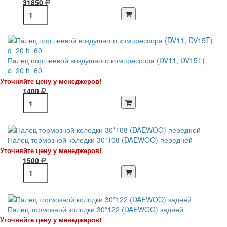
31850
Палец поршневой воздушного компрессора (DV11, DV15T)
d=20 h=60
Уточняйте цену у менеджеров!
1400
Палец тормозной колодки 30*108 (DAEWOO) передней
Уточняйте цену у менеджеров!
1500
Палец тормозной колодки 30*122 (DAEWOO) задней
Уточняйте цену у менеджеров!