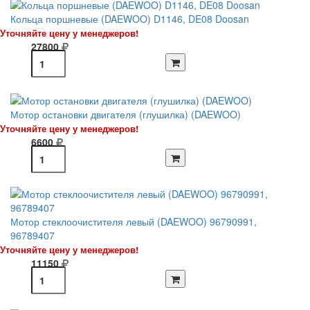
Кольца поршневые (DAEWOO) D1146, DE08 Doosan
Уточняйте цену у менеджеров!
27800
Мотор остановки двигателя (глушилка) (DAEWOO)
Уточняйте цену у менеджеров!
6600
Мотор стеклоочистителя левый (DAEWOO) 96790991,
96789407
Уточняйте цену у менеджеров!
11150