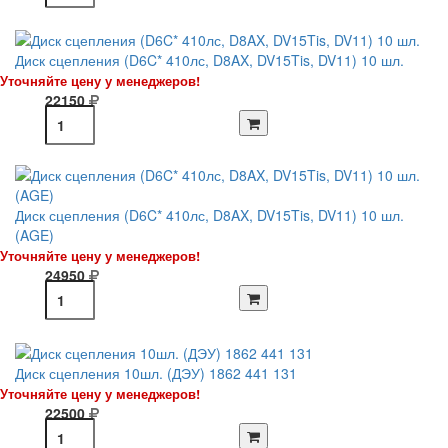
Диск сцепления (D6C* 410лс, D8AX, DV15Tis, DV11) 10 шл.
Уточняйте цену у менеджеров!
22150
Диск сцепления (D6C* 410лс, D8AX, DV15Tis, DV11) 10 шл.
(AGE)
Уточняйте цену у менеджеров!
24950
Диск сцепления 10шл. (ДЭУ) 1862 441 131
Уточняйте цену у менеджеров!
22500