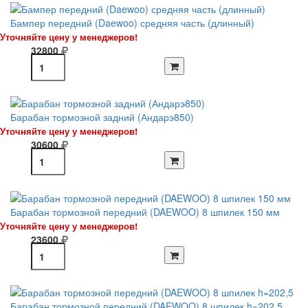
Бампер передний (Daewoo) средняя часть (длинный)
Уточняйте цену у менеджеров!
32800
Барабан тормозной задний (Андарэ850)
Уточняйте цену у менеджеров!
30600
Барабан тормозной передний (DAEWOO) 8 шпилек 150 мм
Уточняйте цену у менеджеров!
23600
Барабан тормозной передний (DAEWOO) 8 шпилек h=202,5