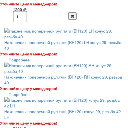
Уточняйте цену у менеджеров!
1200
Наконечник поперечной рул.тяги (BH120) LH конус 29, резьба
40
Уточняйте цену у менеджеров!
Подробнее
Наконечник поперечной рул.тяги (BH120) RH конус 29, резьба
40
Уточняйте цену у менеджеров!
Подробнее
Наконечник поперечной рул.тяги (BH120) конус 29, резьба 42
LH
Уточняйте цену у менеджеров!