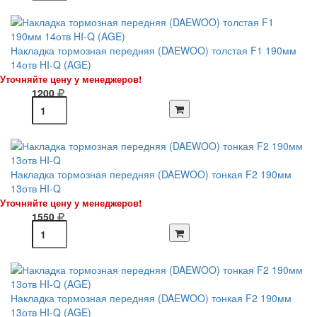
Накладка тормозная передняя (DAEWOO) толстая F1 190мм
14отв HI-Q (AGE)
Уточняйте цену у менеджеров!
1200
Накладка тормозная передняя (DAEWOO) тонкая F2 190мм
13отв HI-Q
Уточняйте цену у менеджеров!
1550
Накладка тормозная передняя (DAEWOO) тонкая F2 190мм
13отв HI-Q (AGE)