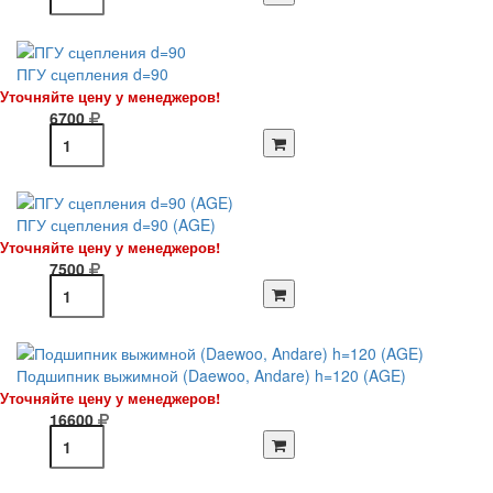
ПГУ сцепления d=90
Уточняйте цену у менеджеров!
6700
ПГУ сцепления d=90 (AGE)
Уточняйте цену у менеджеров!
7500
Подшипник выжимной (Daewoo, Andare) h=120 (AGE)
Уточняйте цену у менеджеров!
16600