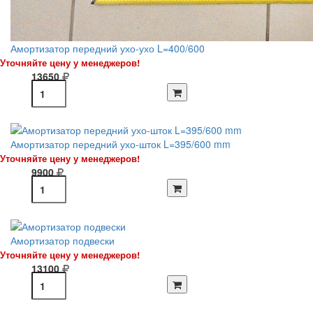
Амортизатор передний ухо-ухо L=400/600
Уточняйте цену у менеджеров!
13650
Амортизатор передний ухо-шток L=395/600 mm
Уточняйте цену у менеджеров!
9900
Амортизатор подвески
Уточняйте цену у менеджеров!
13100