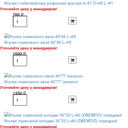
Втулка стабилизатора разрезная круглая d=47 D=68 L=81
Уточняйте цену у менеджеров!
700
Втулка тормозного вала 40*46 L=65
Уточняйте цену у менеджеров!
1000
Втулка тормозного вала 40*77 (капрон)
Уточняйте цену у менеджеров!
1350
Втулка тормозной колодки 30*33 L=60 (DAEWOO) передней
Уточняйте цену у менеджеров!