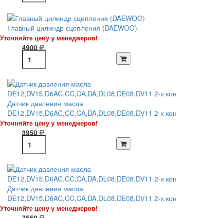
Главный цилиндр сцепления (DAEWOO)
Уточняйте цену у менеджеров!
4900
Датчик давления масла
DE12,DV15,D6AC,CC,CA,DA,DL08,DE08,DV11 2-х кон
Уточняйте цену у менеджеров!
3950
Датчик давления масла
DE12,DV15,D6AC,CC,CA,DA,DL08,DE08,DV11 2-х кон
Уточняйте цену у менеджеров!
7550