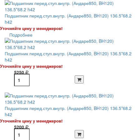
Подшипник перед.ступ.внутр. (Андаре850, BH120) 136.5*68.2
h42
Уточняйте цену у менеджеров!
Подробнее
Подшипник перед.ступ.внутр. (Андаре850, BH120) 136.5*68.2
h42
Уточняйте цену у менеджеров!
5250
Подшипник перед.ступ.внутр. (Андаре850, BH120) 136.5*68.2
h42
Уточняйте цену у менеджеров!
5200