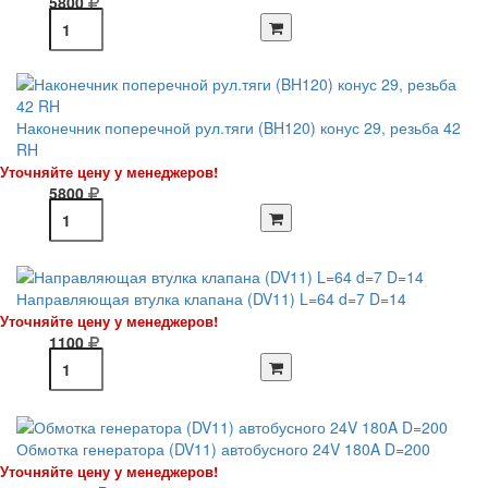
5800
Наконечник поперечной рул.тяги (BH120) конус 29, резьба 42
RH
Уточняйте цену у менеджеров!
5800
Направляющая втулка клапана (DV11) L=64 d=7 D=14
Уточняйте цену у менеджеров!
1100
Обмотка генератора (DV11) автобусного 24V 180A D=200
Уточняйте цену у менеджеров!