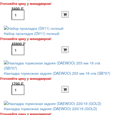
Уточняйте цену у менеджеров!
5400
Набор прокладок (DV11) полный
Уточняйте цену у менеджеров!
45900
Накладка тормозная задняя (DAEWOO) 203 мм 16 отв (SB707)
Уточняйте цену у менеджеров!
1700
Накладка тормозная задняя (DAEWOO) 220/19 (GOLD)
Уточняйте цену у менеджеров!