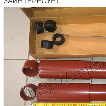
ЗАИНТЕРЕСУЕТ: