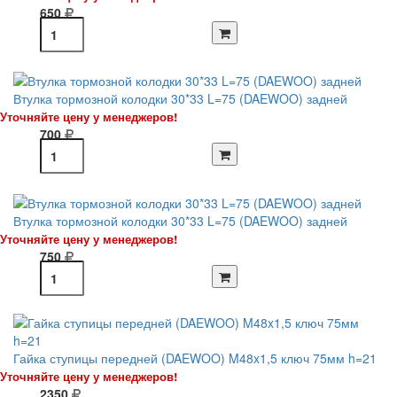
650
Втулка тормозной колодки 30*33 L=75 (DAEWOO) задней
Уточняйте цену у менеджеров!
700
Втулка тормозной колодки 30*33 L=75 (DAEWOO) задней
Уточняйте цену у менеджеров!
750
Гайка ступицы передней (DAEWOO) M48x1,5 ключ 75мм h=21
Уточняйте цену у менеджеров!
2350