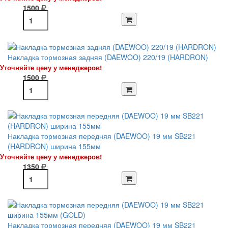
1500
Накладка тормозная задняя (DAEWOO) 220/19 (HARDRON)
Уточняйте цену у менеджеров!
1500
Накладка тормозная передняя (DAEWOO) 19 мм SB221
(HARDRON) ширина 155мм
Уточняйте цену у менеджеров!
1350
Накладка тормозная передняя (DAEWOO) 19 мм SB221