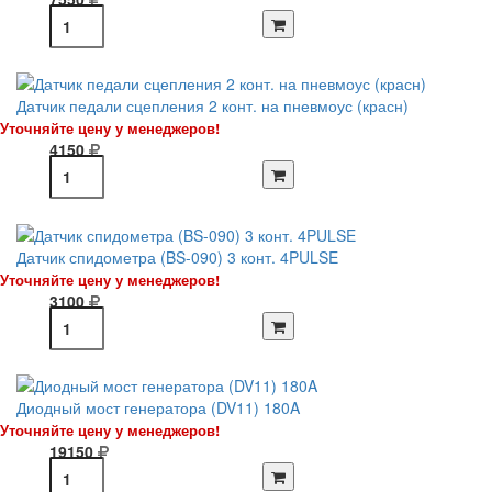
Датчик педали сцепления 2 конт. на пневмоус (красн)
Уточняйте цену у менеджеров!
4150
Датчик спидометра (BS-090) 3 конт. 4PULSE
Уточняйте цену у менеджеров!
3100
Диодный мост генератора (DV11) 180A
Уточняйте цену у менеджеров!
19150