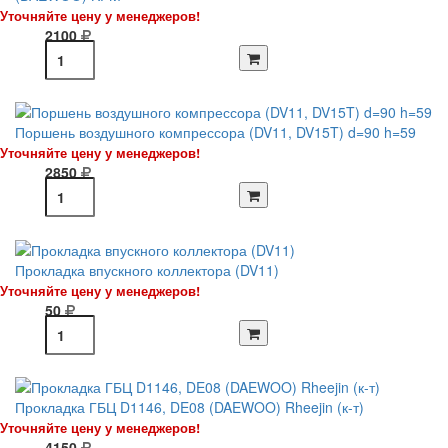
Уточняйте цену у менеджеров!
2100
Поршень воздушного компрессора (DV11, DV15T) d=90 h=59
Уточняйте цену у менеджеров!
2850
Прокладка впускного коллектора (DV11)
Уточняйте цену у менеджеров!
50
Прокладка ГБЦ D1146, DE08 (DAEWOO) Rheejin (к-т)
Уточняйте цену у менеджеров!
4150