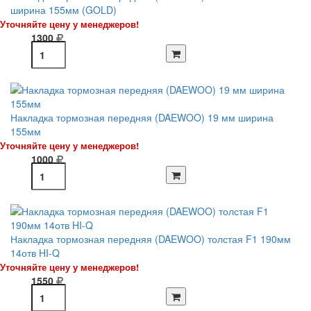
ширина 155мм (GOLD)
Уточняйте цену у менеджеров!
1300
Накладка тормозная передняя (DAEWOO) 19 мм ширина
155мм
Уточняйте цену у менеджеров!
1000
Накладка тормозная передняя (DAEWOO) толстая F1 190мм
14отв HI-Q
Уточняйте цену у менеджеров!
1550