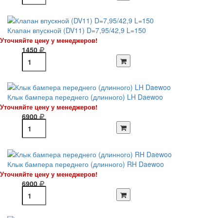
Клапан впускной (DV11) D=7,95/42,9 L=150
Уточняйте цену у менеджеров!
1450
Клык бампера переднего (длинного) LH Daewoo
Уточняйте цену у менеджеров!
6900
Клык бампера переднего (длинного) RH Daewoo
Уточняйте цену у менеджеров!
6900