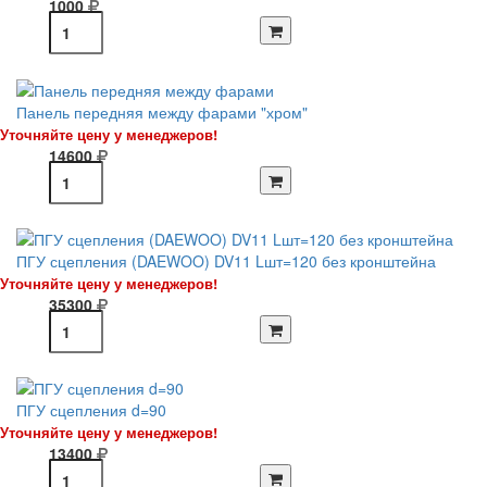
1000
Панель передняя между фарами "хром"
Уточняйте цену у менеджеров!
14600
ПГУ сцепления (DAEWOO) DV11 Lшт=120 без кронштейна
Уточняйте цену у менеджеров!
35300
ПГУ сцепления d=90
Уточняйте цену у менеджеров!
13400