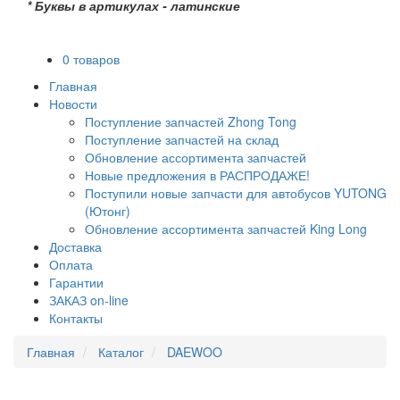
* Буквы в артикулах - латинские
0 товаров
Главная
Новости
Поступление запчастей Zhong Tong
Поступление запчастей на склад
Обновление ассортимента запчастей
Новые предложения в РАСПРОДАЖЕ!
Поступили новые запчасти для автобусов YUTONG
(Ютонг)
Обновление ассортимента запчастей King Long
Доставка
Оплата
Гарантии
ЗАКАЗ on-line
Контакты
Главная
Каталог
DAEWOO