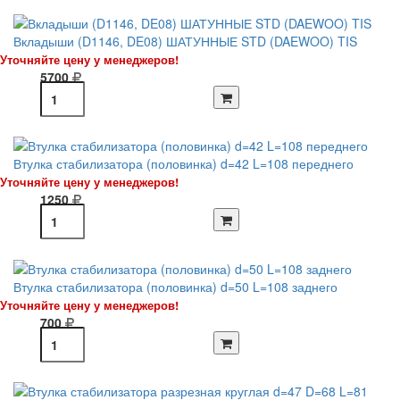
Вкладыши (D1146, DE08) ШАТУННЫЕ STD (DAEWOO) TIS
Уточняйте цену у менеджеров!
5700
Втулка стабилизатора (половинка) d=42 L=108 переднего
Уточняйте цену у менеджеров!
1250
Втулка стабилизатора (половинка) d=50 L=108 заднего
Уточняйте цену у менеджеров!
700