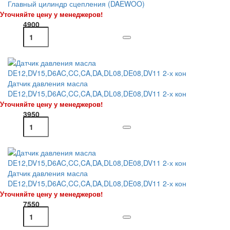
Главный цилиндр сцепления (DAEWOO)
Уточняйте цену у менеджеров!
4900
Датчик давления масла
DE12,DV15,D6AC,CC,CA,DA,DL08,DE08,DV11 2-х кон
Уточняйте цену у менеджеров!
3950
Датчик давления масла
DE12,DV15,D6AC,CC,CA,DA,DL08,DE08,DV11 2-х кон
Уточняйте цену у менеджеров!
7550