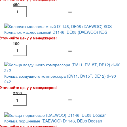
450
Колпачок маслосъемный D1146, DE08 (DAEWOO) KOS
Уточняйте цену у менеджеров!
100
Кольца воздушного компрессора (DV11, DV15T, DE12) d=90
2+2
Уточняйте цену у менеджеров!
2700
Кольца поршневые (DAEWOO) D1146, DE08 Doosan
Уточняйте цену у менеджеров!