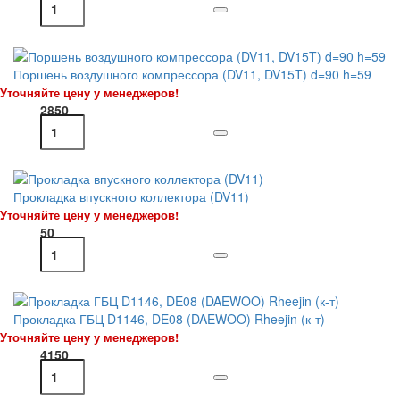
Поршень воздушного компрессора (DV11, DV15T) d=90 h=59
Уточняйте цену у менеджеров!
2850
Прокладка впускного коллектора (DV11)
Уточняйте цену у менеджеров!
50
Прокладка ГБЦ D1146, DE08 (DAEWOO) Rheejin (к-т)
Уточняйте цену у менеджеров!
4150