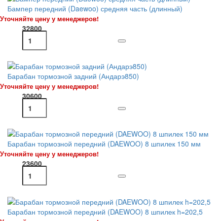
Бампер передний (Daewoo) средняя часть (длинный)
Уточняйте цену у менеджеров!
32800
Барабан тормозной задний (Андарэ850)
Уточняйте цену у менеджеров!
30600
Барабан тормозной передний (DAEWOO) 8 шпилек 150 мм
Уточняйте цену у менеджеров!
23600
Барабан тормозной передний (DAEWOO) 8 шпилек h=202,5