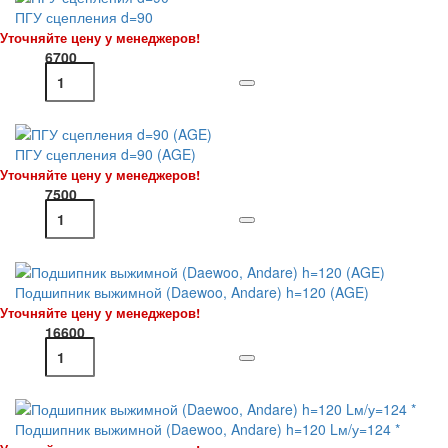
ПГУ сцепления d=90
Уточняйте цену у менеджеров!
6700
ПГУ сцепления d=90 (AGE)
Уточняйте цену у менеджеров!
7500
Подшипник выжимной (Daewoo, Andare) h=120 (AGE)
Уточняйте цену у менеджеров!
16600
Подшипник выжимной (Daewoo, Andare) h=120 Lм/у=124 *