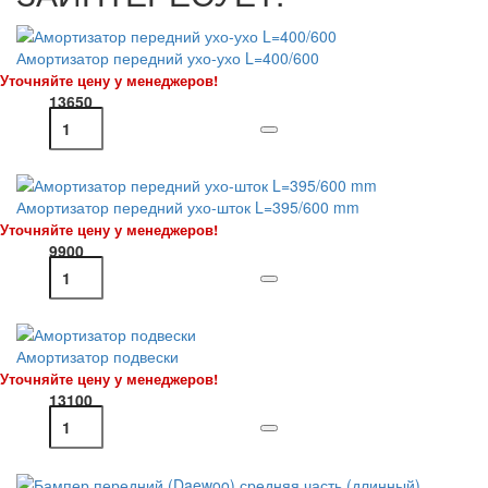
Амортизатор передний ухо-ухо L=400/600
Уточняйте цену у менеджеров!
13650
Амортизатор передний ухо-шток L=395/600 mm
Уточняйте цену у менеджеров!
9900
Амортизатор подвески
Уточняйте цену у менеджеров!
13100