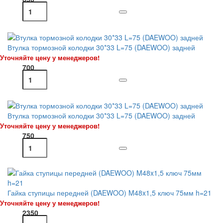
Втулка тормозной колодки 30*33 L=75 (DAEWOO) задней
Уточняйте цену у менеджеров!
700
Втулка тормозной колодки 30*33 L=75 (DAEWOO) задней
Уточняйте цену у менеджеров!
750
Гайка ступицы передней (DAEWOO) M48x1,5 ключ 75мм h=21
Уточняйте цену у менеджеров!
2350