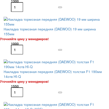
1300
Накладка тормозная передняя (DAEWOO) 19 мм ширина
155мм
Уточняйте цену у менеджеров!
1000
Накладка тормозная передняя (DAEWOO) толстая F1 190мм
14отв HI-Q
Уточняйте цену у менеджеров!
1550