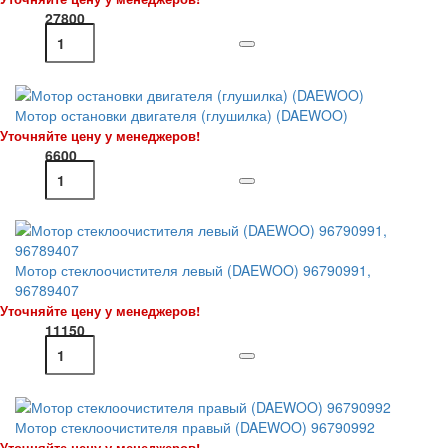
27800
Мотор остановки двигателя (глушилка) (DAEWOO)
Уточняйте цену у менеджеров!
6600
Мотор стеклоочистителя левый (DAEWOO) 96790991,
96789407
Уточняйте цену у менеджеров!
11150
Мотор стеклоочистителя правый (DAEWOO) 96790992
Уточняйте цену у менеджеров!