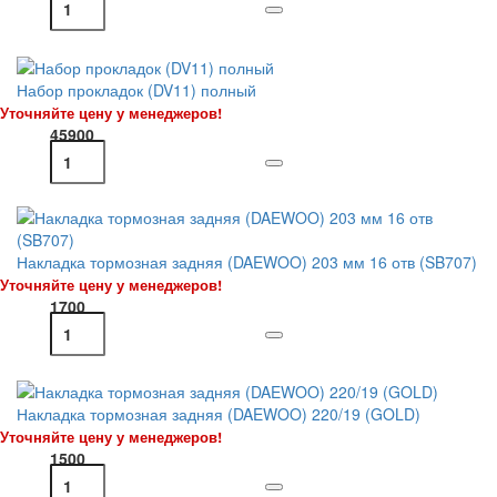
Набор прокладок (DV11) полный
Уточняйте цену у менеджеров!
45900
Накладка тормозная задняя (DAEWOO) 203 мм 16 отв (SB707)
Уточняйте цену у менеджеров!
1700
Накладка тормозная задняя (DAEWOO) 220/19 (GOLD)
Уточняйте цену у менеджеров!
1500