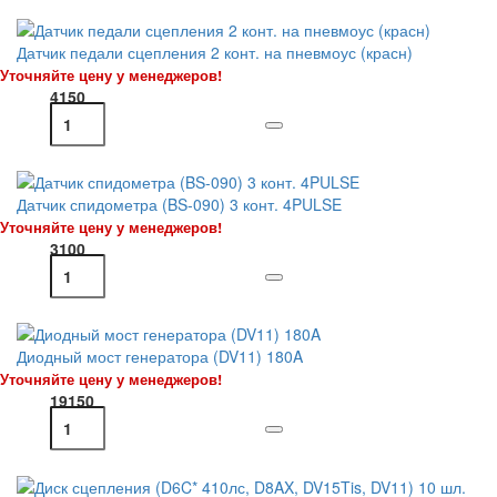
Датчик педали сцепления 2 конт. на пневмоус (красн)
Уточняйте цену у менеджеров!
4150
Датчик спидометра (BS-090) 3 конт. 4PULSE
Уточняйте цену у менеджеров!
3100
Диодный мост генератора (DV11) 180A
Уточняйте цену у менеджеров!
19150