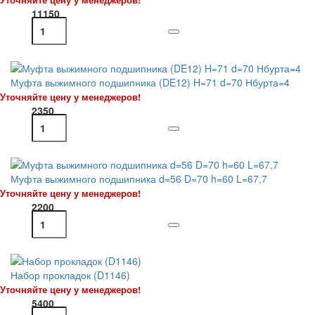
11150
Муфта выжимного подшипника (DE12) H=71 d=70 Нбурта=4
Уточняйте цену у менеджеров!
2350
Муфта выжимного подшипника d=56 D=70 h=60 L=67,7
Уточняйте цену у менеджеров!
2200
Набор прокладок (D1146)
Уточняйте цену у менеджеров!
5400