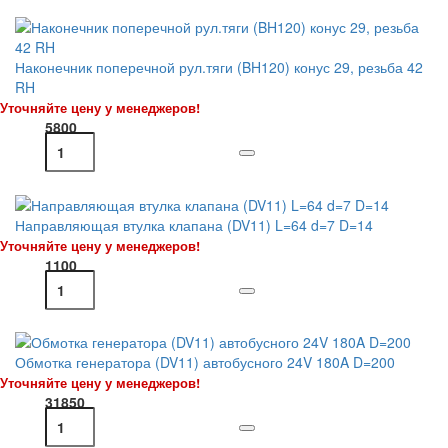
Наконечник поперечной рул.тяги (BH120) конус 29, резьба 42
RH
Уточняйте цену у менеджеров!
5800
Направляющая втулка клапана (DV11) L=64 d=7 D=14
Уточняйте цену у менеджеров!
1100
Обмотка генератора (DV11) автобусного 24V 180A D=200
Уточняйте цену у менеджеров!
31850