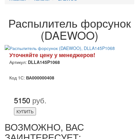
Распылитель форсунок
(DAEWOO)
Уточняйте цену у менеджеров!
Артикул:
DLLA145P1068
Код 1С:
ВА000000408
5150
руб.
КУПИТЬ
ВОЗМОЖНО, ВАС
ЗАИНТЕРЕСУЕТ: