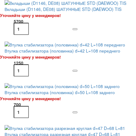
Вкладыши (D1146, DE08) ШАТУННЫЕ STD (DAEWOO) TIS
Уточняйте цену у менеджеров!
5700
Втулка стабилизатора (половинка) d=42 L=108 переднего
Уточняйте цену у менеджеров!
1250
Втулка стабилизатора (половинка) d=50 L=108 заднего
Уточняйте цену у менеджеров!
700
Втулка стабилизатора разрезная круглая d=47 D=68 L=81