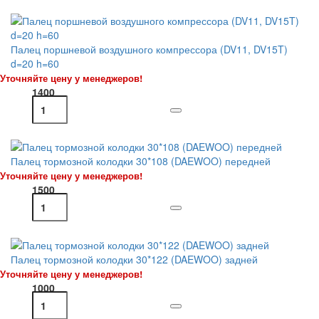
Палец поршневой воздушного компрессора (DV11, DV15T)
d=20 h=60
Уточняйте цену у менеджеров!
1400
Палец тормозной колодки 30*108 (DAEWOO) передней
Уточняйте цену у менеджеров!
1500
Палец тормозной колодки 30*122 (DAEWOO) задней
Уточняйте цену у менеджеров!
1000