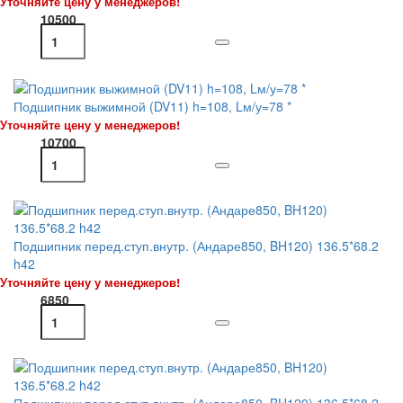
Уточняйте цену у менеджеров!
10500
Подшипник выжимной (DV11) h=108, Lм/у=78 *
Уточняйте цену у менеджеров!
10700
Подшипник перед.ступ.внутр. (Андаре850, BH120) 136.5*68.2
h42
Уточняйте цену у менеджеров!
6850