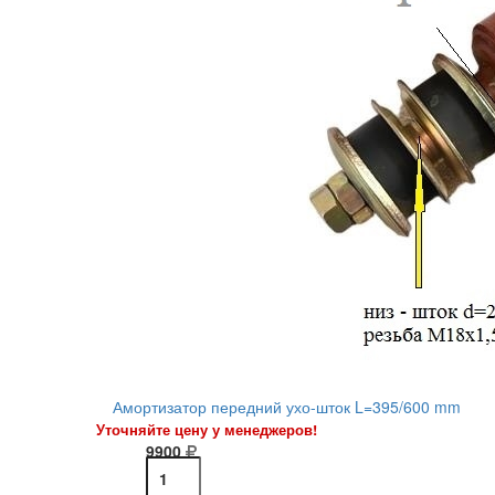
Амортизатор передний ухо-шток L=395/600 mm
Уточняйте цену у менеджеров!
9900