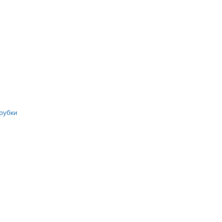
рубки