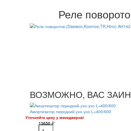
Реле поворото
ВОЗМОЖНО, ВАС ЗАИН
Амортизатор передний ухо-ухо L=400/600
Уточняйте цену у менеджеров!
13650