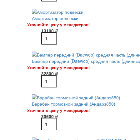
Амортизатор подвески
Уточняйте цену у менеджеров!
13100
Бампер передний (Daewoo) средняя часть (длинны
Уточняйте цену у менеджеров!
32800
Барабан тормозной задний (Андарэ850)
Уточняйте цену у менеджеров!
30600