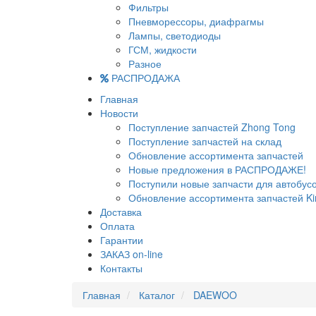
Фильтры
Пневморессоры, диафрагмы
Лампы, светодиоды
ГСМ, жидкости
Разное
РАСПРОДАЖА
Главная
Новости
Поступление запчастей Zhong Tong
Поступление запчастей на склад
Обновление ассортимента запчастей
Новые предложения в РАСПРОДАЖЕ!
Поступили новые запчасти для автобу
Обновление ассортимента запчастей Ki
Доставка
Оплата
Гарантии
ЗАКАЗ on-line
Контакты
Главная
Каталог
DAEWOO