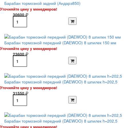
Барабан тормозной задний (Андарэ850)
Уточняйте цену у менеджеров!
30600
Барабан тормозной передний (DAEWOO) 8 шпилек 150 мм
Уточняйте цену у менеджеров!
23600
Барабан тормозной передний (DAEWOO) 8 шпилек h=202,5
Уточняйте цену у менеджеров!
31550
Барабан тормозной передний (DAEWOO) 8 шпилек h=202,5
Уточняйте цену у менеджеров!