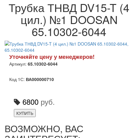
Трубка ТНВД DV15-T (4
цил.) №1 DOOSAN
65.10302-6044
Уточняйте цену у менеджеров!
Артикул:
65.10302-6044
Код 1С:
ВА000000710
6800
руб.
КУПИТЬ
ВОЗМОЖНО, ВАС