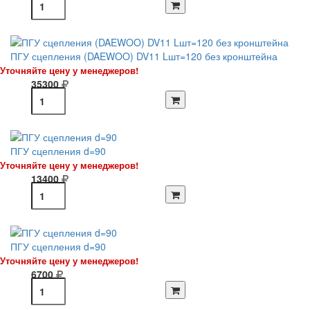
ПГУ сцепления (DAEWOO) DV11 Lшт=120 без кронштейна
Уточняйте цену у менеджеров!
35300
ПГУ сцепления d=90
Уточняйте цену у менеджеров!
13400
ПГУ сцепления d=90
Уточняйте цену у менеджеров!
6700