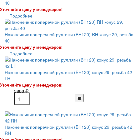
40
Уточняйте цену у менеджеров!
Подробнее
Наконечник поперечной рул.тяги (BH120) RH конус 29, резьба
40
Уточняйте цену у менеджеров!
Подробнее
Наконечник поперечной рул.тяги (BH120) конус 29, резьба 42
LH
Уточняйте цену у менеджеров!
5800
Наконечник поперечной рул.тяги (BH120) конус 29, резьба 42
RH
Уточняйте цену у менеджеров!