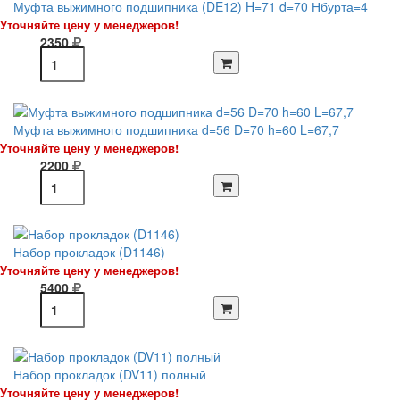
Муфта выжимного подшипника (DE12) H=71 d=70 Нбурта=4
Уточняйте цену у менеджеров!
2350
Муфта выжимного подшипника d=56 D=70 h=60 L=67,7
Уточняйте цену у менеджеров!
2200
Набор прокладок (D1146)
Уточняйте цену у менеджеров!
5400
Набор прокладок (DV11) полный
Уточняйте цену у менеджеров!