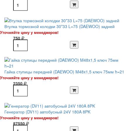
Втулка тормозной колодки 30*33 L=75 (DAEWOO) задней
Уточняйте цену у менеджеров!
750
Гайка ступицы передней (DAEWOO) M48x1,5 ключ 75мм h=21
Уточняйте цену у менеджеров!
2350
Генератор (DV11) автобусный 24V 180A 8PK
Уточняйте цену у менеджеров!
87550