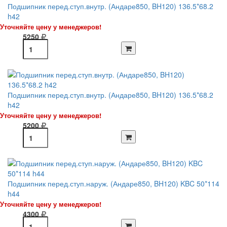
Подшипник перед.ступ.внутр. (Андаре850, BH120) 136.5*68.2
h42
Уточняйте цену у менеджеров!
5250
Подшипник перед.ступ.внутр. (Андаре850, BH120) 136.5*68.2
h42
Уточняйте цену у менеджеров!
5200
Подшипник перед.ступ.наруж. (Андаре850, BH120) KBC 50*114
h44
Уточняйте цену у менеджеров!
4300