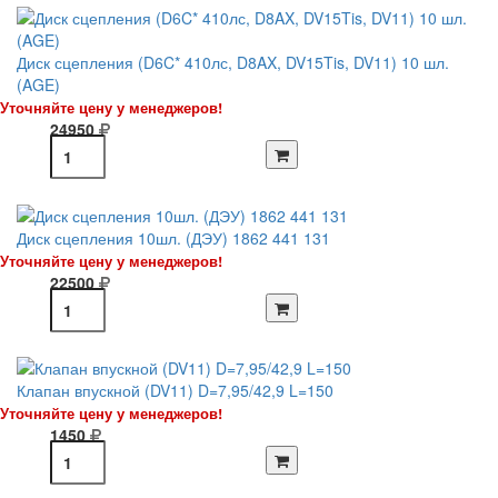
Диск сцепления (D6C* 410лс, D8AX, DV15Tis, DV11) 10 шл.
(AGE)
Уточняйте цену у менеджеров!
24950
Диск сцепления 10шл. (ДЭУ) 1862 441 131
Уточняйте цену у менеджеров!
22500
Клапан впускной (DV11) D=7,95/42,9 L=150
Уточняйте цену у менеджеров!
1450