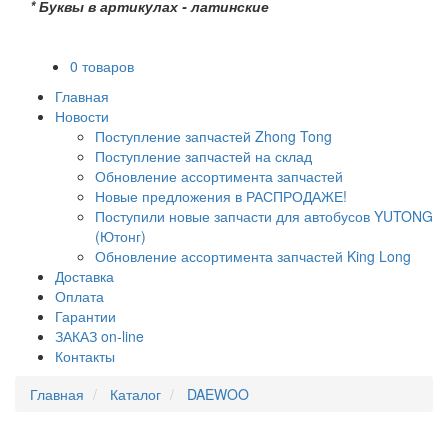
* Буквы в артикулах - латинские
0 товаров
Главная
Новости
Поступление запчастей Zhong Tong
Поступление запчастей на склад
Обновление ассортимента запчастей
Новые предложения в РАСПРОДАЖЕ!
Поступили новые запчасти для автобусов YUTONG
(Ютонг)
Обновление ассортимента запчастей King Long
Доставка
Оплата
Гарантии
ЗАКАЗ on-line
Контакты
Главная
Каталог
DAEWOO