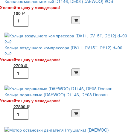
Колпачок маслосъемный D1146, DE08 (DAEWOO) KOS
Уточняйте цену у менеджеров!
100
Кольца воздушного компрессора (DV11, DV15T, DE12) d=90
2+2
Уточняйте цену у менеджеров!
2700
Кольца поршневые (DAEWOO) D1146, DE08 Doosan
Уточняйте цену у менеджеров!
27800