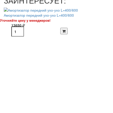
ЗАИНТЕРЕСУЕТ:
Амортизатор передний ухо-ухо L=400/600
Уточняйте цену у менеджеров!
13650