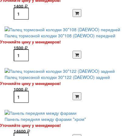
Уточняйте цену у менеджеров!
1400
Палец тормозной колодки 30*108 (DAEWOO) передней
Уточняйте цену у менеджеров!
1500
Палец тормозной колодки 30*122 (DAEWOO) задней
Уточняйте цену у менеджеров!
1000
Панель передняя между фарами "хром"
Уточняйте цену у менеджеров!
14600