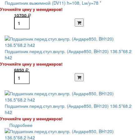
Подшипник выжимной (DV11) h=108, Lм/у=78 *
Уточняйте цену у менеджеров!
10700
Подшипник перед.ступ.внутр. (Андаре850, BH120) 136.5*68.2
h42
Уточняйте цену у менеджеров!
6850
Подшипник перед.ступ.внутр. (Андаре850, BH120) 136.5*68.2
h42
Уточняйте цену у менеджеров!
Подробнее