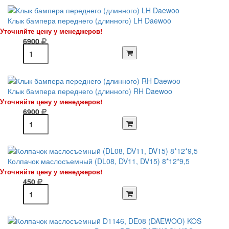
Клык бампера переднего (длинного) LH Daewoo
Уточняйте цену у менеджеров!
6900
Клык бампера переднего (длинного) RH Daewoo
Уточняйте цену у менеджеров!
6900
Колпачок маслосъемный (DL08, DV11, DV15) 8*12*9,5
Уточняйте цену у менеджеров!
450