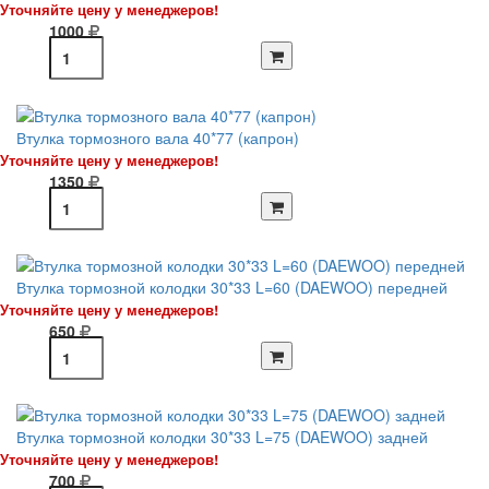
Уточняйте цену у менеджеров!
1000
Втулка тормозного вала 40*77 (капрон)
Уточняйте цену у менеджеров!
1350
Втулка тормозной колодки 30*33 L=60 (DAEWOO) передней
Уточняйте цену у менеджеров!
650
Втулка тормозной колодки 30*33 L=75 (DAEWOO) задней
Уточняйте цену у менеджеров!
700