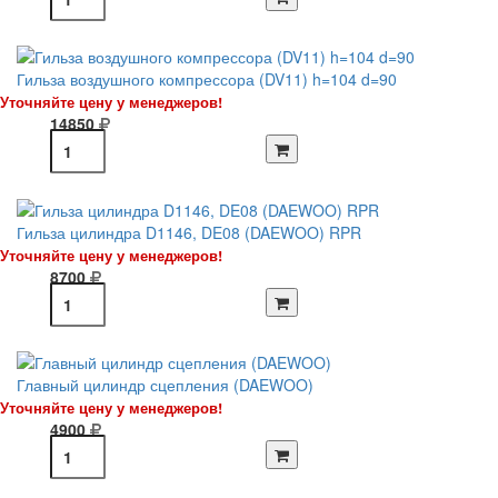
Гильза воздушного компрессора (DV11) h=104 d=90
Уточняйте цену у менеджеров!
14850
Гильза цилиндра D1146, DE08 (DAEWOO) RPR
Уточняйте цену у менеджеров!
8700
Главный цилиндр сцепления (DAEWOO)
Уточняйте цену у менеджеров!
4900