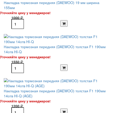
Накладка тормозная передняя (DAEWOO) 19 мм ширина
155мм
Уточняйте цену у менеджеров!
1000
Накладка тормозная передняя (DAEWOO) толстая F1 190мм
14отв HI-Q
Уточняйте цену у менеджеров!
1550
Накладка тормозная передняя (DAEWOO) толстая F1 190мм
14отв HI-Q (AGE)
Уточняйте цену у менеджеров!
1200