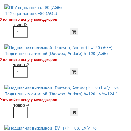
ПГУ сцепления d=90 (AGE)
Уточняйте цену у менеджеров!
7500
Подшипник выжимной (Daewoo, Andare) h=120 (AGE)
Уточняйте цену у менеджеров!
16600
Подшипник выжимной (Daewoo, Andare) h=120 Lм/у=124 *
Уточняйте цену у менеджеров!
10500