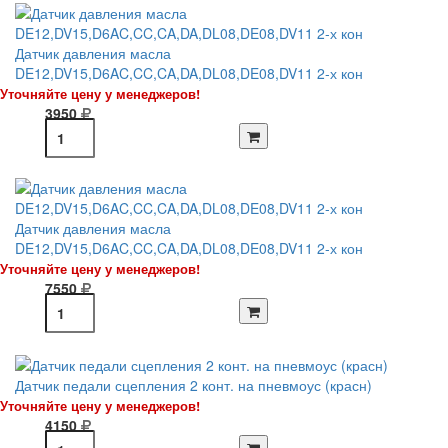
Датчик давления масла
DE12,DV15,D6AC,CC,CA,DA,DL08,DE08,DV11 2-х кон
Уточняйте цену у менеджеров!
3950
Датчик давления масла
DE12,DV15,D6AC,CC,CA,DA,DL08,DE08,DV11 2-х кон
Уточняйте цену у менеджеров!
7550
Датчик педали сцепления 2 конт. на пневмоус (красн)
Уточняйте цену у менеджеров!
4150