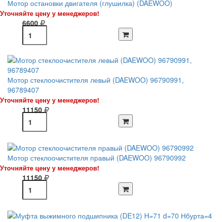
Мотор остановки двигателя (глушилка) (DAEWOO)
Уточняйте цену у менеджеров!
6600
Мотор стеклоочистителя левый (DAEWOO) 96790991,
96789407
Уточняйте цену у менеджеров!
11150
Мотор стеклоочистителя правый (DAEWOO) 96790992
Уточняйте цену у менеджеров!
11150