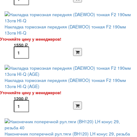
Накладка тормозная передняя (DAEWOO) тонкая F2 190мм
13отв HI-Q
Уточняйте цену у менеджеров!
1550
Накладка тормозная передняя (DAEWOO) тонкая F2 190мм
13отв HI-Q (AGE)
Уточняйте цену у менеджеров!
1200
Наконечник поперечной рул.тяги (BH120) LH конус 29, резьба