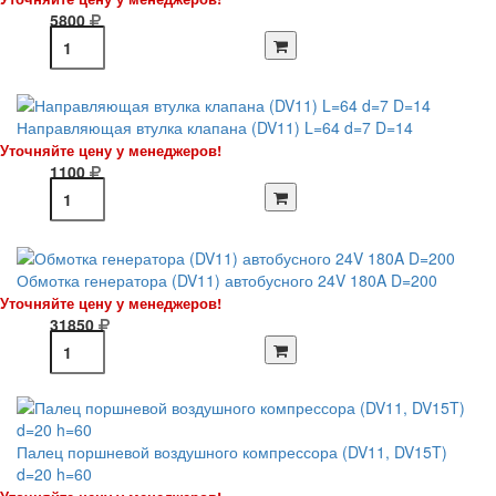
5800
Направляющая втулка клапана (DV11) L=64 d=7 D=14
Уточняйте цену у менеджеров!
1100
Обмотка генератора (DV11) автобусного 24V 180A D=200
Уточняйте цену у менеджеров!
31850
Палец поршневой воздушного компрессора (DV11, DV15T)
d=20 h=60