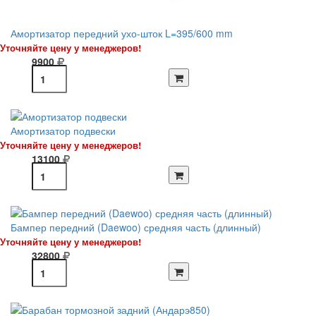
Амортизатор передний ухо-шток L=395/600 mm
Уточняйте цену у менеджеров!
9900
Амортизатор подвески
Уточняйте цену у менеджеров!
13100
Бампер передний (Daewoo) средняя часть (длинный)
Уточняйте цену у менеджеров!
32800