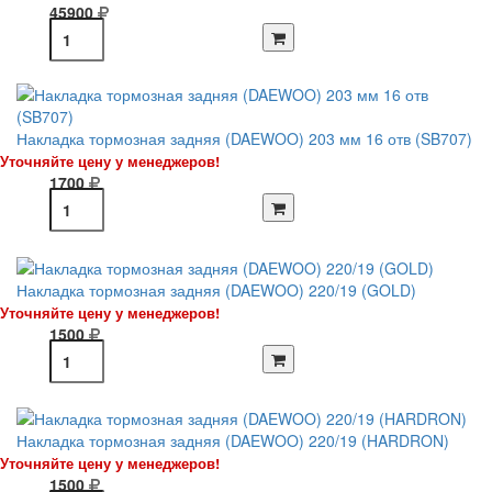
45900
Накладка тормозная задняя (DAEWOO) 203 мм 16 отв (SB707)
Уточняйте цену у менеджеров!
1700
Накладка тормозная задняя (DAEWOO) 220/19 (GOLD)
Уточняйте цену у менеджеров!
1500
Накладка тормозная задняя (DAEWOO) 220/19 (HARDRON)
Уточняйте цену у менеджеров!
1500