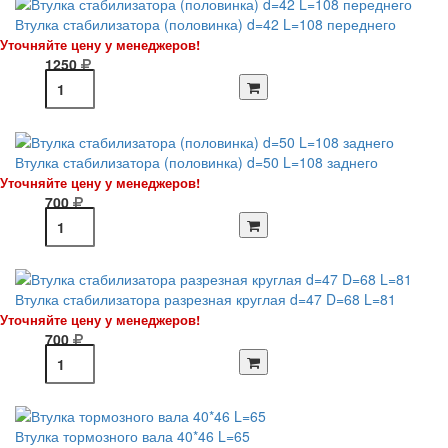
Втулка стабилизатора (половинка) d=42 L=108 переднего
Уточняйте цену у менеджеров!
1250
Втулка стабилизатора (половинка) d=50 L=108 заднего
Уточняйте цену у менеджеров!
700
Втулка стабилизатора разрезная круглая d=47 D=68 L=81
Уточняйте цену у менеджеров!
700
Втулка тормозного вала 40*46 L=65