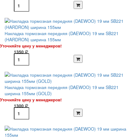
Накладка тормозная передняя (DAEWOO) 19 мм SB221
(HARDRON) ширина 155мм
Уточняйте цену у менеджеров!
1350
Накладка тормозная передняя (DAEWOO) 19 мм SB221
ширина 155мм (GOLD)
Уточняйте цену у менеджеров!
1300