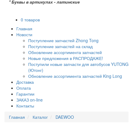
* Буквы в артикулах - латинские
0 товаров
Главная
Новости
Поступление запчастей Zhong Tong
Поступление запчастей на склад
Обновление ассортимента запчастей
Новые предложения в РАСПРОДАЖЕ!
Поступили новые запчасти для автобусов YUTONG
(Ютонг)
Обновление ассортимента запчастей King Long
Доставка
Оплата
Гарантии
ЗАКАЗ on-line
Контакты
Главная
Каталог
DAEWOO