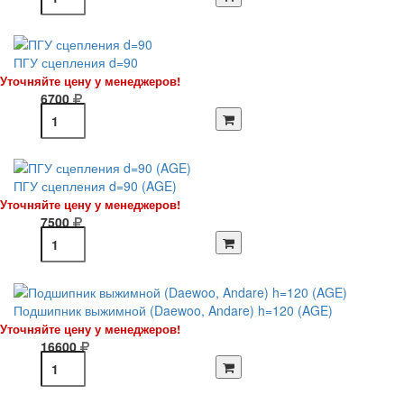
ПГУ сцепления d=90
Уточняйте цену у менеджеров!
6700
ПГУ сцепления d=90 (AGE)
Уточняйте цену у менеджеров!
7500
Подшипник выжимной (Daewoo, Andare) h=120 (AGE)
Уточняйте цену у менеджеров!
16600