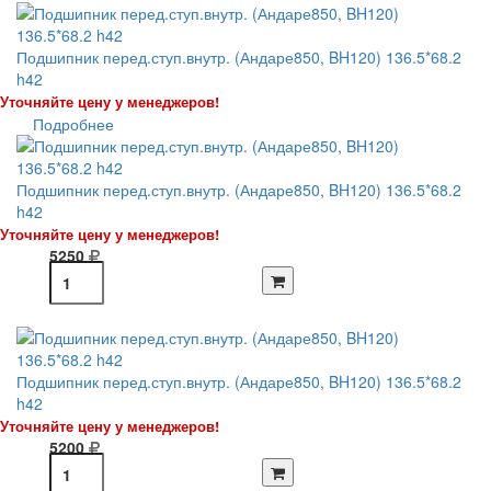
Подшипник перед.ступ.внутр. (Андаре850, BH120) 136.5*68.2
h42
Уточняйте цену у менеджеров!
Подробнее
Подшипник перед.ступ.внутр. (Андаре850, BH120) 136.5*68.2
h42
Уточняйте цену у менеджеров!
5250
Подшипник перед.ступ.внутр. (Андаре850, BH120) 136.5*68.2
h42
Уточняйте цену у менеджеров!
5200