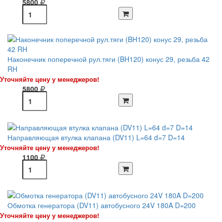
5800
Наконечник поперечной рул.тяги (BH120) конус 29, резьба 42
RH
Уточняйте цену у менеджеров!
5800
Направляющая втулка клапана (DV11) L=64 d=7 D=14
Уточняйте цену у менеджеров!
1100
Обмотка генератора (DV11) автобусного 24V 180A D=200
Уточняйте цену у менеджеров!