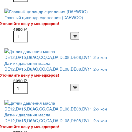
Главный цилиндр сцепления (DAEWOO)
Уточняйте цену у менеджеров!
4900
Датчик давления масла
DE12,DV15,D6AC,CC,CA,DA,DL08,DE08,DV11 2-х кон
Уточняйте цену у менеджеров!
3950
Датчик давления масла
DE12,DV15,D6AC,CC,CA,DA,DL08,DE08,DV11 2-х кон
Уточняйте цену у менеджеров!