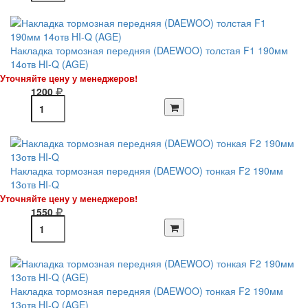
Накладка тормозная передняя (DAEWOO) толстая F1 190мм
14отв HI-Q (AGE)
Уточняйте цену у менеджеров!
1200
Накладка тормозная передняя (DAEWOO) тонкая F2 190мм
13отв HI-Q
Уточняйте цену у менеджеров!
1550
Накладка тормозная передняя (DAEWOO) тонкая F2 190мм
13отв HI-Q (AGE)