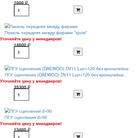
1000
Панель передняя между фарами "хром"
Уточняйте цену у менеджеров!
14600
ПГУ сцепления (DAEWOO) DV11 Lшт=120 без кронштейна
Уточняйте цену у менеджеров!
35300
ПГУ сцепления d=90
Уточняйте цену у менеджеров!
13400