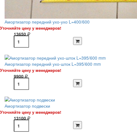
Амортизатор передний ухо-ухо L=400/600
Уточняйте цену у менеджеров!
13650
Амортизатор передний ухо-шток L=395/600 mm
Уточняйте цену у менеджеров!
9900
Амортизатор подвески
Уточняйте цену у менеджеров!
13100