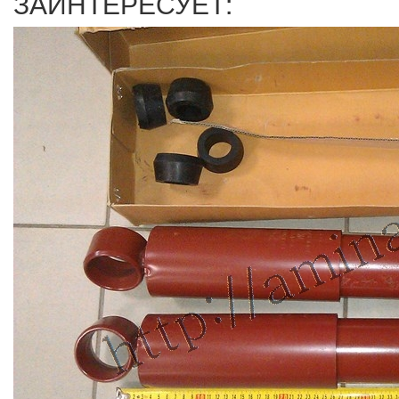
ЗАИНТЕРЕСУЕТ: