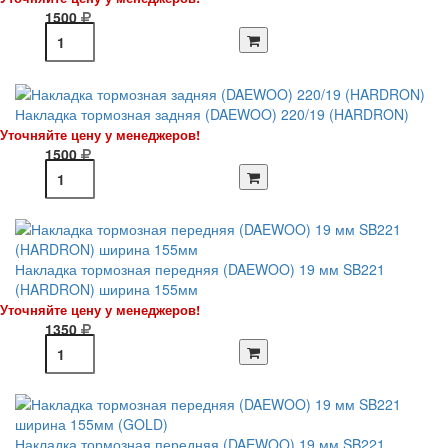
1500
Накладка тормозная задняя (DAEWOO) 220/19 (HARDRON)
Уточняйте цену у менеджеров!
1500
Накладка тормозная передняя (DAEWOO) 19 мм SB221
(HARDRON) ширина 155мм
Уточняйте цену у менеджеров!
1350
Накладка тормозная передняя (DAEWOO) 19 мм SB221