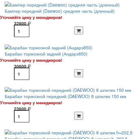
Бампер передний (Daewoo) средняя часть (длинный)
Уточняйте цену у менеджеров!
32800
Барабан тормозной задний (Андарэ850)
Уточняйте цену у менеджеров!
30600
Барабан тормозной передний (DAEWOO) 8 шпилек 150 мм
Уточняйте цену у менеджеров!
23600
Барабан тормозной передний (DAEWOO) 8 шпилек h=202,5