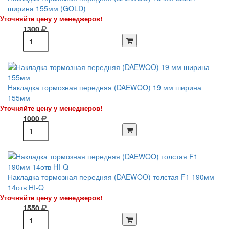
ширина 155мм (GOLD)
Уточняйте цену у менеджеров!
1300
Накладка тормозная передняя (DAEWOO) 19 мм ширина
155мм
Уточняйте цену у менеджеров!
1000
Накладка тормозная передняя (DAEWOO) толстая F1 190мм
14отв HI-Q
Уточняйте цену у менеджеров!
1550