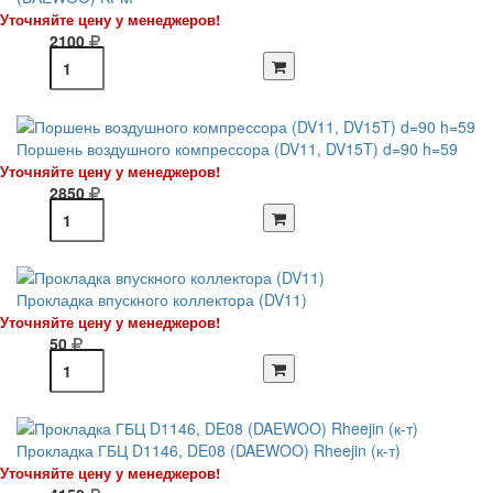
Уточняйте цену у менеджеров!
2100
Поршень воздушного компрессора (DV11, DV15T) d=90 h=59
Уточняйте цену у менеджеров!
2850
Прокладка впускного коллектора (DV11)
Уточняйте цену у менеджеров!
50
Прокладка ГБЦ D1146, DE08 (DAEWOO) Rheejin (к-т)
Уточняйте цену у менеджеров!