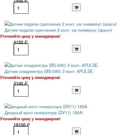
7550
Датчик педали сцепления 2 конт. на пневмоус (красн)
Уточняйте цену у менеджеров!
4150
Датчик спидометра (BS-090) 3 конт. 4PULSE
Уточняйте цену у менеджеров!
3100
Диодный мост генератора (DV11) 180A
Уточняйте цену у менеджеров!
19150