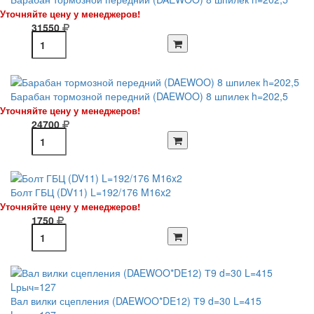
Уточняйте цену у менеджеров!
31550
Барабан тормозной передний (DAEWOO) 8 шпилек h=202,5
Уточняйте цену у менеджеров!
24700
Болт ГБЦ (DV11) L=192/176 M16x2
Уточняйте цену у менеджеров!
1750
Вал вилки сцепления (DAEWOO*DE12) Т9 d=30 L=415