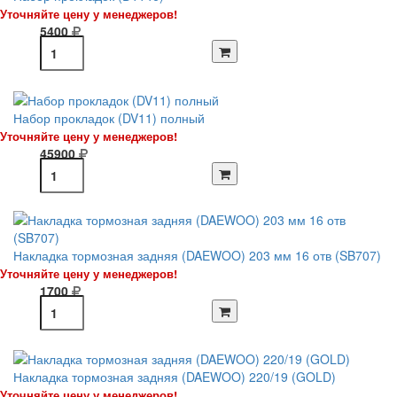
Уточняйте цену у менеджеров!
5400
Набор прокладок (DV11) полный
Уточняйте цену у менеджеров!
45900
Накладка тормозная задняя (DAEWOO) 203 мм 16 отв (SB707)
Уточняйте цену у менеджеров!
1700
Накладка тормозная задняя (DAEWOO) 220/19 (GOLD)
Уточняйте цену у менеджеров!