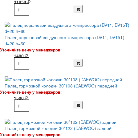
31850
Палец поршневой воздушного компрессора (DV11, DV15T)
d=20 h=60
Уточняйте цену у менеджеров!
1400
Палец тормозной колодки 30*108 (DAEWOO) передней
Уточняйте цену у менеджеров!
1500
Палец тормозной колодки 30*122 (DAEWOO) задней
Уточняйте цену у менеджеров!