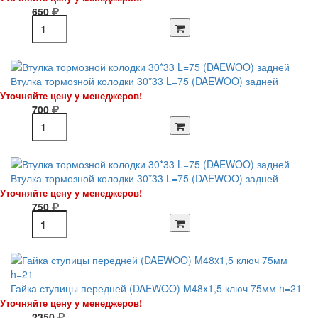
650
Втулка тормозной колодки 30*33 L=75 (DAEWOO) задней
Уточняйте цену у менеджеров!
700
Втулка тормозной колодки 30*33 L=75 (DAEWOO) задней
Уточняйте цену у менеджеров!
750
Гайка ступицы передней (DAEWOO) M48x1,5 ключ 75мм h=21
Уточняйте цену у менеджеров!
2350