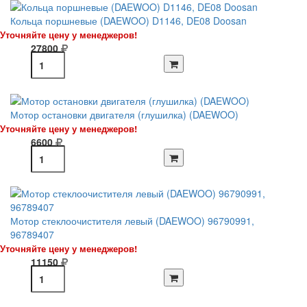
Кольца поршневые (DAEWOO) D1146, DE08 Doosan
Уточняйте цену у менеджеров!
27800
Мотор остановки двигателя (глушилка) (DAEWOO)
Уточняйте цену у менеджеров!
6600
Мотор стеклоочистителя левый (DAEWOO) 96790991,
96789407
Уточняйте цену у менеджеров!
11150