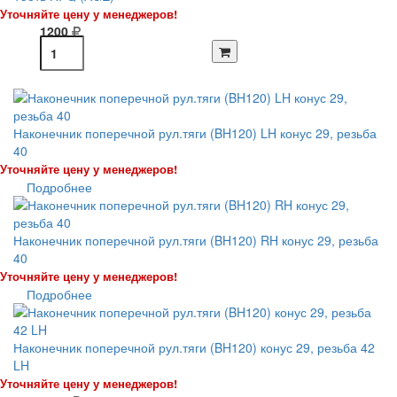
Уточняйте цену у менеджеров!
1200
Наконечник поперечной рул.тяги (BH120) LH конус 29, резьба
40
Уточняйте цену у менеджеров!
Подробнее
Наконечник поперечной рул.тяги (BH120) RH конус 29, резьба
40
Уточняйте цену у менеджеров!
Подробнее
Наконечник поперечной рул.тяги (BH120) конус 29, резьба 42
LH
Уточняйте цену у менеджеров!