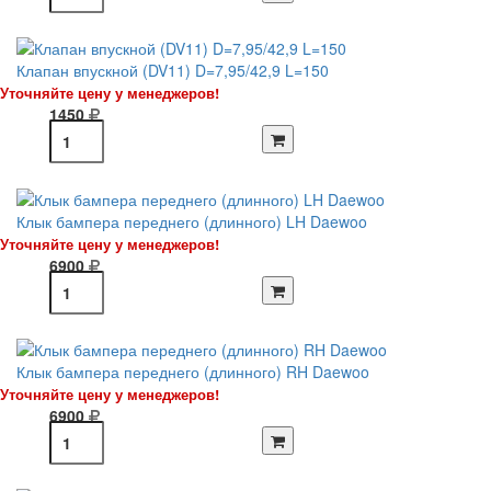
Клапан впускной (DV11) D=7,95/42,9 L=150
Уточняйте цену у менеджеров!
1450
Клык бампера переднего (длинного) LH Daewoo
Уточняйте цену у менеджеров!
6900
Клык бампера переднего (длинного) RH Daewoo
Уточняйте цену у менеджеров!
6900