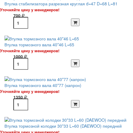
Втулка стабилизатора разрезная круглая d=47 D=68 L=81
Уточняйте цену у менеджеров!
700
Втулка тормозного вала 40*46 L=65
Уточняйте цену у менеджеров!
1000
Втулка тормозного вала 40*77 (капрон)
Уточняйте цену у менеджеров!
1350
Втулка тормозной колодки 30*33 L=60 (DAEWOO) передней
Уточняйте цену у менеджеров!