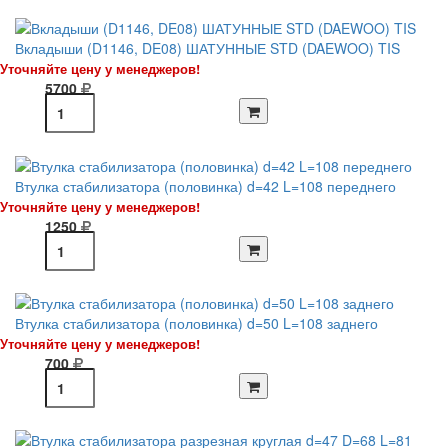
Вкладыши (D1146, DE08) ШАТУННЫЕ STD (DAEWOO) TIS
Уточняйте цену у менеджеров!
5700
Втулка стабилизатора (половинка) d=42 L=108 переднего
Уточняйте цену у менеджеров!
1250
Втулка стабилизатора (половинка) d=50 L=108 заднего
Уточняйте цену у менеджеров!
700