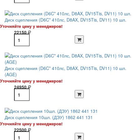
Диск сцепления (D6C* 410лс, D8AX, DV15Tis, DV11) 10 шл.
Уточняйте цену у менеджеров!
22150
Диск сцепления (D6C* 410лс, D8AX, DV15Tis, DV11) 10 шл.
(AGE)
Уточняйте цену у менеджеров!
24950
Диск сцепления 10шл. (ДЭУ) 1862 441 131
Уточняйте цену у менеджеров!
22500