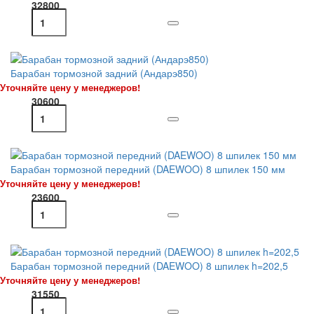
32800
Барабан тормозной задний (Андарэ850)
Уточняйте цену у менеджеров!
30600
Барабан тормозной передний (DAEWOO) 8 шпилек 150 мм
Уточняйте цену у менеджеров!
23600
Барабан тормозной передний (DAEWOO) 8 шпилек h=202,5
Уточняйте цену у менеджеров!
31550