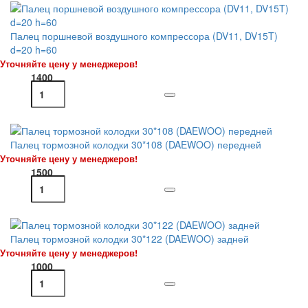
Палец поршневой воздушного компрессора (DV11, DV15T)
d=20 h=60
Уточняйте цену у менеджеров!
1400
Палец тормозной колодки 30*108 (DAEWOO) передней
Уточняйте цену у менеджеров!
1500
Палец тормозной колодки 30*122 (DAEWOO) задней
Уточняйте цену у менеджеров!
1000