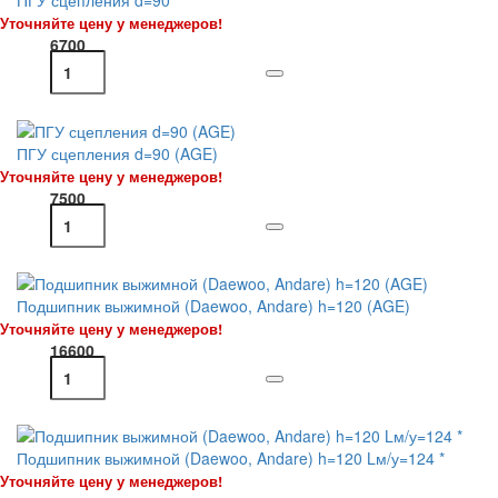
ПГУ сцепления d=90
Уточняйте цену у менеджеров!
6700
ПГУ сцепления d=90 (AGE)
Уточняйте цену у менеджеров!
7500
Подшипник выжимной (Daewoo, Andare) h=120 (AGE)
Уточняйте цену у менеджеров!
16600
Подшипник выжимной (Daewoo, Andare) h=120 Lм/у=124 *
Уточняйте цену у менеджеров!