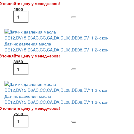
Уточняйте цену у менеджеров!
4900
Датчик давления масла
DE12,DV15,D6AC,CC,CA,DA,DL08,DE08,DV11 2-х кон
Уточняйте цену у менеджеров!
3950
Датчик давления масла
DE12,DV15,D6AC,CC,CA,DA,DL08,DE08,DV11 2-х кон
Уточняйте цену у менеджеров!
7550