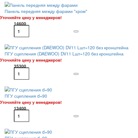
Панель передняя между фарами "хром"
Уточняйте цену у менеджеров!
14600
ПГУ сцепления (DAEWOO) DV11 Lшт=120 без кронштейна
Уточняйте цену у менеджеров!
35300
ПГУ сцепления d=90
Уточняйте цену у менеджеров!
13400