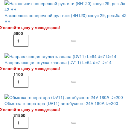
Наконечник поперечной рул.тяги (BH120) конус 29, резьба 42
RH
Уточняйте цену у менеджеров!
5800
Направляющая втулка клапана (DV11) L=64 d=7 D=14
Уточняйте цену у менеджеров!
1100
Обмотка генератора (DV11) автобусного 24V 180A D=200
Уточняйте цену у менеджеров!
31850