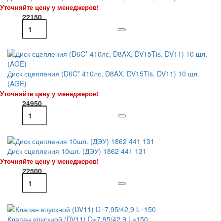
Уточняйте цену у менеджеров!
22150
Диск сцепления (D6C* 410лс, D8AX, DV15Tis, DV11) 10 шл.
(AGE)
Уточняйте цену у менеджеров!
24950
Диск сцепления 10шл. (ДЭУ) 1862 441 131
Уточняйте цену у менеджеров!
22500
Клапан впускной (DV11) D=7,95/42,9 L=150