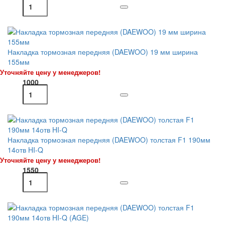
Накладка тормозная передняя (DAEWOO) 19 мм ширина
155мм
Уточняйте цену у менеджеров!
1000
Накладка тормозная передняя (DAEWOO) толстая F1 190мм
14отв HI-Q
Уточняйте цену у менеджеров!
1550