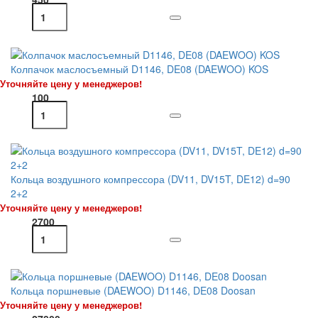
Колпачок маслосъемный D1146, DE08 (DAEWOO) KOS
Уточняйте цену у менеджеров!
100
Кольца воздушного компрессора (DV11, DV15T, DE12) d=90
2+2
Уточняйте цену у менеджеров!
2700
Кольца поршневые (DAEWOO) D1146, DE08 Doosan
Уточняйте цену у менеджеров!