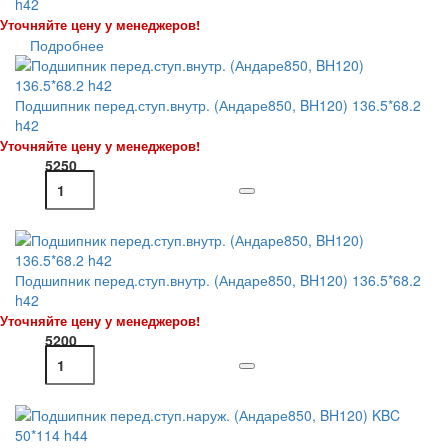
h42
Уточняйте цену у менеджеров!
Подробнее
Подшипник перед.ступ.внутр. (Андаре850, BH120) 136.5*68.2
h42
Уточняйте цену у менеджеров!
5250
Подшипник перед.ступ.внутр. (Андаре850, BH120) 136.5*68.2
h42
Уточняйте цену у менеджеров!
5200