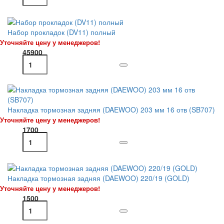
Набор прокладок (DV11) полный
Уточняйте цену у менеджеров!
45900
Накладка тормозная задняя (DAEWOO) 203 мм 16 отв (SB707)
Уточняйте цену у менеджеров!
1700
Накладка тормозная задняя (DAEWOO) 220/19 (GOLD)
Уточняйте цену у менеджеров!
1500