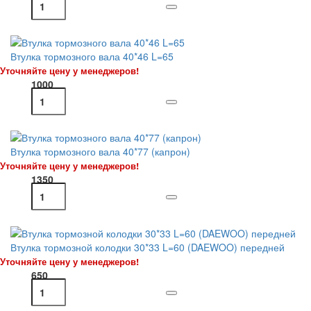
Втулка тормозного вала 40*46 L=65
Уточняйте цену у менеджеров!
1000
Втулка тормозного вала 40*77 (капрон)
Уточняйте цену у менеджеров!
1350
Втулка тормозной колодки 30*33 L=60 (DAEWOO) передней
Уточняйте цену у менеджеров!
650