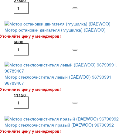
27800
Мотор остановки двигателя (глушилка) (DAEWOO)
Уточняйте цену у менеджеров!
6600
Мотор стеклоочистителя левый (DAEWOO) 96790991,
96789407
Уточняйте цену у менеджеров!
11150
Мотор стеклоочистителя правый (DAEWOO) 96790992
Уточняйте цену у менеджеров!