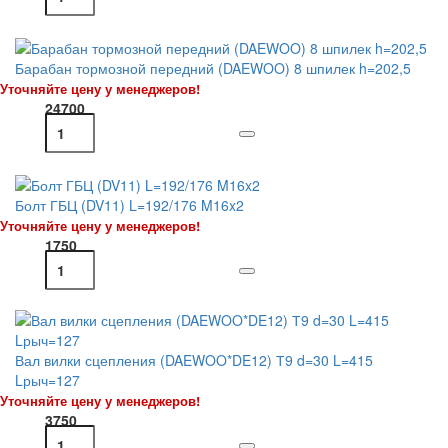
Барабан тормозной передний (DAEWOO) 8 шпилек h=202,5
Уточняйте цену у менеджеров!
24700
Болт ГБЦ (DV11) L=192/176 M16x2
Уточняйте цену у менеджеров!
1750
Вал вилки сцепления (DAEWOO*DE12) Т9 d=30 L=415
Lрыч=127
Уточняйте цену у менеджеров!
3750