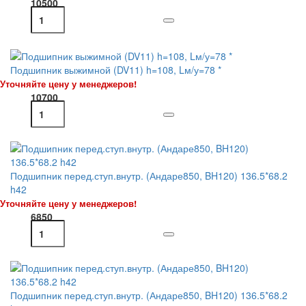
10500
Подшипник выжимной (DV11) h=108, Lм/у=78 *
Уточняйте цену у менеджеров!
10700
Подшипник перед.ступ.внутр. (Андаре850, BH120) 136.5*68.2
h42
Уточняйте цену у менеджеров!
6850
Подшипник перед.ступ.внутр. (Андаре850, BH120) 136.5*68.2