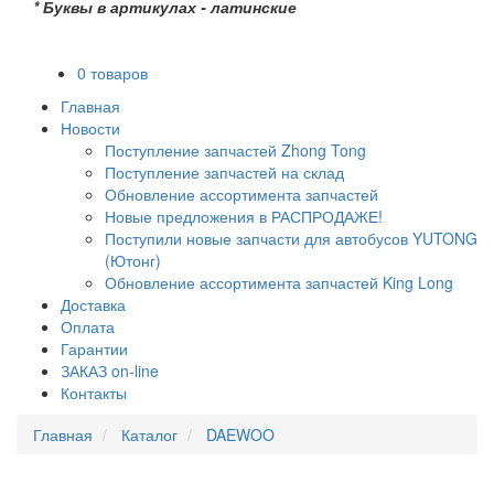
* Буквы в артикулах - латинские
0 товаров
Главная
Новости
Поступление запчастей Zhong Tong
Поступление запчастей на склад
Обновление ассортимента запчастей
Новые предложения в РАСПРОДАЖЕ!
Поступили новые запчасти для автобусов YUTONG
(Ютонг)
Обновление ассортимента запчастей King Long
Доставка
Оплата
Гарантии
ЗАКАЗ on-line
Контакты
Главная
Каталог
DAEWOO