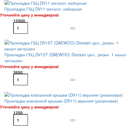
Прокладка ГБЦ DV11 металл. наборная
Уточняйте цену у менеджеров!
12500
Прокладка ГБЦ DV15T (DAEWOO) Doosan цел., резин. 1 канал
заглушен
Уточняйте цену у менеджеров!
3650
Прокладка клапанной крышки (DV11) верхняя (резиновая)
Уточняйте цену у менеджеров!
1250