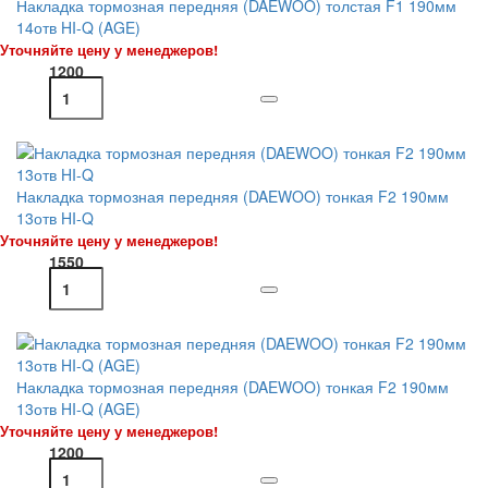
Накладка тормозная передняя (DAEWOO) толстая F1 190мм
14отв HI-Q (AGE)
Уточняйте цену у менеджеров!
1200
Накладка тормозная передняя (DAEWOO) тонкая F2 190мм
13отв HI-Q
Уточняйте цену у менеджеров!
1550
Накладка тормозная передняя (DAEWOO) тонкая F2 190мм
13отв HI-Q (AGE)
Уточняйте цену у менеджеров!
1200