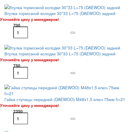
Втулка тормозной колодки 30*33 L=75 (DAEWOO) задней
Уточняйте цену у менеджеров!
700
Втулка тормозной колодки 30*33 L=75 (DAEWOO) задней
Уточняйте цену у менеджеров!
750
Гайка ступицы передней (DAEWOO) M48x1,5 ключ 75мм h=21
Уточняйте цену у менеджеров!
2350