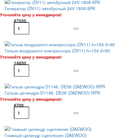
Генератор (DV11) автобусный 24V 180A 8PK
Уточняйте цену у менеджеров!
87550
Гильза воздушного компрессора (DV11) h=104 d=90
Уточняйте цену у менеджеров!
14850
Гильза цилиндра D1146, DE08 (DAEWOO) RPR
Уточняйте цену у менеджеров!
8700
Главный цилиндр сцепления (DAEWOO)