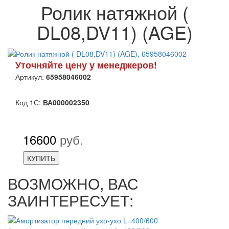
Ролик натяжной (
DL08,DV11) (AGE)
Уточняйте цену у менеджеров!
Артикул:
65958046002
Код 1С:
ВА000002350
16600
руб.
КУПИТЬ
ВОЗМОЖНО, ВАС
ЗАИНТЕРЕСУЕТ: