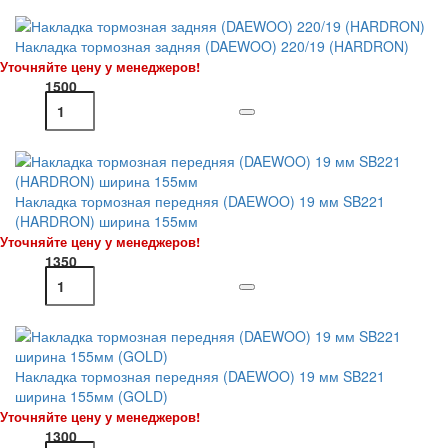
Накладка тормозная задняя (DAEWOO) 220/19 (HARDRON)
Уточняйте цену у менеджеров!
1500
Накладка тормозная передняя (DAEWOO) 19 мм SB221
(HARDRON) ширина 155мм
Уточняйте цену у менеджеров!
1350
Накладка тормозная передняя (DAEWOO) 19 мм SB221
ширина 155мм (GOLD)
Уточняйте цену у менеджеров!
1300