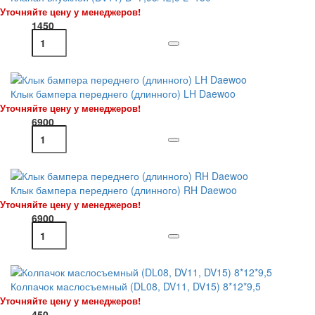
Уточняйте цену у менеджеров!
1450
Клык бампера переднего (длинного) LH Daewoo
Уточняйте цену у менеджеров!
6900
Клык бампера переднего (длинного) RH Daewoo
Уточняйте цену у менеджеров!
6900
Колпачок маслосъемный (DL08, DV11, DV15) 8*12*9,5
Уточняйте цену у менеджеров!
450