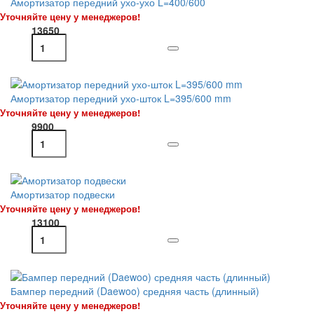
Амортизатор передний ухо-ухо L=400/600
Уточняйте цену у менеджеров!
13650
Амортизатор передний ухо-шток L=395/600 mm
Уточняйте цену у менеджеров!
9900
Амортизатор подвески
Уточняйте цену у менеджеров!
13100
Бампер передний (Daewoo) средняя часть (длинный)
Уточняйте цену у менеджеров!