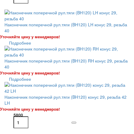
Наконечник поперечной рул.тяги (BH120) LH конус 29, резьба
40
Уточняйте цену у менеджеров!
Подробнее
Наконечник поперечной рул.тяги (BH120) RH конус 29, резьба
40
Уточняйте цену у менеджеров!
Подробнее
Наконечник поперечной рул.тяги (BH120) конус 29, резьба 42
LH
Уточняйте цену у менеджеров!
5800