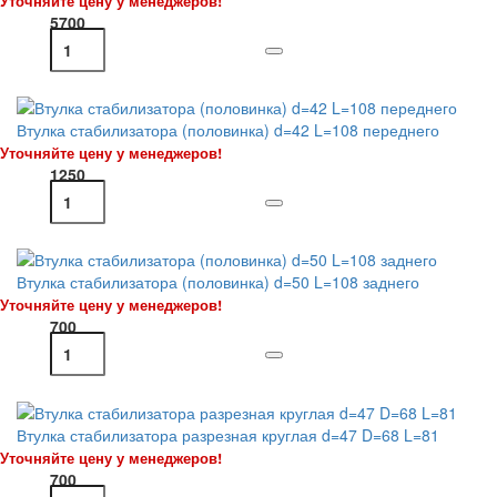
Уточняйте цену у менеджеров!
5700
Втулка стабилизатора (половинка) d=42 L=108 переднего
Уточняйте цену у менеджеров!
1250
Втулка стабилизатора (половинка) d=50 L=108 заднего
Уточняйте цену у менеджеров!
700
Втулка стабилизатора разрезная круглая d=47 D=68 L=81
Уточняйте цену у менеджеров!
700