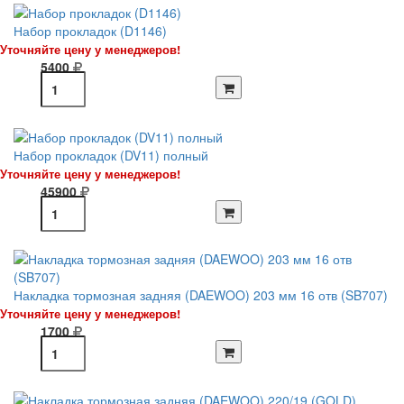
Набор прокладок (D1146)
Уточняйте цену у менеджеров!
5400
Набор прокладок (DV11) полный
Уточняйте цену у менеджеров!
45900
Накладка тормозная задняя (DAEWOO) 203 мм 16 отв (SB707)
Уточняйте цену у менеджеров!
1700