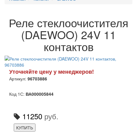
Реле стеклоочистителя
(DAEWOO) 24V 11
контактов
Уточняйте цену у менеджеров!
Артикул:
96703886
Код 1С:
ВА000005844
11250
руб.
КУПИТЬ