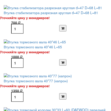
Втулка стабилизатора разрезная круглая d=47 D=68 L=81
Уточняйте цену у менеджеров!
700
Втулка тормозного вала 40*46 L=65
Уточняйте цену у менеджеров!
1000
Втулка тормозного вала 40*77 (капрон)
Уточняйте цену у менеджеров!
1350