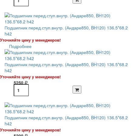
Подшипник перед.ступ.внутр. (Андаре850, BH120) 136.5*68.2
h42
Уточняйте цену у менеджеров!
Подробнее
Подшипник перед.ступ.внутр. (Андаре850, BH120) 136.5*68.2
h42
Уточняйте цену у менеджеров!
5250
Подшипник перед.ступ.внутр. (Андаре850, BH120) 136.5*68.2
h42
Уточняйте цену у менеджеров!
5200