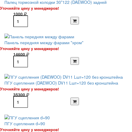
Палец тормозной колодки 30*122 (DAEWOO) задней
Уточняйте цену у менеджеров!
1000
Панель передняя между фарами "хром"
Уточняйте цену у менеджеров!
14600
ПГУ сцепления (DAEWOO) DV11 Lшт=120 без кронштейна
Уточняйте цену у менеджеров!
35300
ПГУ сцепления d=90
Уточняйте цену у менеджеров!