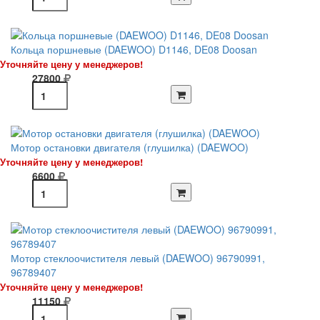
Кольца поршневые (DAEWOO) D1146, DE08 Doosan
Уточняйте цену у менеджеров!
27800
Мотор остановки двигателя (глушилка) (DAEWOO)
Уточняйте цену у менеджеров!
6600
Мотор стеклоочистителя левый (DAEWOO) 96790991,
96789407
Уточняйте цену у менеджеров!
11150