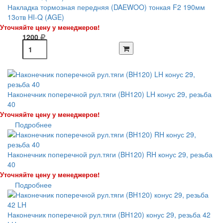
Накладка тормозная передняя (DAEWOO) тонкая F2 190мм
13отв HI-Q (AGE)
Уточняйте цену у менеджеров!
1200
Наконечник поперечной рул.тяги (BH120) LH конус 29, резьба
40
Уточняйте цену у менеджеров!
Подробнее
Наконечник поперечной рул.тяги (BH120) RH конус 29, резьба
40
Уточняйте цену у менеджеров!
Подробнее
Наконечник поперечной рул.тяги (BH120) конус 29, резьба 42