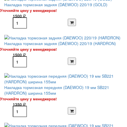
Накладка тормозная задняя (DAEWOO) 220/19 (GOLD)
Уточняйте цену у менеджеров!
1500
Накладка тормозная задняя (DAEWOO) 220/19 (HARDRON)
Уточняйте цену у менеджеров!
1500
Накладка тормозная передняя (DAEWOO) 19 мм SB221
(HARDRON) ширина 155мм
Уточняйте цену у менеджеров!
1350