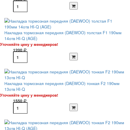
Накладка тормозная передняя (DAEWOO) толстая F1 190мм
14отв HI-Q (AGE)
Уточняйте цену у менеджеров!
1200
Накладка тормозная передняя (DAEWOO) тонкая F2 190мм
13отв HI-Q
Уточняйте цену у менеджеров!
1550