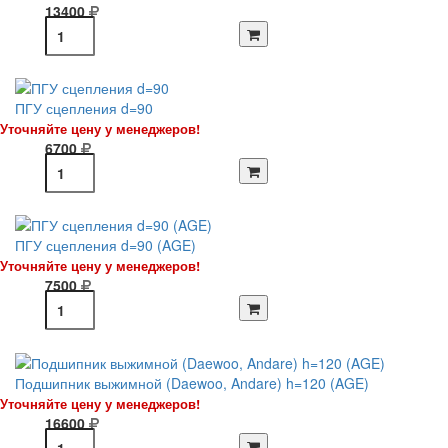
13400
ПГУ сцепления d=90
Уточняйте цену у менеджеров!
6700
ПГУ сцепления d=90 (AGE)
Уточняйте цену у менеджеров!
7500
Подшипник выжимной (Daewoo, Andare) h=120 (AGE)
Уточняйте цену у менеджеров!
16600