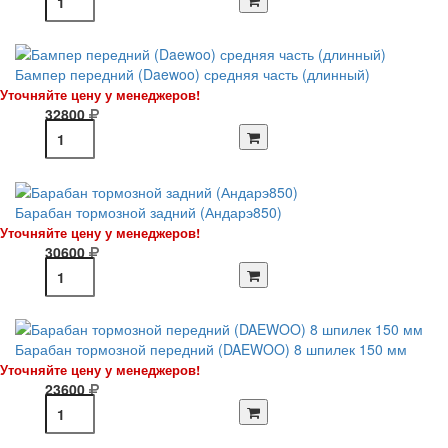
Бампер передний (Daewoo) средняя часть (длинный)
Уточняйте цену у менеджеров!
32800
Барабан тормозной задний (Андарэ850)
Уточняйте цену у менеджеров!
30600
Барабан тормозной передний (DAEWOO) 8 шпилек 150 мм
Уточняйте цену у менеджеров!
23600