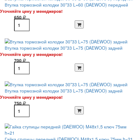
Втулка тормозной колодки 30*33 L=60 (DAEWOO) передней
Уточняйте цену у менеджеров!
650
Втулка тормозной колодки 30*33 L=75 (DAEWOO) задней
Уточняйте цену у менеджеров!
700
Втулка тормозной колодки 30*33 L=75 (DAEWOO) задней
Уточняйте цену у менеджеров!
750
Гайка ступицы передней (DAEWOO) M48x1,5 ключ 75мм h=21