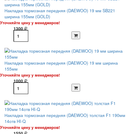
Накладка тормозная передняя (DAEWOO) 19 мм SB221
ширина 155мм (GOLD)
Уточняйте цену у менеджеров!
1300
Накладка тормозная передняя (DAEWOO) 19 мм ширина
155мм
Уточняйте цену у менеджеров!
1000
Накладка тормозная передняя (DAEWOO) толстая F1 190мм
14отв HI-Q
Уточняйте цену у менеджеров!
1550