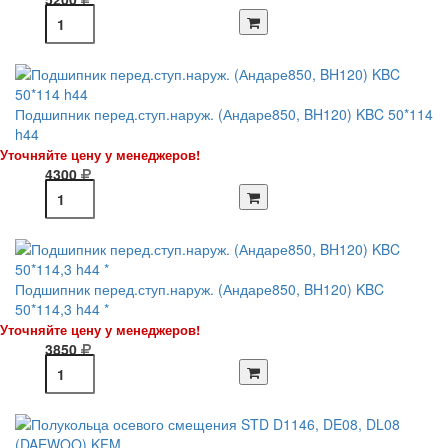
Подшипник перед.ступ.наруж. (Андаре850, BH120) KBC 50*114
h44
Уточняйте цену у менеджеров!
4300
Подшипник перед.ступ.наруж. (Андаре850, BH120) KBC
50*114,3 h44 *
Уточняйте цену у менеджеров!
3850