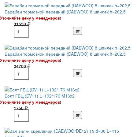
Барабан тормозной передний (DAEWOO) 8 шпилек h=202,5
Уточняйте цену у менеджеров!
31550
Барабан тормозной передний (DAEWOO) 8 шпилек h=202,5
Уточняйте цену у менеджеров!
24700
Болт ГБЦ (DV11) L=192/176 M16x2
Уточняйте цену у менеджеров!
1750