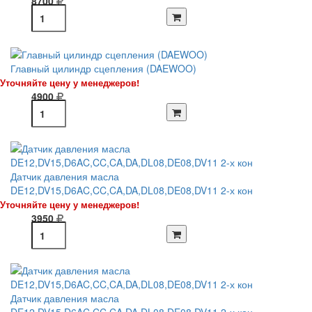
8700
Главный цилиндр сцепления (DAEWOO)
Уточняйте цену у менеджеров!
4900
Датчик давления масла
DE12,DV15,D6AC,CC,CA,DA,DL08,DE08,DV11 2-х кон
Уточняйте цену у менеджеров!
3950
Датчик давления масла