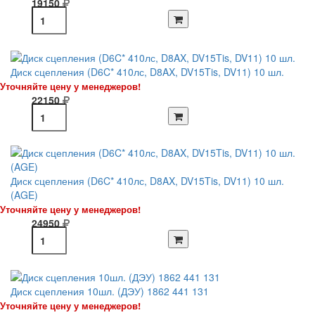
19150
Диск сцепления (D6C* 410лс, D8AX, DV15Tis, DV11) 10 шл.
Уточняйте цену у менеджеров!
22150
Диск сцепления (D6C* 410лс, D8AX, DV15Tis, DV11) 10 шл.
(AGE)
Уточняйте цену у менеджеров!
24950
Диск сцепления 10шл. (ДЭУ) 1862 441 131
Уточняйте цену у менеджеров!