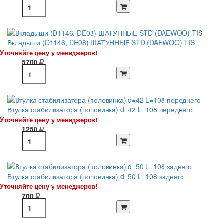
Вкладыши (D1146, DE08) ШАТУННЫЕ STD (DAEWOO) TIS
Уточняйте цену у менеджеров!
5700
Втулка стабилизатора (половинка) d=42 L=108 переднего
Уточняйте цену у менеджеров!
1250
Втулка стабилизатора (половинка) d=50 L=108 заднего
Уточняйте цену у менеджеров!
700