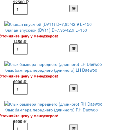
22500
Клапан впускной (DV11) D=7,95/42,9 L=150
Уточняйте цену у менеджеров!
1450
Клык бампера переднего (длинного) LH Daewoo
Уточняйте цену у менеджеров!
6900
Клык бампера переднего (длинного) RH Daewoo
Уточняйте цену у менеджеров!
6900