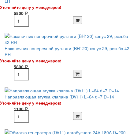
LH
Уточняйте цену у менеджеров!
5800
Наконечник поперечной рул.тяги (BH120) конус 29, резьба 42
RH
Уточняйте цену у менеджеров!
5800
Направляющая втулка клапана (DV11) L=64 d=7 D=14
Уточняйте цену у менеджеров!
1100