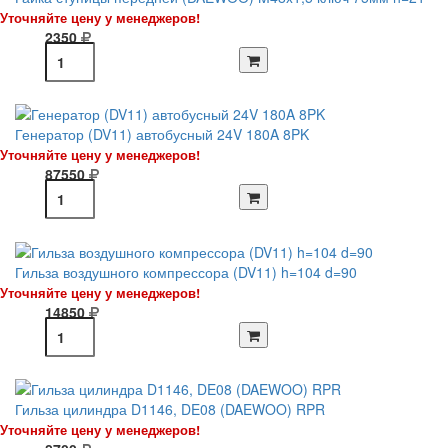
Уточняйте цену у менеджеров!
2350
Генератор (DV11) автобусный 24V 180A 8PK
Уточняйте цену у менеджеров!
87550
Гильза воздушного компрессора (DV11) h=104 d=90
Уточняйте цену у менеджеров!
14850
Гильза цилиндра D1146, DE08 (DAEWOO) RPR
Уточняйте цену у менеджеров!