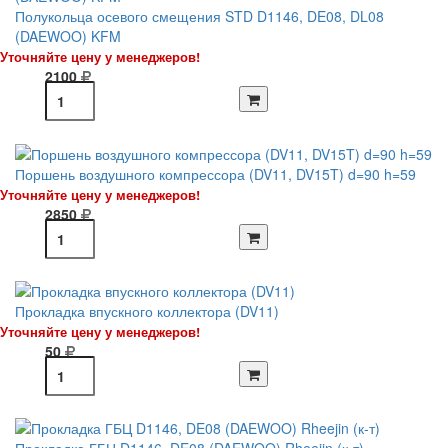
Полукольца осевого смещения STD D1146, DE08, DL08
(DAEWOO) KFM
Уточняйте цену у менеджеров!
2100
Поршень воздушного компрессора (DV11, DV15T) d=90 h=59
Уточняйте цену у менеджеров!
2850
Прокладка впускного коллектора (DV11)
Уточняйте цену у менеджеров!
50