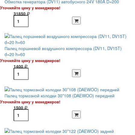
Обмотка генератора (DV11) автобусного 24V 180A D=200
Уточняйте цену у менеджеров!
31850
Палец поршневой воздушного компрессора (DV11, DV15T)
d=20 h=60
Уточняйте цену у менеджеров!
1400
Палец тормозной колодки 30*108 (DAEWOO) передней
Уточняйте цену у менеджеров!
1500