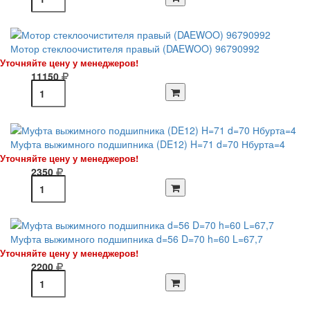
Мотор стеклоочистителя правый (DAEWOO) 96790992
Уточняйте цену у менеджеров!
11150
Муфта выжимного подшипника (DE12) H=71 d=70 Нбурта=4
Уточняйте цену у менеджеров!
2350
Муфта выжимного подшипника d=56 D=70 h=60 L=67,7
Уточняйте цену у менеджеров!
2200