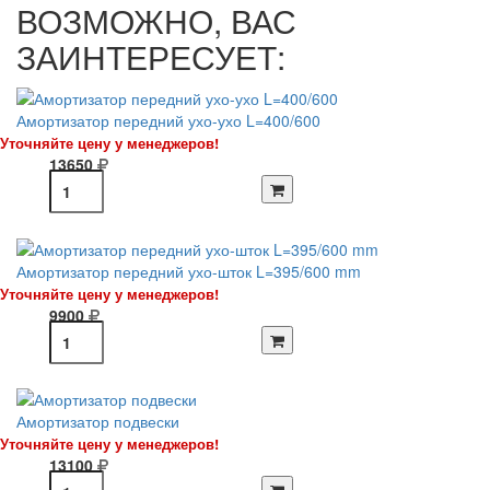
ВОЗМОЖНО, ВАС
ЗАИНТЕРЕСУЕТ:
Амортизатор передний ухо-ухо L=400/600
Уточняйте цену у менеджеров!
13650
Амортизатор передний ухо-шток L=395/600 mm
Уточняйте цену у менеджеров!
9900
Амортизатор подвески
Уточняйте цену у менеджеров!
13100