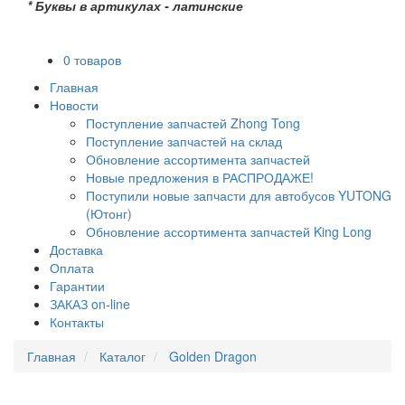
* Буквы в артикулах - латинские
0 товаров
Главная
Новости
Поступление запчастей Zhong Tong
Поступление запчастей на склад
Обновление ассортимента запчастей
Новые предложения в РАСПРОДАЖЕ!
Поступили новые запчасти для автобусов YUTONG
(Ютонг)
Обновление ассортимента запчастей King Long
Доставка
Оплата
Гарантии
ЗАКАЗ on-line
Контакты
Главная
Каталог
Golden Dragon