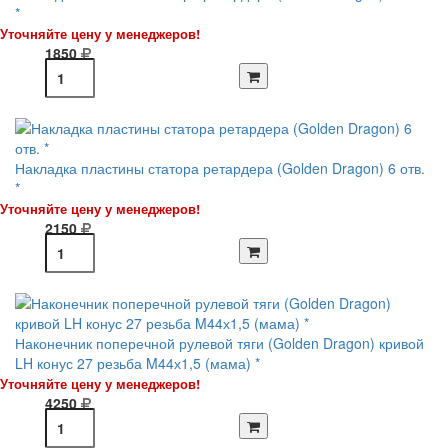
*
Уточняйте цену у менеджеров!
1850
Накладка пластины статора ретардера (Golden Dragon) 6 отв.
*
Уточняйте цену у менеджеров!
2150
Наконечник поперечной рулевой тяги (Golden Dragon) кривой
LH конус 27 резьба M44х1,5 (мама) *
Уточняйте цену у менеджеров!
4250