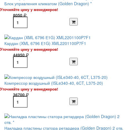
Блок управления климатом (Golden Dragon) *
Уточняйте цену у менеджеров!
8050
Кардан (XML 6796 Е1G) XML2201100P7F1
Уточняйте цену у менеджеров!
44950
Компрессор воздушный (ISLe340-40, 6CT, L375-20)
Уточняйте цену у менеджеров!
36700
Накладка пластины статора ретардера (Golden Dragon) 2 отв.