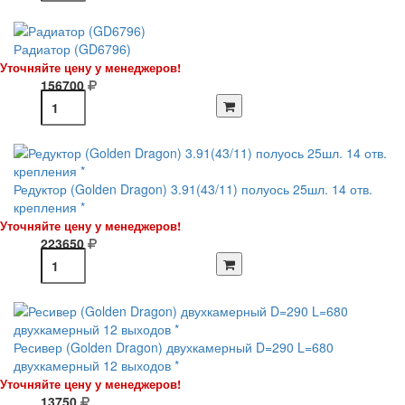
Радиатор (GD6796)
Уточняйте цену у менеджеров!
156700
Редуктор (Golden Dragon) 3.91(43/11) полуось 25шл. 14 отв.
крепления *
Уточняйте цену у менеджеров!
223650
Ресивер (Golden Dragon) двухкамерный D=290 L=680
двухкамерный 12 выходов *
Уточняйте цену у менеджеров!
13750