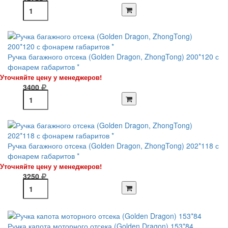
Ручка багажного отсека (Golden Dragon, ZhongTong) 200*120 с
фонарем габаритов *
Уточняйте цену у менеджеров!
3400
Ручка багажного отсека (Golden Dragon, ZhongTong) 202*118 с
фонарем габаритов *
Уточняйте цену у менеджеров!
3250
Ручка капота моторного отсека (Golden Dragon) 153*84