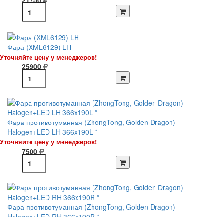
Фара (XML6129) LH
Уточняйте цену у менеджеров!
25900
Фара противотуманная (ZhongTong, Golden Dragon)
Halogen+LED LH 366x190L *
Уточняйте цену у менеджеров!
7500
Фара противотуманная (ZhongTong, Golden Dragon)
Halogen+LED RH 366x190R *