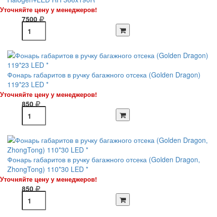
Уточняйте цену у менеджеров!
7500
Фонарь габаритов в ручку багажного отсека (Golden Dragon)
119*23 LED *
Уточняйте цену у менеджеров!
850
Фонарь габаритов в ручку багажного отсека (Golden Dragon,
ZhongTong) 110*30 LED *
Уточняйте цену у менеджеров!
850