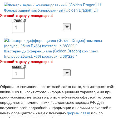
Фонарь задний комбинированный (Golden Dragon) LH
Уточняйте цену у менеджеров!
17050
Шестерни дифференциала (Golden Dragon) комплект
(полуось-25шл.D=66) крестовина 38*220 *
Уточняйте цену у менеджеров!
46600
Обращаем внимание посетителей сайта на то, что интернет-сайт
amina-auto.ru носит строго информационный характер и ни при
каких условиях не может являться публичной офертой, которая
определяется положениями Гражданского кодекса РФ. Для
получения всей подробной информации о наличии запчастей и
ценах обращайтесь к нам с помощью
формы связи
или по