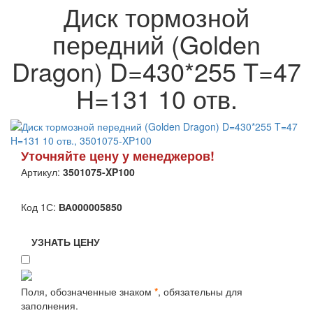
Диск тормозной
передний (Golden
Dragon) D=430*255 T=47
H=131 10 отв.
Уточняйте цену у менеджеров!
Артикул:
3501075-XP100
Код 1С:
ВА000005850
УЗНАТЬ ЦЕНУ
Поля, обозначенные знаком
*
, обязательны для
заполнения.