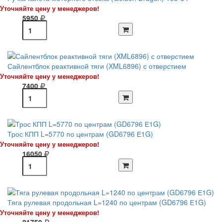
Уточняйте цену у менеджеров!
5950
Сайлентблок реактивной тяги (XML6896) с отверстием
Уточняйте цену у менеджеров!
7400
Трос КПП L=5770 по центрам (GD6796 Е1G)
Уточняйте цену у менеджеров!
16050
Тяга рулевая продольная L=1240 по центрам (GD6796 Е1G)
Уточняйте цену у менеджеров!
21750