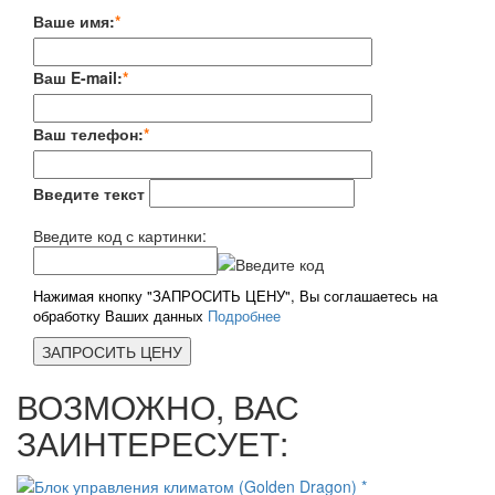
Ваше имя:
*
Ваш E-mail:
*
Ваш телефон:
*
Введите текст
Введите код с картинки:
Нажимая кнопку "ЗАПРОСИТЬ ЦЕНУ", Вы соглашаетесь на
обработку Ваших данных
Подробнее
ВОЗМОЖНО, ВАС
ЗАИНТЕРЕСУЕТ: