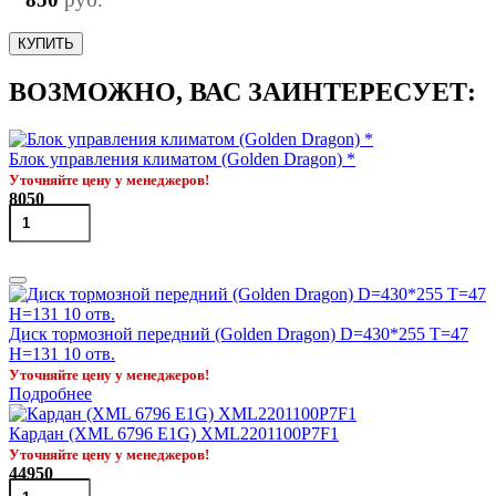
КУПИТЬ
ВОЗМОЖНО, ВАС ЗАИНТЕРЕСУЕТ:
Блок управления климатом (Golden Dragon) *
Уточняйте цену у менеджеров!
8050
Диск тормозной передний (Golden Dragon) D=430*255 T=47
H=131 10 отв.
Уточняйте цену у менеджеров!
Подробнее
Кардан (XML 6796 Е1G) XML2201100P7F1
Уточняйте цену у менеджеров!
44950