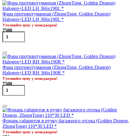
Фара противотуманная (ZhongTong, Golden Dragon)
Halogen+LED LH 366x190L *
Уточняйте цену у менеджеров!
7500
Фара противотуманная (ZhongTong, Golden Dragon)
Halogen+LED RH 366x190R *
Уточняйте цену у менеджеров!
7500
Фонарь габаритов в ручку багажного отсека (Golden Dragon,
ZhongTong) 110*30 LED *
Уточняйте цену у менеджеров!