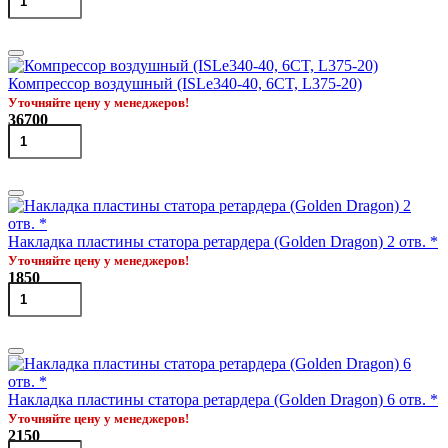
Компрессор воздушный (ISLe340-40, 6CT, L375-20)
Уточняйте цену у менеджеров!
36700
Накладка пластины статора ретардера (Golden Dragon) 2 отв. *
Уточняйте цену у менеджеров!
1850
Накладка пластины статора ретардера (Golden Dragon) 6 отв. *
Уточняйте цену у менеджеров!
2150