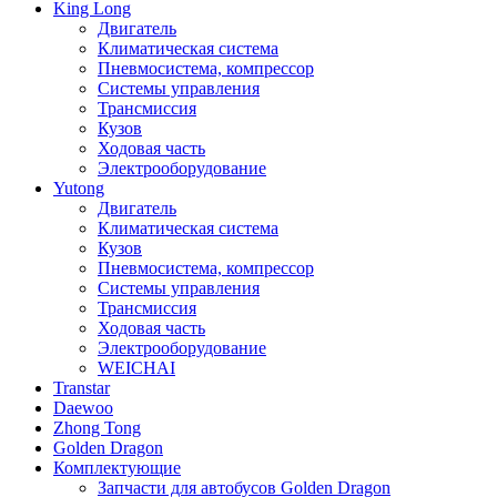
King Long
Двигатель
Климатическая система
Пневмосистема, компрессор
Системы управления
Трансмиссия
Кузов
Ходовая часть
Электрооборудование
Yutong
Двигатель
Климатическая система
Кузов
Пневмосистема, компрессор
Системы управления
Трансмиссия
Ходовая часть
Электрооборудование
WEICHAI
Transtar
Daewoo
Zhong Tong
Golden Dragon
Комплектующие
Запчасти для автобусов Golden Dragon