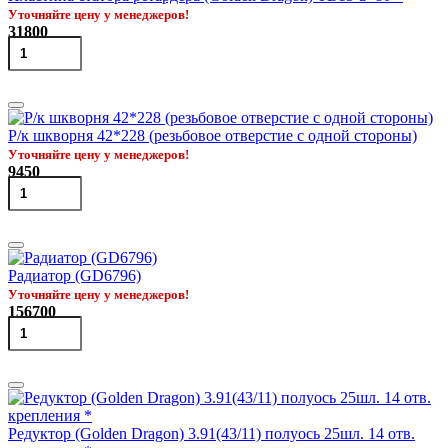
Уточняйте цену у менеджеров!
31800
Р/к шкворня 42*228 (резьбовое отверстие с одной стороны)
Уточняйте цену у менеджеров!
9450
Радиатор (GD6796)
Уточняйте цену у менеджеров!
156700
Редуктор (Golden Dragon) 3.91(43/11) полуось 25шл. 14 отв.