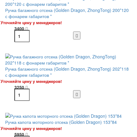
Ручка багажного отсека (Golden Dragon, ZhongTong) 200*120
с фонарем габаритов *
Уточняйте цену у менеджеров!
3400
Ручка багажного отсека (Golden Dragon, ZhongTong) 202*118
с фонарем габаритов *
Уточняйте цену у менеджеров!
3250
Ручка капота моторного отсека (Golden Dragon) 153*84
Уточняйте цену у менеджеров!
5950