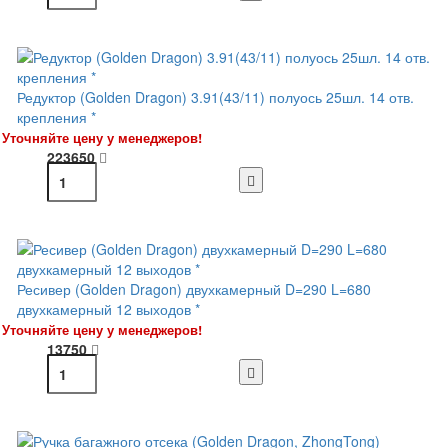
Редуктор (Golden Dragon) 3.91(43/11) полуось 25шл. 14 отв.
крепления *
Уточняйте цену у менеджеров!
223650
Ресивер (Golden Dragon) двухкамерный D=290 L=680
двухкамерный 12 выходов *
Уточняйте цену у менеджеров!
13750