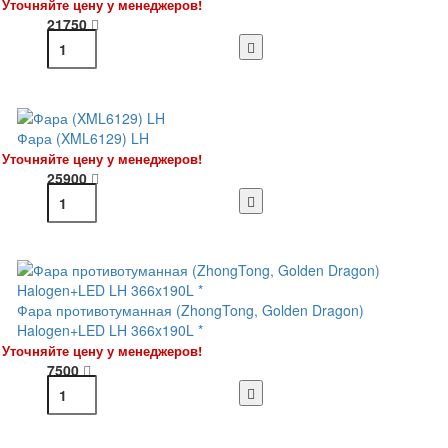
Уточняйте цену у менеджеров!
21750
Фара (XML6129) LH
Уточняйте цену у менеджеров!
25900
Фара противотуманная (ZhongTong, Golden Dragon)
Halogen+LED LH 366x190L *
Уточняйте цену у менеджеров!
7500