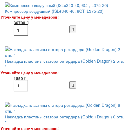
Компрессор воздушный (ISLe340-40, 6CT, L375-20)
Уточняйте цену у менеджеров!
36700
Накладка пластины статора ретардера (Golden Dragon) 2 отв.
*
Уточняйте цену у менеджеров!
1850
Накладка пластины статора ретардера (Golden Dragon) 6 отв.
*
Уточняйте цену у менеджеров!