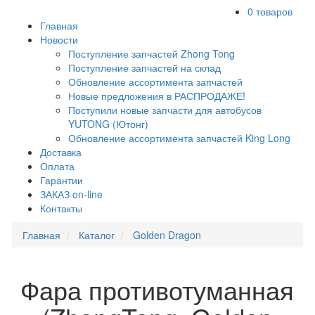
0 товаров
Главная
Новости
Поступление запчастей Zhong Tong
Поступление запчастей на склад
Обновление ассортимента запчастей
Новые предложения в РАСПРОДАЖЕ!
Поступили новые запчасти для автобусов
YUTONG (Ютонг)
Обновление ассортимента запчастей King Long
Доставка
Оплата
Гарантии
ЗАКАЗ on-line
Контакты
Главная
Каталог
Golden Dragon
Фара противотуманная