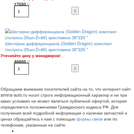
17050
Шестерни дифференциала (Golden Dragon) комплект
(полуось-25шл.D=66) крестовина 38*220 *
Уточняйте цену у менеджеров!
46600
Обращаем внимание посетителей сайта на то, что интернет-сайт
amina-auto.ru носит строго информационный характер и ни при
каких условиях не может являться публичной офертой, которая
определяется положениями Гражданского кодекса РФ. Для
получения всей подробной информации о наличии запчастей и
ценах обращайтесь к нам с помощью
формы связи
или по
телефонам, указанным на сайте.