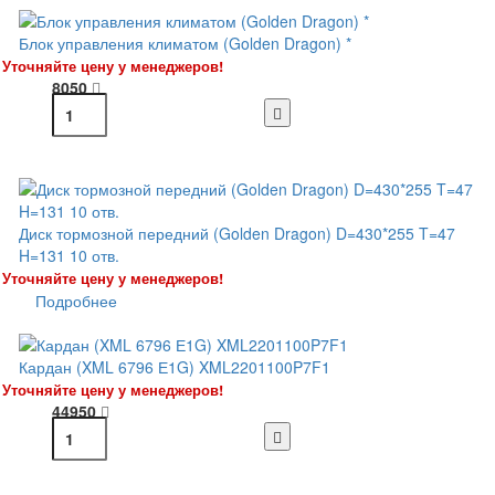
Блок управления климатом (Golden Dragon) *
Уточняйте цену у менеджеров!
8050
Диск тормозной передний (Golden Dragon) D=430*255 T=47
H=131 10 отв.
Уточняйте цену у менеджеров!
Подробнее
Кардан (XML 6796 Е1G) XML2201100P7F1
Уточняйте цену у менеджеров!
44950