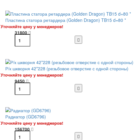
Пластина статора ретардера (Golden Dragon) TB15 d=80 *
Уточняйте цену у менеджеров!
31800
Р/к шкворня 42*228 (резьбовое отверстие с одной стороны)
Уточняйте цену у менеджеров!
9450
Радиатор (GD6796)
Уточняйте цену у менеджеров!
156700