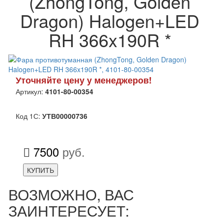
(ZhongTong, Golden
Dragon) Halogen+LED
RH 366x190R *
Уточняйте цену у менеджеров!
Артикул:
4101-80-00354
Код 1С:
УТВ00000736
7500
руб.
КУПИТЬ
ВОЗМОЖНО, ВАС
ЗАИНТЕРЕСУЕТ: