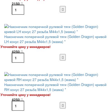
2150
Наконечник поперечной рулевой тяги (Golden Dragon) кривой
LH конус 27 резьба M44х1,5 (мама) *
Уточняйте цену у менеджеров!
4250
Наконечник поперечной рулевой тяги (Golden Dragon) кривой
RH конус 27 резьба M44х1,5 (мама) *
Уточняйте цену у менеджеров!
4250