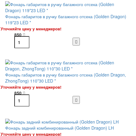
Фонарь габаритов в ручку багажного отсека (Golden Dragon)
119*23 LED *
Уточняйте цену у менеджеров!
850
Фонарь габаритов в ручку багажного отсека (Golden Dragon,
ZhongTong) 110*30 LED *
Уточняйте цену у менеджеров!
850
Фонарь задний комбинированный (Golden Dragon) LH
Уточняйте цену у менеджеров!