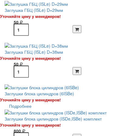
Заглушка ГБЦ (ISLe) D=29мм
Уточняйте цену у менеджеров!
50
Заглушка ГБЦ (ISLe) D=38мм
Уточняйте цену у менеджеров!
50
Заглушки блока цилиндров (6ISBe)
Уточняйте цену у менеджеров!
Подробнее
Заглушки блока цилиндров (ISDe,ISBe) комплект
Уточняйте цену у менеджеров!
800