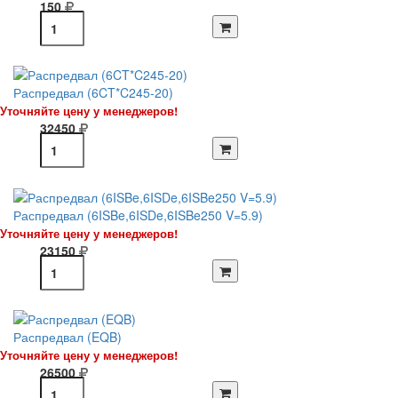
150
Распредвал (6CT*C245-20)
Уточняйте цену у менеджеров!
32450
Распредвал (6ISBe,6ISDe,6ISBe250 V=5.9)
Уточняйте цену у менеджеров!
23150
Распредвал (EQB)
Уточняйте цену у менеджеров!
26500