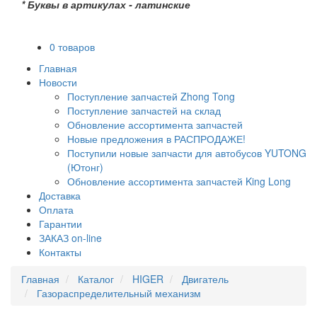
* Буквы в артикулах - латинские
0 товаров
Главная
Новости
Поступление запчастей Zhong Tong
Поступление запчастей на склад
Обновление ассортимента запчастей
Новые предложения в РАСПРОДАЖЕ!
Поступили новые запчасти для автобусов YUTONG
(Ютонг)
Обновление ассортимента запчастей King Long
Доставка
Оплата
Гарантии
ЗАКАЗ on-line
Контакты
Главная
Каталог
HIGER
Двигатель
Газораспределительный механизм