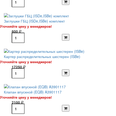
Заглушки ГБЦ (ISDe,ISBe) комплект
Уточняйте цену у менеджеров!
800
Картер распределительных шестерен (ISBe)
Уточняйте цену у менеджеров!
17250
Клапан впускной (EQB) A3901117
Уточняйте цену у менеджеров!
2100