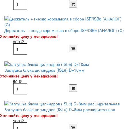
Держатель + гнездо коромысла в сборе ISF/ISBe (АНАЛОГ) (С)
Уточняйте цену у менеджеров!
200
Заглушка блока цилиндров (ISLe) D=10мм
Уточняйте цену у менеджеров!
50
Заглушка блока цилиндров (ISLe) D=8мм расширительная
Уточняйте цену у менеджеров!
100