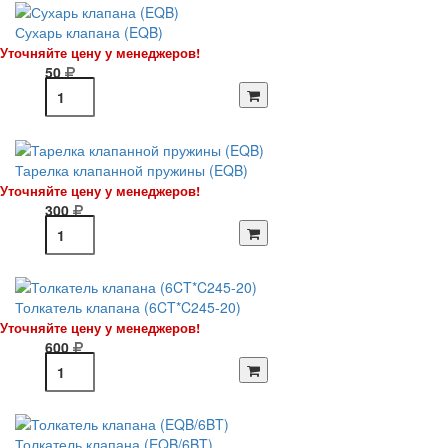
Сухарь клапана (EQB)
Уточняйте цену у менеджеров!
50
Тарелка клапанной пружины (EQB)
Уточняйте цену у менеджеров!
300
Толкатель клапана (6CT*C245-20)
Уточняйте цену у менеджеров!
600
Толкатель клапана (EQB/6BT)