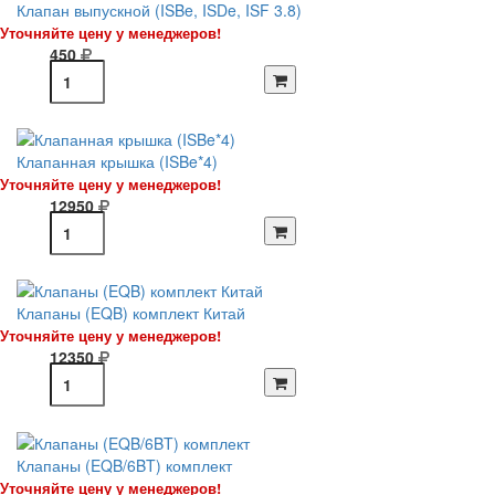
Клапан выпускной (ISBe, ISDe, ISF 3.8)
Уточняйте цену у менеджеров!
450
Клапанная крышка (ISBe*4)
Уточняйте цену у менеджеров!
12950
Клапаны (EQB) комплект Китай
Уточняйте цену у менеджеров!
12350
Клапаны (EQB/6BT) комплект
Уточняйте цену у менеджеров!