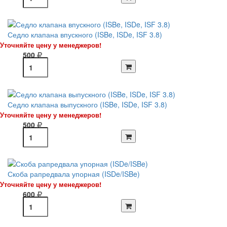
Седло клапана впускного (ISBe, ISDe, ISF 3.8)
Уточняйте цену у менеджеров!
500
Седло клапана выпускного (ISBe, ISDe, ISF 3.8)
Уточняйте цену у менеджеров!
500
Скоба рапредвала упорная (ISDe/ISBe)
Уточняйте цену у менеджеров!
600