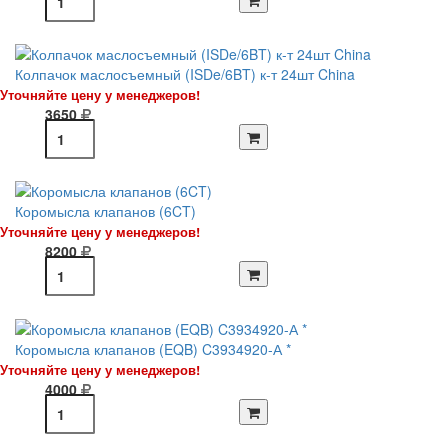
Колпачок маслосъемный (ISDe/6BT) к-т 24шт China
Уточняйте цену у менеджеров!
3650
Коромысла клапанов (6CT)
Уточняйте цену у менеджеров!
8200
Коромысла клапанов (EQB) C3934920-А *
Уточняйте цену у менеджеров!
4000