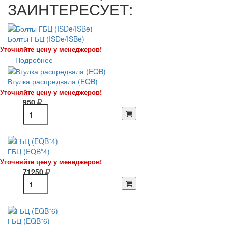
ЗАИНТЕРЕСУЕТ:
Болты ГБЦ (ISDe/ISBe)
Уточняйте цену у менеджеров!
Подробнее
Втулка распредвала (EQB)
Уточняйте цену у менеджеров!
950
ГБЦ (EQB*4)
Уточняйте цену у менеджеров!
71250
ГБЦ (EQB*6)