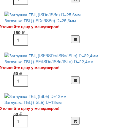
Заглушка ГБЦ (ISDe/ISBe) D=25,6мм
Уточняйте цену у менеджеров!
150
Заглушка ГБЦ (ISF/ISDe/ISBe/ISLe) D=22,4мм
Уточняйте цену у менеджеров!
50
Заглушка ГБЦ (ISLe) D=13мм
Уточняйте цену у менеджеров!
50