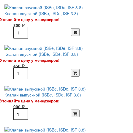
Клапан впускной (ISBe, ISDe, ISF 3.8)
Уточняйте цену у менеджеров!
800
Клапан впускной (ISBe, ISDe, ISF 3.8)
Уточняйте цену у менеджеров!
450
Клапан выпускной (ISBe, ISDe, ISF 3.8)
Уточняйте цену у менеджеров!
900