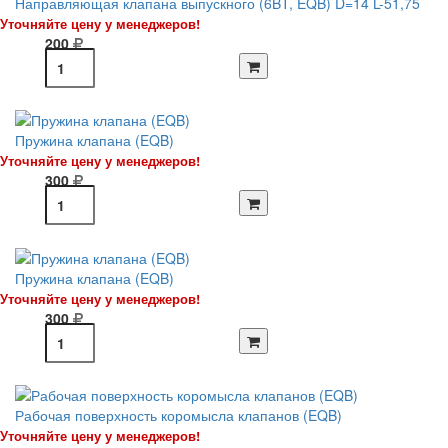
Направляющая клапана выпускного (6BT, EQB) D=14 L-51,75
Уточняйте цену у менеджеров!
200
Пружина клапана (EQB)
Уточняйте цену у менеджеров!
300
Пружина клапана (EQB)
Уточняйте цену у менеджеров!
300
Рабочая поверхность коромысла клапанов (EQB)
Уточняйте цену у менеджеров!