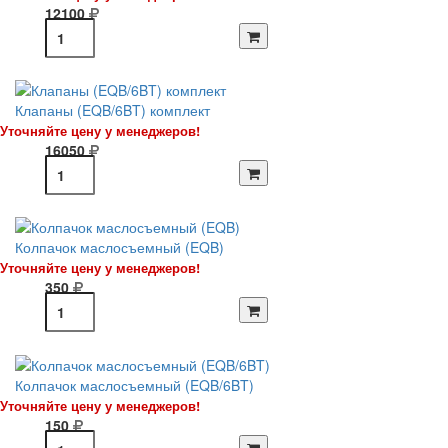
12100
Клапаны (EQB/6BT) комплект
Уточняйте цену у менеджеров!
16050
Колпачок маслосъемный (EQB)
Уточняйте цену у менеджеров!
350
Колпачок маслосъемный (EQB/6BT)
Уточняйте цену у менеджеров!
150