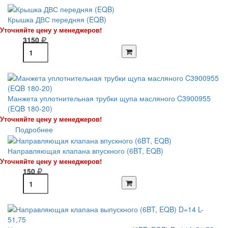
Крышка ДВС передняя (EQB)
Уточняйте цену у менеджеров!
3150
Манжета уплотнительная трубки щупа масляного C3900955
(EQB 180-20)
Уточняйте цену у менеджеров!
Подробнее
Направляющая клапана впускного (6BT, EQB)
Уточняйте цену у менеджеров!
150