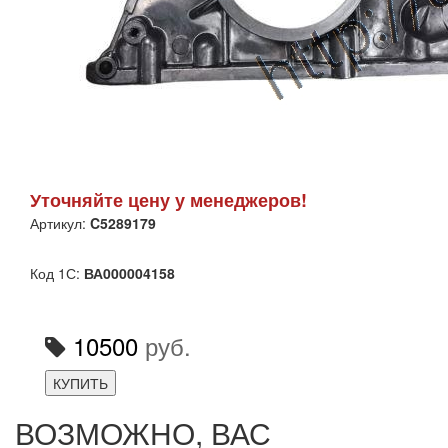
Уточняйте цену у менеджеров!
Артикул:
C5289179
Код 1С:
ВА000004158
10500
руб.
КУПИТЬ
ВОЗМОЖНО, ВАС