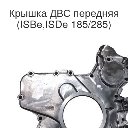
Крышка ДВС передняя
(ISBe,ISDe 185/285)