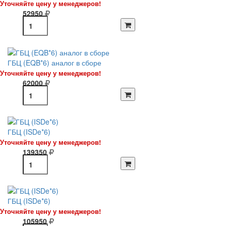
Уточняйте цену у менеджеров!
52950
ГБЦ (EQB*6) аналог в сборе
Уточняйте цену у менеджеров!
62000
ГБЦ (ISDe*6)
Уточняйте цену у менеджеров!
139350
ГБЦ (ISDe*6)
Уточняйте цену у менеджеров!
105950