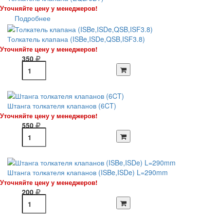
Уточняйте цену у менеджеров!
Подробнее
Толкатель клапана (ISBe,ISDe,QSB,ISF3.8)
Уточняйте цену у менеджеров!
350
Штанга толкателя клапанов (6CT)
Уточняйте цену у менеджеров!
550
Штанга толкателя клапанов (ISBe,ISDe) L=290mm
Уточняйте цену у менеджеров!
200