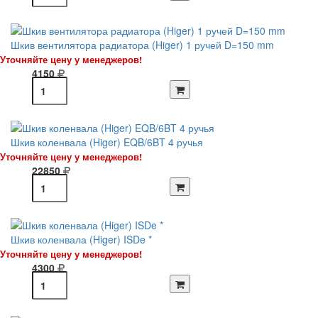
Шкив вентилятора радиатора (Higer) 1 ручей D=150 mm
Уточняйте цену у менеджеров!
4150
Шкив коленвала (Higer) EQB/6BT 4 ручья
Уточняйте цену у менеджеров!
22850
Шкив коленвала (Higer) ISDe *
Уточняйте цену у менеджеров!
4300