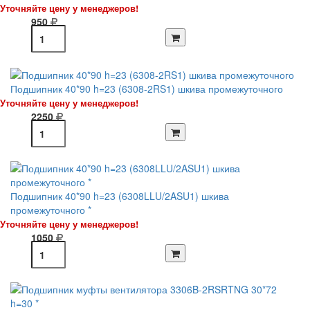
Уточняйте цену у менеджеров!
950
Подшипник 40*90 h=23 (6308-2RS1) шкива промежуточного
Уточняйте цену у менеджеров!
2250
Подшипник 40*90 h=23 (6308LLU/2ASU1) шкива
промежуточного *
Уточняйте цену у менеджеров!
1050