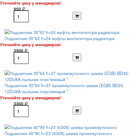
Уточняйте цену у менеджеров!
950
Подшипник 30*62 h=24 муфты вентилятора радиатора
Уточняйте цену у менеджеров!
3500
Подшипник 35*64 h=37 промежуточного шкива (EQB) BD35-
12DU8A пыльник пластиковый *
Уточняйте цену у менеджеров!
3300
Подшипник 40*90 h=23 (6308) шкива промежуточного