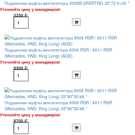
Подшипник муфты вентилятора 3306B-2RSRTNG 30*72 h=30 *
Уточняйте цену у менеджеров!
3250
Подшипник муфты вентилятора 6006 RSR / 6011 RSR
(Mercedes, HND, King Long) (AGE)
Уточняйте цену у менеджеров!
9300
Подшипник муфты вентилятора 6006 RSR / 6011 RSR
(Mercedes, HND, King Long) 25*90*30/46 *
Уточняйте цену у менеджеров!
8700