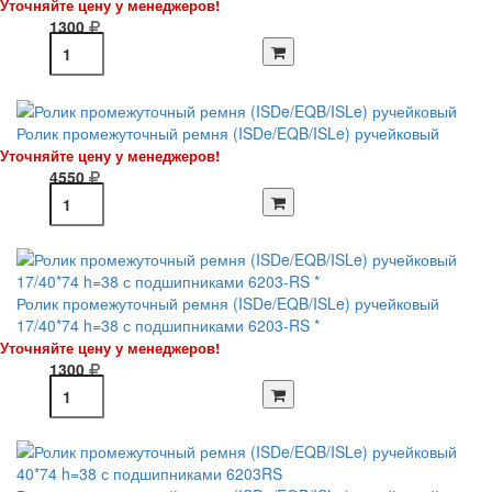
Уточняйте цену у менеджеров!
1300
Ролик промежуточный ремня (ISDe/EQB/ISLe) ручейковый
Уточняйте цену у менеджеров!
4550
Ролик промежуточный ремня (ISDe/EQB/ISLe) ручейковый
17/40*74 h=38 с подшипниками 6203-RS *
Уточняйте цену у менеджеров!
1300