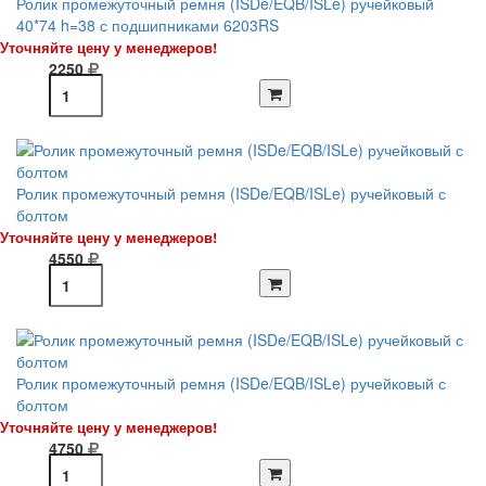
Ролик промежуточный ремня (ISDe/EQB/ISLe) ручейковый
40*74 h=38 с подшипниками 6203RS
Уточняйте цену у менеджеров!
2250
Ролик промежуточный ремня (ISDe/EQB/ISLe) ручейковый с
болтом
Уточняйте цену у менеджеров!
4550
Ролик промежуточный ремня (ISDe/EQB/ISLe) ручейковый с
болтом
Уточняйте цену у менеджеров!
4750