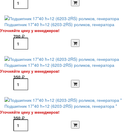
Подшипник 17*40 h=12 (6203-2RS) роликов, генератора
Уточняйте цену у менеджеров!
700
Подшипник 17*40 h=12 (6203-2RS) роликов, генератора
Уточняйте цену у менеджеров!
350
Подшипник 17*40 h=12 (6203-2RS) роликов, генератора *
Уточняйте цену у менеджеров!
350