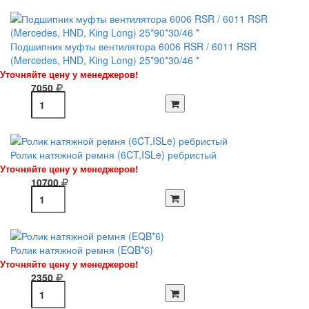
Подшипник муфты вентилятора 6006 RSR / 6011 RSR
(Mercedes, HND, King Long) 25*90*30/46 *
Уточняйте цену у менеджеров!
7050
Ролик натяжной ремня (6CT,ISLe) ребристый
Уточняйте цену у менеджеров!
10700
Ролик натяжной ремня (EQB*6)
Уточняйте цену у менеджеров!
2350