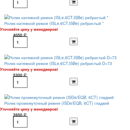
Ролик натяжной ремня (ISLe,6CT,ISBe) ребристый *
Уточняйте цену у менеджеров!
4050
Ролик натяжной ремня (ISLe,6CT,ISBe) ребристый D=73
Уточняйте цену у менеджеров!
5300
Ролик промежуточный ремня (ISDe/EQB, 6CT) гладкий
Уточняйте цену у менеджеров!
3950