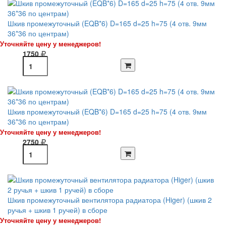
Шкив промежуточный (EQB*6) D=165 d=25 h=75 (4 отв. 9мм
36*36 по центрам)
Уточняйте цену у менеджеров!
1750
Шкив промежуточный (EQB*6) D=165 d=25 h=75 (4 отв. 9мм
36*36 по центрам)
Уточняйте цену у менеджеров!
2750
Шкив промежуточный вентилятора радиатора (Higer) (шкив 2
ручья + шкив 1 ручей) в сборе
Уточняйте цену у менеджеров!