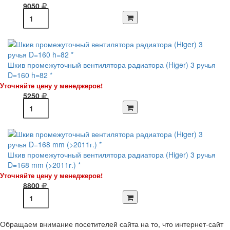
9050
Шкив промежуточный вентилятора радиатора (Higer) 3 ручья
D=160 h=82 *
Уточняйте цену у менеджеров!
5250
Шкив промежуточный вентилятора радиатора (Higer) 3 ручья
D=168 mm (>2011г.) *
Уточняйте цену у менеджеров!
8800
Обращаем внимание посетителей сайта на то, что интернет-сайт