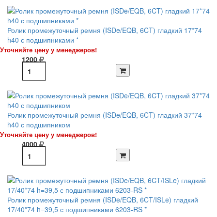
Ролик промежуточный ремня (ISDe/EQB, 6CT) гладкий 17*74
h40 с подшипниками *
Уточняйте цену у менеджеров!
1200
Ролик промежуточный ремня (ISDe/EQB, 6CT) гладкий 37*74
h40 с подшипником
Уточняйте цену у менеджеров!
4000
Ролик промежуточный ремня (ISDe/EQB, 6CT/ISLe) гладкий
17/40*74 h=39,5 с подшипниками 6203-RS *