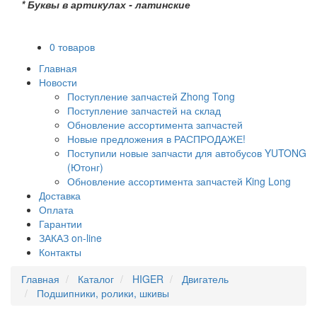
* Буквы в артикулах - латинские
0 товаров
Главная
Новости
Поступление запчастей Zhong Tong
Поступление запчастей на склад
Обновление ассортимента запчастей
Новые предложения в РАСПРОДАЖЕ!
Поступили новые запчасти для автобусов YUTONG
(Ютонг)
Обновление ассортимента запчастей King Long
Доставка
Оплата
Гарантии
ЗАКАЗ on-line
Контакты
Главная
Каталог
HIGER
Двигатель
Подшипники, ролики, шкивы