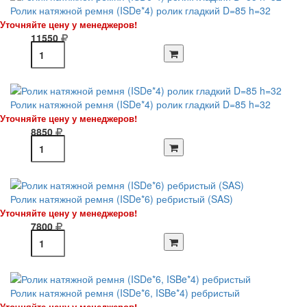
Ролик натяжной ремня (ISDe*4) ролик гладкий D=85 h=32
Уточняйте цену у менеджеров!
11550
Ролик натяжной ремня (ISDe*4) ролик гладкий D=85 h=32
Уточняйте цену у менеджеров!
8850
Ролик натяжной ремня (ISDe*6) ребристый (SAS)
Уточняйте цену у менеджеров!
7800
Ролик натяжной ремня (ISDe*6, ISBe*4) ребристый
Уточняйте цену у менеджеров!