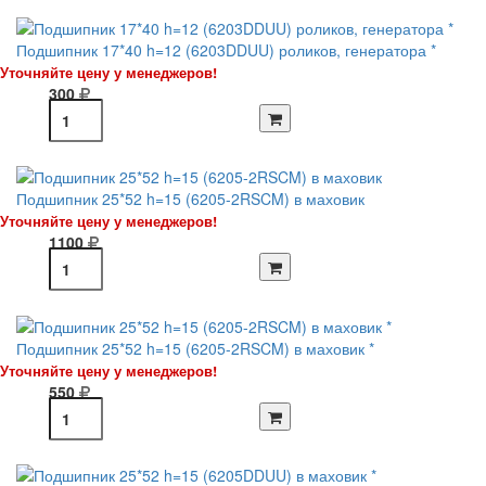
Подшипник 17*40 h=12 (6203DDUU) роликов, генератора *
Уточняйте цену у менеджеров!
300
Подшипник 25*52 h=15 (6205-2RSCM) в маховик
Уточняйте цену у менеджеров!
1100
Подшипник 25*52 h=15 (6205-2RSCM) в маховик *
Уточняйте цену у менеджеров!
550