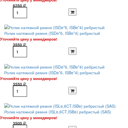
6250
Ролик натяжной ремня (ISDe*6, ISBe*4) ребристый
Уточняйте цену у менеджеров!
3550
Ролик натяжной ремня (ISDe*6, ISBe*4) ребристый
Уточняйте цену у менеджеров!
3550
Ролик натяжной ремня (ISLe,6CT,ISBe) ребристый (SAS)
Уточняйте цену у менеджеров!
3500