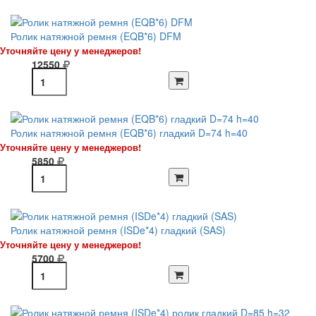
Ролик натяжной ремня (EQB*6) DFM
Уточняйте цену у менеджеров!
12550
Ролик натяжной ремня (EQB*6) гладкий D=74 h=40
Уточняйте цену у менеджеров!
5850
Ролик натяжной ремня (ISDe*4) гладкий (SAS)
Уточняйте цену у менеджеров!
5700