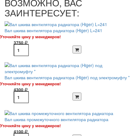
ВОЗМОЖНО, ВАС
ЗАИНТЕРЕСУЕТ:
Вал шкива вентилятора радиатора (Higer) L=241
Уточняйте цену у менеджеров!
3750
Вал шкива вентилятора радиатора (Higer) под электромуфту *
Уточняйте цену у менеджеров!
4300
Вал шкива промежуточного вентилятора радиатора
Уточняйте цену у менеджеров!
4100