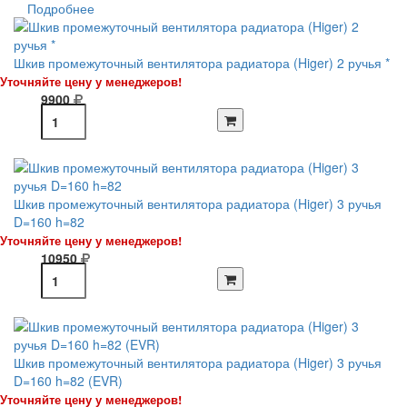
Подробнее
Шкив промежуточный вентилятора радиатора (Higer) 2 ручья *
Уточняйте цену у менеджеров!
9900
Шкив промежуточный вентилятора радиатора (Higer) 3 ручья
D=160 h=82
Уточняйте цену у менеджеров!
10950
Шкив промежуточный вентилятора радиатора (Higer) 3 ручья
D=160 h=82 (EVR)
Уточняйте цену у менеджеров!