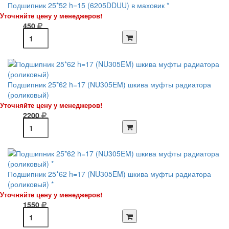
Подшипник 25*52 h=15 (6205DDUU) в маховик *
Уточняйте цену у менеджеров!
450
Подшипник 25*62 h=17 (NU305EM) шкива муфты радиатора
(роликовый)
Уточняйте цену у менеджеров!
2200
Подшипник 25*62 h=17 (NU305EM) шкива муфты радиатора
(роликовый) *
Уточняйте цену у менеджеров!
1550