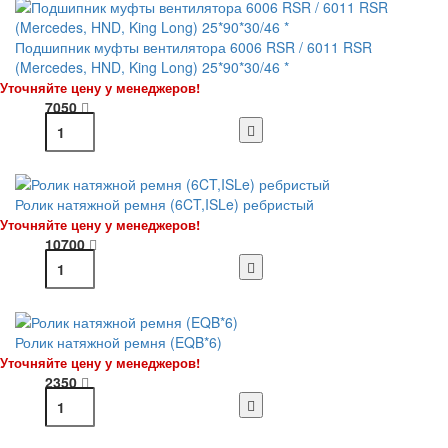
Подшипник муфты вентилятора 6006 RSR / 6011 RSR
(Mercedes, HND, King Long) 25*90*30/46 *
Уточняйте цену у менеджеров!
7050
Ролик натяжной ремня (6CT,ISLe) ребристый
Уточняйте цену у менеджеров!
10700
Ролик натяжной ремня (EQB*6)
Уточняйте цену у менеджеров!
2350