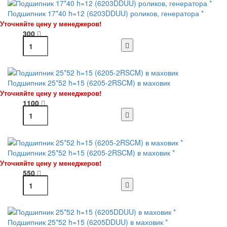
Подшипник 17*40 h=12 (6203DDUU) роликов, генератора *
Уточняйте цену у менеджеров!
300
Подшипник 25*52 h=15 (6205-2RSCM) в маховик
Уточняйте цену у менеджеров!
1100
Подшипник 25*52 h=15 (6205-2RSCM) в маховик *
Уточняйте цену у менеджеров!
550
Подшипник 25*52 h=15 (6205DDUU) в маховик *