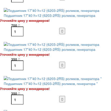
Подшипник 17*40 h=12 (6203-2RS) роликов, генератора
Уточняйте цену у менеджеров!
700
Подшипник 17*40 h=12 (6203-2RS) роликов, генератора
Уточняйте цену у менеджеров!
350
Подшипник 17*40 h=12 (6203-2RS) роликов, генератора *
Уточняйте цену у менеджеров!
350