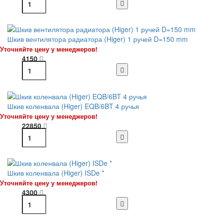
Шкив вентилятора радиатора (Higer) 1 ручей D=150 mm
Уточняйте цену у менеджеров!
4150
Шкив коленвала (Higer) EQB/6BT 4 ручья
Уточняйте цену у менеджеров!
22850
Шкив коленвала (Higer) ISDe *
Уточняйте цену у менеджеров!
4300