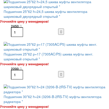
Подшипник 25*62 h=24,5 шкива муфты вентилятора
шариковый двухрядный открытый *
Уточняйте цену у менеджеров!
2450
Подшипник 25*62 р=17 (7305AC/P5) шкива муфты вент.
шариковый открытый *
Уточняйте цену у менеджеров!
2200
Подшипник 30*62 h=24 (3206-B-2RS-TV) муфты вентилятора
радиатора *
Уточняйте цену у менеджеров!