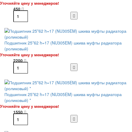
Уточняйте цену у менеджеров!
450
Подшипник 25*62 h=17 (NU305EM) шкива муфты радиатора
(роликовый)
Уточняйте цену у менеджеров!
2200
Подшипник 25*62 h=17 (NU305EM) шкива муфты радиатора
(роликовый) *
Уточняйте цену у менеджеров!
1550