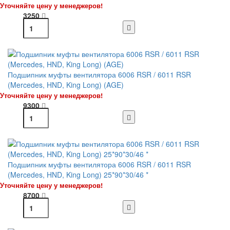
Уточняйте цену у менеджеров!
3250
Подшипник муфты вентилятора 6006 RSR / 6011 RSR
(Mercedes, HND, King Long) (AGE)
Уточняйте цену у менеджеров!
9300
Подшипник муфты вентилятора 6006 RSR / 6011 RSR
(Mercedes, HND, King Long) 25*90*30/46 *
Уточняйте цену у менеджеров!
8700