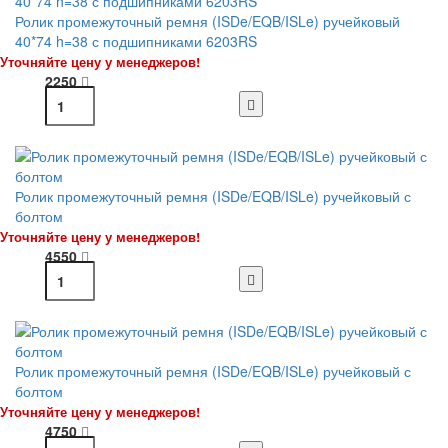
Ролик промежуточный ремня (ISDe/EQB/ISLe) ручейковый
40*74 h=38 с подшипниками 6203RS
Уточняйте цену у менеджеров!
2250
Ролик промежуточный ремня (ISDe/EQB/ISLe) ручейковый с
болтом
Уточняйте цену у менеджеров!
4550
Ролик промежуточный ремня (ISDe/EQB/ISLe) ручейковый с
болтом
Уточняйте цену у менеджеров!
4750