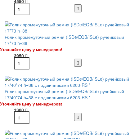
4550
Ролик промежуточный ремня (ISDe/EQB/ISLe) ручейковый
17*73 h=38
Уточняйте цену у менеджеров!
3950
Ролик промежуточный ремня (ISDe/EQB/ISLe) ручейковый
17/40*74 h=38 с подшипниками 6203-RS *
Уточняйте цену у менеджеров!
1300