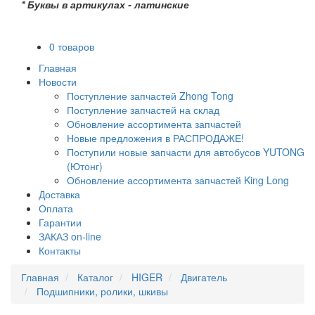
* Буквы в артикулах - латинские
0 товаров
Главная
Новости
Поступление запчастей Zhong Tong
Поступление запчастей на склад
Обновление ассортимента запчастей
Новые предложения в РАСПРОДАЖЕ!
Поступили новые запчасти для автобусов YUTONG
(Ютонг)
Обновление ассортимента запчастей King Long
Доставка
Оплата
Гарантии
ЗАКАЗ on-line
Контакты
Главная
Каталог
HIGER
Двигатель
Подшипники, ролики, шкивы