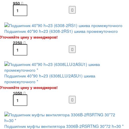
950
Подшипник 40*90 h=23 (6308-2RS1) шкива промежуточного
Уточняйте цену у менеджеров!
2250
Подшипник 40*90 h=23 (6308LLU/2ASU1) шкива
промежуточного *
Уточняйте цену у менеджеров!
1050
Подшипник муфты вентилятора 3306B-2RSRTNG 30*72 h=30 *