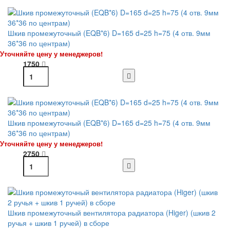
Шкив промежуточный (EQB*6) D=165 d=25 h=75 (4 отв. 9мм
36*36 по центрам)
Уточняйте цену у менеджеров!
1750
Шкив промежуточный (EQB*6) D=165 d=25 h=75 (4 отв. 9мм
36*36 по центрам)
Уточняйте цену у менеджеров!
2750
Шкив промежуточный вентилятора радиатора (Higer) (шкив 2
ручья + шкив 1 ручей) в сборе