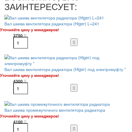
ЗАИНТЕРЕСУЕТ:
Вал шкива вентилятора радиатора (Higer) L=241
Уточняйте цену у менеджеров!
3750
Вал шкива вентилятора радиатора (Higer) под электромуфту *
Уточняйте цену у менеджеров!
4300
Вал шкива промежуточного вентилятора радиатора
Уточняйте цену у менеджеров!
4100