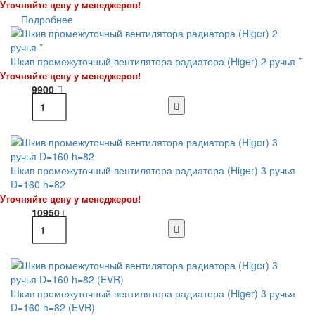
Уточняйте цену у менеджеров!
Подробнее
Шкив промежуточный вентилятора радиатора (Higer) 2 ручья *
Уточняйте цену у менеджеров!
9900
Шкив промежуточный вентилятора радиатора (Higer) 3 ручья
D=160 h=82
Уточняйте цену у менеджеров!
10950
Шкив промежуточный вентилятора радиатора (Higer) 3 ручья
D=160 h=82 (EVR)