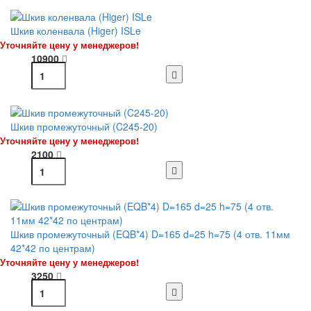
Шкив коленвала (Higer) ISLe
Уточняйте цену у менеджеров!
10900
Шкив промежуточный (C245-20)
Уточняйте цену у менеджеров!
2100
Шкив промежуточный (EQB*4) D=165 d=25 h=75 (4 отв. 11мм
42*42 по центрам)
Уточняйте цену у менеджеров!
3250