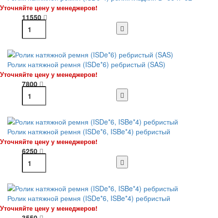
Уточняйте цену у менеджеров!
11550
Ролик натяжной ремня (ISDe*6) ребристый (SAS)
Уточняйте цену у менеджеров!
7800
Ролик натяжной ремня (ISDe*6, ISBe*4) ребристый
Уточняйте цену у менеджеров!
6250
Ролик натяжной ремня (ISDe*6, ISBe*4) ребристый
Уточняйте цену у менеджеров!
3550