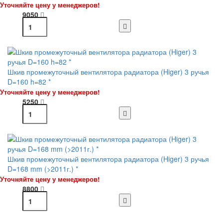
Уточняйте цену у менеджеров!
9050
Шкив промежуточный вентилятора радиатора (Higer) 3 ручья
D=160 h=82 *
Уточняйте цену у менеджеров!
5250
Шкив промежуточный вентилятора радиатора (Higer) 3 ручья
D=168 mm (>2011г.) *
Уточняйте цену у менеджеров!
8800