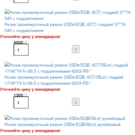
Ролик промежуточный ремня (ISDe/EQB, 6CT) гладкий 37*74
h40 с подшипником
Уточняйте цену у менеджеров!
4000
Ролик промежуточный ремня (ISDe/EQB, 6CT/ISLe) гладкий
17/40*74 h=39,5 с подшипниками 6203-RS *
Уточняйте цену у менеджеров!
1300
Ролик промежуточный ремня (ISDe/EQB/ISLe) ручейковый
Уточняйте цену у менеджеров!