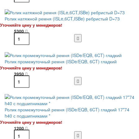
Ролик натяжной ремня (ISLe,6CT,ISBe) ребристый D=73
Уточняйте цену у менеджеров!
5300
Ролик промежуточный ремня (ISDe/EQB, 6CT) гладкий
Уточняйте цену у менеджеров!
3950
Ролик промежуточный ремня (ISDe/EQB, 6CT) гладкий 17*74
h40 с подшипниками *
Уточняйте цену у менеджеров!
1200