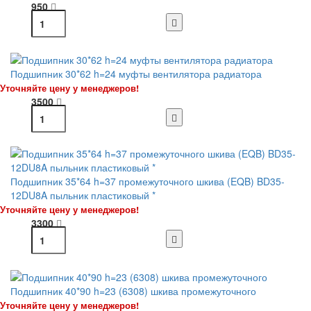
950
Подшипник 30*62 h=24 муфты вентилятора радиатора
Уточняйте цену у менеджеров!
3500
Подшипник 35*64 h=37 промежуточного шкива (EQB) BD35-
12DU8A пыльник пластиковый *
Уточняйте цену у менеджеров!
3300
Подшипник 40*90 h=23 (6308) шкива промежуточного
Уточняйте цену у менеджеров!