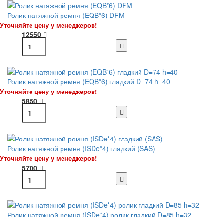
Ролик натяжной ремня (EQB*6) DFM
Уточняйте цену у менеджеров!
12550
Ролик натяжной ремня (EQB*6) гладкий D=74 h=40
Уточняйте цену у менеджеров!
5850
Ролик натяжной ремня (ISDe*4) гладкий (SAS)
Уточняйте цену у менеджеров!
5700
Ролик натяжной ремня (ISDe*4) ролик гладкий D=85 h=32