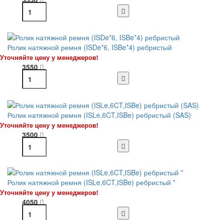
Ролик натяжной ремня (ISDe*6, ISBe*4) ребристый
Уточняйте цену у менеджеров!
3550
Ролик натяжной ремня (ISLe,6CT,ISBe) ребристый (SAS)
Уточняйте цену у менеджеров!
3500
Ролик натяжной ремня (ISLe,6CT,ISBe) ребристый *
Уточняйте цену у менеджеров!
4050