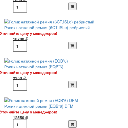
Ролик натяжной ремня (6CT,ISLe) ребристый
Уточняйте цену у менеджеров!
10700
Ролик натяжной ремня (EQB*6)
Уточняйте цену у менеджеров!
2350
Ролик натяжной ремня (EQB*6) DFM
Уточняйте цену у менеджеров!
12550