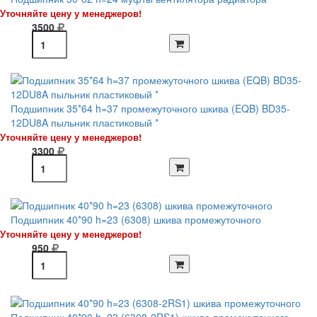
Уточняйте цену у менеджеров!
3500
Подшипник 35*64 h=37 промежуточного шкива (EQB) BD35-
12DU8A пыльник пластиковый *
Уточняйте цену у менеджеров!
3300
Подшипник 40*90 h=23 (6308) шкива промежуточного
Уточняйте цену у менеджеров!
950
Подшипник 40*90 h=23 (6308-2RS1) шкива промежуточного