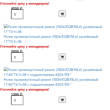
Уточняйте цену у менеджеров!
4550
Ролик промежуточный ремня (ISDe/EQB/ISLe) ручейковый
17*73 h=38
Уточняйте цену у менеджеров!
3950
Ролик промежуточный ремня (ISDe/EQB/ISLe) ручейковый
17/40*74 h=38 с подшипниками 6203-RS *
Уточняйте цену у менеджеров!
1300