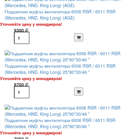
Подшипник муфты вентилятора 6006 RSR / 6011 RSR
(Mercedes, HND, King Long) (AGE)
Уточняйте цену у менеджеров!
9300
Подшипник муфты вентилятора 6006 RSR / 6011 RSR
(Mercedes, HND, King Long) 25*90*30/46 *
Уточняйте цену у менеджеров!
8700
Подшипник муфты вентилятора 6006 RSR / 6011 RSR
(Mercedes, HND, King Long) 25*90*30/46 *
Уточняйте цену у менеджеров!
7050