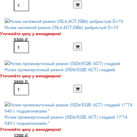
Ролик натяжной ремня (ISLe,6CT,ISBe) ребристый D=73
Уточняйте цену у менеджеров!
5300
Ролик промежуточный ремня (ISDe/EQB, 6CT) гладкий
Уточняйте цену у менеджеров!
3950
Ролик промежуточный ремня (ISDe/EQB, 6CT) гладкий 17*74
h40 с подшипниками *
Уточняйте цену у менеджеров!
1200