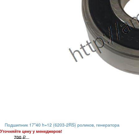
Подшипник 17*40 h=12 (6203-2RS) роликов, генератора
Уточняйте цену у менеджеров!
700