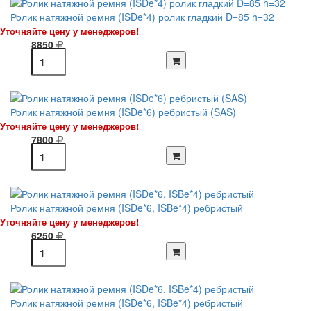
Ролик натяжной ремня (ISDe*4) ролик гладкий D=85 h=32
Уточняйте цену у менеджеров!
8850
Ролик натяжной ремня (ISDe*6) ребристый (SAS)
Уточняйте цену у менеджеров!
7800
Ролик натяжной ремня (ISDe*6, ISBe*4) ребристый
Уточняйте цену у менеджеров!
6250
Ролик натяжной ремня (ISDe*6, ISBe*4) ребристый