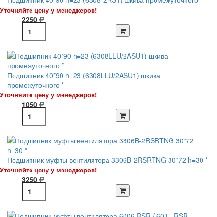
Уточняйте цену у менеджеров!
2250
Подшипник 40*90 h=23 (6308LLU/2ASU1) шкива
промежуточного *
Уточняйте цену у менеджеров!
1050
Подшипник муфты вентилятора 3306B-2RSRTNG 30*72 h=30 *
Уточняйте цену у менеджеров!
3250