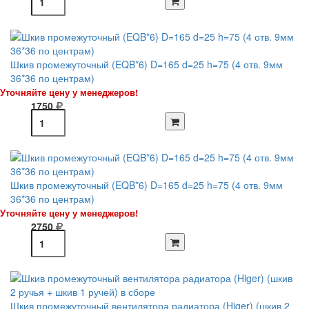
Шкив промежуточный (EQB*6) D=165 d=25 h=75 (4 отв. 9мм
36*36 по центрам)
Уточняйте цену у менеджеров!
1750
Шкив промежуточный (EQB*6) D=165 d=25 h=75 (4 отв. 9мм
36*36 по центрам)
Уточняйте цену у менеджеров!
2750
Шкив промежуточный вентилятора радиатора (Higer) (шкив 2