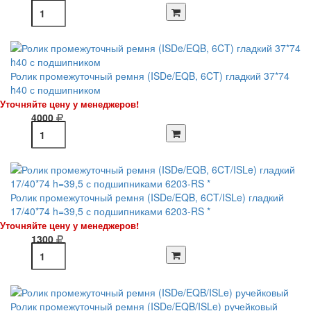
Ролик промежуточный ремня (ISDe/EQB, 6CT) гладкий 37*74
h40 с подшипником
Уточняйте цену у менеджеров!
4000
Ролик промежуточный ремня (ISDe/EQB, 6CT/ISLe) гладкий
17/40*74 h=39,5 с подшипниками 6203-RS *
Уточняйте цену у менеджеров!
1300
Ролик промежуточный ремня (ISDe/EQB/ISLe) ручейковый