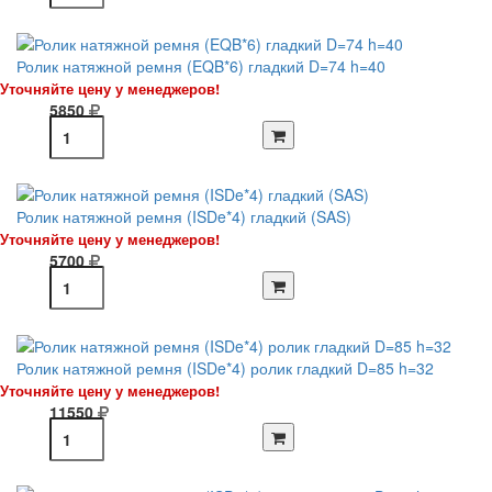
Ролик натяжной ремня (EQB*6) гладкий D=74 h=40
Уточняйте цену у менеджеров!
5850
Ролик натяжной ремня (ISDe*4) гладкий (SAS)
Уточняйте цену у менеджеров!
5700
Ролик натяжной ремня (ISDe*4) ролик гладкий D=85 h=32
Уточняйте цену у менеджеров!
11550