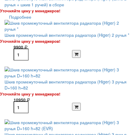
ручья + шкив 1 ручей) в сборе
Уточняйте цену у менеджеров!
Подробнее
Шкив промежуточный вентилятора радиатора (Higer) 2 ручья *
Уточняйте цену у менеджеров!
9900
Шкив промежуточный вентилятора радиатора (Higer) 3 ручья
D=160 h=82
Уточняйте цену у менеджеров!
10950
Шкив промежуточный вентилятора радиатора (Higer) 3 ручья