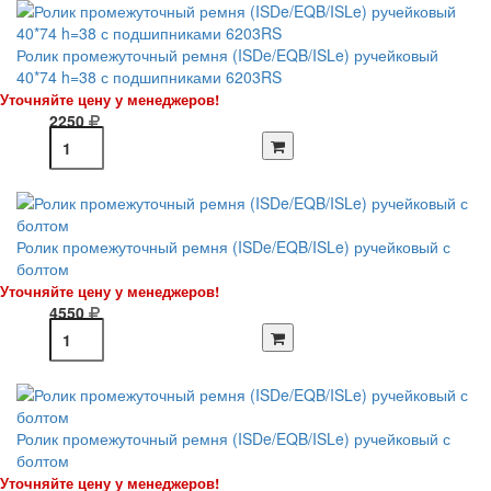
Ролик промежуточный ремня (ISDe/EQB/ISLe) ручейковый
40*74 h=38 с подшипниками 6203RS
Уточняйте цену у менеджеров!
2250
Ролик промежуточный ремня (ISDe/EQB/ISLe) ручейковый с
болтом
Уточняйте цену у менеджеров!
4550
Ролик промежуточный ремня (ISDe/EQB/ISLe) ручейковый с
болтом
Уточняйте цену у менеджеров!