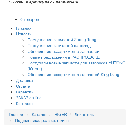
* Буквы в артикулах - латинские
0 товаров
Главная
Новости
Поступление запчастей Zhong Tong
Поступление запчастей на склад
Обновление ассортимента запчастей
Новые предложения в РАСПРОДАЖЕ!
Поступили новые запчасти для автобусов YUTONG
(Ютонг)
Обновление ассортимента запчастей King Long
Доставка
Оплата
Гарантии
ЗАКАЗ on-line
Контакты
Главная
Каталог
HIGER
Двигатель
Подшипники, ролики, шкивы