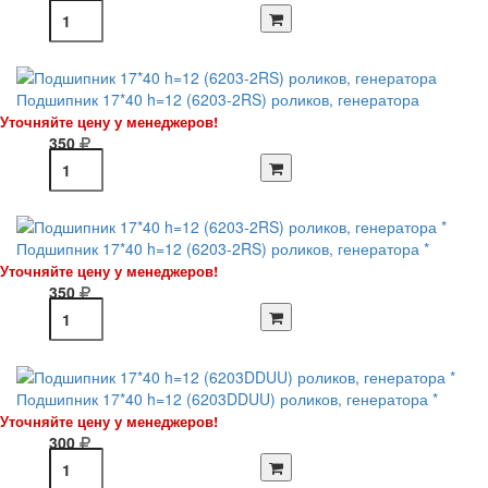
Подшипник 17*40 h=12 (6203-2RS) роликов, генератора
Уточняйте цену у менеджеров!
350
Подшипник 17*40 h=12 (6203-2RS) роликов, генератора *
Уточняйте цену у менеджеров!
350
Подшипник 17*40 h=12 (6203DDUU) роликов, генератора *
Уточняйте цену у менеджеров!
300