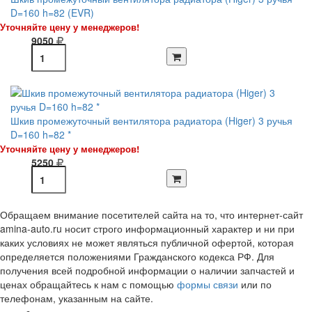
D=160 h=82 (EVR)
Уточняйте цену у менеджеров!
9050
Шкив промежуточный вентилятора радиатора (Higer) 3 ручья
D=160 h=82 *
Уточняйте цену у менеджеров!
5250
Обращаем внимание посетителей сайта на то, что интернет-сайт
amina-auto.ru носит строго информационный характер и ни при
каких условиях не может являться публичной офертой, которая
определяется положениями Гражданского кодекса РФ. Для
получения всей подробной информации о наличии запчастей и
ценах обращайтесь к нам с помощью
формы связи
или по
телефонам, указанным на сайте.