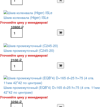
Шкив коленвала (Higer) ISLe
Уточняйте цену у менеджеров!
10900
Шкив промежуточный (C245-20)
Уточняйте цену у менеджеров!
2100
Шкив промежуточный (EQB*4) D=165 d=25 h=75 (4 отв. 11мм
42*42 по центрам)
Уточняйте цену у менеджеров!
3250