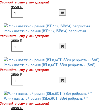
Уточняйте цену у менеджеров!
3550
Ролик натяжной ремня (ISDe*6, ISBe*4) ребристый
Уточняйте цену у менеджеров!
3550
Ролик натяжной ремня (ISLe,6CT,ISBe) ребристый (SAS)
Уточняйте цену у менеджеров!
3500
Ролик натяжной ремня (ISLe,6CT,ISBe) ребристый *
Уточняйте цену у менеджеров!
4050