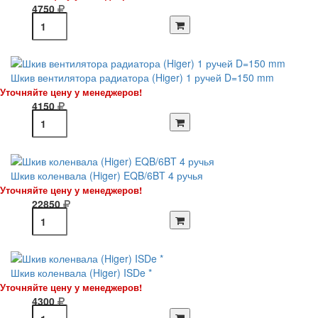
4750
Шкив вентилятора радиатора (Higer) 1 ручей D=150 mm
Уточняйте цену у менеджеров!
4150
Шкив коленвала (Higer) EQB/6BT 4 ручья
Уточняйте цену у менеджеров!
22850
Шкив коленвала (Higer) ISDe *
Уточняйте цену у менеджеров!
4300