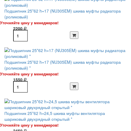
Подшипник 25*62 h=17 (NU305EM) шкива муфты радиатора
(роликовый)
Уточняйте цену у менеджеров!
2200
Подшипник 25*62 h=17 (NU305EM) шкива муфты радиатора
(роликовый) *
Уточняйте цену у менеджеров!
1550
Подшипник 25*62 h=24,5 шкива муфты вентилятора
шариковый двухрядный открытый *
Уточняйте цену у менеджеров!
2450