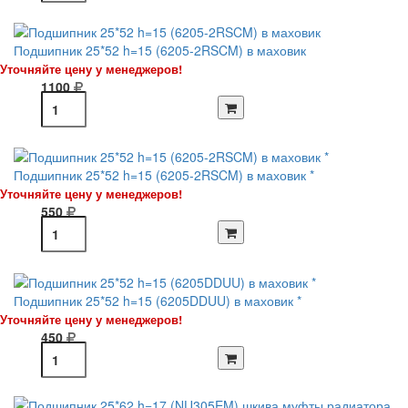
Подшипник 25*52 h=15 (6205-2RSCM) в маховик
Уточняйте цену у менеджеров!
1100
Подшипник 25*52 h=15 (6205-2RSCM) в маховик *
Уточняйте цену у менеджеров!
550
Подшипник 25*52 h=15 (6205DDUU) в маховик *
Уточняйте цену у менеджеров!
450