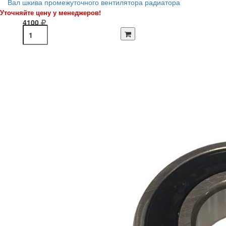
Вал шкива промежуточного вентилятора радиатора
Уточняйте цену у менеджеров!
4100