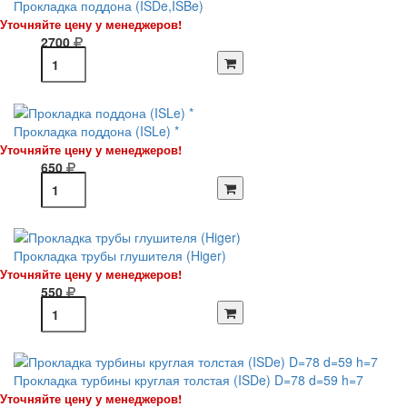
Прокладка поддона (ISDe,ISBe)
Уточняйте цену у менеджеров!
2700
Прокладка поддона (ISLe) *
Уточняйте цену у менеджеров!
650
Прокладка трубы глушителя (Higer)
Уточняйте цену у менеджеров!
550
Прокладка турбины круглая толстая (ISDe) D=78 d=59 h=7
Уточняйте цену у менеджеров!