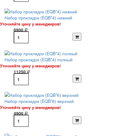
Набор прокладок (EQB*4) нижний
Уточняйте цену у менеджеров!
6900
Набор прокладок (EQB*4) полный
Уточняйте цену у менеджеров!
11250
Набор прокладок (EQB*6) верхний
Уточняйте цену у менеджеров!
4900