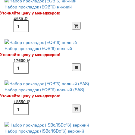
Набор прокладок (EQB*6) нижний
Уточняйте цену у менеджеров!
4250
Набор прокладок (EQB*6) полный
Уточняйте цену у менеджеров!
17600
Набор прокладок (EQB*6) полный (SAS)
Уточняйте цену у менеджеров!
12550
Набор прокладок (ISBe/ISDe*6) верхний