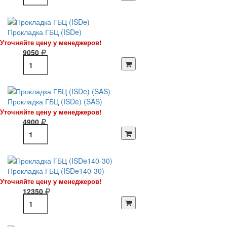
Прокладка ГБЦ (ISDe)
Уточняйте цену у менеджеров!
9050
Прокладка ГБЦ (ISDe) (SAS)
Уточняйте цену у менеджеров!
4900
Прокладка ГБЦ (ISDe140-30)
Уточняйте цену у менеджеров!
12350