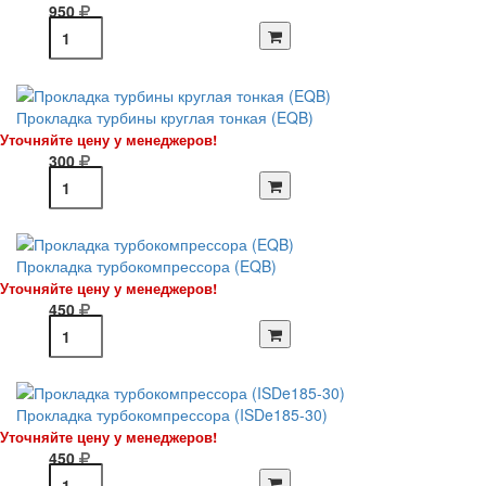
950
Прокладка турбины круглая тонкая (EQB)
Уточняйте цену у менеджеров!
300
Прокладка турбокомпрессора (EQB)
Уточняйте цену у менеджеров!
450
Прокладка турбокомпрессора (ISDe185-30)
Уточняйте цену у менеджеров!
450