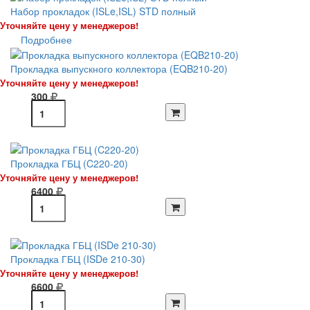
Набор прокладок (ISLe,ISL) STD полный
Уточняйте цену у менеджеров!
Подробнее
Прокладка выпускного коллектора (EQB210-20)
Уточняйте цену у менеджеров!
300
Прокладка ГБЦ (C220-20)
Уточняйте цену у менеджеров!
6400
Прокладка ГБЦ (ISDe 210-30)
Уточняйте цену у менеджеров!
6600