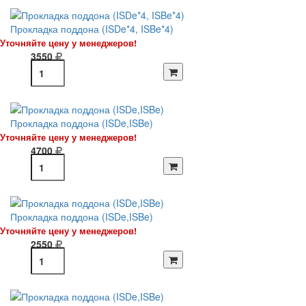
Прокладка поддона (ISDe*4, ISBe*4)
Уточняйте цену у менеджеров!
3550
Прокладка поддона (ISDe,ISBe)
Уточняйте цену у менеджеров!
4700
Прокладка поддона (ISDe,ISBe)
Уточняйте цену у менеджеров!
2550