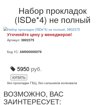
Набор прокладок
(ISDe*4) не полный
Уточняйте цену у менеджеров!
Артикул:
3802375
Код 1С:
АМ000000076
5950
руб.
КУПИТЬ
без прокладки ГБЦ, без сальников коленвала
ВОЗМОЖНО, ВАС
ЗАИНТЕРЕСУЕТ: