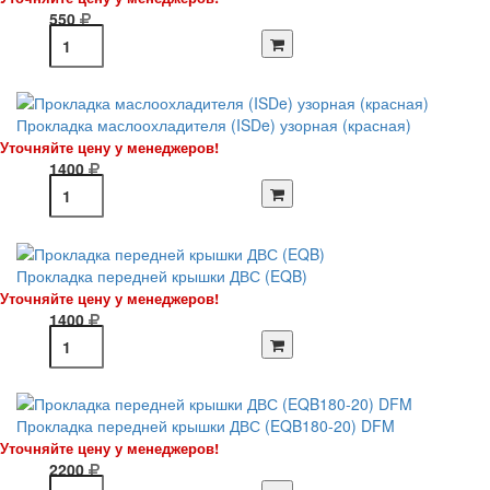
550
Прокладка маслоохладителя (ISDe) узорная (красная)
Уточняйте цену у менеджеров!
1400
Прокладка передней крышки ДВС (EQB)
Уточняйте цену у менеджеров!
1400
Прокладка передней крышки ДВС (EQB180-20) DFM
Уточняйте цену у менеджеров!
2200