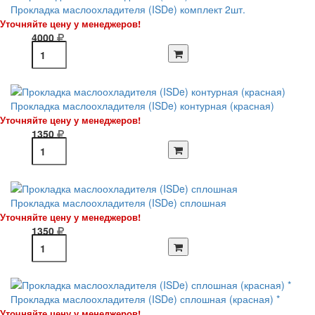
Прокладка маслоохладителя (ISDe) комплект 2шт.
Уточняйте цену у менеджеров!
4000
Прокладка маслоохладителя (ISDe) контурная (красная)
Уточняйте цену у менеджеров!
1350
Прокладка маслоохладителя (ISDe) сплошная
Уточняйте цену у менеджеров!
1350
Прокладка маслоохладителя (ISDe) сплошная (красная) *
Уточняйте цену у менеджеров!