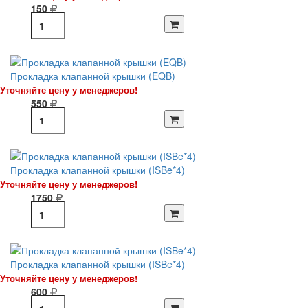
150
Прокладка клапанной крышки (EQB)
Уточняйте цену у менеджеров!
550
Прокладка клапанной крышки (ISBe*4)
Уточняйте цену у менеджеров!
1750
Прокладка клапанной крышки (ISBe*4)
Уточняйте цену у менеджеров!
600