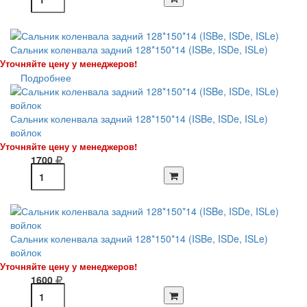
Сальник коленвала задний 128*150*14 (ISBe, ISDe, ISLe)
Уточняйте цену у менеджеров!
Подробнее
Сальник коленвала задний 128*150*14 (ISBe, ISDe, ISLe)
войлок
Уточняйте цену у менеджеров!
1700
Сальник коленвала задний 128*150*14 (ISBe, ISDe, ISLe)
войлок
Уточняйте цену у менеджеров!
1600