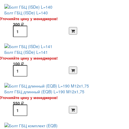
Болт ГБЦ (ISDe) L=140
Уточняйте цену у менеджеров!
300
Болт ГБЦ (ISDe) L=141
Уточняйте цену у менеджеров!
100
Болт ГБЦ длинный (EQB) L=190 M12x1,75
Уточняйте цену у менеджеров!
550