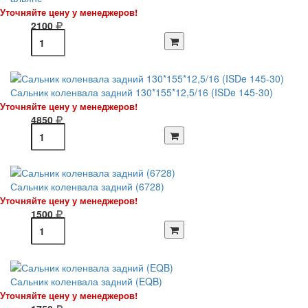
Уточняйте цену у менеджеров!
2100
Сальник коленвала задний 130*155*12,5/16 (ISDe 145-30)
Уточняйте цену у менеджеров!
4850
Сальник коленвала задний (6728)
Уточняйте цену у менеджеров!
1500
Сальник коленвала задний (EQB)
Уточняйте цену у менеджеров!