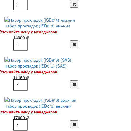
Набор прокладок (ISDe*4) нижний
Уточняйте цену у менеджеров!
14000
Набор прокладок (ISDe*6) (SAS)
Уточняйте цену у менеджеров!
11150
Набор прокладок (ISDe*6) верхний
Уточняйте цену у менеджеров!
17000