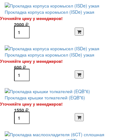
Прокладка корпуса коромысел (ISDe) узкая
Уточняйте цену у менеджеров!
2000
Прокладка корпуса коромысел (ISDe) узкая
Уточняйте цену у менеджеров!
600
Прокладка крышки толкателей (EQB*6)
Уточняйте цену у менеджеров!
1550