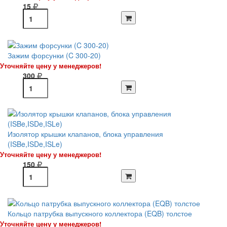
15
Зажим форсунки (C 300-20)
Уточняйте цену у менеджеров!
300
Изолятор крышки клапанов, блока управления
(ISBe,ISDe,ISLe)
Уточняйте цену у менеджеров!
150
Кольцо патрубка выпускного коллектора (EQB) толстое
Уточняйте цену у менеджеров!