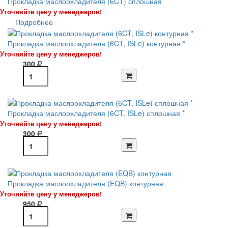
Прокладка маслоохладителя (6CT) сплошная
Уточняйте цену у менеджеров!
Подробнее
Прокладка маслоохладителя (6CT, ISLe) контурная *
Уточняйте цену у менеджеров!
300
Прокладка маслоохладителя (6CT, ISLe) сплошная *
Уточняйте цену у менеджеров!
300
Прокладка маслоохладителя (EQB) контурная
Уточняйте цену у менеджеров!
950