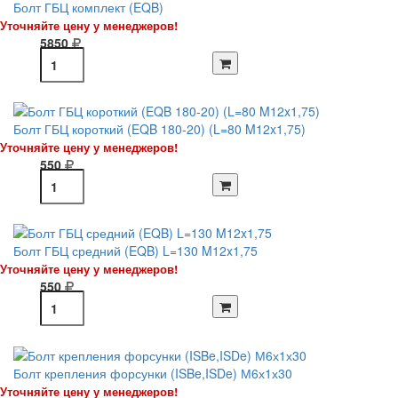
Болт ГБЦ комплект (EQB)
Уточняйте цену у менеджеров!
5850
Болт ГБЦ короткий (EQB 180-20) (L=80 M12x1,75)
Уточняйте цену у менеджеров!
550
Болт ГБЦ средний (EQB) L=130 M12x1,75
Уточняйте цену у менеджеров!
550
Болт крепления форсунки (ISBe,ISDe) М6х1х30
Уточняйте цену у менеджеров!