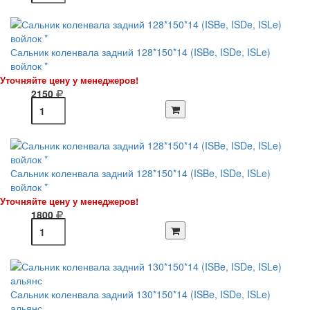
Сальник коленвала задний 128*150*14 (ISBe, ISDe, ISLe)
войлок *
Уточняйте цену у менеджеров!
2150
Сальник коленвала задний 128*150*14 (ISBe, ISDe, ISLe)
войлок *
Уточняйте цену у менеджеров!
1800
Сальник коленвала задний 130*150*14 (ISBe, ISDe, ISLe)
альянс