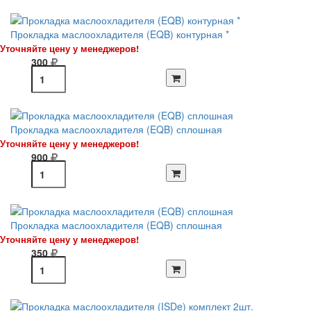
Прокладка маслоохладителя (EQB) контурная *
Уточняйте цену у менеджеров!
300
Прокладка маслоохладителя (EQB) сплошная
Уточняйте цену у менеджеров!
900
Прокладка маслоохладителя (EQB) сплошная
Уточняйте цену у менеджеров!
350