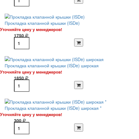
Прокладка клапанной крышки (ISDe)
Уточняйте цену у менеджеров!
1750
Прокладка клапанной крышки (ISDe) широкая
Уточняйте цену у менеджеров!
1850
Прокладка клапанной крышки (ISDe) широкая *
Уточняйте цену у менеджеров!
300