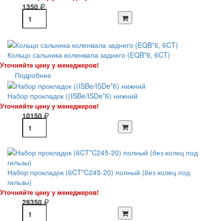
1350
Кольцо сальника коленвала заднего (EQB*6, 6CT)
Уточняйте цену у менеджеров!
Подробнее
Набор прокладок ((ISBe/ISDe*6) нижний
Уточняйте цену у менеджеров!
10150
Набор прокладок (6CT*C245-20) полный (без колец под
гильзы)
Уточняйте цену у менеджеров!
28350