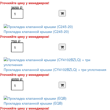
Уточняйте цену у менеджеров!
3650
Прокладка клапанной крышки (C245-20)
Уточняйте цену у менеджеров!
750
Прокладка клапанной крышки (CY4102BZLQ) + три уплотнения
Уточняйте цену у менеджеров!
4050
Прокладка клапанной крышки (EQB)
Уточняйте цену у менеджеров!