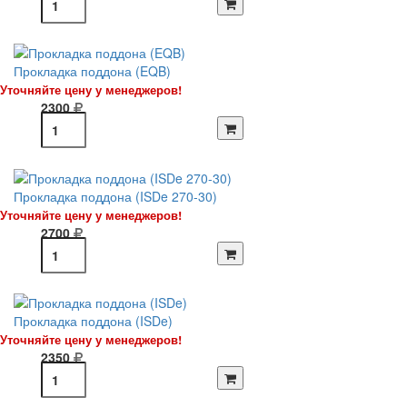
Прокладка поддона (EQB)
Уточняйте цену у менеджеров!
2300
Прокладка поддона (ISDe 270-30)
Уточняйте цену у менеджеров!
2700
Прокладка поддона (ISDe)
Уточняйте цену у менеджеров!
2350