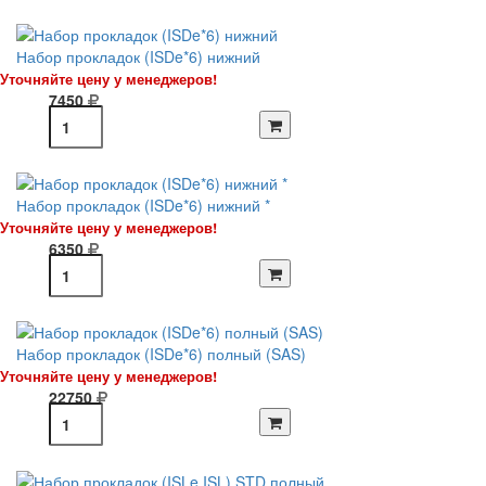
Набор прокладок (ISDe*6) нижний
Уточняйте цену у менеджеров!
7450
Набор прокладок (ISDe*6) нижний *
Уточняйте цену у менеджеров!
6350
Набор прокладок (ISDe*6) полный (SAS)
Уточняйте цену у менеджеров!
22750