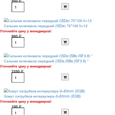
950
Сальник коленвала передний (ISDe) 70*100 h=12
Уточняйте цену у менеджеров!
900
Сальник коленвала передний (ISDe,ISBe,ISF3.8) *
Уточняйте цену у менеджеров!
2350
Хомут патрубков интеркулера d=83mm (EQB)
Уточняйте цену у менеджеров!
100