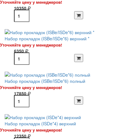
Уточняйте цену у менеджеров!
10350
Набор прокладок (ISBe/ISDe*6) верхний *
Уточняйте цену у менеджеров!
6350
Набор прокладок (ISBe/ISDe*6) полный
Уточняйте цену у менеджеров!
17850
Набор прокладок (ISDe*4) верхний
Уточняйте цену у менеджеров!
12350