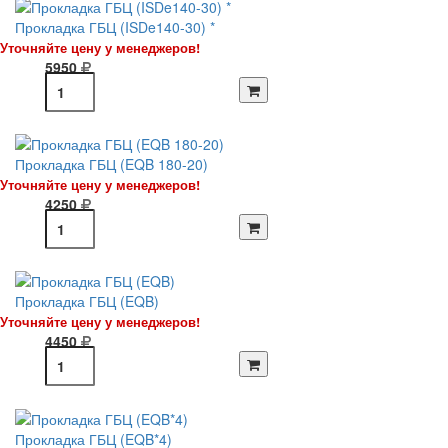
Прокладка ГБЦ (ISDe140-30) *
Уточняйте цену у менеджеров!
5950
Прокладка ГБЦ (EQB 180-20)
Уточняйте цену у менеджеров!
4250
Прокладка ГБЦ (EQB)
Уточняйте цену у менеджеров!
4450
Прокладка ГБЦ (EQB*4)