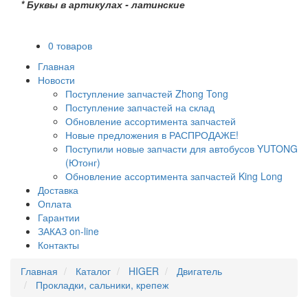
* Буквы в артикулах - латинские
0 товаров
Главная
Новости
Поступление запчастей Zhong Tong
Поступление запчастей на склад
Обновление ассортимента запчастей
Новые предложения в РАСПРОДАЖЕ!
Поступили новые запчасти для автобусов YUTONG
(Ютонг)
Обновление ассортимента запчастей King Long
Доставка
Оплата
Гарантии
ЗАКАЗ on-line
Контакты
Главная
Каталог
HIGER
Двигатель
Прокладки, сальники, крепеж