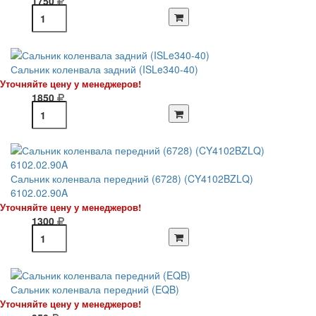
1750
Сальник коленвала задний (ISLe340-40)
Уточняйте цену у менеджеров!
1850
Сальник коленвала передний (6728) (CY4102BZLQ)
6102.02.90A
Уточняйте цену у менеджеров!
1300
Сальник коленвала передний (EQB)
Уточняйте цену у менеджеров!