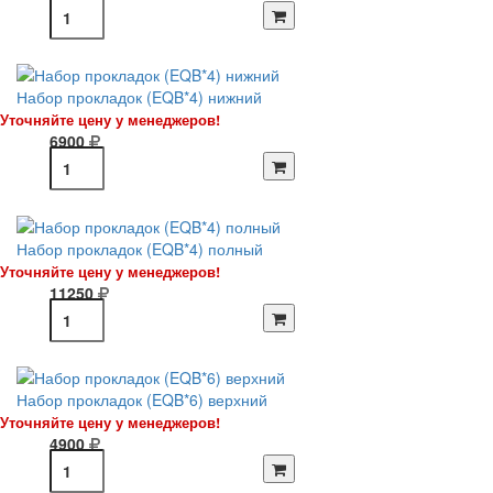
Набор прокладок (EQB*4) нижний
Уточняйте цену у менеджеров!
6900
Набор прокладок (EQB*4) полный
Уточняйте цену у менеджеров!
11250
Набор прокладок (EQB*6) верхний
Уточняйте цену у менеджеров!
4900