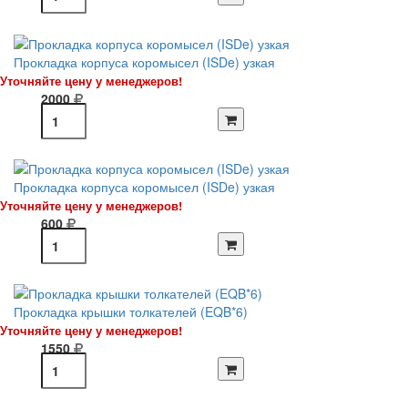
Прокладка корпуса коромысел (ISDe) узкая
Уточняйте цену у менеджеров!
2000
Прокладка корпуса коромысел (ISDe) узкая
Уточняйте цену у менеджеров!
600
Прокладка крышки толкателей (EQB*6)
Уточняйте цену у менеджеров!
1550