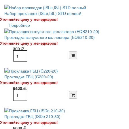
Набор прокладок (ISLe,ISL) STD полный
Уточняйте цену у менеджеров!
Подробнее
Прокладка выпускного коллектора (EQB210-20)
Уточняйте цену у менеджеров!
300
Прокладка ГБЦ (C220-20)
Уточняйте цену у менеджеров!
6400
Прокладка ГБЦ (ISDe 210-30)
Уточняйте цену у менеджеров!
6600