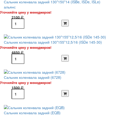
Сальник коленвала задний 130*150*14 (ISBe, ISDe, ISLe)
альянс
Уточняйте цену у менеджеров!
2100
Сальник коленвала задний 130*155*12,5/16 (ISDe 145-30)
Уточняйте цену у менеджеров!
4850
Сальник коленвала задний (6728)
Уточняйте цену у менеджеров!
1500
Сальник коленвала задний (EQB)