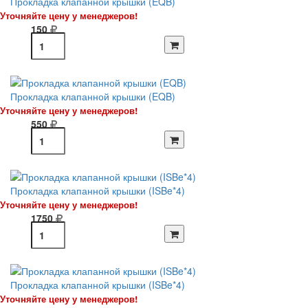
Прокладка клапанной крышки (EQB)
Уточняйте цену у менеджеров!
150
Прокладка клапанной крышки (EQB)
Уточняйте цену у менеджеров!
550
Прокладка клапанной крышки (ISBe*4)
Уточняйте цену у менеджеров!
1750
Прокладка клапанной крышки (ISBe*4)
Уточняйте цену у менеджеров!