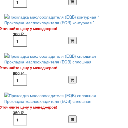
Прокладка маслоохладителя (EQB) контурная *
Уточняйте цену у менеджеров!
300
Прокладка маслоохладителя (EQB) сплошная
Уточняйте цену у менеджеров!
900
Прокладка маслоохладителя (EQB) сплошная
Уточняйте цену у менеджеров!
350