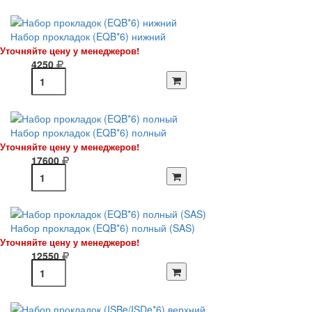
Набор прокладок (EQB*6) нижний
Уточняйте цену у менеджеров!
4250
Набор прокладок (EQB*6) полный
Уточняйте цену у менеджеров!
17600
Набор прокладок (EQB*6) полный (SAS)
Уточняйте цену у менеджеров!
12550