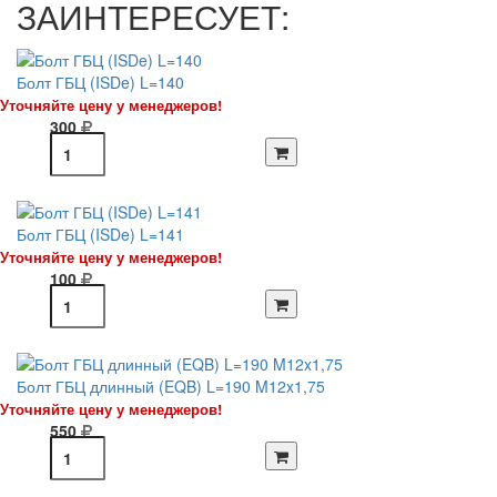
ЗАИНТЕРЕСУЕТ:
Болт ГБЦ (ISDe) L=140
Уточняйте цену у менеджеров!
300
Болт ГБЦ (ISDe) L=141
Уточняйте цену у менеджеров!
100
Болт ГБЦ длинный (EQB) L=190 M12x1,75
Уточняйте цену у менеджеров!
550