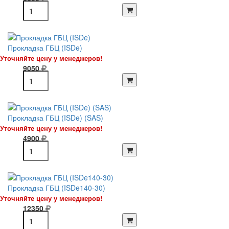
Прокладка ГБЦ (ISDe)
Уточняйте цену у менеджеров!
9050
Прокладка ГБЦ (ISDe) (SAS)
Уточняйте цену у менеджеров!
4900
Прокладка ГБЦ (ISDe140-30)
Уточняйте цену у менеджеров!
12350