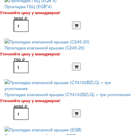
Прокладка ГБЦ (EQB*4)
Уточняйте цену у менеджеров!
3650
Прокладка клапанной крышки (C245-20)
Уточняйте цену у менеджеров!
750
Прокладка клапанной крышки (CY4102BZLQ) + три уплотнения
Уточняйте цену у менеджеров!
4050