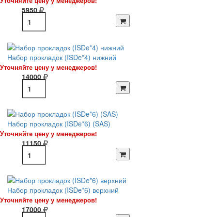
Уточняйте цену у менеджеров!
5950
Набор прокладок (ISDe*4) нижний
Уточняйте цену у менеджеров!
14000
Набор прокладок (ISDe*6) (SAS)
Уточняйте цену у менеджеров!
11150
Набор прокладок (ISDe*6) верхний
Уточняйте цену у менеджеров!
17000