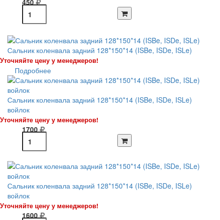
450
Сальник коленвала задний 128*150*14 (ISBe, ISDe, ISLe)
Уточняйте цену у менеджеров!
Подробнее
Сальник коленвала задний 128*150*14 (ISBe, ISDe, ISLe)
войлок
Уточняйте цену у менеджеров!
1700
Сальник коленвала задний 128*150*14 (ISBe, ISDe, ISLe)
войлок
Уточняйте цену у менеджеров!
1600