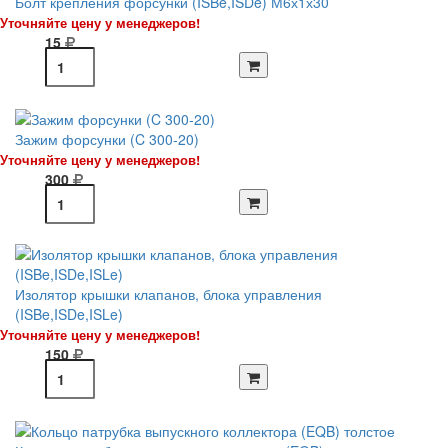
Болт крепления форсунки (ISBe,ISDe) М6х1х30
Уточняйте цену у менеджеров!
15
Зажим форсунки (C 300-20)
Уточняйте цену у менеджеров!
300
Изолятор крышки клапанов, блока управления
(ISBe,ISDe,ISLe)
Уточняйте цену у менеджеров!
150