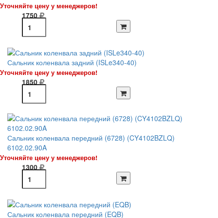
Уточняйте цену у менеджеров!
1750
Сальник коленвала задний (ISLe340-40)
Уточняйте цену у менеджеров!
1850
Сальник коленвала передний (6728) (CY4102BZLQ)
6102.02.90A
Уточняйте цену у менеджеров!
1300
Сальник коленвала передний (EQB)