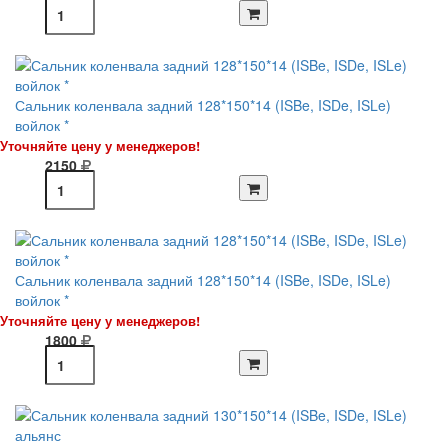
Сальник коленвала задний 128*150*14 (ISBe, ISDe, ISLe)
войлок *
Уточняйте цену у менеджеров!
2150
Сальник коленвала задний 128*150*14 (ISBe, ISDe, ISLe)
войлок *
Уточняйте цену у менеджеров!
1800