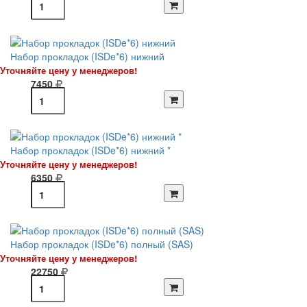
Набор прокладок (ISDe*6) нижний
Уточняйте цену у менеджеров!
7450
Набор прокладок (ISDe*6) нижний *
Уточняйте цену у менеджеров!
6350
Набор прокладок (ISDe*6) полный (SAS)
Уточняйте цену у менеджеров!
22750