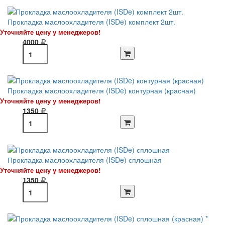
Прокладка маслоохладителя (ISDe) комплект 2шт.
Уточняйте цену у менеджеров!
4000
Прокладка маслоохладителя (ISDe) контурная (красная)
Уточняйте цену у менеджеров!
1350
Прокладка маслоохладителя (ISDe) сплошная
Уточняйте цену у менеджеров!
1350