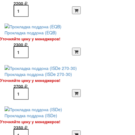
2200
Прокладка поддона (EQB)
Уточняйте цену у менеджеров!
2300
Прокладка поддона (ISDe 270-30)
Уточняйте цену у менеджеров!
2700
Прокладка поддона (ISDe)
Уточняйте цену у менеджеров!
2350