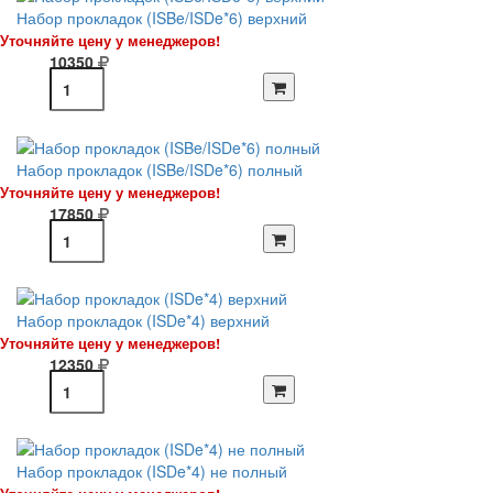
Набор прокладок (ISBe/ISDe*6) верхний
Уточняйте цену у менеджеров!
10350
Набор прокладок (ISBe/ISDe*6) полный
Уточняйте цену у менеджеров!
17850
Набор прокладок (ISDe*4) верхний
Уточняйте цену у менеджеров!
12350
Набор прокладок (ISDe*4) не полный