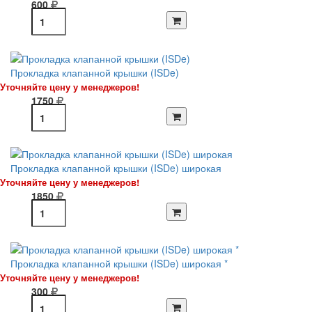
600
Прокладка клапанной крышки (ISDe)
Уточняйте цену у менеджеров!
1750
Прокладка клапанной крышки (ISDe) широкая
Уточняйте цену у менеджеров!
1850
Прокладка клапанной крышки (ISDe) широкая *
Уточняйте цену у менеджеров!
300