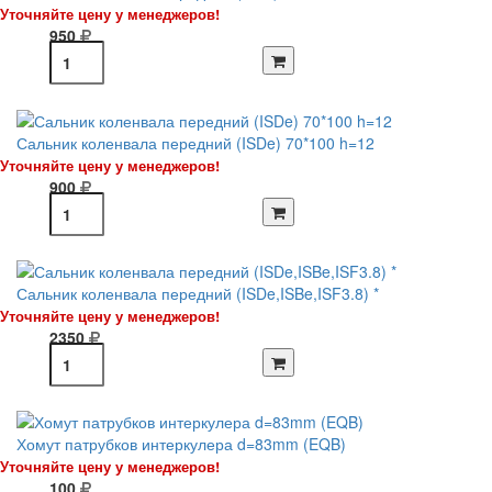
Уточняйте цену у менеджеров!
950
Сальник коленвала передний (ISDe) 70*100 h=12
Уточняйте цену у менеджеров!
900
Сальник коленвала передний (ISDe,ISBe,ISF3.8) *
Уточняйте цену у менеджеров!
2350
Хомут патрубков интеркулера d=83mm (EQB)
Уточняйте цену у менеджеров!
100