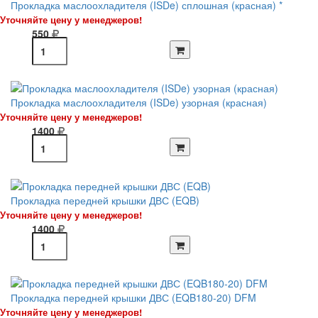
Прокладка маслоохладителя (ISDe) сплошная (красная) *
Уточняйте цену у менеджеров!
550
Прокладка маслоохладителя (ISDe) узорная (красная)
Уточняйте цену у менеджеров!
1400
Прокладка передней крышки ДВС (EQB)
Уточняйте цену у менеджеров!
1400
Прокладка передней крышки ДВС (EQB180-20) DFM
Уточняйте цену у менеджеров!