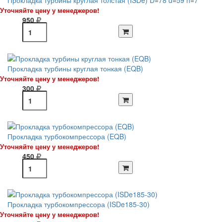
Прокладка турбины круглая толстая (ISDe) D=78 d=59 h=7
Уточняйте цену у менеджеров!
950
Прокладка турбины круглая тонкая (EQB)
Уточняйте цену у менеджеров!
300
Прокладка турбокомпрессора (EQB)
Уточняйте цену у менеджеров!
450
Прокладка турбокомпрессора (ISDe185-30)
Уточняйте цену у менеджеров!