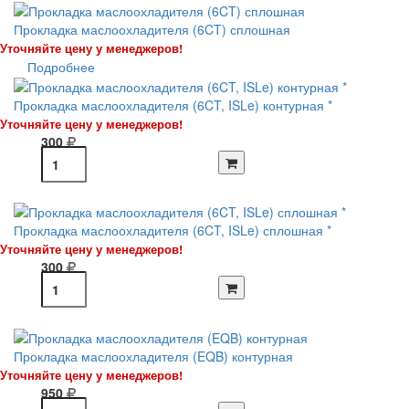
Прокладка маслоохладителя (6CT) сплошная
Уточняйте цену у менеджеров!
Подробнее
Прокладка маслоохладителя (6CT, ISLe) контурная *
Уточняйте цену у менеджеров!
300
Прокладка маслоохладителя (6CT, ISLe) сплошная *
Уточняйте цену у менеджеров!
300
Прокладка маслоохладителя (EQB) контурная
Уточняйте цену у менеджеров!
950