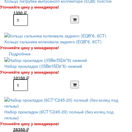
Кольцо патрубка выпускного коллектора (EQB) толстое
Уточняйте цену у менеджеров!
1350
Кольцо сальника коленвала заднего (EQB*6, 6CT)
Уточняйте цену у менеджеров!
Подробнее
Набор прокладок ((ISBe/ISDe*6) нижний
Уточняйте цену у менеджеров!
10150
Набор прокладок (6CT*C245-20) полный (без колец под
гильзы)
Уточняйте цену у менеджеров!
28350