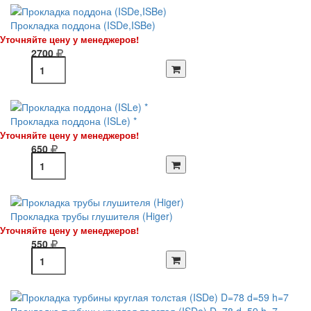
Прокладка поддона (ISDe,ISBe)
Уточняйте цену у менеджеров!
2700
Прокладка поддона (ISLe) *
Уточняйте цену у менеджеров!
650
Прокладка трубы глушителя (Higer)
Уточняйте цену у менеджеров!
550