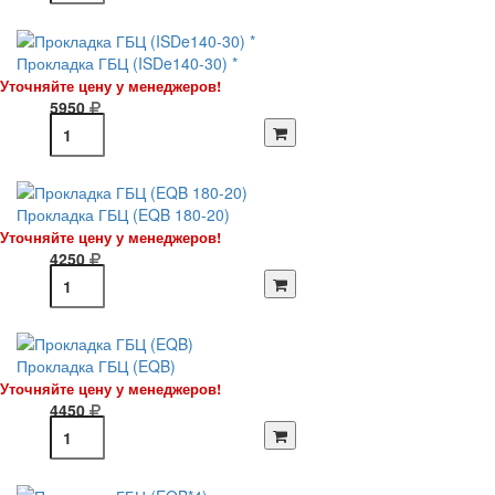
Прокладка ГБЦ (ISDe140-30) *
Уточняйте цену у менеджеров!
5950
Прокладка ГБЦ (EQB 180-20)
Уточняйте цену у менеджеров!
4250
Прокладка ГБЦ (EQB)
Уточняйте цену у менеджеров!
4450