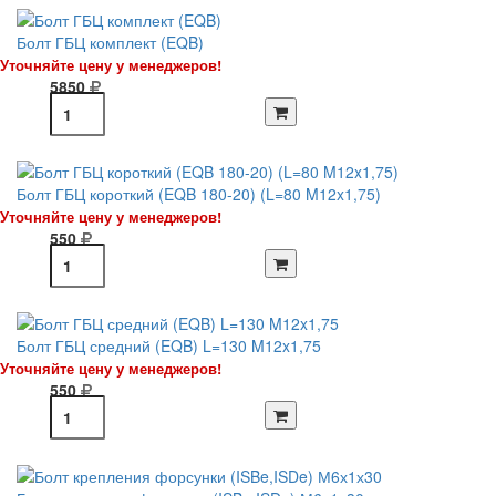
Болт ГБЦ комплект (EQB)
Уточняйте цену у менеджеров!
5850
Болт ГБЦ короткий (EQB 180-20) (L=80 M12x1,75)
Уточняйте цену у менеджеров!
550
Болт ГБЦ средний (EQB) L=130 M12x1,75
Уточняйте цену у менеджеров!
550