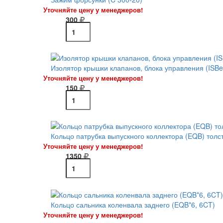
Уточняйте цену у менеджеров!
300
Изолятор крышки клапанов, блока управления (ISBe
Уточняйте цену у менеджеров!
150
Кольцо патрубка выпускного коллектора (EQB) толс
Уточняйте цену у менеджеров!
1350
Кольцо сальника коленвала заднего (EQB*6, 6CT)
Уточняйте цену у менеджеров!