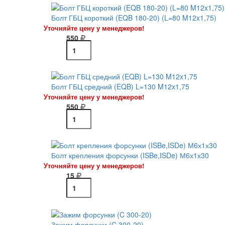
Болт ГБЦ короткий (EQB 180-20) (L=80 M12x1,75)
Уточняйте цену у менеджеров!
550
Болт ГБЦ средний (EQB) L=130 M12x1,75
Уточняйте цену у менеджеров!
550
Болт крепления форсунки (ISBe,ISDe) М6х1х30
Уточняйте цену у менеджеров!
15
Зажим форсунки (C 300-20)