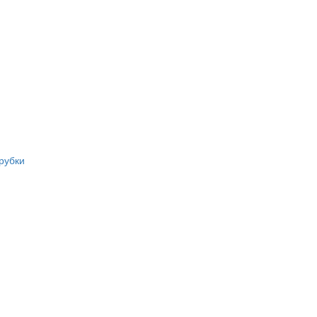
рубки