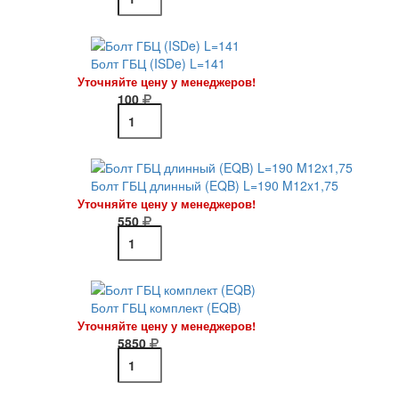
Болт ГБЦ (ISDe) L=141
Уточняйте цену у менеджеров!
100
Болт ГБЦ длинный (EQB) L=190 M12x1,75
Уточняйте цену у менеджеров!
550
Болт ГБЦ комплект (EQB)
Уточняйте цену у менеджеров!
5850