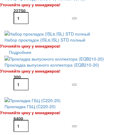
Уточняйте цену у менеджеров!
22750
Набор прокладок (ISLe,ISL) STD полный
Уточняйте цену у менеджеров!
Подробнее
Прокладка выпускного коллектора (EQB210-20)
Уточняйте цену у менеджеров!
300
Прокладка ГБЦ (C220-20)
Уточняйте цену у менеджеров!
6400