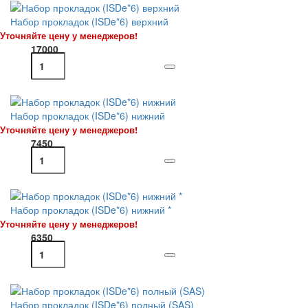
Набор прокладок (ISDe*6) верхний
Уточняйте цену у менеджеров!
17000
Набор прокладок (ISDe*6) нижний
Уточняйте цену у менеджеров!
7450
Набор прокладок (ISDe*6) нижний *
Уточняйте цену у менеджеров!
6350
Набор прокладок (ISDe*6) полный (SAS)