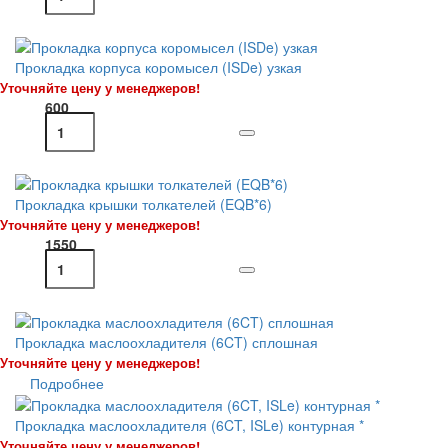
Прокладка корпуса коромысел (ISDe) узкая
Уточняйте цену у менеджеров!
600
Прокладка крышки толкателей (EQB*6)
Уточняйте цену у менеджеров!
1550
Прокладка маслоохладителя (6CT) сплошная
Уточняйте цену у менеджеров!
Подробнее
Прокладка маслоохладителя (6CT, ISLe) контурная *
Уточняйте цену у менеджеров!