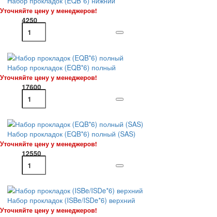
Набор прокладок (EQB*6) нижний
Уточняйте цену у менеджеров!
4250
Набор прокладок (EQB*6) полный
Уточняйте цену у менеджеров!
17600
Набор прокладок (EQB*6) полный (SAS)
Уточняйте цену у менеджеров!
12550
Набор прокладок (ISBe/ISDe*6) верхний
Уточняйте цену у менеджеров!