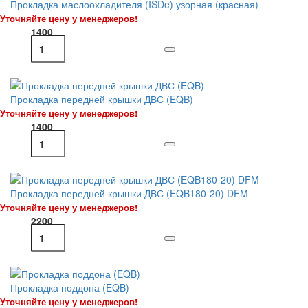
Прокладка маслоохладителя (ISDe) узорная (красная)
Уточняйте цену у менеджеров!
1400
Прокладка передней крышки ДВС (EQB)
Уточняйте цену у менеджеров!
1400
Прокладка передней крышки ДВС (EQB180-20) DFM
Уточняйте цену у менеджеров!
2200
Прокладка поддона (EQB)
Уточняйте цену у менеджеров!