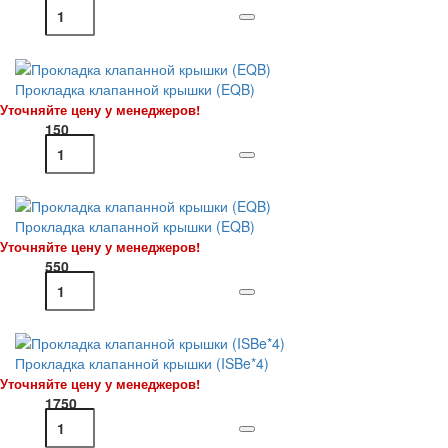
Прокладка клапанной крышки (EQB)
Уточняйте цену у менеджеров!
150
Прокладка клапанной крышки (EQB)
Уточняйте цену у менеджеров!
550
Прокладка клапанной крышки (ISBe*4)
Уточняйте цену у менеджеров!
1750