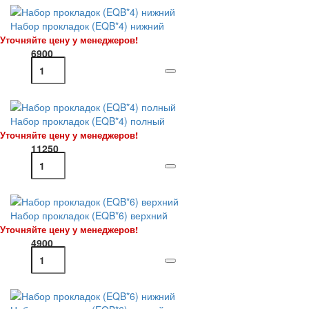
Набор прокладок (EQB*4) нижний
Уточняйте цену у менеджеров!
6900
Набор прокладок (EQB*4) полный
Уточняйте цену у менеджеров!
11250
Набор прокладок (EQB*6) верхний
Уточняйте цену у менеджеров!
4900