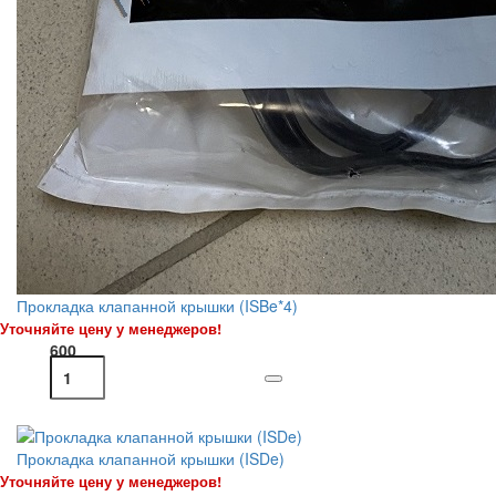
Прокладка клапанной крышки (ISBe*4)
Уточняйте цену у менеджеров!
600
Прокладка клапанной крышки (ISDe)
Уточняйте цену у менеджеров!