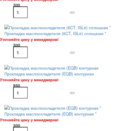
300
Прокладка маслоохладителя (6CT, ISLe) сплошная *
Уточняйте цену у менеджеров!
300
Прокладка маслоохладителя (EQB) контурная
Уточняйте цену у менеджеров!
950
Прокладка маслоохладителя (EQB) контурная *
Уточняйте цену у менеджеров!
300