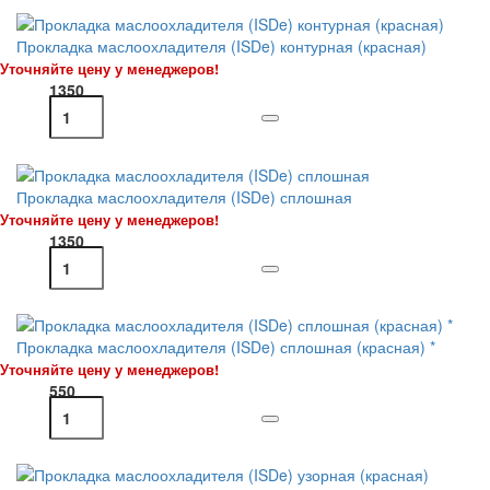
Прокладка маслоохладителя (ISDe) контурная (красная)
Уточняйте цену у менеджеров!
1350
Прокладка маслоохладителя (ISDe) сплошная
Уточняйте цену у менеджеров!
1350
Прокладка маслоохладителя (ISDe) сплошная (красная) *
Уточняйте цену у менеджеров!
550