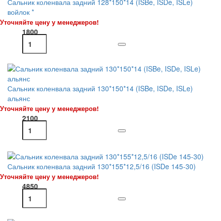
Сальник коленвала задний 128*150*14 (ISBe, ISDe, ISLe)
войлок *
Уточняйте цену у менеджеров!
1800
Сальник коленвала задний 130*150*14 (ISBe, ISDe, ISLe)
альянс
Уточняйте цену у менеджеров!
2100
Сальник коленвала задний 130*155*12,5/16 (ISDe 145-30)
Уточняйте цену у менеджеров!
4850