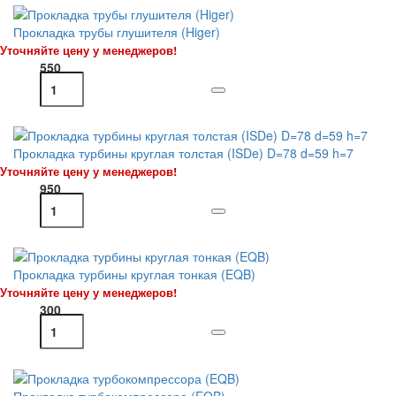
Прокладка трубы глушителя (Higer)
Уточняйте цену у менеджеров!
550
Прокладка турбины круглая толстая (ISDe) D=78 d=59 h=7
Уточняйте цену у менеджеров!
950
Прокладка турбины круглая тонкая (EQB)
Уточняйте цену у менеджеров!
300
Прокладка турбокомпрессора (EQB)