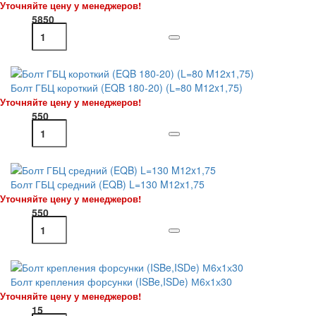
Уточняйте цену у менеджеров!
5850
Болт ГБЦ короткий (EQB 180-20) (L=80 M12x1,75)
Уточняйте цену у менеджеров!
550
Болт ГБЦ средний (EQB) L=130 M12x1,75
Уточняйте цену у менеджеров!
550
Болт крепления форсунки (ISBe,ISDe) М6х1х30
Уточняйте цену у менеджеров!
15