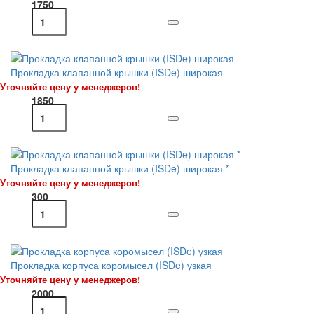
1750
Прокладка клапанной крышки (ISDe) широкая
Уточняйте цену у менеджеров!
1850
Прокладка клапанной крышки (ISDe) широкая *
Уточняйте цену у менеджеров!
300
Прокладка корпуса коромысел (ISDe) узкая
Уточняйте цену у менеджеров!
2000