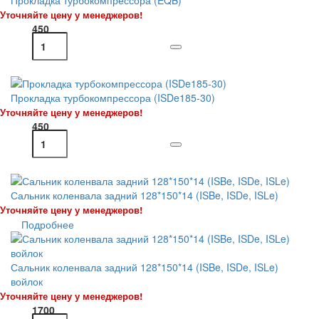
Уточняйте цену у менеджеров!
450
Прокладка турбокомпрессора (ISDe185-30)
Уточняйте цену у менеджеров!
450
Сальник коленвала задний 128*150*14 (ISBe, ISDe, ISLe)
Уточняйте цену у менеджеров!
Подробнее
Сальник коленвала задний 128*150*14 (ISBe, ISDe, ISLe)
войлок
Уточняйте цену у менеджеров!
1700