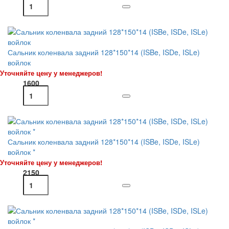
Сальник коленвала задний 128*150*14 (ISBe, ISDe, ISLe)
войлок
Уточняйте цену у менеджеров!
1600
Сальник коленвала задний 128*150*14 (ISBe, ISDe, ISLe)
войлок *
Уточняйте цену у менеджеров!
2150