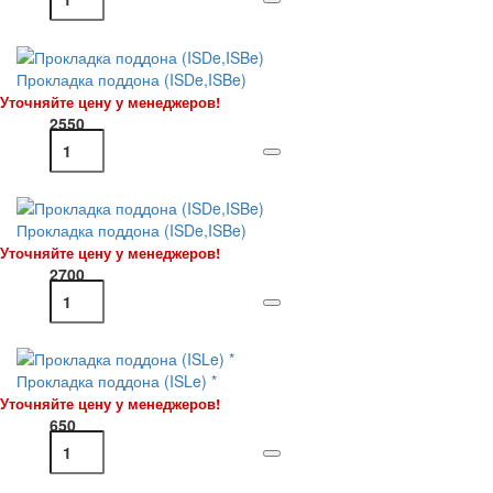
Прокладка поддона (ISDe,ISBe)
Уточняйте цену у менеджеров!
2550
Прокладка поддона (ISDe,ISBe)
Уточняйте цену у менеджеров!
2700
Прокладка поддона (ISLe) *
Уточняйте цену у менеджеров!
650