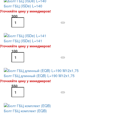
Болт ГБЦ (ISDe) L=140
Уточняйте цену у менеджеров!
300
Болт ГБЦ (ISDe) L=141
Уточняйте цену у менеджеров!
100
Болт ГБЦ длинный (EQB) L=190 M12x1,75
Уточняйте цену у менеджеров!
550
Болт ГБЦ комплект (EQB)