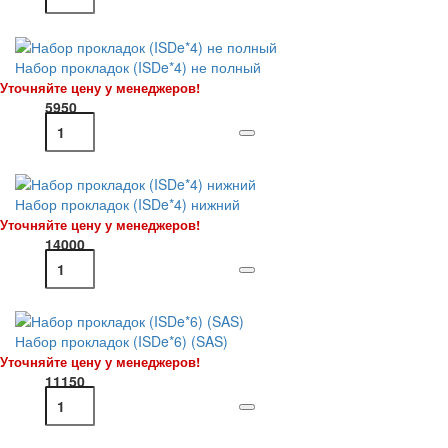
Набор прокладок (ISDe*4) не полный
Уточняйте цену у менеджеров!
5950
Набор прокладок (ISDe*4) нижний
Уточняйте цену у менеджеров!
14000
Набор прокладок (ISDe*6) (SAS)
Уточняйте цену у менеджеров!
11150