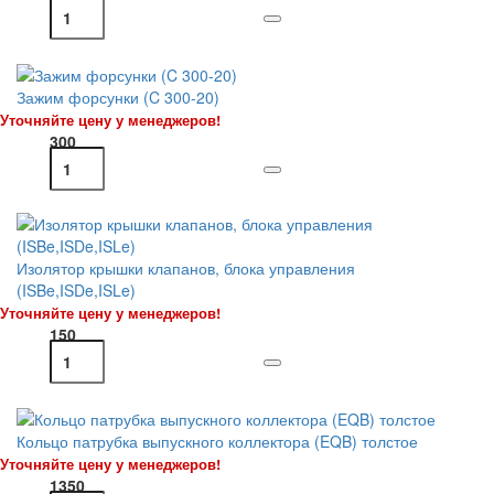
Зажим форсунки (C 300-20)
Уточняйте цену у менеджеров!
300
Изолятор крышки клапанов, блока управления
(ISBe,ISDe,ISLe)
Уточняйте цену у менеджеров!
150
Кольцо патрубка выпускного коллектора (EQB) толстое
Уточняйте цену у менеджеров!
1350