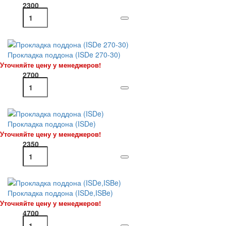
2300
Прокладка поддона (ISDe 270-30)
Уточняйте цену у менеджеров!
2700
Прокладка поддона (ISDe)
Уточняйте цену у менеджеров!
2350
Прокладка поддона (ISDe,ISBe)
Уточняйте цену у менеджеров!
4700