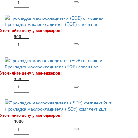
Прокладка маслоохладителя (EQB) сплошная
Уточняйте цену у менеджеров!
900
Прокладка маслоохладителя (EQB) сплошная
Уточняйте цену у менеджеров!
350
Прокладка маслоохладителя (ISDe) комплект 2шт.
Уточняйте цену у менеджеров!
4000