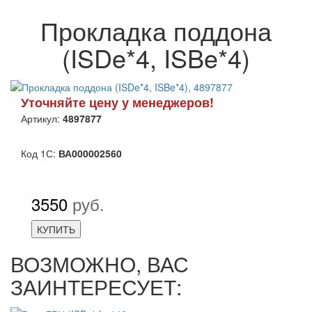
Прокладка поддона
(ISDe*4, ISBe*4)
Уточняйте цену у менеджеров!
Артикул:
4897877
Код 1С:
ВА000002560
3550
руб.
КУПИТЬ
ВОЗМОЖНО, ВАС
ЗАИНТЕРЕСУЕТ: