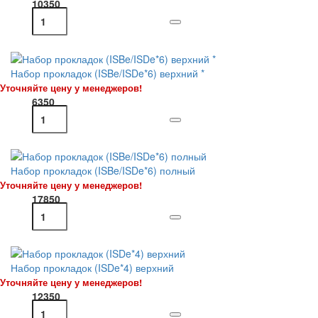
10350
Набор прокладок (ISBe/ISDe*6) верхний *
Уточняйте цену у менеджеров!
6350
Набор прокладок (ISBe/ISDe*6) полный
Уточняйте цену у менеджеров!
17850
Набор прокладок (ISDe*4) верхний
Уточняйте цену у менеджеров!
12350