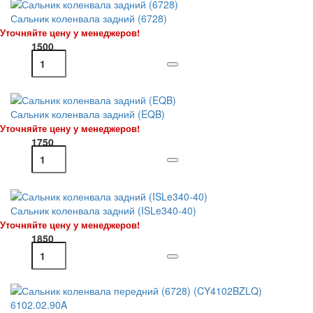
Сальник коленвала задний (6728)
Уточняйте цену у менеджеров!
1500
Сальник коленвала задний (EQB)
Уточняйте цену у менеджеров!
1750
Сальник коленвала задний (ISLe340-40)
Уточняйте цену у менеджеров!
1850