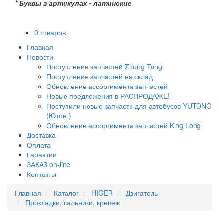
* Буквы в артикулах - латинские
0 товаров
Главная
Новости
Поступление запчастей Zhong Tong
Поступление запчастей на склад
Обновление ассортимента запчастей
Новые предложения в РАСПРОДАЖЕ!
Поступили новые запчасти для автобусов YUTONG
(Ютонг)
Обновление ассортимента запчастей King Long
Доставка
Оплата
Гарантии
ЗАКАЗ on-line
Контакты
Главная
Каталог
HIGER
Двигатель
Прокладки, сальники, крепеж