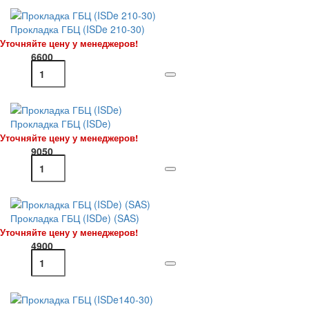
Прокладка ГБЦ (ISDe 210-30)
Уточняйте цену у менеджеров!
6600
Прокладка ГБЦ (ISDe)
Уточняйте цену у менеджеров!
9050
Прокладка ГБЦ (ISDe) (SAS)
Уточняйте цену у менеджеров!
4900