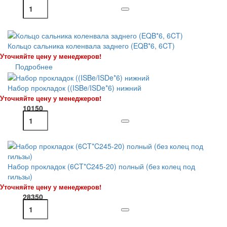
Кольцо сальника коленвала заднего (EQB*6, 6CT)
Уточняйте цену у менеджеров!
Подробнее
Набор прокладок ((ISBe/ISDe*6) нижний
Уточняйте цену у менеджеров!
10150
Набор прокладок (6CT*C245-20) полный (без колец под
гильзы)
Уточняйте цену у менеджеров!
28350