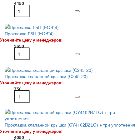
4450
Прокладка ГБЦ (EQB*4)
Уточняйте цену у менеджеров!
3650
Прокладка клапанной крышки (C245-20)
Уточняйте цену у менеджеров!
750
Прокладка клапанной крышки (CY4102BZLQ) + три уплотнения
Уточняйте цену у менеджеров!
4050