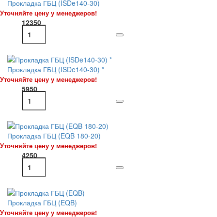
Прокладка ГБЦ (ISDe140-30)
Уточняйте цену у менеджеров!
12350
Прокладка ГБЦ (ISDe140-30) *
Уточняйте цену у менеджеров!
5950
Прокладка ГБЦ (EQB 180-20)
Уточняйте цену у менеджеров!
4250
Прокладка ГБЦ (EQB)
Уточняйте цену у менеджеров!