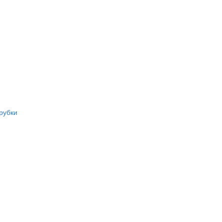
рубки