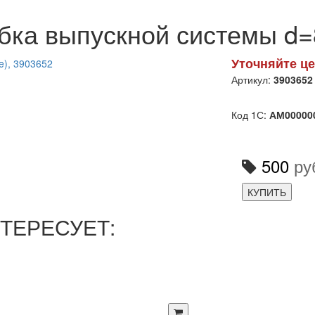
бка выпускной системы d
Уточняйте це
Артикул:
3903652
Код 1С:
АМ00000
500
ру
КУПИТЬ
ТЕРЕСУЕТ: