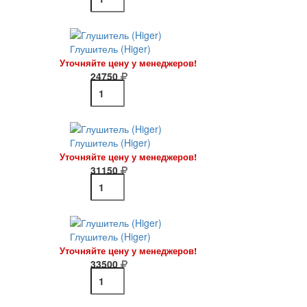
Глушитель (Higer)
Уточняйте цену у менеджеров!
24750
Глушитель (Higer)
Уточняйте цену у менеджеров!
31150
Глушитель (Higer)
Уточняйте цену у менеджеров!
33500