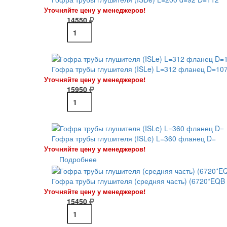
Уточняйте цену у менеджеров!
14550
Гофра трубы глушителя (ISLe) L=312 фланец D=107
Уточняйте цену у менеджеров!
15950
Гофра трубы глушителя (ISLe) L=360 фланец D=
Уточняйте цену у менеджеров!
Подробнее
Гофра трубы глушителя (средняя часть) (6720*EQB 
Уточняйте цену у менеджеров!
15450