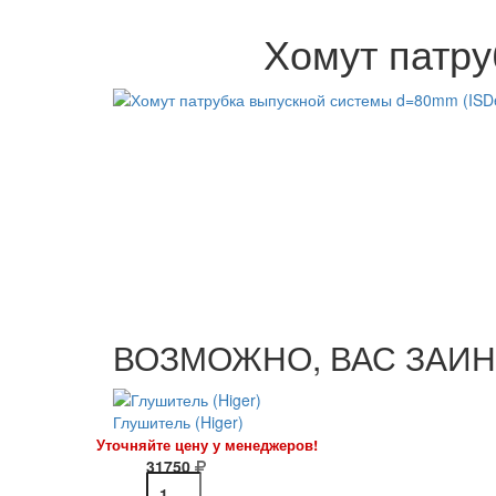
Хомут патру
ВОЗМОЖНО, ВАС ЗАИН
Глушитель (Higer)
Уточняйте цену у менеджеров!
31750