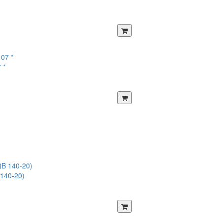
 *
140-20)