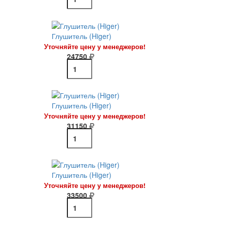
Глушитель (Higer)
Уточняйте цену у менеджеров!
24750
Глушитель (Higer)
Уточняйте цену у менеджеров!
31150
Глушитель (Higer)
Уточняйте цену у менеджеров!
33500