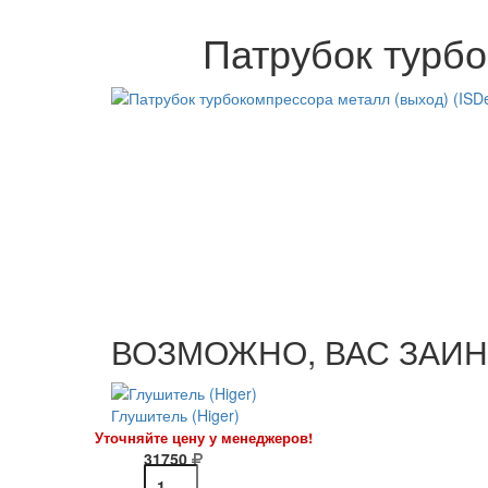
Патрубок турбо
ВОЗМОЖНО, ВАС ЗАИН
Глушитель (Higer)
Уточняйте цену у менеджеров!
31750