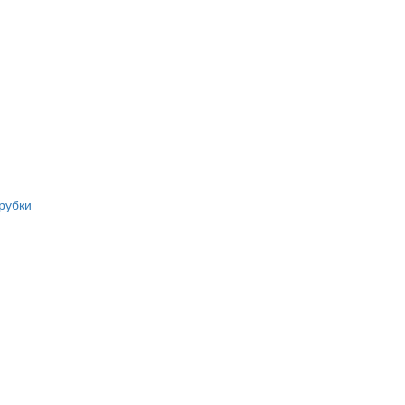
рубки