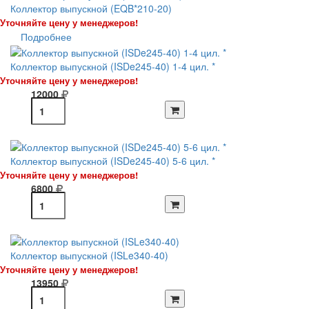
Коллектор выпускной (EQB*210-20)
Уточняйте цену у менеджеров!
Подробнее
Коллектор выпускной (ISDe245-40) 1-4 цил. *
Уточняйте цену у менеджеров!
12000
Коллектор выпускной (ISDe245-40) 5-6 цил. *
Уточняйте цену у менеджеров!
6800
Коллектор выпускной (ISLe340-40)
Уточняйте цену у менеджеров!
13950