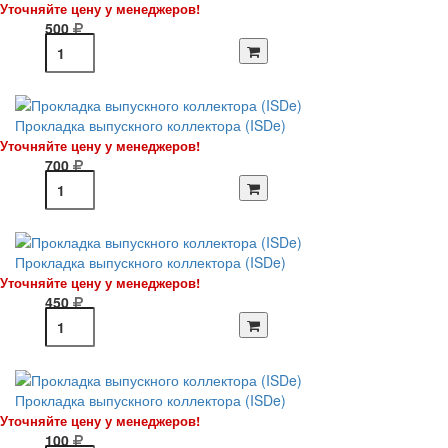
Уточняйте цену у менеджеров!
500
Прокладка выпускного коллектора (ISDe)
Уточняйте цену у менеджеров!
700
Прокладка выпускного коллектора (ISDe)
Уточняйте цену у менеджеров!
450
Прокладка выпускного коллектора (ISDe)
Уточняйте цену у менеджеров!
100