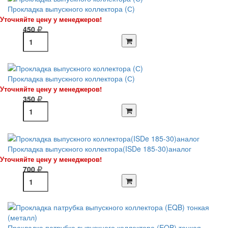
Прокладка выпускного коллектора (С)
Уточняйте цену у менеджеров!
450
Прокладка выпускного коллектора (С)
Уточняйте цену у менеджеров!
350
Прокладка выпускного коллектора(ISDe 185-30)аналог
Уточняйте цену у менеджеров!
700
Прокладка патрубка выпускного коллектора (EQB) тонкая