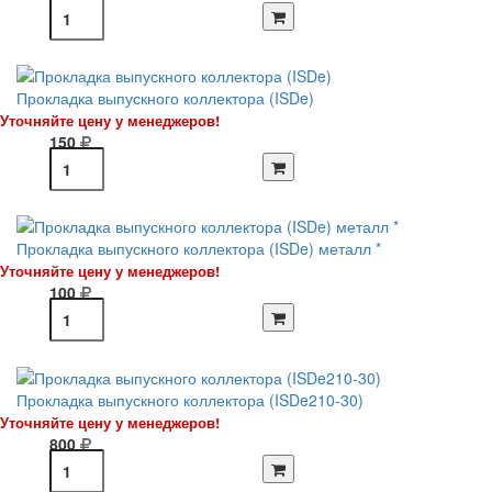
Прокладка выпускного коллектора (ISDe)
Уточняйте цену у менеджеров!
150
Прокладка выпускного коллектора (ISDe) металл *
Уточняйте цену у менеджеров!
100
Прокладка выпускного коллектора (ISDe210-30)
Уточняйте цену у менеджеров!
800