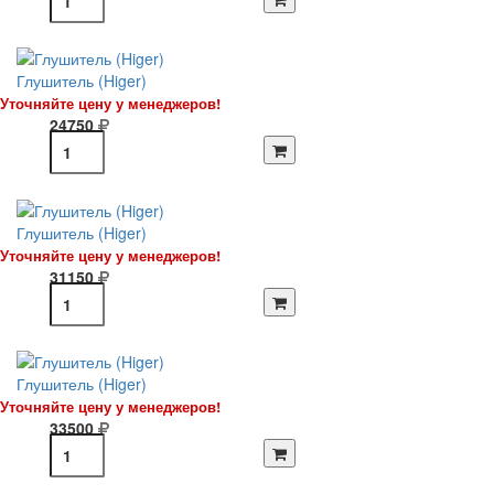
Глушитель (Higer)
Уточняйте цену у менеджеров!
24750
Глушитель (Higer)
Уточняйте цену у менеджеров!
31150
Глушитель (Higer)
Уточняйте цену у менеджеров!
33500