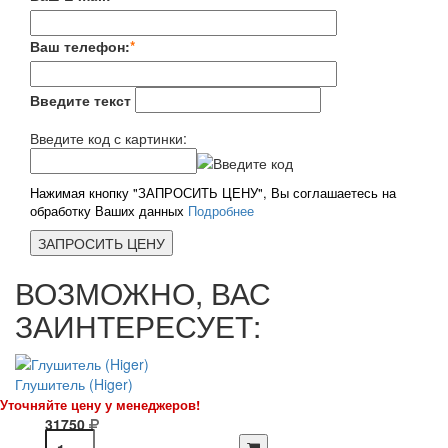
Ваш телефон:
*
Введите текст
Введите код с картинки:
Нажимая кнопку "ЗАПРОСИТЬ ЦЕНУ", Вы соглашаетесь на
обработку Ваших данных
Подробнее
ВОЗМОЖНО, ВАС
ЗАИНТЕРЕСУЕТ:
Глушитель (Higer)
Уточняйте цену у менеджеров!
31750