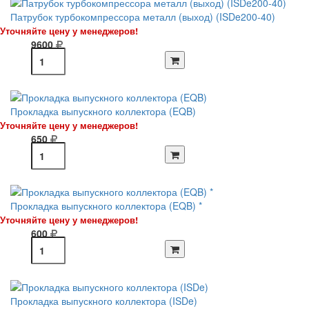
Патрубок турбокомпрессора металл (выход) (ISDe200-40)
Уточняйте цену у менеджеров!
9600
Прокладка выпускного коллектора (EQB)
Уточняйте цену у менеджеров!
650
Прокладка выпускного коллектора (EQB) *
Уточняйте цену у менеджеров!
600
Прокладка выпускного коллектора (ISDe)