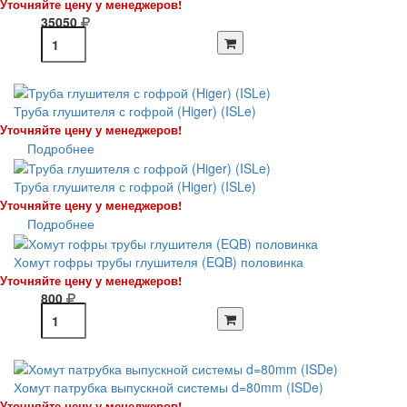
Уточняйте цену у менеджеров!
35050
Труба глушителя с гофрой (Higer) (ISLe)
Уточняйте цену у менеджеров!
Подробнее
Труба глушителя с гофрой (Higer) (ISLe)
Уточняйте цену у менеджеров!
Подробнее
Хомут гофры трубы глушителя (EQB) половинка
Уточняйте цену у менеджеров!
800
Хомут патрубка выпускной системы d=80mm (ISDe)
Уточняйте цену у менеджеров!