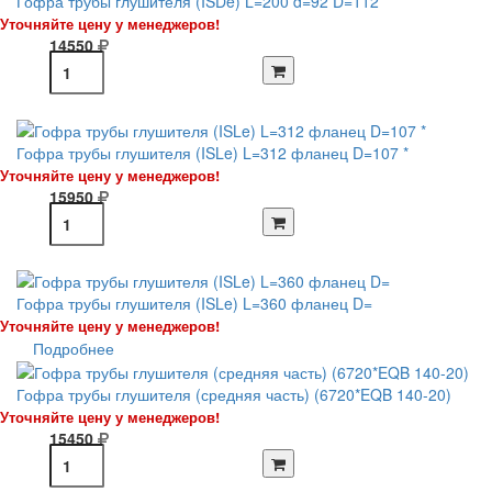
Гофра трубы глушителя (ISDe) L=200 d=92 D=112
Уточняйте цену у менеджеров!
14550
Гофра трубы глушителя (ISLe) L=312 фланец D=107 *
Уточняйте цену у менеджеров!
15950
Гофра трубы глушителя (ISLe) L=360 фланец D=
Уточняйте цену у менеджеров!
Подробнее
Гофра трубы глушителя (средняя часть) (6720*EQB 140-20)
Уточняйте цену у менеджеров!
15450