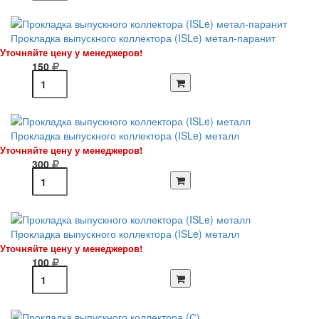
Прокладка выпускного коллектора (ISLe) метал-паранит
Уточняйте цену у менеджеров!
150
Прокладка выпускного коллектора (ISLe) металл
Уточняйте цену у менеджеров!
300
Прокладка выпускного коллектора (ISLe) металл
Уточняйте цену у менеджеров!
100