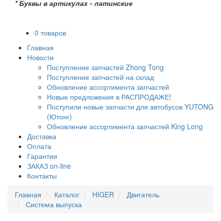
* Буквы в артикулах - латинские
0 товаров
Главная
Новости
Поступление запчастей Zhong Tong
Поступление запчастей на склад
Обновление ассортимента запчастей
Новые предложения в РАСПРОДАЖЕ!
Поступили новые запчасти для автобусов YUTONG
(Ютонг)
Обновление ассортимента запчастей King Long
Доставка
Оплата
Гарантии
ЗАКАЗ on-line
Контакты
Главная
Каталог
HIGER
Двигатель
Система выпуска