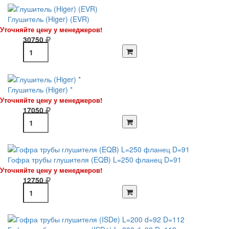
Глушитель (Higer) (EVR)
Уточняйте цену у менеджеров!
30750
Глушитель (Higer) *
Уточняйте цену у менеджеров!
17050
Гофра трубы глушителя (EQB) L=250 фланец D=91
Уточняйте цену у менеджеров!
12750