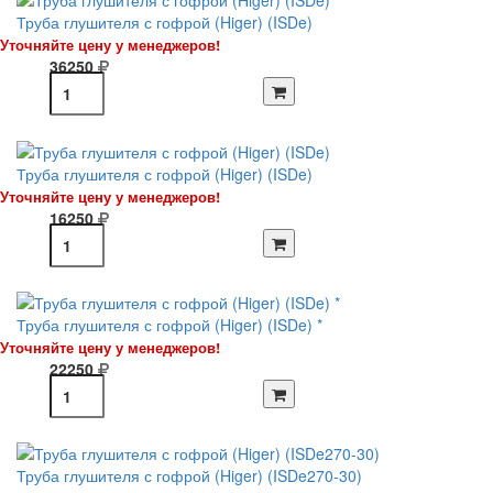
Труба глушителя с гофрой (Higer) (ISDe)
Уточняйте цену у менеджеров!
36250
Труба глушителя с гофрой (Higer) (ISDe)
Уточняйте цену у менеджеров!
16250
Труба глушителя с гофрой (Higer) (ISDe) *
Уточняйте цену у менеджеров!
22250
Труба глушителя с гофрой (Higer) (ISDe270-30)