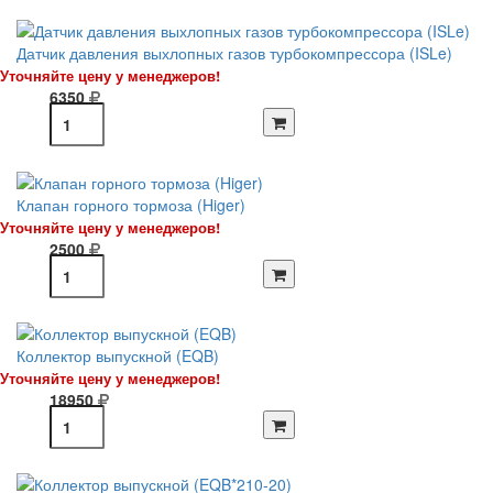
Датчик давления выхлопных газов турбокомпрессора (ISLe)
Уточняйте цену у менеджеров!
6350
Клапан горного тормоза (Higer)
Уточняйте цену у менеджеров!
2500
Коллектор выпускной (EQB)
Уточняйте цену у менеджеров!
18950