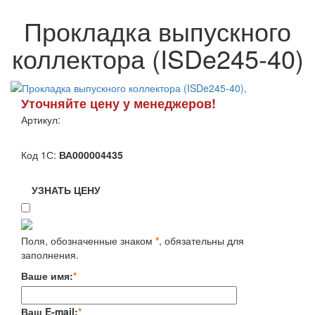
Прокладка выпускного
коллектора (ISDe245-40)
Уточняйте цену у менеджеров!
Артикул:
Код 1С:
ВА000004435
УЗНАТЬ ЦЕНУ
Поля, обозначенные знаком
*
, обязательны для
заполнения.
Ваше имя:
*
Ваш E-mail:
*