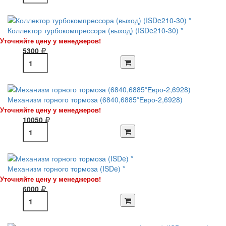
Коллектор турбокомпрессора (выход) (ISDe210-30) *
Уточняйте цену у менеджеров!
5300
Механизм горного тормоза (6840,6885*Евро-2,6928)
Уточняйте цену у менеджеров!
10050
Механизм горного тормоза (ISDe) *
Уточняйте цену у менеджеров!
6000