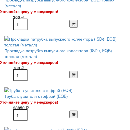
(металл)
Уточняйте цену у менеджеров!
300
Прокладка патрубка выпускного коллектора (ISDe, EQB)
толстая (металл)
Уточняйте цену у менеджеров!
700
Труба глушителя с гофрой (EQB)
Уточняйте цену у менеджеров!
28850