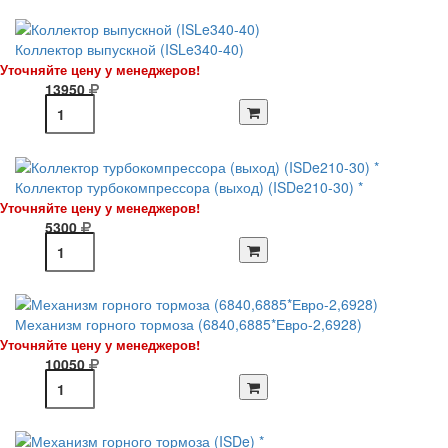
Коллектор выпускной (ISLe340-40)
Уточняйте цену у менеджеров!
13950
Коллектор турбокомпрессора (выход) (ISDe210-30) *
Уточняйте цену у менеджеров!
5300
Механизм горного тормоза (6840,6885*Евро-2,6928)
Уточняйте цену у менеджеров!
10050