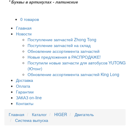
* Буквы в артикулах - латинские
0 товаров
Главная
Новости
Поступление запчастей Zhong Tong
Поступление запчастей на склад
Обновление ассортимента запчастей
Новые предложения в РАСПРОДАЖЕ!
Поступили новые запчасти для автобусов YUTONG
(Ютонг)
Обновление ассортимента запчастей King Long
Доставка
Оплата
Гарантии
ЗАКАЗ on-line
Контакты
Главная
Каталог
HIGER
Двигатель
Система выпуска