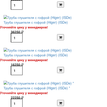
Труба глушителя с гофрой (Higer) (ISDe)
Уточняйте цену у менеджеров!
36250
Труба глушителя с гофрой (Higer) (ISDe)
Уточняйте цену у менеджеров!
16250
Труба глушителя с гофрой (Higer) (ISDe) *
Уточняйте цену у менеджеров!
22250