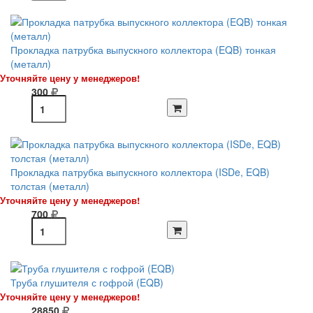
Прокладка патрубка выпускного коллектора (EQB) тонкая
(металл)
Уточняйте цену у менеджеров!
300
Прокладка патрубка выпускного коллектора (ISDe, EQB)
толстая (металл)
Уточняйте цену у менеджеров!
700
Труба глушителя с гофрой (EQB)
Уточняйте цену у менеджеров!
28850