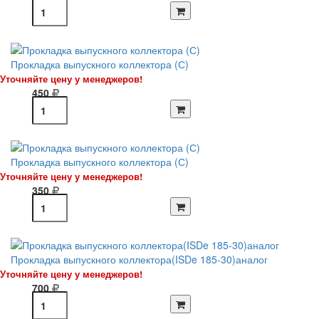
Прокладка выпускного коллектора (С)
Уточняйте цену у менеджеров!
450
Прокладка выпускного коллектора (С)
Уточняйте цену у менеджеров!
350
Прокладка выпускного коллектора(ISDe 185-30)аналог
Уточняйте цену у менеджеров!
700