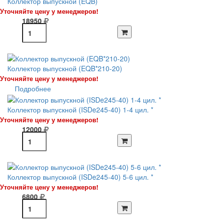
Коллектор выпускной (EQB)
Уточняйте цену у менеджеров!
18950
Коллектор выпускной (EQB*210-20)
Уточняйте цену у менеджеров!
Подробнее
Коллектор выпускной (ISDe245-40) 1-4 цил. *
Уточняйте цену у менеджеров!
12000
Коллектор выпускной (ISDe245-40) 5-6 цил. *
Уточняйте цену у менеджеров!
6800