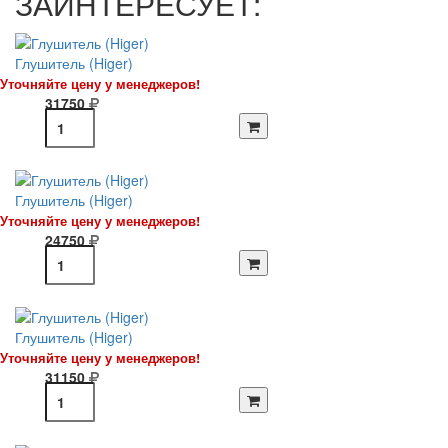
ЗАИНТЕРЕСУЕТ:
Глушитель (Higer)
Уточняйте цену у менеджеров!
31750
Глушитель (Higer)
Уточняйте цену у менеджеров!
24750
Глушитель (Higer)
Уточняйте цену у менеджеров!
31150