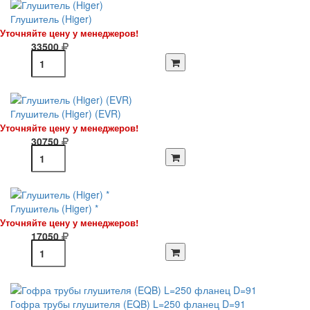
Глушитель (Higer)
Уточняйте цену у менеджеров!
33500
Глушитель (Higer) (EVR)
Уточняйте цену у менеджеров!
30750
Глушитель (Higer) *
Уточняйте цену у менеджеров!
17050
Гофра трубы глушителя (EQB) L=250 фланец D=91