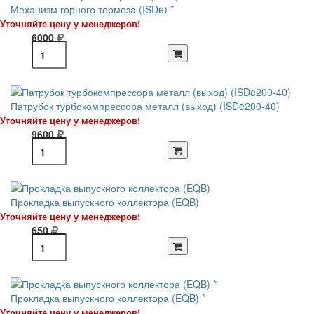
Механизм горного тормоза (ISDe) *
Уточняйте цену у менеджеров!
6000
Патрубок турбокомпрессора металл (выход) (ISDe200-40)
Уточняйте цену у менеджеров!
9600
Прокладка выпускного коллектора (EQB)
Уточняйте цену у менеджеров!
650
Прокладка выпускного коллектора (EQB) *
Уточняйте цену у менеджеров!