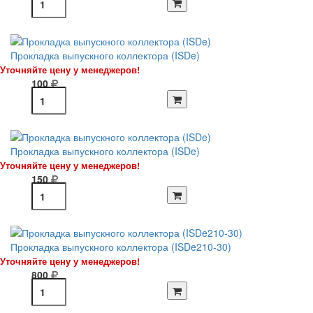
Прокладка выпускного коллектора (ISDe)
Уточняйте цену у менеджеров!
100
Прокладка выпускного коллектора (ISDe)
Уточняйте цену у менеджеров!
150
Прокладка выпускного коллектора (ISDe210-30)
Уточняйте цену у менеджеров!
800