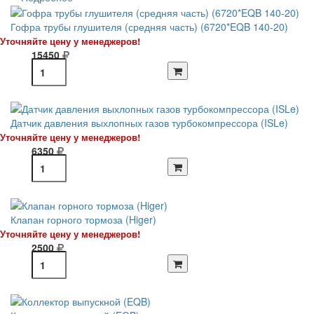
Гофра трубы глушителя (средняя часть) (6720*EQB 140-20)
Уточняйте цену у менеджеров!
15450
Датчик давления выхлопных газов турбокомпрессора (ISLe)
Уточняйте цену у менеджеров!
6350
Клапан горного тормоза (Higer)
Уточняйте цену у менеджеров!
2500