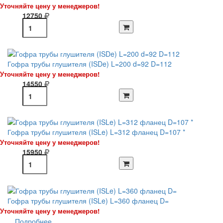
Уточняйте цену у менеджеров!
12750
Гофра трубы глушителя (ISDe) L=200 d=92 D=112
Уточняйте цену у менеджеров!
14550
Гофра трубы глушителя (ISLe) L=312 фланец D=107 *
Уточняйте цену у менеджеров!
15950
Гофра трубы глушителя (ISLe) L=360 фланец D=
Уточняйте цену у менеджеров!
Подробнее