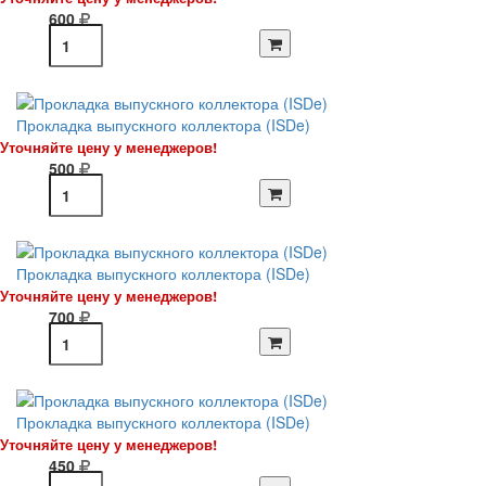
600
Прокладка выпускного коллектора (ISDe)
Уточняйте цену у менеджеров!
500
Прокладка выпускного коллектора (ISDe)
Уточняйте цену у менеджеров!
700
Прокладка выпускного коллектора (ISDe)
Уточняйте цену у менеджеров!
450