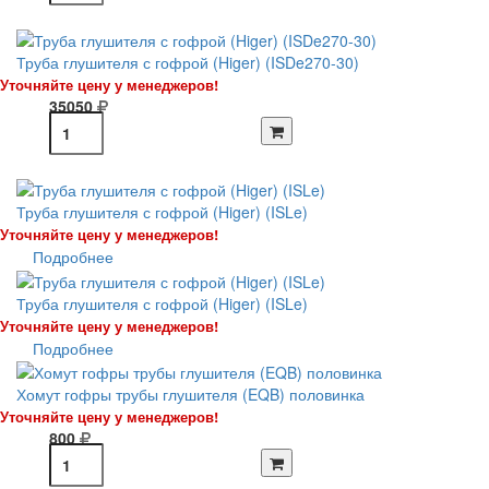
Труба глушителя с гофрой (Higer) (ISDe270-30)
Уточняйте цену у менеджеров!
35050
Труба глушителя с гофрой (Higer) (ISLe)
Уточняйте цену у менеджеров!
Подробнее
Труба глушителя с гофрой (Higer) (ISLe)
Уточняйте цену у менеджеров!
Подробнее
Хомут гофры трубы глушителя (EQB) половинка
Уточняйте цену у менеджеров!
800