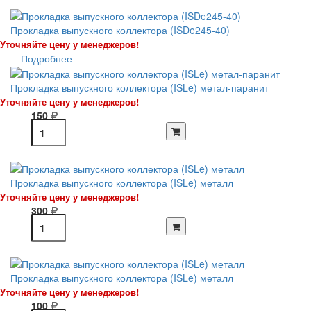
Прокладка выпускного коллектора (ISDe245-40)
Уточняйте цену у менеджеров!
Подробнее
Прокладка выпускного коллектора (ISLe) метал-паранит
Уточняйте цену у менеджеров!
150
Прокладка выпускного коллектора (ISLe) металл
Уточняйте цену у менеджеров!
300
Прокладка выпускного коллектора (ISLe) металл
Уточняйте цену у менеджеров!
100