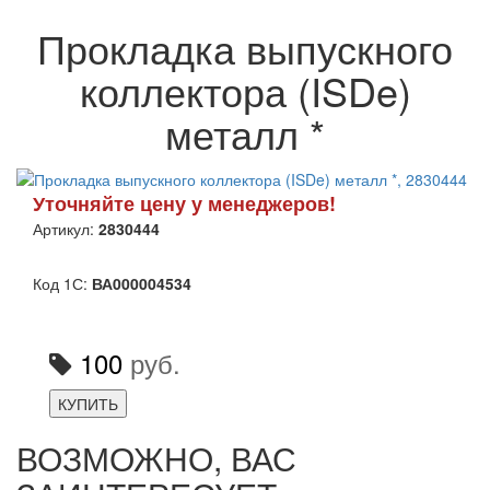
Прокладка выпускного
коллектора (ISDe)
металл *
Уточняйте цену у менеджеров!
Артикул:
2830444
Код 1С:
ВА000004534
100
руб.
КУПИТЬ
ВОЗМОЖНО, ВАС