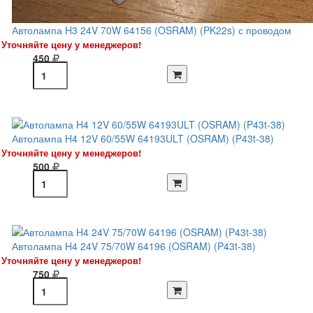
Автолампа H3 24V 70W 64156 (OSRAM) (PK22s) с проводом
Уточняйте цену у менеджеров!
450
Автолампа H4 12V 60/55W 64193ULT (OSRAM) (P43t-38)
Уточняйте цену у менеджеров!
500
Автолампа H4 24V 75/70W 64196 (OSRAM) (P43t-38)
Уточняйте цену у менеджеров!
750