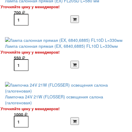
Лампа салонная прямая (EX) FL20SD L=580 мм
Уточняйте цену у менеджеров!
700
Лампа салонная прямая (EX, 6840,6885) FL10D L=330мм
Уточняйте цену у менеджеров!
550
Лампочка 24V 21W (FLOSSER) освещения салона
(галогеновая)
Уточняйте цену у менеджеров!
1000