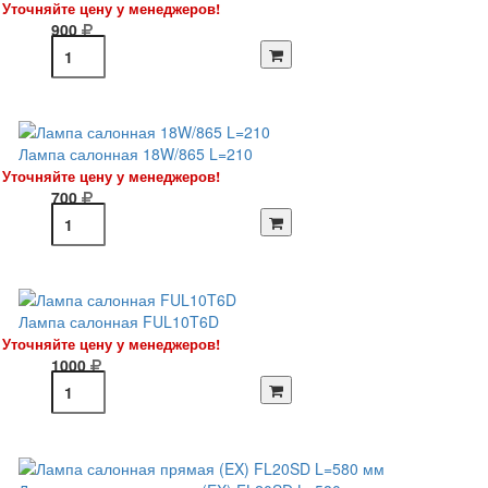
Уточняйте цену у менеджеров!
900
Лампа салонная 18W/865 L=210
Уточняйте цену у менеджеров!
700
Лампа салонная FUL10T6D
Уточняйте цену у менеджеров!
1000