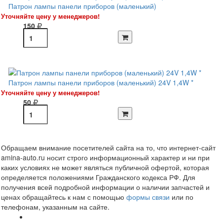
Патрон лампы панели приборов (маленький)
Уточняйте цену у менеджеров!
150
Патрон лампы панели приборов (маленький) 24V 1,4W *
Уточняйте цену у менеджеров!
50
Обращаем внимание посетителей сайта на то, что интернет-сайт
amina-auto.ru носит строго информационный характер и ни при
каких условиях не может являться публичной офертой, которая
определяется положениями Гражданского кодекса РФ. Для
получения всей подробной информации о наличии запчастей и
ценах обращайтесь к нам с помощью
формы связи
или по
телефонам, указанным на сайте.