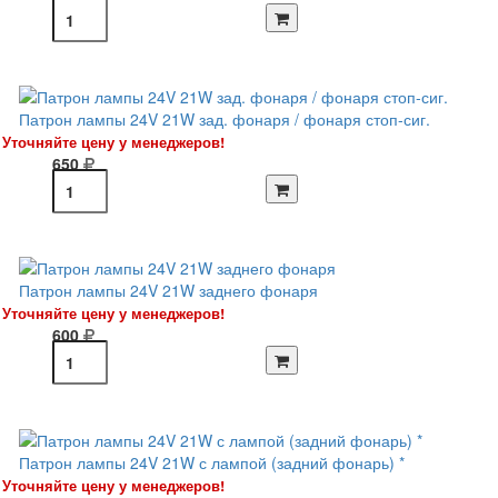
Патрон лампы 24V 21W зад. фонаря / фонаря стоп-сиг.
Уточняйте цену у менеджеров!
650
Патрон лампы 24V 21W заднего фонаря
Уточняйте цену у менеджеров!
600
Патрон лампы 24V 21W с лампой (задний фонарь) *
Уточняйте цену у менеджеров!