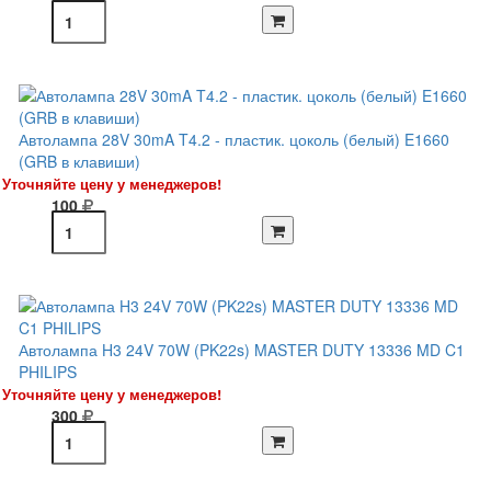
Автолампа 28V 30mA T4.2 - пластик. цоколь (белый) E1660
(GRB в клавиши)
Уточняйте цену у менеджеров!
100
Автолампа H3 24V 70W (PK22s) MASTER DUTY 13336 MD C1
PHILIPS
Уточняйте цену у менеджеров!
300