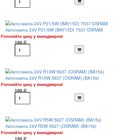
Автолампа 24V P21/5W (BAY15D) 7537 OSRAM
Уточняйте цену у менеджеров!
150
Автолампа 24V R10W 5637 (OSRAM) (BA15s)
Уточняйте цену у менеджеров!
100
Автолампа 24V R5W 5627 (OSRAM) (BA15s)
Уточняйте цену у менеджеров!
150