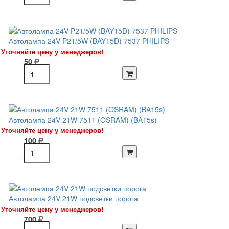
Автолампа 24V P21/5W (BAY15D) 7537 PHILIPS
Уточняйте цену у менеджеров!
50
Автолампа 24V 21W 7511 (OSRAM) (BA15s)
Уточняйте цену у менеджеров!
100
Автолампа 24V 21W подсветки порога
Уточняйте цену у менеджеров!
700