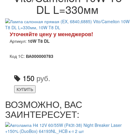
DL L=330мм
Уточняйте цену у менеджеров!
Артикул:
10W T8 DL
Код 1С:
ВА000000783
150
руб.
КУПИТЬ
ВОЗМОЖНО, ВАС
ЗАИНТЕРЕСУЕТ: