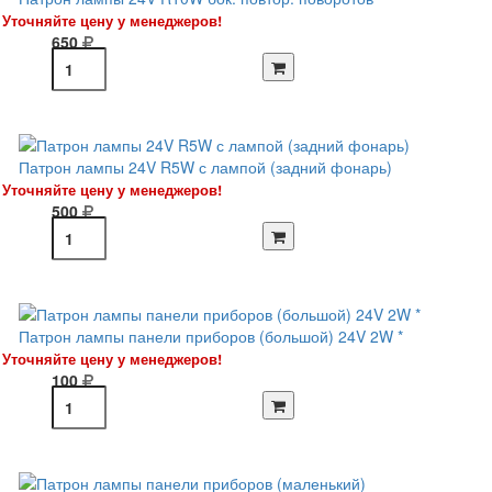
Уточняйте цену у менеджеров!
650
Патрон лампы 24V R5W с лампой (задний фонарь)
Уточняйте цену у менеджеров!
500
Патрон лампы панели приборов (большой) 24V 2W *
Уточняйте цену у менеджеров!
100