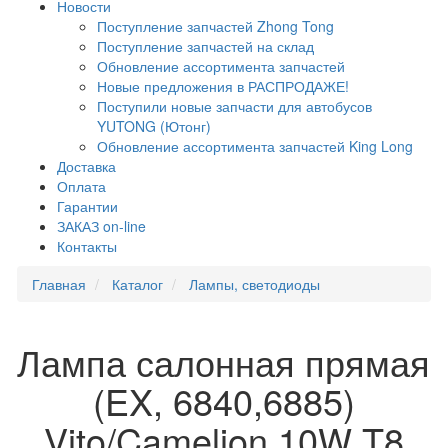
Новости
Поступление запчастей Zhong Tong
Поступление запчастей на склад
Обновление ассортимента запчастей
Новые предложения в РАСПРОДАЖЕ!
Поступили новые запчасти для автобусов
YUTONG (Ютонг)
Обновление ассортимента запчастей King Long
Доставка
Оплата
Гарантии
ЗАКАЗ on-line
Контакты
Главная
Каталог
Лампы, светодиоды
Лампа салонная прямая
(EX, 6840,6885)
Vito/Camelion 10W T8