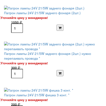
Патрон лампы 24V 21/5W заднего фонаря (2шт.)
Уточняйте цену у менеджеров!
1050
Патрон лампы 24V 21/5W заднего фонаря (2шт.) нужно
перепаивать провода *
Уточняйте цену у менеджеров!
300
Патрон лампы 24V 21/5W фишка 3 конт. *
Уточняйте цену у менеджеров!
200