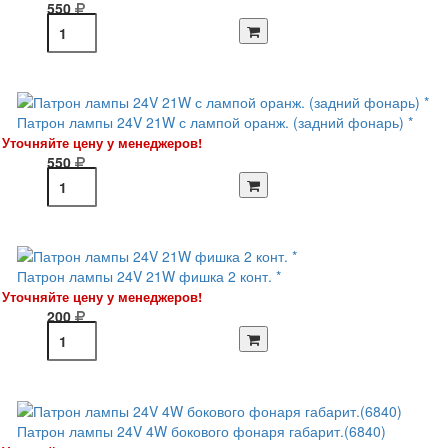
550
Патрон лампы 24V 21W с лампой оранж. (задний фонарь) *
Уточняйте цену у менеджеров!
550
Патрон лампы 24V 21W фишка 2 конт. *
Уточняйте цену у менеджеров!
200
Патрон лампы 24V 4W бокового фонаря габарит.(6840)