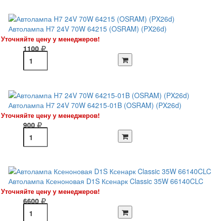
Автолампа H7 24V 70W 64215 (OSRAM) (PX26d)
Уточняйте цену у менеджеров!
1100
Автолампа H7 24V 70W 64215-01B (OSRAM) (PX26d)
Уточняйте цену у менеджеров!
900
Автолампа Ксеноновая D1S Ксенарк Classic 35W 66140CLC
Уточняйте цену у менеджеров!
6600