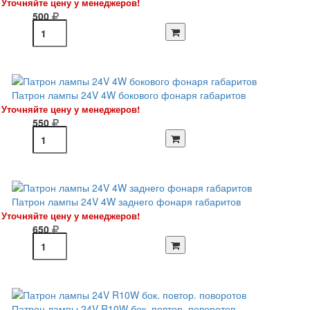
Уточняйте цену у менеджеров!
500
Патрон лампы 24V 4W бокового фонаря габаритов
Уточняйте цену у менеджеров!
550
Патрон лампы 24V 4W заднего фонаря габаритов
Уточняйте цену у менеджеров!
650
Патрон лампы 24V R10W бок. повтор. поворотов