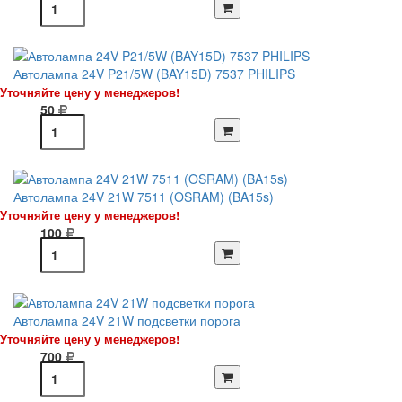
Автолампа 24V P21/5W (BAY15D) 7537 PHILIPS
Уточняйте цену у менеджеров!
50
Автолампа 24V 21W 7511 (OSRAM) (BA15s)
Уточняйте цену у менеджеров!
100
Автолампа 24V 21W подсветки порога
Уточняйте цену у менеджеров!
700