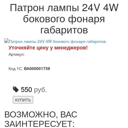
Патрон лампы 24V 4W
бокового фонаря
габаритов
Уточняйте цену у менеджеров!
Артикул:
Код 1С:
ВА000001739
550
руб.
КУПИТЬ
ВОЗМОЖНО, ВАС
ЗАИНТЕРЕСУЕТ: