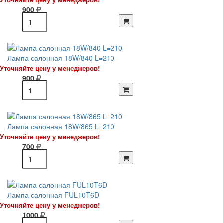
900
Лампа салонная 18W/840 L=210
Уточняйте цену у менеджеров!
900
Лампа салонная 18W/865 L=210
Уточняйте цену у менеджеров!
700
Лампа салонная FUL10T6D
Уточняйте цену у менеджеров!
1000