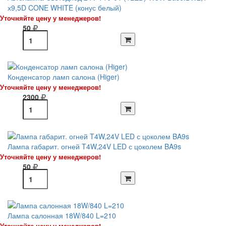
х9,5D CONE WHITE (конус белый)
Уточняйте цену у менеджеров!
50
Конденсатор ламп салона (Higer)
Уточняйте цену у менеджеров!
2300
Лампа габарит. огней T4W,24V LED с цоколем BA9s
Уточняйте цену у менеджеров!
50
Лампа салонная 18W/840 L=210
Уточняйте цену у менеджеров!