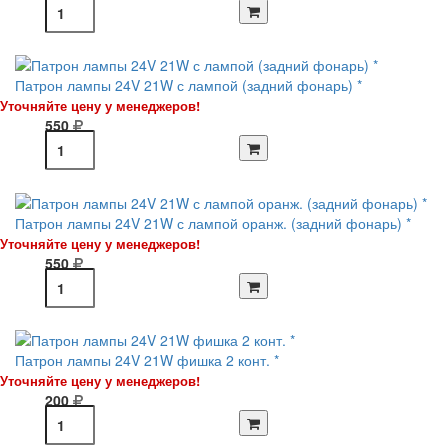
Патрон лампы 24V 21W с лампой (задний фонарь) *
Уточняйте цену у менеджеров!
550
Патрон лампы 24V 21W с лампой оранж. (задний фонарь) *
Уточняйте цену у менеджеров!
550
Патрон лампы 24V 21W фишка 2 конт. *
Уточняйте цену у менеджеров!
200