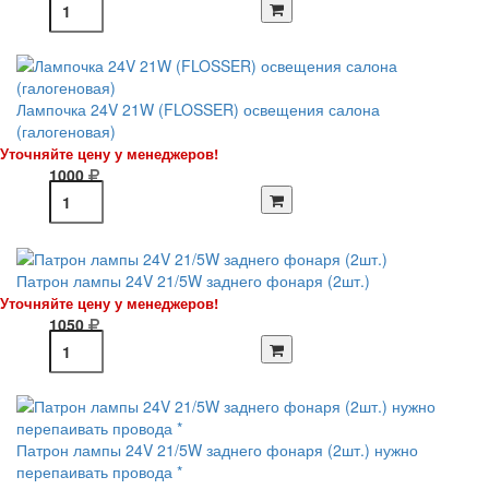
Лампочка 24V 21W (FLOSSER) освещения салона
(галогеновая)
Уточняйте цену у менеджеров!
1000
Патрон лампы 24V 21/5W заднего фонаря (2шт.)
Уточняйте цену у менеджеров!
1050
Патрон лампы 24V 21/5W заднего фонаря (2шт.) нужно
перепаивать провода *