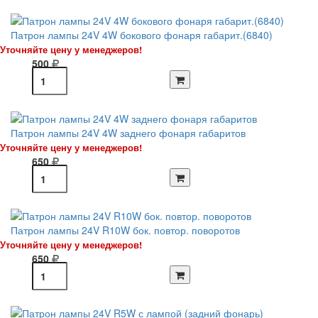
Патрон лампы 24V 4W бокового фонаря габарит.(6840)
Уточняйте цену у менеджеров!
500
Патрон лампы 24V 4W заднего фонаря габаритов
Уточняйте цену у менеджеров!
650
Патрон лампы 24V R10W бок. повтор. поворотов
Уточняйте цену у менеджеров!
650