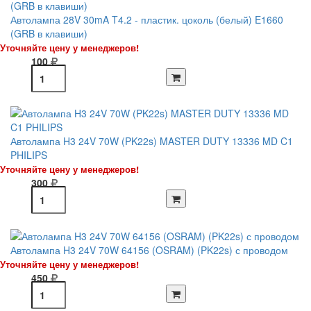
Автолампа 28V 30mA T4.2 - пластик. цоколь (белый) E1660
(GRB в клавиши)
Уточняйте цену у менеджеров!
100
Автолампа H3 24V 70W (PK22s) MASTER DUTY 13336 MD C1
PHILIPS
Уточняйте цену у менеджеров!
300
Автолампа H3 24V 70W 64156 (OSRAM) (PK22s) с проводом
Уточняйте цену у менеджеров!
450