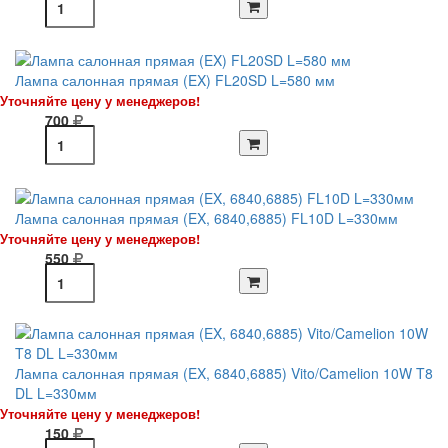
Лампа салонная прямая (EX) FL20SD L=580 мм
Уточняйте цену у менеджеров!
700
Лампа салонная прямая (EX, 6840,6885) FL10D L=330мм
Уточняйте цену у менеджеров!
550
Лампа салонная прямая (EX, 6840,6885) Vito/Camelion 10W T8
DL L=330мм
Уточняйте цену у менеджеров!
150