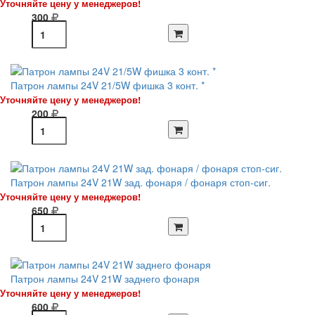
Уточняйте цену у менеджеров!
300
Патрон лампы 24V 21/5W фишка 3 конт. *
Уточняйте цену у менеджеров!
200
Патрон лампы 24V 21W зад. фонаря / фонаря стоп-сиг.
Уточняйте цену у менеджеров!
650
Патрон лампы 24V 21W заднего фонаря
Уточняйте цену у менеджеров!
600