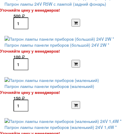
Патрон лампы 24V R5W с лампой (задний фонарь)
Уточняйте цену у менеджеров!
500
Патрон лампы панели приборов (большой) 24V 2W *
Уточняйте цену у менеджеров!
100
Патрон лампы панели приборов (маленький)
Уточняйте цену у менеджеров!
150
Патрон лампы панели приборов (маленький) 24V 1,4W *
Уточняйте цену у менеджеров!