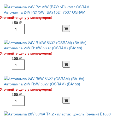
Автолампа 24V P21/5W (BAY15D) 7537 OSRAM
Уточняйте цену у менеджеров!
150
Автолампа 24V R10W 5637 (OSRAM) (BA15s)
Уточняйте цену у менеджеров!
100
Автолампа 24V R5W 5627 (OSRAM) (BA15s)
Уточняйте цену у менеджеров!
150