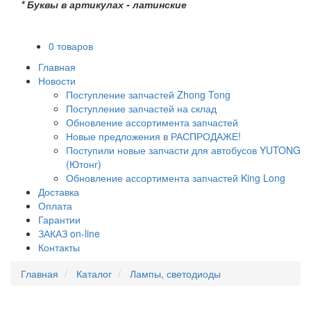
* Буквы в артикулах - латинские
0 товаров
Главная
Новости
Поступление запчастей Zhong Tong
Поступление запчастей на склад
Обновление ассортимента запчастей
Новые предложения в РАСПРОДАЖЕ!
Поступили новые запчасти для автобусов YUTONG
(Ютонг)
Обновление ассортимента запчастей King Long
Доставка
Оплата
Гарантии
ЗАКАЗ on-line
Контакты
Главная
Каталог
Лампы, светодиоды