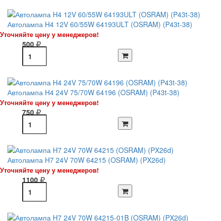
Автолампа H4 12V 60/55W 64193ULT (OSRAM) (P43t-38)
Уточняйте цену у менеджеров!
500
Автолампа H4 24V 75/70W 64196 (OSRAM) (P43t-38)
Уточняйте цену у менеджеров!
750
Автолампа H7 24V 70W 64215 (OSRAM) (PX26d)
Уточняйте цену у менеджеров!
1100