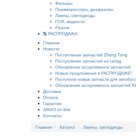
Фильтры
Пневморессоры, диафрагмы
Лампы, светодиоды
ГСМ, жидкости
Разное
РАСПРОДАЖА
Главная
Новости
Поступление запчастей Zhong Tong
Поступление запчастей на склад
Обновление ассортимента запчастей
Новые предложения в РАСПРОДАЖЕ!
Поступили новые запчасти для автобу
Обновление ассортимента запчастей Ki
Доставка
Оплата
Гарантии
ЗАКАЗ on-line
Контакты
Главная
Каталог
Лампы, светодиоды