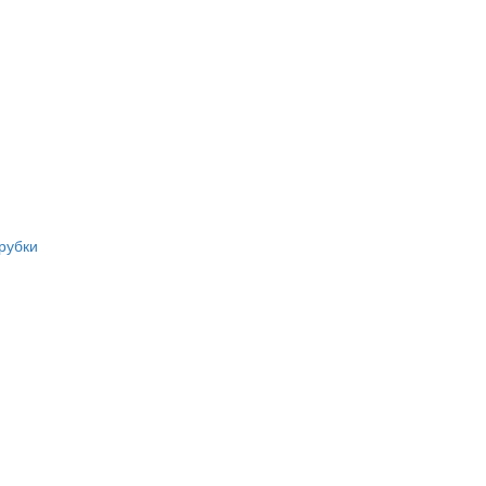
рубки