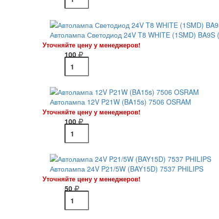
Автолампа Светодиод 24V T8 WHITE (1SMD) BA9S (
Уточняйте цену у менеджеров!
100
Автолампа 12V P21W (BA15s) 7506 OSRAM
Уточняйте цену у менеджеров!
100
Автолампа 24V P21/5W (BAY15D) 7537 PHILIPS
Уточняйте цену у менеджеров!
50