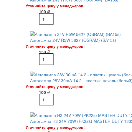
Уточняйте цену у менеджеров!
100
Автолампа 24V R5W 5627 (OSRAM) (BA15s)
Уточняйте цену у менеджеров!
150
Автолампа 28V 30mA T4.2 - пластик. цоколь (белый
Уточняйте цену у менеджеров!
100
Автолампа H3 24V 70W (PK22s) MASTER DUTY 133
Уточняйте цену у менеджеров!