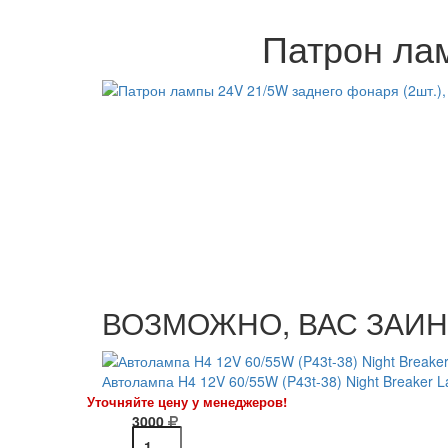
Патрон ла
ВОЗМОЖНО, ВАС ЗАИН
Автолампа H4 12V 60/55W (P43t-38) Night Breaker 
Уточняйте цену у менеджеров!
3000