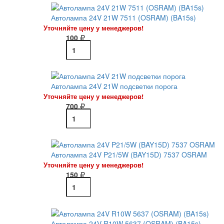
Автолампа 24V 21W 7511 (OSRAM) (BA15s)
Уточняйте цену у менеджеров!
100
Автолампа 24V 21W подсветки порога
Уточняйте цену у менеджеров!
700
Автолампа 24V P21/5W (BAY15D) 7537 OSRAM
Уточняйте цену у менеджеров!
150
Автолампа 24V R10W 5637 (OSRAM) (BA15s)