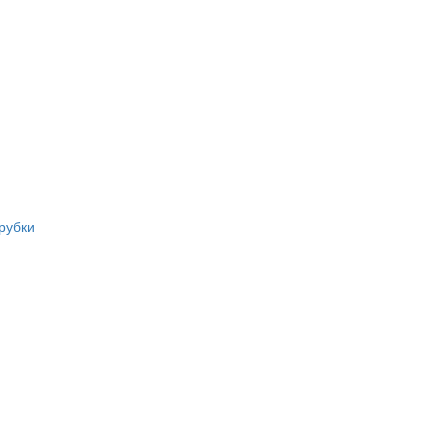
рубки