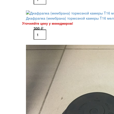
Диафрагма (мембрана) тормозной камеры T16 мел
Уточняйте цену у менеджеров!
300