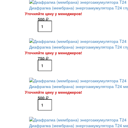
Диафрагма (мембрана) энергоаккумулятора T24 гл
Уточняйте цену у менеджеров!
500
Диафрагма (мембрана) энергоаккумулятора T24 гл
Уточняйте цену у менеджеров!
750
Диафрагма (мембрана) энергоаккумулятора T24 ме
Уточняйте цену у менеджеров!
500
Диафрагма (мембрана) энергоаккумулятора T24 ме