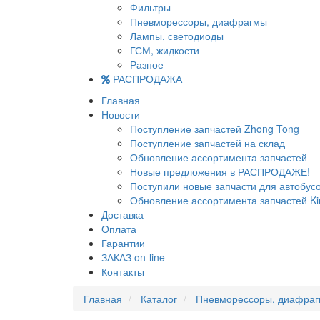
Фильтры
Пневморессоры, диафрагмы
Лампы, светодиоды
ГСМ, жидкости
Разное
РАСПРОДАЖА
Главная
Новости
Поступление запчастей Zhong Tong
Поступление запчастей на склад
Обновление ассортимента запчастей
Новые предложения в РАСПРОДАЖЕ!
Поступили новые запчасти для автобу
Обновление ассортимента запчастей Ki
Доставка
Оплата
Гарантии
ЗАКАЗ on-line
Контакты
Главная
Каталог
Пневморессоры, диафра