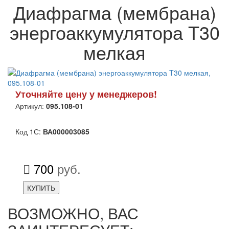
Диафрагма (мембрана)
энергоаккумулятора T30
мелкая
Уточняйте цену у менеджеров!
Артикул:
095.108-01
Код 1С:
ВА000003085
700
руб.
КУПИТЬ
ВОЗМОЖНО, ВАС