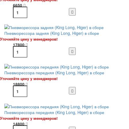
6650
Пневморессора задняя (King Long, Higer) в сборе
Уточняйте цену у менеджеров!
17800
Пневморессора передняя (King Long, Higer) в сборе
Уточняйте цену у менеджеров!
18800
Пневморессора передняя (King Long, Higer) в сборе
Уточняйте цену у менеджеров!
14800