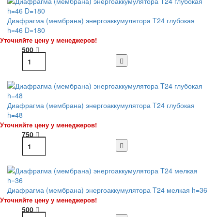
Диафрагма (мембрана) энергоаккумулятора T24 глубокая
h=46 D=180
Уточняйте цену у менеджеров!
500
Диафрагма (мембрана) энергоаккумулятора T24 глубокая
h=48
Уточняйте цену у менеджеров!
750
Диафрагма (мембрана) энергоаккумулятора T24 мелкая h=36
Уточняйте цену у менеджеров!
500