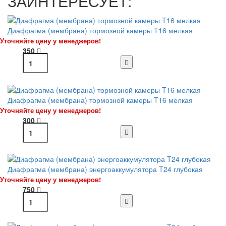
ЗАИНТЕРЕСУЕТ:
Диафрагма (мембрана) тормозной камеры T16 мелкая
Уточняйте цену у менеджеров!
350
Диафрагма (мембрана) тормозной камеры T16 мелкая
Уточняйте цену у менеджеров!
300
Диафрагма (мембрана) энергоаккумулятора T24 глубокая
Уточняйте цену у менеджеров!
750