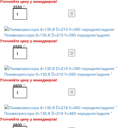
Уточняйте цену у менеджеров!
3550
Пневморессора d=130,8 D=210 h=390 передняя/задняя
Уточняйте цену у менеджеров!
4550
Пневморессора d=130,8 D=210 h=390 передняя/задняя *
Уточняйте цену у менеджеров!
4800
Пневморессора d=130,8 D=216 h=460 передняя/задняя *
Уточняйте цену у менеджеров!
4800