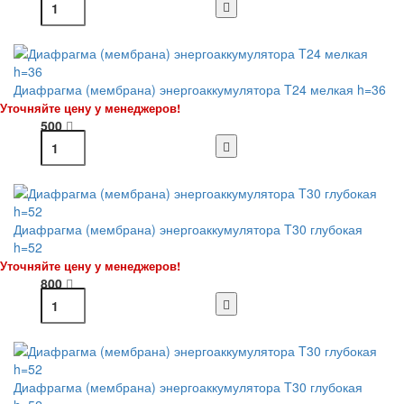
Диафрагма (мембрана) энергоаккумулятора T24 мелкая h=36
Уточняйте цену у менеджеров!
500
Диафрагма (мембрана) энергоаккумулятора T30 глубокая
h=52
Уточняйте цену у менеджеров!
800
Диафрагма (мембрана) энергоаккумулятора T30 глубокая