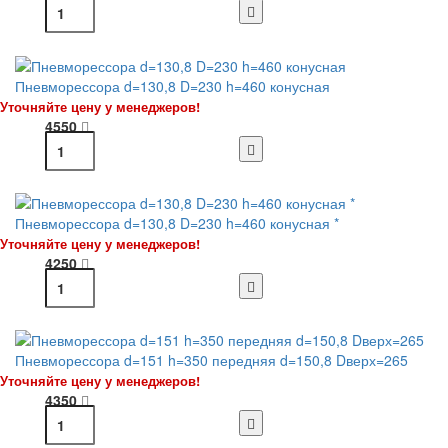
Пневморессора d=130,8 D=230 h=460 конусная
Уточняйте цену у менеджеров!
4550
Пневморессора d=130,8 D=230 h=460 конусная *
Уточняйте цену у менеджеров!
4250
Пневморессора d=151 h=350 передняя d=150,8 Dверх=265
Уточняйте цену у менеджеров!
4350