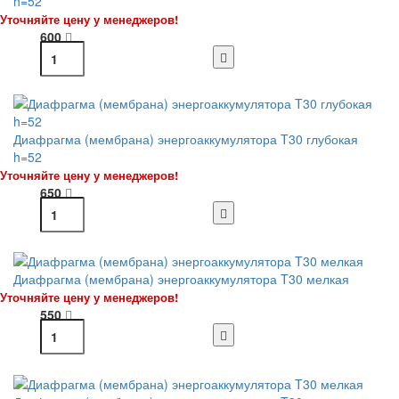
h=52
Уточняйте цену у менеджеров!
600
Диафрагма (мембрана) энергоаккумулятора T30 глубокая
h=52
Уточняйте цену у менеджеров!
650
Диафрагма (мембрана) энергоаккумулятора T30 мелкая
Уточняйте цену у менеджеров!
550