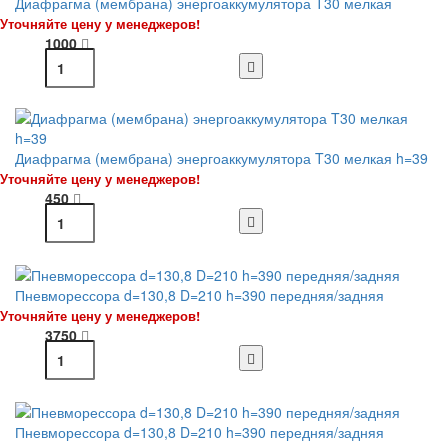
Диафрагма (мембрана) энергоаккумулятора T30 мелкая
Уточняйте цену у менеджеров!
1000
Диафрагма (мембрана) энергоаккумулятора T30 мелкая h=39
Уточняйте цену у менеджеров!
450
Пневморессора d=130,8 D=210 h=390 передняя/задняя
Уточняйте цену у менеджеров!
3750
Пневморессора d=130,8 D=210 h=390 передняя/задняя