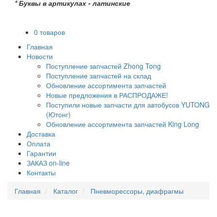
* Буквы в артикулах - латинские
0 товаров
Главная
Новости
Поступление запчастей Zhong Tong
Поступление запчастей на склад
Обновление ассортимента запчастей
Новые предложения в РАСПРОДАЖЕ!
Поступили новые запчасти для автобусов YUTONG
(Ютонг)
Обновление ассортимента запчастей King Long
Доставка
Оплата
Гарантии
ЗАКАЗ on-line
Контакты
Главная
Каталог
Пневморессоры, диафрагмы