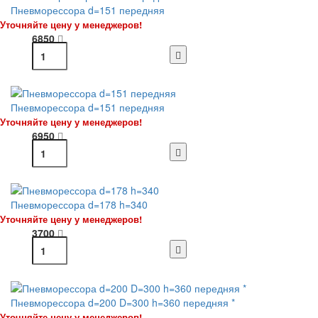
Пневморессора d=151 передняя
Уточняйте цену у менеджеров!
6850
Пневморессора d=151 передняя
Уточняйте цену у менеджеров!
6950
Пневморессора d=178 h=340
Уточняйте цену у менеджеров!
3700
Пневморессора d=200 D=300 h=360 передняя *
Уточняйте цену у менеджеров!