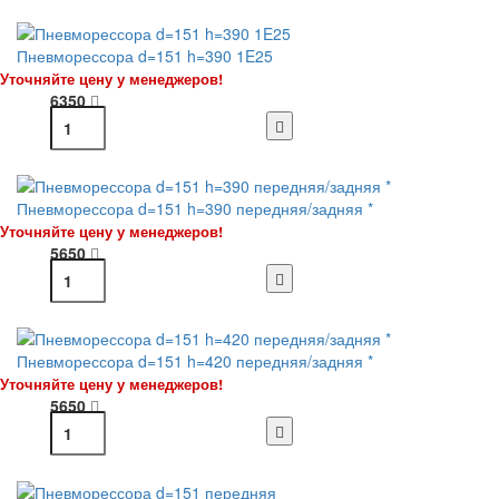
Пневморессора d=151 h=390 1E25
Уточняйте цену у менеджеров!
6350
Пневморессора d=151 h=390 передняя/задняя *
Уточняйте цену у менеджеров!
5650
Пневморессора d=151 h=420 передняя/задняя *
Уточняйте цену у менеджеров!
5650