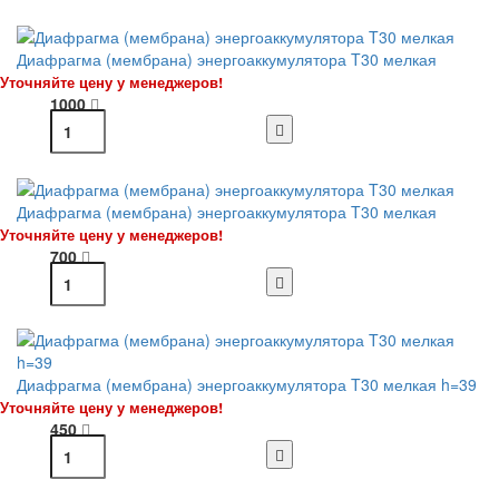
Диафрагма (мембрана) энергоаккумулятора T30 мелкая
Уточняйте цену у менеджеров!
1000
Диафрагма (мембрана) энергоаккумулятора T30 мелкая
Уточняйте цену у менеджеров!
700
Диафрагма (мембрана) энергоаккумулятора T30 мелкая h=39
Уточняйте цену у менеджеров!
450