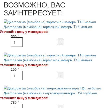
ВОЗМОЖНО, ВАС
ЗАИНТЕРЕСУЕТ:
Диафрагма (мембрана) тормозной камеры T16 мелкая
Уточняйте цену у менеджеров!
350
Диафрагма (мембрана) тормозной камеры T16 мелкая
Уточняйте цену у менеджеров!
300
Диафрагма (мембрана) энергоаккумулятора T24 глубокая
Уточняйте цену у менеджеров!
750