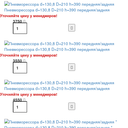
Пневморессора d=130,8 D=210 h=390 передняя/задняя
Уточняйте цену у менеджеров!
3750
Пневморессора d=130,8 D=210 h=390 передняя/задняя
Уточняйте цену у менеджеров!
3550
Пневморессора d=130,8 D=210 h=390 передняя/задняя
Уточняйте цену у менеджеров!
4550
Пневморессора d=130,8 D=210 h=390 передняя/задняя *