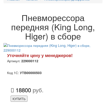
Пневморессора
передняя (King Long,
Higer) в сборе
Уточняйте цену у менеджеров!
Артикул:
229000112
Код 1С:
УТВ00000503
18800
руб.
КУПИТЬ