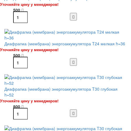
Уточняйте цену у менеджеров!
500
Диафрагма (мембрана) энергоаккумулятора T24 мелкая h=36
Уточняйте цену у менеджеров!
500
Диафрагма (мембрана) энергоаккумулятора T30 глубокая
h=52
Уточняйте цену у менеджеров!
800