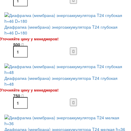
Диафрагма (мембрана) энергоаккумулятора T24 глубокая
h=46 D=180
Уточняйте цену у менеджеров!
500
Диафрагма (мембрана) энергоаккумулятора T24 глубокая
h=48
Уточняйте цену у менеджеров!
750
Диафрагма (мембрана) энергоаккумулятора T24 мелкая h=36