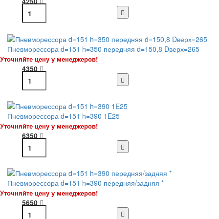
4250
Пневморессора d=151 h=350 передняя d=150,8 Dверх=265
Уточняйте цену у менеджеров!
4350
Пневморессора d=151 h=390 1E25
Уточняйте цену у менеджеров!
6350
Пневморессора d=151 h=390 передняя/задняя *
Уточняйте цену у менеджеров!
5650