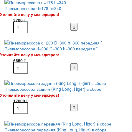
Пневморессора d=178 h=340
Уточняйте цену у менеджеров!
3700
Пневморессора d=200 D=300 h=360 передняя *
Уточняйте цену у менеджеров!
6650
Пневморессора задняя (King Long, Higer) в сборе
Уточняйте цену у менеджеров!
17800
Пневморессора передняя (King Long, Higer) в сборе