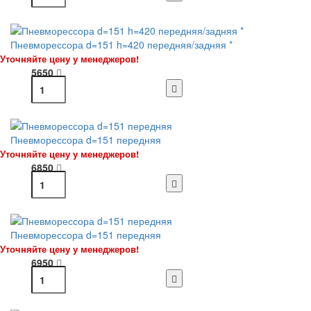
Пневморессора d=151 h=420 передняя/задняя *
Уточняйте цену у менеджеров!
5650
Пневморессора d=151 передняя
Уточняйте цену у менеджеров!
6850
Пневморессора d=151 передняя
Уточняйте цену у менеджеров!
6950