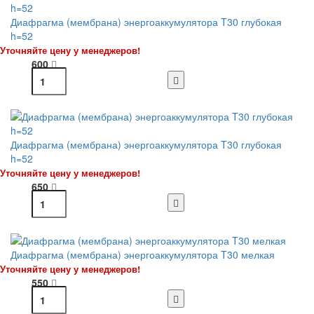
Диафрагма (мембрана) энергоаккумулятора T30 глубокая
h=52
Уточняйте цену у менеджеров!
600
Диафрагма (мембрана) энергоаккумулятора T30 глубокая
h=52
Уточняйте цену у менеджеров!
650
Диафрагма (мембрана) энергоаккумулятора T30 мелкая
Уточняйте цену у менеджеров!
550