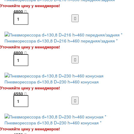
Уточняйте цену у менеджеров!
4800
Пневморессора d=130,8 D=216 h=460 передняя/задняя *
Уточняйте цену у менеджеров!
4800
Пневморессора d=130,8 D=230 h=460 конусная
Уточняйте цену у менеджеров!
4550
Пневморессора d=130,8 D=230 h=460 конусная *
Уточняйте цену у менеджеров!