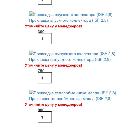
Прокладка впускного коллектора (ISF 2,8)
Уточняйте цену у менеджеров!
300
Прокладка выпускного коллектора (ISF 2,8)
Уточняйте цену у менеджеров!
750
Прокладка теплообменника масла (ISF 2,8)
Уточняйте цену у менеджеров!
800