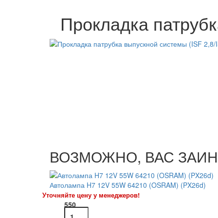
Прокладка патрубка
ВОЗМОЖНО, ВАС ЗАИН
Автолампа H7 12V 55W 64210 (OSRAM) (PX26d)
Уточняйте цену у менеджеров!
550