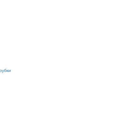
рубки