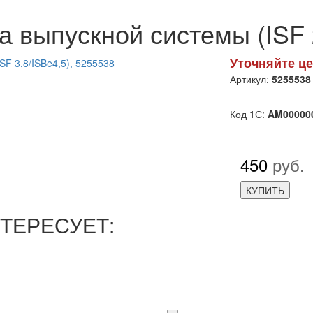
 выпускной системы (ISF 2
Уточняйте це
Артикул:
5255538
Код 1С:
AM00000
450
руб.
КУПИТЬ
ТЕРЕСУЕТ: