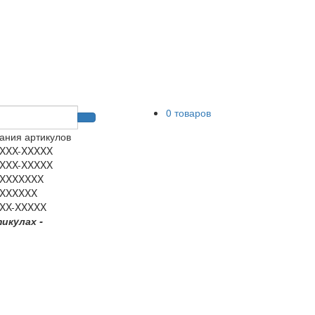
0 товаров
ания артикулов
XXX-XXXXX
XXX-XXXXX
XXXXXXX
XXXXXX
XX-XXXXX
тикулах -