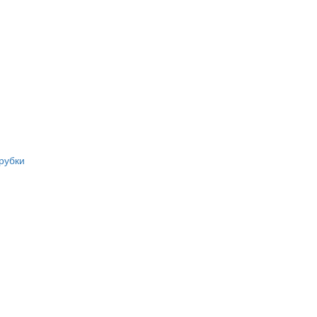
рубки