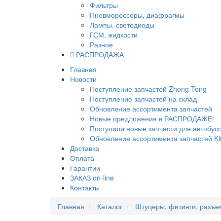
Фильтры
Пневморессоры, диафрагмы
Лампы, светодиоды
ГСМ, жидкости
Разное
РАСПРОДАЖА
Главная
Новости
Поступление запчастей Zhong Tong
Поступление запчастей на склад
Обновление ассортимента запчастей
Новые предложения в РАСПРОДАЖЕ!
Поступили новые запчасти для автобу
Обновление ассортимента запчастей Ki
Доставка
Оплата
Гарантии
ЗАКАЗ on-line
Контакты
Главная
Каталог
Штуцеры, фитинги, разъ