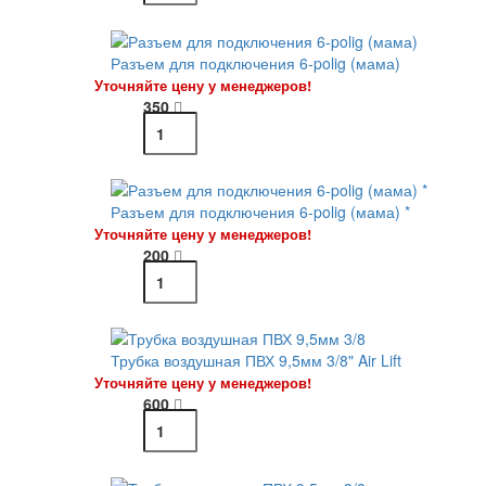
Разъем для подключения 6-polig (мама)
Уточняйте цену у менеджеров!
350
Разъем для подключения 6-polig (мама) *
Уточняйте цену у менеджеров!
200
Трубка воздушная ПВХ 9,5мм 3/8" Air Lift
Уточняйте цену у менеджеров!
600