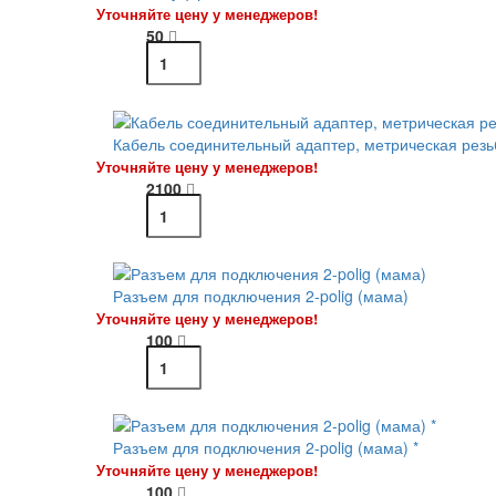
Уточняйте цену у менеджеров!
50
Кабель соединительный адаптер, метрическая резьб
Уточняйте цену у менеджеров!
2100
Разъем для подключения 2-polig (мама)
Уточняйте цену у менеджеров!
100
Разъем для подключения 2-polig (мама) *
Уточняйте цену у менеджеров!
100