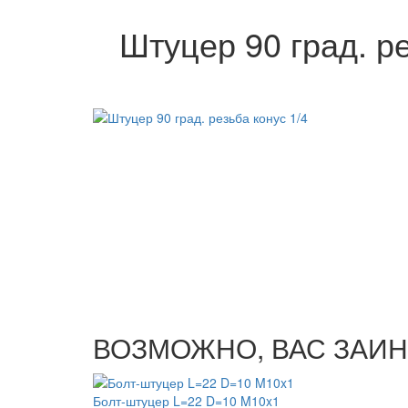
Штуцер 90 град. ре
ВОЗМОЖНО, ВАС ЗАИН
Болт-штуцер L=22 D=10 M10x1