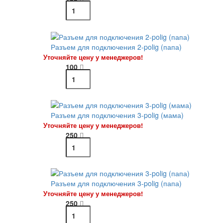
Разъем для подключения 2-polig (папа)
Уточняйте цену у менеджеров!
100
Разъем для подключения 3-polig (мама)
Уточняйте цену у менеджеров!
250
Разъем для подключения 3-polig (папа)
Уточняйте цену у менеджеров!
250