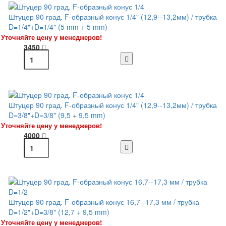
Штуцер 90 град. F-образный конус 1/4" (12,9--13,2мм) / трубка
D=1/4"+D=1/4" (5 mm + 5 mm)
Уточняйте цену у менеджеров!
3450
Штуцер 90 град. F-образный конус 1/4" (12,9--13,2мм) / трубка
D=3/8"+D=3/8" (9,5 + 9,5 mm)
Уточняйте цену у менеджеров!
4000
Штуцер 90 град. F-образный конус 16,7--17,3 мм / трубка
D=1/2"+D=3/8" (12,7 + 9,5 mm)
Уточняйте цену у менеджеров!