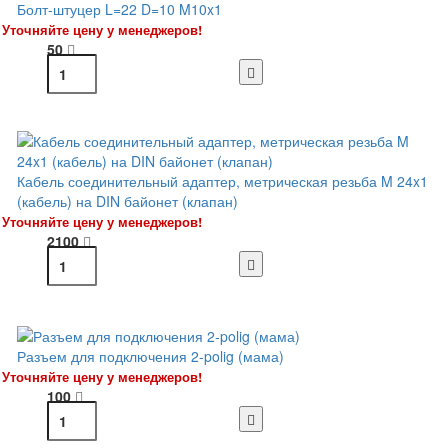
Болт-штуцер L=22 D=10 M10x1
Уточняйте цену у менеджеров!
50
Кабель соединительный адаптер, метрическая резьба M 24x1
(кабель) на DIN байонет (клапан)
Уточняйте цену у менеджеров!
2100
Разъем для подключения 2-polig (мама)
Уточняйте цену у менеджеров!
100