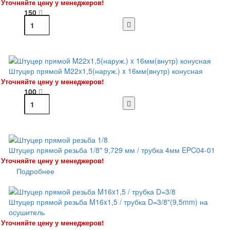
Уточняйте цену у менеджеров!
150
Штуцер прямой M22x1,5(наруж.) x 16мм(внутр) конусная
Уточняйте цену у менеджеров!
100
Штуцер прямой резьба 1/8" 9,729 мм / трубка 4мм EPC04-01
Уточняйте цену у менеджеров!
Подробнее
Штуцер прямой резьба M16x1,5 / трубка D=3/8"(9,5mm) на
осушитель
Уточняйте цену у менеджеров!