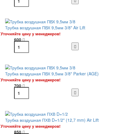
Трубка воздушная ПВХ 9,5мм 3/8" Air Lift
Уточняйте цену у менеджеров!
600
Трубка воздушная ПВХ 9,5мм 3/8" Parker (AGE)
Уточняйте цену у менеджеров!
700
Трубка воздушная ПХВ D=1/2" (12,7 mm) Air Lift
Уточняйте цену у менеджеров!
850