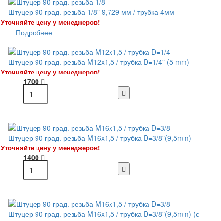
Штуцер 90 град. резьба 1/8" 9,729 мм / трубка 4мм
Уточняйте цену у менеджеров!
Подробнее
Штуцер 90 град. резьба M12x1,5 / трубка D=1/4" (5 mm)
Уточняйте цену у менеджеров!
1700
Штуцер 90 град. резьба M16x1,5 / трубка D=3/8"(9,5mm)
Уточняйте цену у менеджеров!
1400
Штуцер 90 град. резьба M16x1,5 / трубка D=3/8"(9,5mm) (с