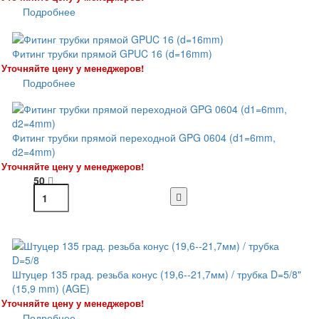
Подробнее
Фитинг трубки прямой GPUC 16 (d=16mm)
Уточняйте цену у менеджеров!
Подробнее
Фитинг трубки прямой переходной GPG 0604 (d1=6mm,
d2=4mm)
Уточняйте цену у менеджеров!
50
Штуцер 135 град. резьба конус (19,6--21,7мм) / трубка D=5/8"
(15,9 mm) (AGE)
Уточняйте цену у менеджеров!
Подробнее