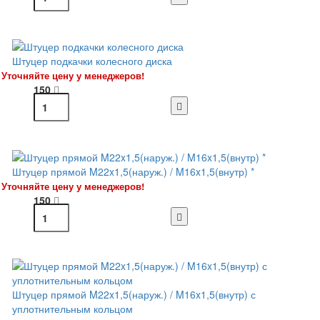
Штуцер подкачки колесного диска
Уточняйте цену у менеджеров!
150
Штуцер прямой M22x1,5(наруж.) / M16x1,5(внутр) *
Уточняйте цену у менеджеров!
150
Штуцер прямой M22x1,5(наруж.) / M16x1,5(внутр) с
уплотнительным кольцом