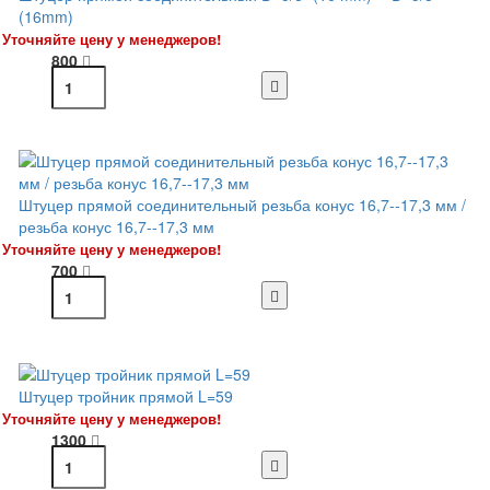
(16mm)
Уточняйте цену у менеджеров!
800
Штуцер прямой соединительный резьба конус 16,7--17,3 мм /
резьба конус 16,7--17,3 мм
Уточняйте цену у менеджеров!
700
Штуцер тройник прямой L=59
Уточняйте цену у менеджеров!
1300