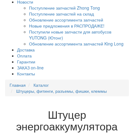
Новости
Поступление запчастей Zhong Tong
Поступление запчастей на склад
Обновление ассортимента запчастей
Новые предложения в РАСПРОДАЖЕ!
Поступили новые запчасти для автобусов
YUTONG (Ютонг)
Обновление ассортимента запчастей King Long
Доставка
Оплата
Гарантии
ЗАКАЗ on-line
Контакты
Главная
Каталог
Штуцеры, фитинги, разъемы, фишки, клеммы
Штуцер
энергоаккумулятора