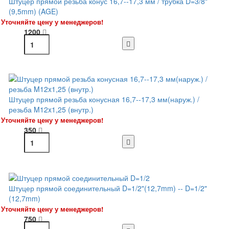
Штуцер прямой резьба конус 16,7--17,3 мм / трубка D=3/8"
(9,5mm) (AGE)
Уточняйте цену у менеджеров!
1200
Штуцер прямой резьба конусная 16,7--17,3 мм(наруж.) /
резьба M12x1,25 (внутр.)
Уточняйте цену у менеджеров!
350
Штуцер прямой соединительный D=1/2"(12,7mm) -- D=1/2"
(12,7mm)
Уточняйте цену у менеджеров!
750