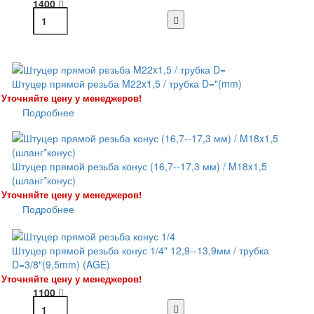
1400
Штуцер прямой резьба M22x1,5 / трубка D="(mm)
Уточняйте цену у менеджеров!
Подробнее
Штуцер прямой резьба конус (16,7--17,3 мм) / M18x1,5
(шланг*конус)
Уточняйте цену у менеджеров!
Подробнее
Штуцер прямой резьба конус 1/4" 12,9--13,9мм / трубка
D=3/8"(9,5mm) (AGE)
Уточняйте цену у менеджеров!
1100