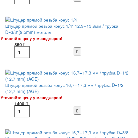
Штуцер прямой резьба конус 1/4" 12,9--13,9мм / трубка
D=3/8"(9,5mm) металл
Уточняйте цену у менеджеров!
850
Штуцер прямой резьба конус 16,7--17,3 мм / трубка D=1/2
(12,7 mm) (AGE)
Уточняйте цену у менеджеров!
1400