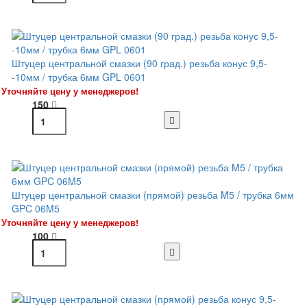
Штуцер центральной смазки (90 град.) резьба конус 9,5-
-10мм / трубка 6мм GPL 0601
Уточняйте цену у менеджеров!
150
Штуцер центральной смазки (прямой) резьба M5 / трубка 6мм
GPC 06M5
Уточняйте цену у менеджеров!
100