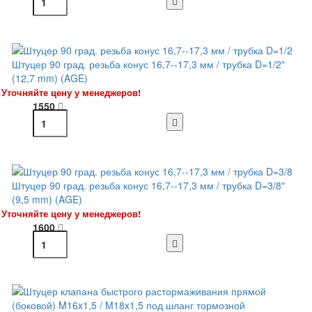
Штуцер 90 град. резьба конус 16,7--17,3 мм / трубка D=1/2"
(12,7 mm) (AGE)
Уточняйте цену у менеджеров!
1550
Штуцер 90 град. резьба конус 16,7--17,3 мм / трубка D=3/8"
(9,5 mm) (AGE)
Уточняйте цену у менеджеров!
1600