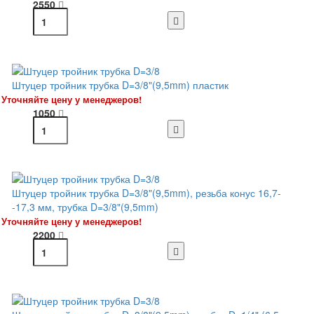
2550
Штуцер тройник трубка D=3/8"(9,5mm) пластик
Уточняйте цену у менеджеров!
1050
Штуцер тройник трубка D=3/8"(9,5mm), резьба конус 16,7-
-17,3 мм, трубка D=3/8"(9,5mm)
Уточняйте цену у менеджеров!
2200