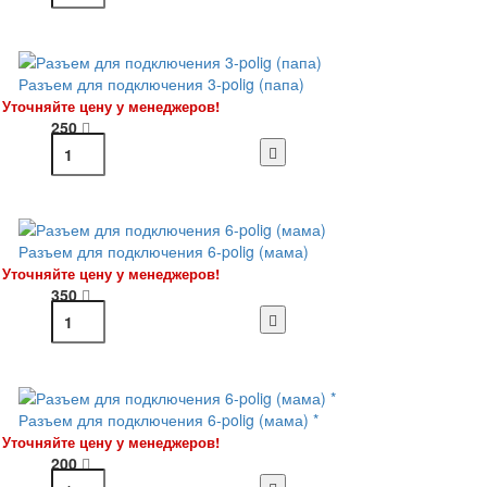
Разъем для подключения 3-polig (папа)
Уточняйте цену у менеджеров!
250
Разъем для подключения 6-polig (мама)
Уточняйте цену у менеджеров!
350
Разъем для подключения 6-polig (мама) *
Уточняйте цену у менеджеров!
200