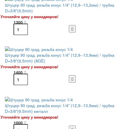
Штуцер 90 град. резьба конус 1/4" (12,9--13,2мм) / трубка
D=3/8"(9,5mm)
Уточняйте цену у менеджеров!
1300
Штуцер 90 град. резьба конус 1/4" (12,9--13,9мм) / трубка
D=3/8"(9,5mm) (AGE)
Уточняйте цену у менеджеров!
1400
Штуцер 90 град. резьба конус 1/4" (12,9--13,9мм) / трубка
D=3/8"(9,5mm) металл
Уточняйте цену у менеджеров!
1000