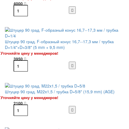
4000
Штуцер 90 град. F-образный конус 16,7--17,3 мм / трубка
D=1/4"+D=3/8" (5 mm + 9,5 mm)
Уточняйте цену у менеджеров!
3950
Штуцер 90 град. M22x1,5 / трубка D=5/8" (15,9 mm) (AGE)
Уточняйте цену у менеджеров!
2100