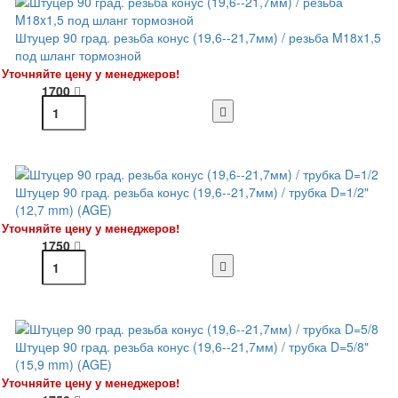
Штуцер 90 град. резьба конус (19,6--21,7мм) / резьба M18x1,5
под шланг тормозной
Уточняйте цену у менеджеров!
1700
Штуцер 90 град. резьба конус (19,6--21,7мм) / трубка D=1/2"
(12,7 mm) (AGE)
Уточняйте цену у менеджеров!
1750
Штуцер 90 град. резьба конус (19,6--21,7мм) / трубка D=5/8"
(15,9 mm) (AGE)
Уточняйте цену у менеджеров!