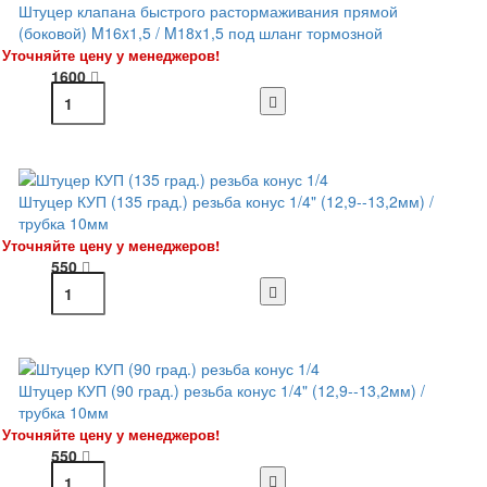
Штуцер клапана быстрого растормаживания прямой
(боковой) M16x1,5 / M18x1,5 под шланг тормозной
Уточняйте цену у менеджеров!
1600
Штуцер КУП (135 град.) резьба конус 1/4" (12,9--13,2мм) /
трубка 10мм
Уточняйте цену у менеджеров!
550
Штуцер КУП (90 град.) резьба конус 1/4" (12,9--13,2мм) /
трубка 10мм
Уточняйте цену у менеджеров!
550