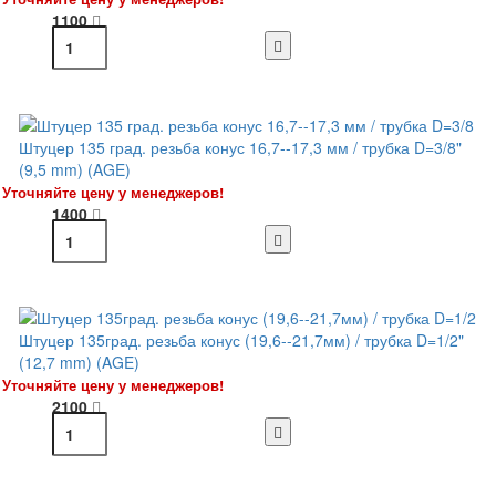
1100
Штуцер 135 град. резьба конус 16,7--17,3 мм / трубка D=3/8"
(9,5 mm) (AGE)
Уточняйте цену у менеджеров!
1400
Штуцер 135град. резьба конус (19,6--21,7мм) / трубка D=1/2"
(12,7 mm) (AGE)
Уточняйте цену у менеджеров!
2100