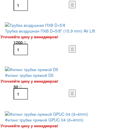
Трубка воздушная ПХВ D=5/8" (15,9 mm) Air Lift
Уточняйте цену у менеджеров!
1200
Фитинг трубки прямой D5
Уточняйте цену у менеджеров!
50
Фитинг трубки прямой GPUC 04 (d=4mm)
Уточняйте цену у менеджеров!