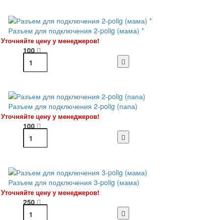
Разъем для подключения 2-polig (мама) *
Уточняйте цену у менеджеров!
100
Разъем для подключения 2-polig (папа)
Уточняйте цену у менеджеров!
100
Разъем для подключения 3-polig (мама)
Уточняйте цену у менеджеров!
250