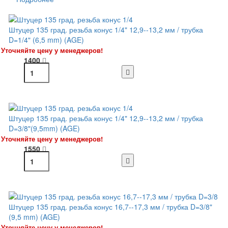
Штуцер 135 град. резьба конус 1/4" 12,9--13,2 мм / трубка
D=1/4" (6,5 mm) (AGE)
Уточняйте цену у менеджеров!
1400
Штуцер 135 град. резьба конус 1/4" 12,9--13,2 мм / трубка
D=3/8"(9,5mm) (AGE)
Уточняйте цену у менеджеров!
1550
Штуцер 135 град. резьба конус 16,7--17,3 мм / трубка D=3/8"
(9,5 mm) (AGE)
Уточняйте цену у менеджеров!