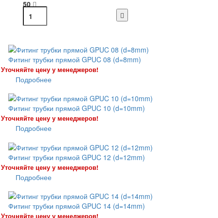
50
Фитинг трубки прямой GPUC 08 (d=8mm)
Уточняйте цену у менеджеров!
Подробнее
Фитинг трубки прямой GPUC 10 (d=10mm)
Уточняйте цену у менеджеров!
Подробнее
Фитинг трубки прямой GPUC 12 (d=12mm)
Уточняйте цену у менеджеров!
Подробнее
Фитинг трубки прямой GPUC 14 (d=14mm)
Уточняйте цену у менеджеров!