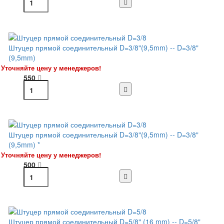
Штуцер прямой соединительный D=3/8"(9,5mm) -- D=3/8"
(9,5mm)
Уточняйте цену у менеджеров!
550
Штуцер прямой соединительный D=3/8"(9,5mm) -- D=3/8"
(9,5mm) *
Уточняйте цену у менеджеров!
500
Штуцер прямой соединительный D=5/8" (16 mm) -- D=5/8"