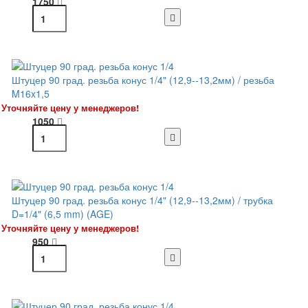
1750
Штуцер 90 град. резьба конус 1/4" (12,9--13,2мм) / резьба
M16x1,5
Уточняйте цену у менеджеров!
1050
Штуцер 90 град. резьба конус 1/4" (12,9--13,2мм) / трубка
D=1/4" (6,5 mm) (AGE)
Уточняйте цену у менеджеров!
950