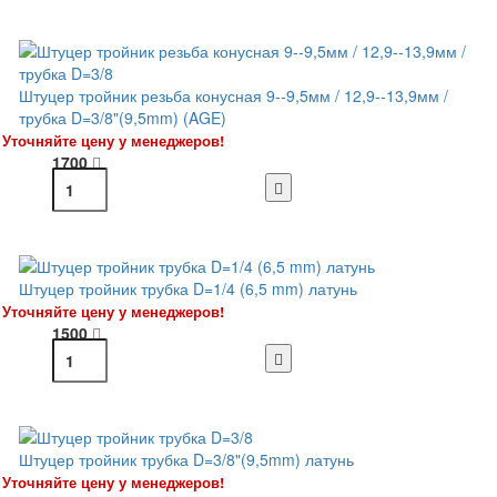
Штуцер тройник резьба конусная 9--9,5мм / 12,9--13,9мм /
трубка D=3/8"(9,5mm) (AGE)
Уточняйте цену у менеджеров!
1700
Штуцер тройник трубка D=1/4 (6,5 mm) латунь
Уточняйте цену у менеджеров!
1500
Штуцер тройник трубка D=3/8"(9,5mm) латунь
Уточняйте цену у менеджеров!