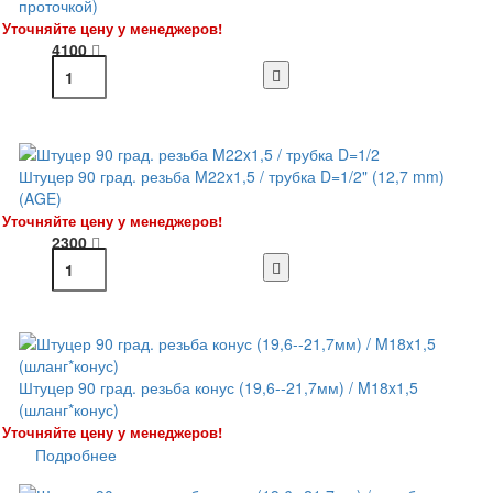
проточкой)
Уточняйте цену у менеджеров!
4100
Штуцер 90 град. резьба M22x1,5 / трубка D=1/2" (12,7 mm)
(AGE)
Уточняйте цену у менеджеров!
2300
Штуцер 90 град. резьба конус (19,6--21,7мм) / M18x1,5
(шланг*конус)
Уточняйте цену у менеджеров!
Подробнее