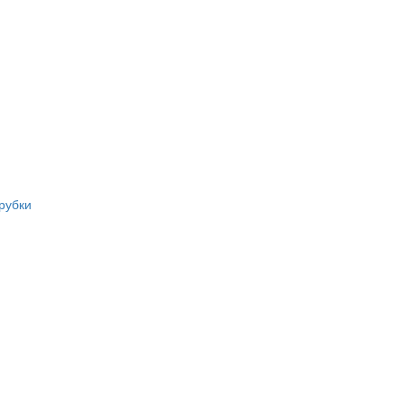
рубки