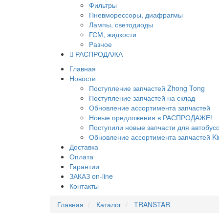
Фильтры
Пневморессоры, диафрагмы
Лампы, светодиоды
ГСМ, жидкости
Разное
РАСПРОДАЖА
Главная
Новости
Поступление запчастей Zhong Tong
Поступление запчастей на склад
Обновление ассортимента запчастей
Новые предложения в РАСПРОДАЖЕ!
Поступили новые запчасти для автобу
Обновление ассортимента запчастей Ki
Доставка
Оплата
Гарантии
ЗАКАЗ on-line
Контакты
Главная
Каталог
TRANSTAR