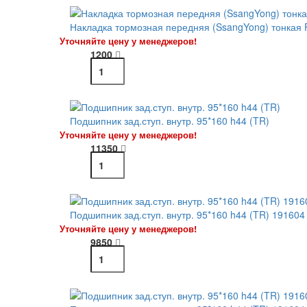
Накладка тормозная передняя (SsangYong) тонкая 
Уточняйте цену у менеджеров!
1200
Подшипник зад.ступ. внутр. 95*160 h44 (TR)
Уточняйте цену у менеджеров!
11350
Подшипник зад.ступ. внутр. 95*160 h44 (TR) 191604
Уточняйте цену у менеджеров!
9850