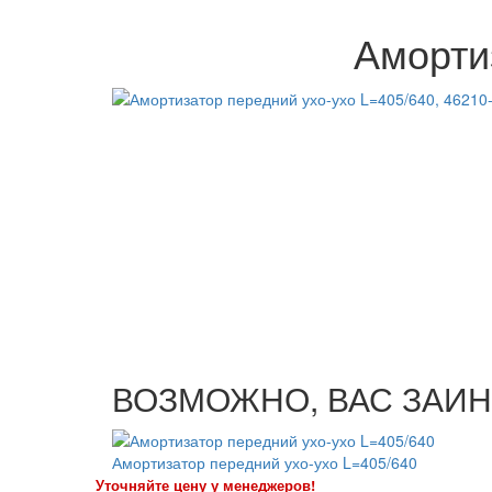
Аморти
ВОЗМОЖНО, ВАС ЗАИН
Амортизатор передний ухо-ухо L=405/640
Уточняйте цену у менеджеров!