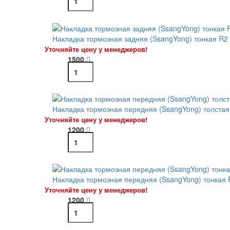
Накладка тормозная задняя (SsangYong) тонкая R2
Уточняйте цену у менеджеров!
1500
Накладка тормозная передняя (SsangYong) толстая
Уточняйте цену у менеджеров!
1200
Накладка тормозная передняя (SsangYong) тонкая 
Уточняйте цену у менеджеров!
1200