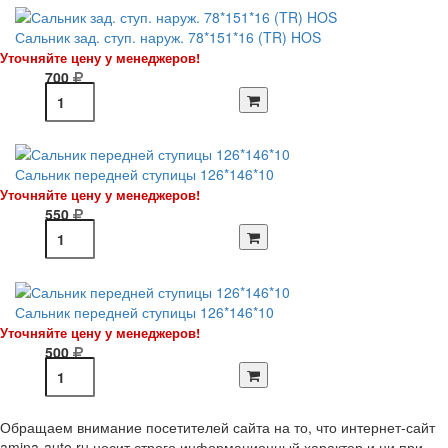
Сальник зад. ступ. наруж. 78*151*16 (TR) HOS
Уточняйте цену у менеджеров!
700
Сальник передней ступицы 126*146*10
Уточняйте цену у менеджеров!
550
Сальник передней ступицы 126*146*10
Уточняйте цену у менеджеров!
500
Обращаем внимание посетителей сайта на то, что интернет-сайт
amina-auto.ru носит строго информационный характер и ни при