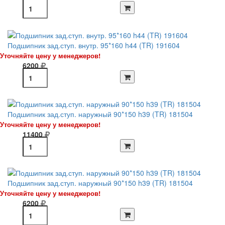
Подшипник зад.ступ. внутр. 95*160 h44 (TR) 191604
Уточняйте цену у менеджеров!
6200
Подшипник зад.ступ. наружный 90*150 h39 (TR) 181504
Уточняйте цену у менеджеров!
11400
Подшипник зад.ступ. наружный 90*150 h39 (TR) 181504
Уточняйте цену у менеджеров!
6200