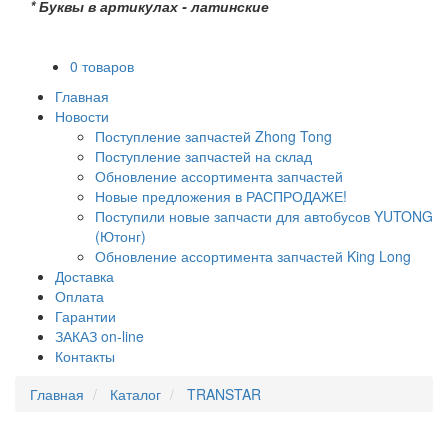
* Буквы в артикулах - латинские
0 товаров
Главная
Новости
Поступление запчастей Zhong Tong
Поступление запчастей на склад
Обновление ассортимента запчастей
Новые предложения в РАСПРОДАЖЕ!
Поступили новые запчасти для автобусов YUTONG
(Ютонг)
Обновление ассортимента запчастей King Long
Доставка
Оплата
Гарантии
ЗАКАЗ on-line
Контакты
Главная
Каталог
TRANSTAR