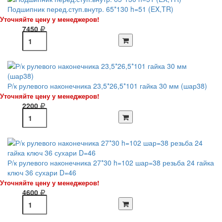
Подшипник перед.ступ.внутр. 65*130 h=51 (EX,TR)
Уточняйте цену у менеджеров!
7450
Р/к рулевого наконечника 23,5*26,5*101 гайка 30 мм (шар38)
Уточняйте цену у менеджеров!
2200
Р/к рулевого наконечника 27*30 h=102 шар=38 резьба 24 гайка
ключ 36 сухари D=46
Уточняйте цену у менеджеров!
4600