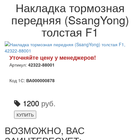
Накладка тормозная
передняя (SsangYong)
толстая F1
Уточняйте цену у менеджеров!
Артикул:
42322-88001
Код 1С:
ВА000000878
1200
руб.
КУПИТЬ
ВОЗМОЖНО, ВАС