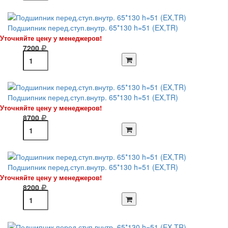
Подшипник перед.ступ.внутр. 65*130 h=51 (EX,TR)
Уточняйте цену у менеджеров!
7200
Подшипник перед.ступ.внутр. 65*130 h=51 (EX,TR)
Уточняйте цену у менеджеров!
8700
Подшипник перед.ступ.внутр. 65*130 h=51 (EX,TR)
Уточняйте цену у менеджеров!
8200