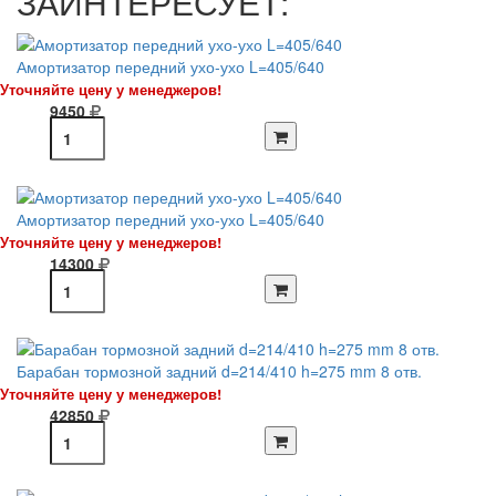
ЗАИНТЕРЕСУЕТ:
Амортизатор передний ухо-ухо L=405/640
Уточняйте цену у менеджеров!
9450
Амортизатор передний ухо-ухо L=405/640
Уточняйте цену у менеджеров!
14300
Барабан тормозной задний d=214/410 h=275 mm 8 отв.
Уточняйте цену у менеджеров!
42850