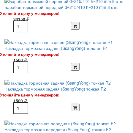
Барабан тормозной передний d=215/410 h=210 mm 8 отв.
Уточняйте цену у менеджеров!
34150
Накладка тормозная задняя (SsangYong) толстая R1
Уточняйте цену у менеджеров!
1500
Накладка тормозная задняя (SsangYong) тонкая R2
Уточняйте цену у менеджеров!
1500
Накладка тормозная передняя (SsangYong) тонкая F2