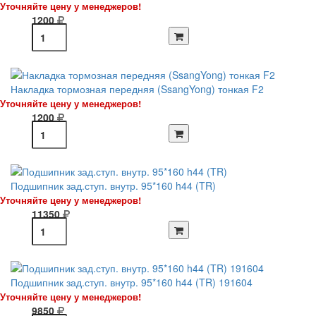
Уточняйте цену у менеджеров!
1200
Накладка тормозная передняя (SsangYong) тонкая F2
Уточняйте цену у менеджеров!
1200
Подшипник зад.ступ. внутр. 95*160 h44 (TR)
Уточняйте цену у менеджеров!
11350
Подшипник зад.ступ. внутр. 95*160 h44 (TR) 191604
Уточняйте цену у менеджеров!
9850