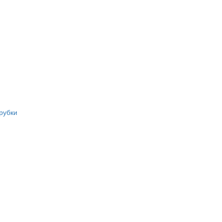
рубки