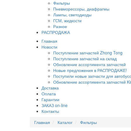
Фильтры
Пневморессоры, диафрагмы
Лампы, светодиоды
ГСМ, жидкости
Разное
РАСПРОДАЖА
Главная
Новости
Поступление запчастей Zhong Tong
Поступление запчастей на склад
Обновление ассортимента запчастей
Новые предложения в РАСПРОДАЖЕ!
Поступили новые запчасти для автобу
Обновление ассортимента запчастей Ki
Доставка
Оплата
Гарантии
ЗАКАЗ on-line
Контакты
Главная
Каталог
Фильтры