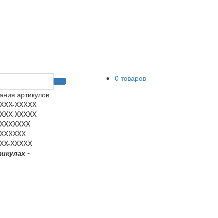
0 товаров
ания артикулов
XXX-XXXXX
XXX-XXXXX
XXXXXXX
XXXXXX
XX-XXXXX
тикулах -