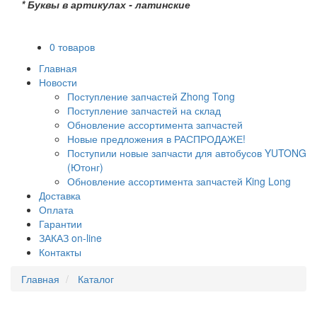
* Буквы в артикулах - латинские
0 товаров
Главная
Новости
Поступление запчастей Zhong Tong
Поступление запчастей на склад
Обновление ассортимента запчастей
Новые предложения в РАСПРОДАЖЕ!
Поступили новые запчасти для автобусов YUTONG
(Ютонг)
Обновление ассортимента запчастей King Long
Доставка
Оплата
Гарантии
ЗАКАЗ on-line
Контакты
Главная
Каталог