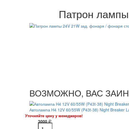
Патрон лампы 
ВОЗМОЖНО, ВАС ЗАИН
Автолампа H4 12V 60/55W (P43t-38) Night Breaker 
Уточняйте цену у менеджеров!
3000