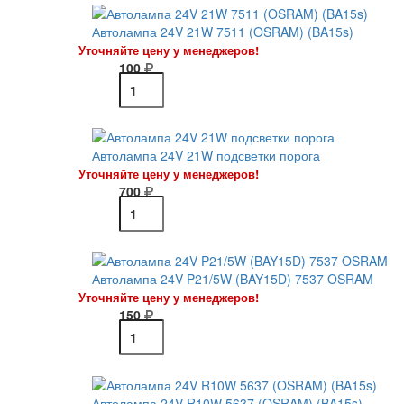
Автолампа 24V 21W 7511 (OSRAM) (BA15s)
Уточняйте цену у менеджеров!
100
Автолампа 24V 21W подсветки порога
Уточняйте цену у менеджеров!
700
Автолампа 24V P21/5W (BAY15D) 7537 OSRAM
Уточняйте цену у менеджеров!
150
Автолампа 24V R10W 5637 (OSRAM) (BA15s)