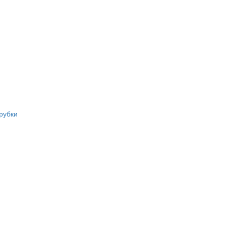
рубки