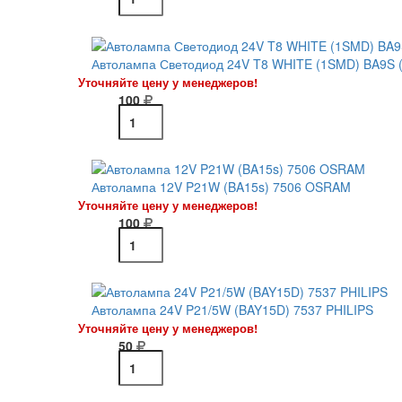
Автолампа Светодиод 24V T8 WHITE (1SMD) BA9S (
Уточняйте цену у менеджеров!
100
Автолампа 12V P21W (BA15s) 7506 OSRAM
Уточняйте цену у менеджеров!
100
Автолампа 24V P21/5W (BAY15D) 7537 PHILIPS
Уточняйте цену у менеджеров!
50