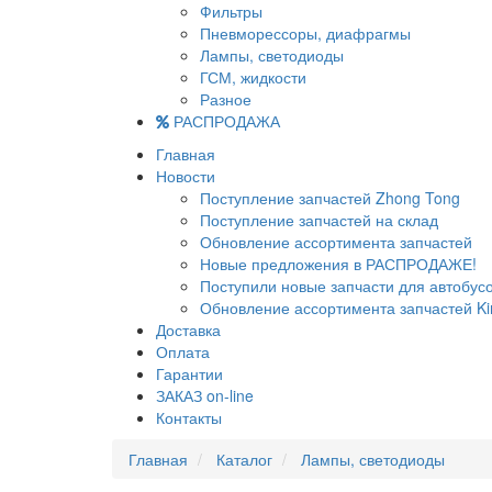
Фильтры
Пневморессоры, диафрагмы
Лампы, светодиоды
ГСМ, жидкости
Разное
РАСПРОДАЖА
Главная
Новости
Поступление запчастей Zhong Tong
Поступление запчастей на склад
Обновление ассортимента запчастей
Новые предложения в РАСПРОДАЖЕ!
Поступили новые запчасти для автобу
Обновление ассортимента запчастей Ki
Доставка
Оплата
Гарантии
ЗАКАЗ on-line
Контакты
Главная
Каталог
Лампы, светодиоды