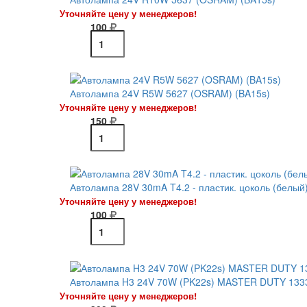
Уточняйте цену у менеджеров!
100
Автолампа 24V R5W 5627 (OSRAM) (BA15s)
Уточняйте цену у менеджеров!
150
Автолампа 28V 30mA T4.2 - пластик. цоколь (белый
Уточняйте цену у менеджеров!
100
Автолампа H3 24V 70W (PK22s) MASTER DUTY 133
Уточняйте цену у менеджеров!