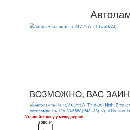
Автолам
ВОЗМОЖНО, ВАС ЗАИН
Автолампа H4 12V 60/55W (P43t-38) Night Breaker 
Уточняйте цену у менеджеров!
3000