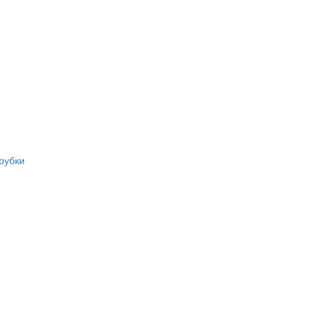
рубки