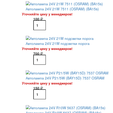
Автолампа 24V 21W 7511 (OSRAM) (BA15s)
Уточняйте цену у менеджеров!
100
Автолампа 24V 21W подсветки порога
Уточняйте цену у менеджеров!
700
Автолампа 24V P21/5W (BAY15D) 7537 OSRAM
Уточняйте цену у менеджеров!
150
Автолампа 24V R10W 5637 (OSRAM) (BA15s)