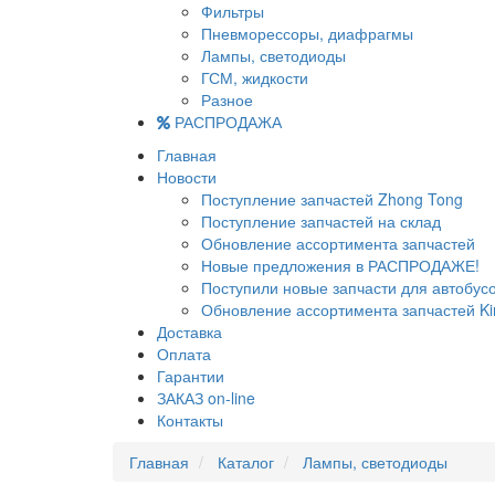
Фильтры
Пневморессоры, диафрагмы
Лампы, светодиоды
ГСМ, жидкости
Разное
РАСПРОДАЖА
Главная
Новости
Поступление запчастей Zhong Tong
Поступление запчастей на склад
Обновление ассортимента запчастей
Новые предложения в РАСПРОДАЖЕ!
Поступили новые запчасти для автобу
Обновление ассортимента запчастей Ki
Доставка
Оплата
Гарантии
ЗАКАЗ on-line
Контакты
Главная
Каталог
Лампы, светодиоды