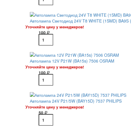
Автолампа Светодиод 24V T8 WHITE (1SMD) BA9S (
Уточняйте цену у менеджеров!
100
Автолампа 12V P21W (BA15s) 7506 OSRAM
Уточняйте цену у менеджеров!
100
Автолампа 24V P21/5W (BAY15D) 7537 PHILIPS
Уточняйте цену у менеджеров!
50