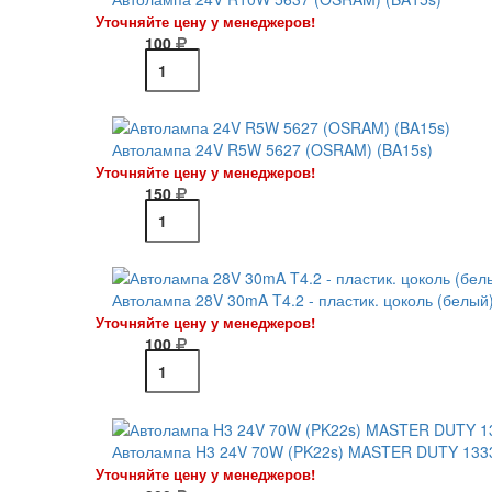
Уточняйте цену у менеджеров!
100
Автолампа 24V R5W 5627 (OSRAM) (BA15s)
Уточняйте цену у менеджеров!
150
Автолампа 28V 30mA T4.2 - пластик. цоколь (белый
Уточняйте цену у менеджеров!
100
Автолампа H3 24V 70W (PK22s) MASTER DUTY 133
Уточняйте цену у менеджеров!