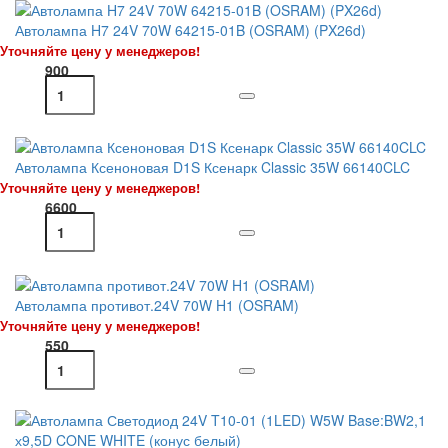
Автолампа H7 24V 70W 64215-01B (OSRAM) (PX26d)
Уточняйте цену у менеджеров!
900
Автолампа Ксеноновая D1S Ксенарк Classic 35W 66140CLC
Уточняйте цену у менеджеров!
6600
Автолампа противот.24V 70W H1 (OSRAM)
Уточняйте цену у менеджеров!
550