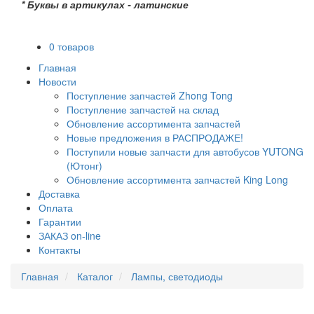
* Буквы в артикулах - латинские
0 товаров
Главная
Новости
Поступление запчастей Zhong Tong
Поступление запчастей на склад
Обновление ассортимента запчастей
Новые предложения в РАСПРОДАЖЕ!
Поступили новые запчасти для автобусов YUTONG
(Ютонг)
Обновление ассортимента запчастей King Long
Доставка
Оплата
Гарантии
ЗАКАЗ on-line
Контакты
Главная
Каталог
Лампы, светодиоды