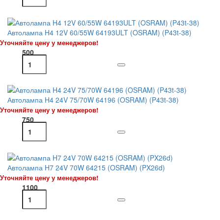
Автолампа H4 12V 60/55W 64193ULT (OSRAM) (P43t-38)
Уточняйте цену у менеджеров!
500
Автолампа H4 24V 75/70W 64196 (OSRAM) (P43t-38)
Уточняйте цену у менеджеров!
750
Автолампа H7 24V 70W 64215 (OSRAM) (PX26d)
Уточняйте цену у менеджеров!
1100