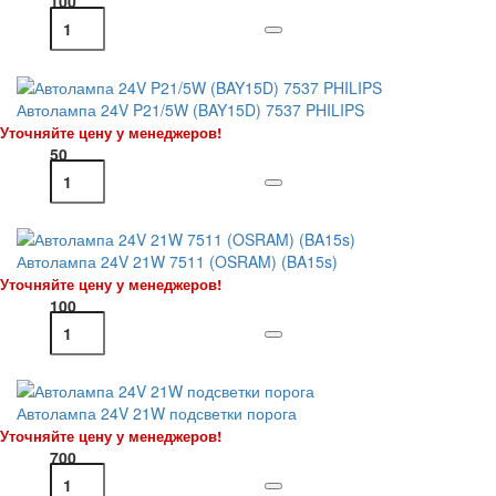
100
Автолампа 24V P21/5W (BAY15D) 7537 PHILIPS
Уточняйте цену у менеджеров!
50
Автолампа 24V 21W 7511 (OSRAM) (BA15s)
Уточняйте цену у менеджеров!
100
Автолампа 24V 21W подсветки порога
Уточняйте цену у менеджеров!
700