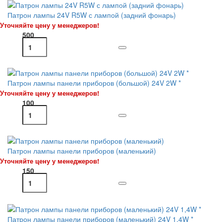
Патрон лампы 24V R5W с лампой (задний фонарь)
Уточняйте цену у менеджеров!
500
Патрон лампы панели приборов (большой) 24V 2W *
Уточняйте цену у менеджеров!
100
Патрон лампы панели приборов (маленький)
Уточняйте цену у менеджеров!
150
Патрон лампы панели приборов (маленький) 24V 1,4W *