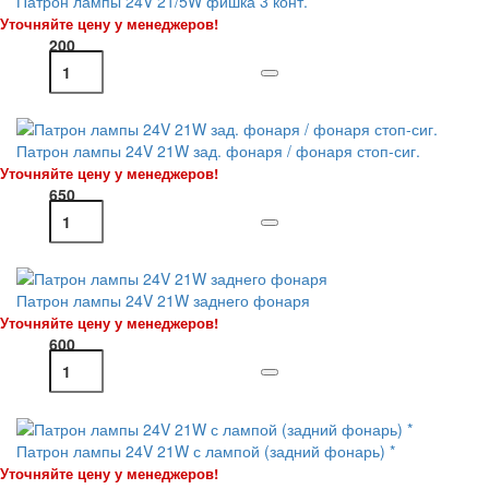
Патрон лампы 24V 21/5W фишка 3 конт. *
Уточняйте цену у менеджеров!
200
Патрон лампы 24V 21W зад. фонаря / фонаря стоп-сиг.
Уточняйте цену у менеджеров!
650
Патрон лампы 24V 21W заднего фонаря
Уточняйте цену у менеджеров!
600
Патрон лампы 24V 21W с лампой (задний фонарь) *
Уточняйте цену у менеджеров!