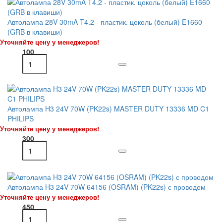
Автолампа 28V 30mA T4.2 - пластик. цоколь (белый) E1660
(GRB в клавиши)
Уточняйте цену у менеджеров!
100
Автолампа H3 24V 70W (PK22s) MASTER DUTY 13336 MD C1
PHILIPS
Уточняйте цену у менеджеров!
300
Автолампа H3 24V 70W 64156 (OSRAM) (PK22s) с проводом
Уточняйте цену у менеджеров!
450