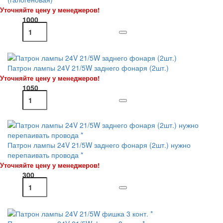
Уточняйте цену у менеджеров!
1000
Патрон лампы 24V 21/5W заднего фонаря (2шт.)
Уточняйте цену у менеджеров!
1050
Патрон лампы 24V 21/5W заднего фонаря (2шт.) нужно
перепаивать провода *
Уточняйте цену у менеджеров!
300