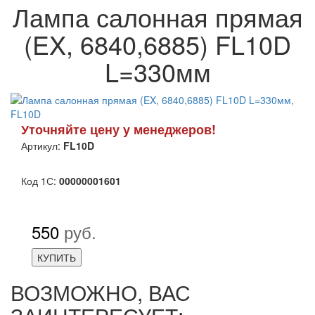
Лампа салонная прямая
(EX, 6840,6885) FL10D
L=330мм
Уточняйте цену у менеджеров!
Артикул:
FL10D
Код 1С:
00000001601
550
руб.
КУПИТЬ
ВОЗМОЖНО, ВАС