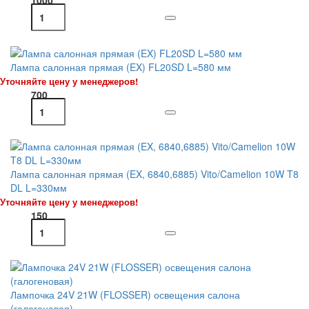
Лампа салонная прямая (EX) FL20SD L=580 мм
Уточняйте цену у менеджеров!
700
Лампа салонная прямая (EX, 6840,6885) Vito/Camelion 10W T8
DL L=330мм
Уточняйте цену у менеджеров!
150
Лампочка 24V 21W (FLOSSER) освещения салона
(галогеновая)