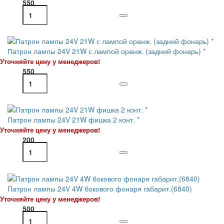
550
Патрон лампы 24V 21W с лампой оранж. (задний фонарь) *
Уточняйте цену у менеджеров!
550
Патрон лампы 24V 21W фишка 2 конт. *
Уточняйте цену у менеджеров!
200
Патрон лампы 24V 4W бокового фонаря габарит.(6840)
Уточняйте цену у менеджеров!
500