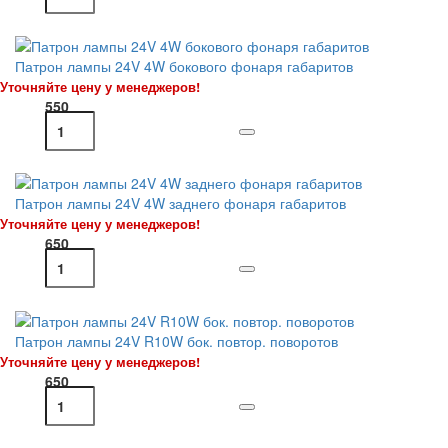
Патрон лампы 24V 4W бокового фонаря габаритов
Уточняйте цену у менеджеров!
550
Патрон лампы 24V 4W заднего фонаря габаритов
Уточняйте цену у менеджеров!
650
Патрон лампы 24V R10W бок. повтор. поворотов
Уточняйте цену у менеджеров!
650