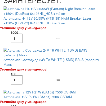
ЗАИНТЕРЕСУЕТ:
Автолампа H4 12V 60/55W (P43t-38) Night Breaker Laser
+150% (DuoBox) 64193NL_HCB к-т 2 шт
Уточняйте цену у менеджеров!
3000
Автолампа Светодиод 24V T8 WHITE (1SMD) BA9S (габарит)
Маяк
Уточняйте цену у менеджеров!
100
Автолампа 12V P21W (BA15s) 7506 OSRAM
Уточняйте цену у менеджеров!