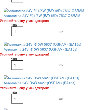
Автолампа 24V P21/5W (BAY15D) 7537 OSRAM
Уточняйте цену у менеджеров!
150
Автолампа 24V R10W 5637 (OSRAM) (BA15s)
Уточняйте цену у менеджеров!
100
Автолампа 24V R5W 5627 (OSRAM) (BA15s)
Уточняйте цену у менеджеров!
150