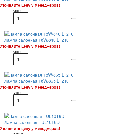
Уточняйте цену у менеджеров!
900
Лампа салонная 18W/840 L=210
Уточняйте цену у менеджеров!
900
Лампа салонная 18W/865 L=210
Уточняйте цену у менеджеров!
700
Лампа салонная FUL10T6D
Уточняйте цену у менеджеров!
1000