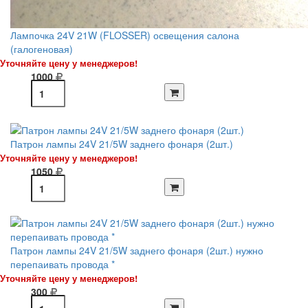
Лампочка 24V 21W (FLOSSER) освещения салона
(галогеновая)
Уточняйте цену у менеджеров!
1000
Патрон лампы 24V 21/5W заднего фонаря (2шт.)
Уточняйте цену у менеджеров!
1050
Патрон лампы 24V 21/5W заднего фонаря (2шт.) нужно
перепаивать провода *
Уточняйте цену у менеджеров!
300