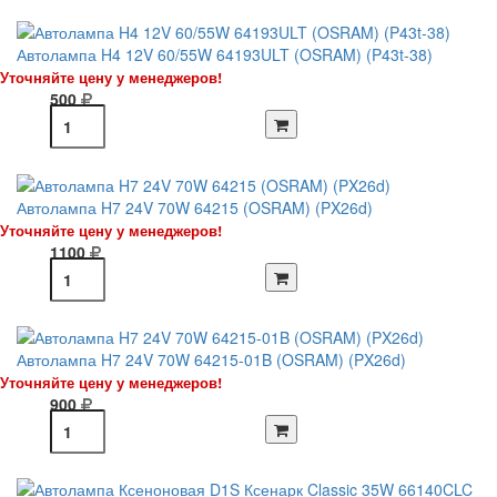
Автолампа H4 12V 60/55W 64193ULT (OSRAM) (P43t-38)
Уточняйте цену у менеджеров!
500
Автолампа H7 24V 70W 64215 (OSRAM) (PX26d)
Уточняйте цену у менеджеров!
1100
Автолампа H7 24V 70W 64215-01B (OSRAM) (PX26d)
Уточняйте цену у менеджеров!
900