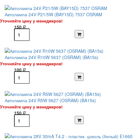
Автолампа 24V P21/5W (BAY15D) 7537 OSRAM
Уточняйте цену у менеджеров!
150
Автолампа 24V R10W 5637 (OSRAM) (BA15s)
Уточняйте цену у менеджеров!
100
Автолампа 24V R5W 5627 (OSRAM) (BA15s)
Уточняйте цену у менеджеров!
150