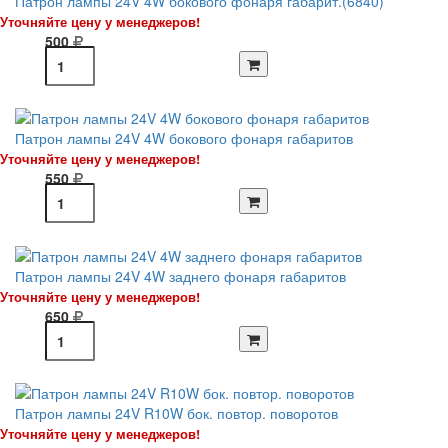
Патрон лампы 24V 4W бокового фонаря габарит.(6840)
Уточняйте цену у менеджеров!
500
Патрон лампы 24V 4W бокового фонаря габаритов
Уточняйте цену у менеджеров!
550
Патрон лампы 24V 4W заднего фонаря габаритов
Уточняйте цену у менеджеров!
650
Патрон лампы 24V R10W бок. повтор. поворотов
Уточняйте цену у менеджеров!