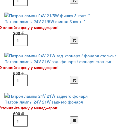
Патрон лампы 24V 21/5W фишка 3 конт. *
Уточняйте цену у менеджеров!
200
Патрон лампы 24V 21W зад. фонаря / фонаря стоп-сиг.
Уточняйте цену у менеджеров!
650
Патрон лампы 24V 21W заднего фонаря
Уточняйте цену у менеджеров!
600