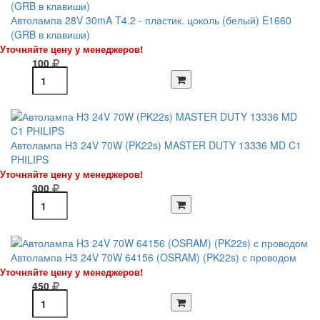
Автолампа 28V 30mA T4.2 - пластик. цоколь (белый) E1660
(GRB в клавиши)
Уточняйте цену у менеджеров!
100
Автолампа H3 24V 70W (PK22s) MASTER DUTY 13336 MD C1
PHILIPS
Уточняйте цену у менеджеров!
300
Автолампа H3 24V 70W 64156 (OSRAM) (PK22s) с проводом
Уточняйте цену у менеджеров!
450