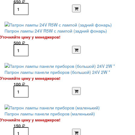
650
Патрон лампы 24V R5W с лампой (задний фонарь)
Уточняйте цену у менеджеров!
500
Патрон лампы панели приборов (большой) 24V 2W *
Уточняйте цену у менеджеров!
100
Патрон лампы панели приборов (маленький)
Уточняйте цену у менеджеров!
150