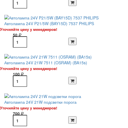
Автолампа 24V P21/5W (BAY15D) 7537 PHILIPS
Уточняйте цену у менеджеров!
50
Автолампа 24V 21W 7511 (OSRAM) (BA15s)
Уточняйте цену у менеджеров!
100
Автолампа 24V 21W подсветки порога
Уточняйте цену у менеджеров!
700