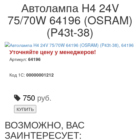
Автолампа H4 24V
75/70W 64196 (OSRAM)
(P43t-38)
Уточняйте цену у менеджеров!
Артикул:
64196
Код 1С:
00000001212
750
руб.
КУПИТЬ
ВОЗМОЖНО, ВАС
ЗАИНТЕРЕСУЕТ: