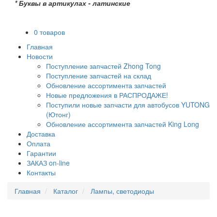
* Буквы в артикулах - латинские
0 товаров
Главная
Новости
Поступление запчастей Zhong Tong
Поступление запчастей на склад
Обновление ассортимента запчастей
Новые предложения в РАСПРОДАЖЕ!
Поступили новые запчасти для автобусов YUTONG
(Ютонг)
Обновление ассортимента запчастей King Long
Доставка
Оплата
Гарантии
ЗАКАЗ on-line
Контакты
Главная
Каталог
Лампы, светодиоды