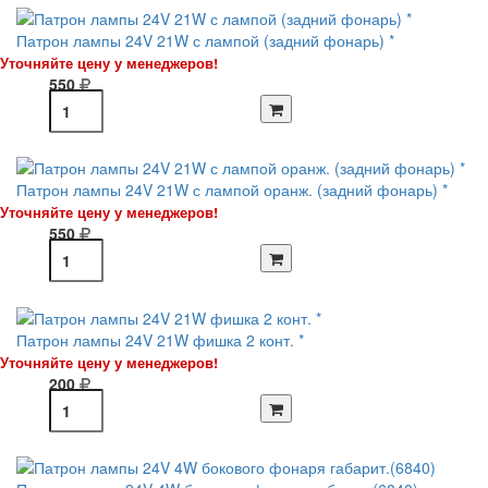
Патрон лампы 24V 21W с лампой (задний фонарь) *
Уточняйте цену у менеджеров!
550
Патрон лампы 24V 21W с лампой оранж. (задний фонарь) *
Уточняйте цену у менеджеров!
550
Патрон лампы 24V 21W фишка 2 конт. *
Уточняйте цену у менеджеров!
200