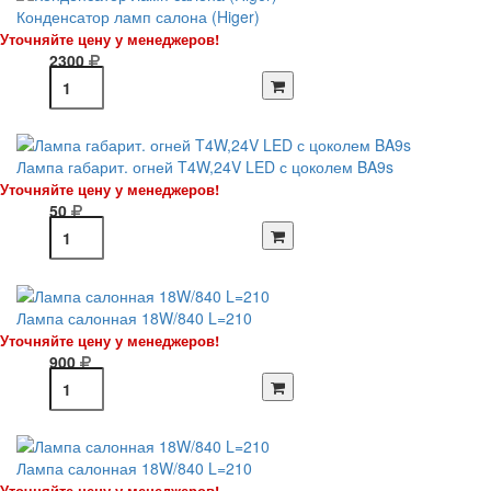
Конденсатор ламп салона (Higer)
Уточняйте цену у менеджеров!
2300
Лампа габарит. огней T4W,24V LED с цоколем BA9s
Уточняйте цену у менеджеров!
50
Лампа салонная 18W/840 L=210
Уточняйте цену у менеджеров!
900
Лампа салонная 18W/840 L=210
Уточняйте цену у менеджеров!