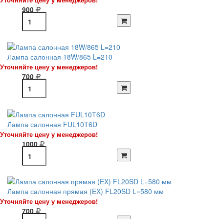
900
Лампа салонная 18W/865 L=210
Уточняйте цену у менеджеров!
700
Лампа салонная FUL10T6D
Уточняйте цену у менеджеров!
1000
Лампа салонная прямая (EX) FL20SD L=580 мм
Уточняйте цену у менеджеров!
700