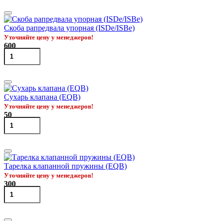
Скоба рапредвала упорная (ISDe/ISBe)
Уточняйте цену у менеджеров!
600
Сухарь клапана (EQB)
Уточняйте цену у менеджеров!
50
Тарелка клапанной пружины (EQB)
Уточняйте цену у менеджеров!
300