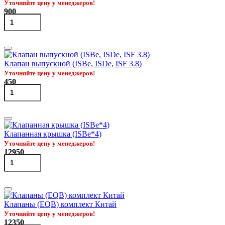
Уточняйте цену у менеджеров!
900
Клапан выпускной (ISBe, ISDe, ISF 3.8)
Уточняйте цену у менеджеров!
450
Клапанная крышка (ISBe*4)
Уточняйте цену у менеджеров!
12950
Клапаны (EQB) комплект Китай
Уточняйте цену у менеджеров!
12350