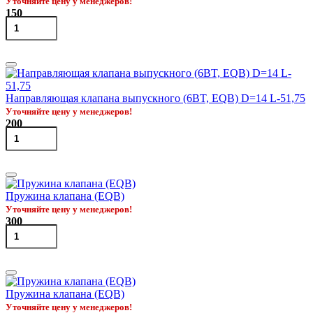
Уточняйте цену у менеджеров!
150
Направляющая клапана выпускного (6BT, EQB) D=14 L-51,75
Уточняйте цену у менеджеров!
200
Пружина клапана (EQB)
Уточняйте цену у менеджеров!
300
Пружина клапана (EQB)
Уточняйте цену у менеджеров!