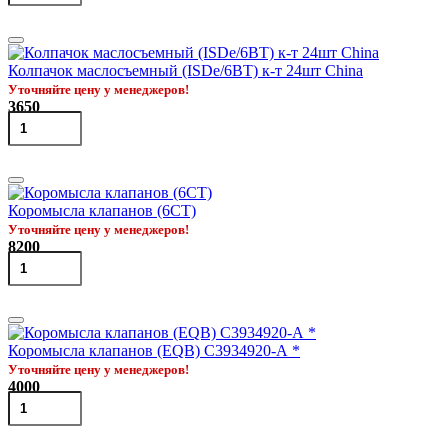
Колпачок маслосъемный (ISDe/6BT) к-т 24шт China
Уточняйте цену у менеджеров!
3650
Коромысла клапанов (6CT)
Уточняйте цену у менеджеров!
8200
Коромысла клапанов (EQB) C3934920-А *
Уточняйте цену у менеджеров!
4000