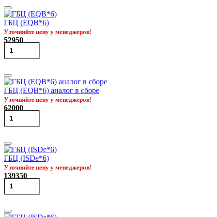
ГБЦ (EQB*6)
Уточняйте цену у менеджеров!
52950
ГБЦ (EQB*6) аналог в сборе
Уточняйте цену у менеджеров!
62000
ГБЦ (ISDe*6)
Уточняйте цену у менеджеров!
139350