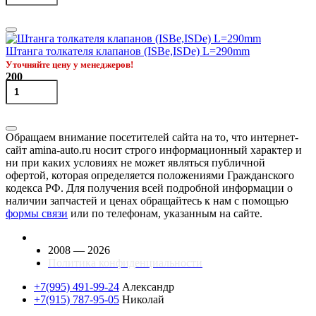
Штанга толкателя клапанов (ISBe,ISDe) L=290mm
Уточняйте цену у менеджеров!
200
Обращаем внимание посетителей сайта на то, что интернет-
сайт amina-auto.ru носит строго информационный характер и
ни при каких условиях не может являться публичной
офертой, которая определяется положениями Гражданского
кодекса РФ. Для получения всей подробной информации о
наличии запчастей и ценах обращайтесь к нам с помощью
формы связи
или по телефонам, указанным на сайте.
2008 — 2026
Политика конфиденциальности
+7(995) 491-99-24
Александр
+7(915) 787-95-05
Николай