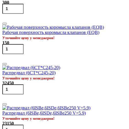
300
Рабочая поверхность коромысла клапанов (EQB)
Уточняйте цену у менеджеров!
150
Распредвал (6CT*C245-20)
Уточняйте цену у менеджеров!
32450
Распредвал (6ISBe,6ISDe,6ISBe250 V=5.9)
Уточняйте цену у менеджеров!
23150