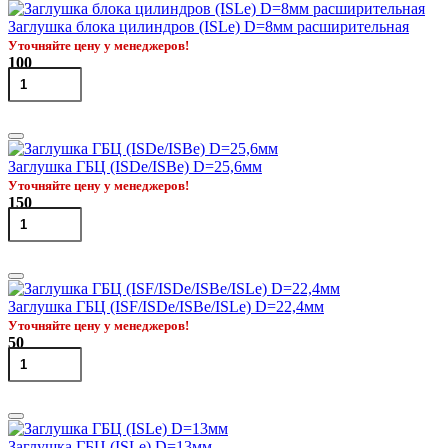
Заглушка блока цилиндров (ISLe) D=8мм расширительная
Уточняйте цену у менеджеров!
100
Заглушка ГБЦ (ISDe/ISBe) D=25,6мм
Уточняйте цену у менеджеров!
150
Заглушка ГБЦ (ISF/ISDe/ISBe/ISLe) D=22,4мм
Уточняйте цену у менеджеров!
50
Заглушка ГБЦ (ISLe) D=13мм