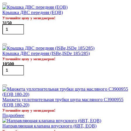
Крышка ДВС передняя (EQB)
Уточняйте цену у менеджеров!
3150
Крышка ДВС передняя (ISBe,ISDe 185/285)
Уточняйте цену у менеджеров!
10500
Манжета уплотнительная трубки щупа масляного C3900955
(EQB 180-20)
Уточняйте цену у менеджеров!
Подробнее
Направляющая клапана впускного (6BT, EQB)