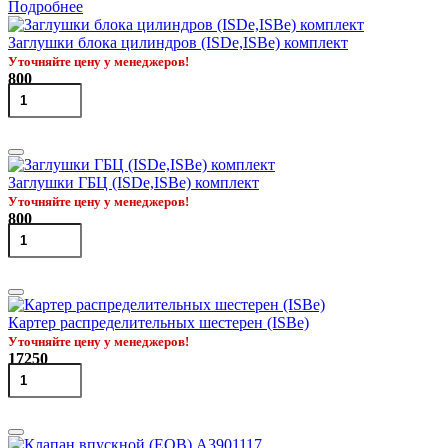
Подробнее
Заглушки блока цилиндров (ISDe,ISBe) комплект
Уточняйте цену у менеджеров!
800
Заглушки ГБЦ (ISDe,ISBe) комплект
Уточняйте цену у менеджеров!
800
Картер распределительных шестерен (ISBe)
Уточняйте цену у менеджеров!
17250