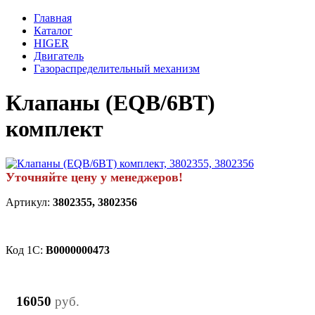
Главная
Каталог
HIGER
Двигатель
Газораспределительный механизм
Клапаны (EQB/6BT)
комплект
Уточняйте цену у менеджеров!
Артикул:
3802355, 3802356
Код 1С:
B0000000473
16050
руб.