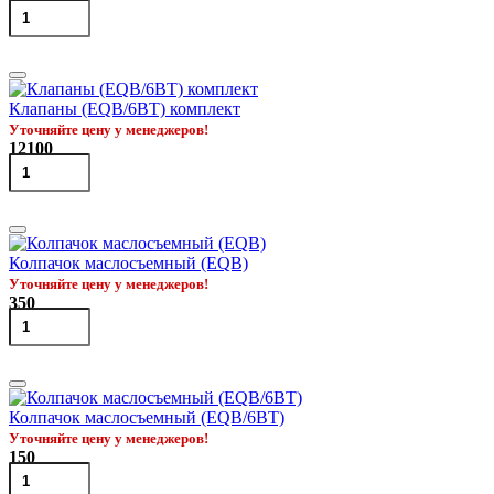
Клапаны (EQB/6BT) комплект
Уточняйте цену у менеджеров!
12100
Колпачок маслосъемный (EQB)
Уточняйте цену у менеджеров!
350
Колпачок маслосъемный (EQB/6BT)
Уточняйте цену у менеджеров!
150