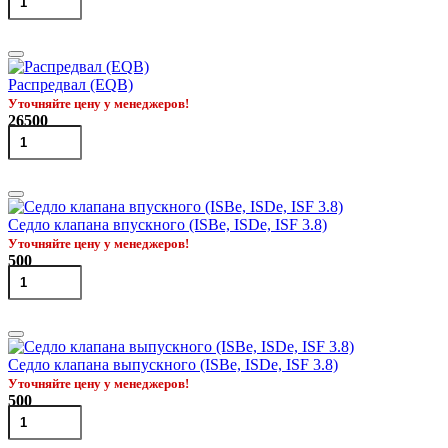
Распредвал (EQB)
Уточняйте цену у менеджеров!
26500
Седло клапана впускного (ISBe, ISDe, ISF 3.8)
Уточняйте цену у менеджеров!
500
Седло клапана выпускного (ISBe, ISDe, ISF 3.8)
Уточняйте цену у менеджеров!
500