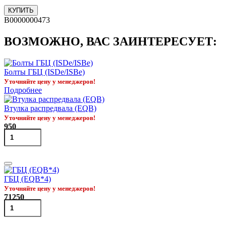
КУПИТЬ
B0000000473
ВОЗМОЖНО, ВАС ЗАИНТЕРЕСУЕТ:
Болты ГБЦ (ISDe/ISBe)
Уточняйте цену у менеджеров!
Подробнее
Втулка распредвала (EQB)
Уточняйте цену у менеджеров!
950
ГБЦ (EQB*4)
Уточняйте цену у менеджеров!
71250