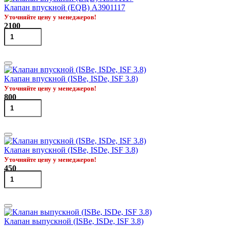
Клапан впускной (EQB) A3901117
Уточняйте цену у менеджеров!
2100
Клапан впускной (ISBe, ISDe, ISF 3.8)
Уточняйте цену у менеджеров!
800
Клапан впускной (ISBe, ISDe, ISF 3.8)
Уточняйте цену у менеджеров!
450
Клапан выпускной (ISBe, ISDe, ISF 3.8)