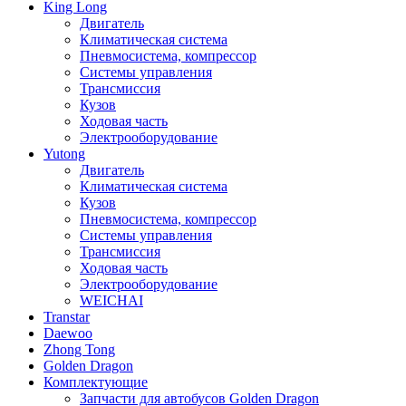
King Long
Двигатель
Климатическая система
Пневмосистема, компрессор
Системы управления
Трансмиссия
Кузов
Ходовая часть
Электрооборудование
Yutong
Двигатель
Климатическая система
Кузов
Пневмосистема, компрессор
Системы управления
Трансмиссия
Ходовая часть
Электрооборудование
WEICHAI
Transtar
Daewoo
Zhong Tong
Golden Dragon
Комплектующие
Запчасти для автобусов Golden Dragon