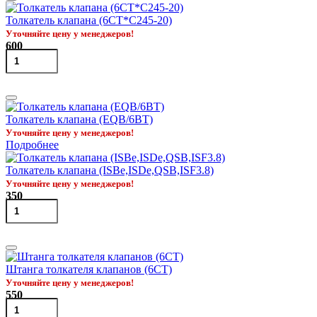
Толкатель клапана (6CT*C245-20)
Уточняйте цену у менеджеров!
600
Толкатель клапана (EQB/6BT)
Уточняйте цену у менеджеров!
Подробнее
Толкатель клапана (ISBe,ISDe,QSB,ISF3.8)
Уточняйте цену у менеджеров!
350
Штанга толкателя клапанов (6CT)
Уточняйте цену у менеджеров!
550