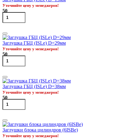
Уточняйте цену у менеджеров!
50
Заглушка ГБЦ (ISLe) D=29мм
Уточняйте цену у менеджеров!
50
Заглушка ГБЦ (ISLe) D=38мм
Уточняйте цену у менеджеров!
50
Заглушки блока цилиндров (6ISBe)
Уточняйте цену у менеджеров!