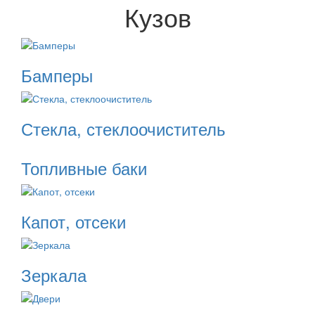
Кузов
Бамперы
Стекла, стеклоочиститель
Топливные баки
Капот, отсеки
Зеркала