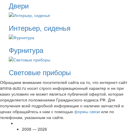
Двери
Интерьер, сиденья
Фурнитура
Световые приборы
Обращаем внимание посетителей сайта на то, что интернет-сайт
amina-auto.ru носит строго информационный характер и ни при
каких условиях не может являться публичной офертой, которая
определяется положениями Гражданского кодекса РФ. Для
получения всей подробной информации о наличии запчастей и
ценах обращайтесь к нам с помощью
формы связи
или по
телефонам, указанным на сайте.
2008 — 2026