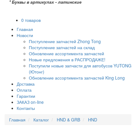
* Буквы в артикулах - латинские
0 товаров
Главная
Новости
Поступление запчастей Zhong Tong
Поступление запчастей на склад
Обновление ассортимента запчастей
Новые предложения в РАСПРОДАЖЕ!
Поступили новые запчасти для автобусов YUTONG
(Ютонг)
Обновление ассортимента запчастей King Long
Доставка
Оплата
Гарантии
ЗАКАЗ on-line
Контакты
Главная
Каталог
HND & GRB
HND