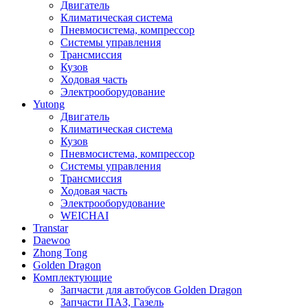
Двигатель
Климатическая система
Пневмосистема, компрессор
Системы управления
Трансмиссия
Кузов
Ходовая часть
Электрооборудование
Yutong
Двигатель
Климатическая система
Кузов
Пневмосистема, компрессор
Системы управления
Трансмиссия
Ходовая часть
Электрооборудование
WEICHAI
Transtar
Daewoo
Zhong Tong
Golden Dragon
Комплектующие
Запчасти для автобусов Golden Dragon
Запчасти ПАЗ, Газель