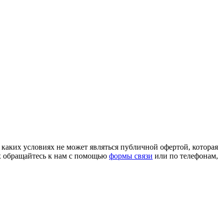
 каких условиях не может являться публичной офертой, которая
х обращайтесь к нам с помощью
формы связи
или по телефонам,