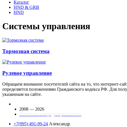
Каталог
HND & GRB
HND
Системы управления
Тормозная система
Рулевое управление
Обращаем внимание посетителей сайта на то, что интернет-сай
определяется положениями Гражданского кодекса РФ. Для пол
указанным на сайте.
2008 — 2026
Политика конфиденциальности
+7(995) 491-99-24
Александр