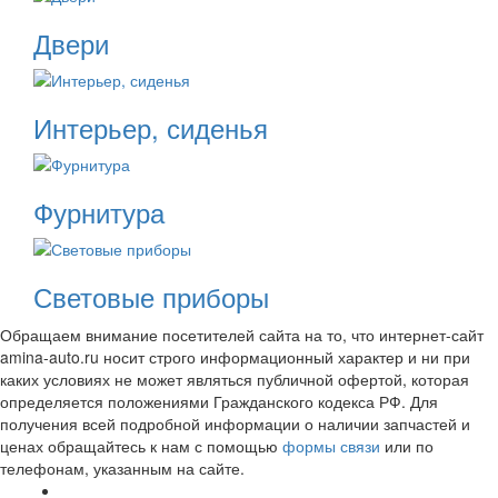
Двери
Интерьер, сиденья
Фурнитура
Световые приборы
Обращаем внимание посетителей сайта на то, что интернет-сайт
amina-auto.ru носит строго информационный характер и ни при
каких условиях не может являться публичной офертой, которая
определяется положениями Гражданского кодекса РФ. Для
получения всей подробной информации о наличии запчастей и
ценах обращайтесь к нам с помощью
формы связи
или по
телефонам, указанным на сайте.