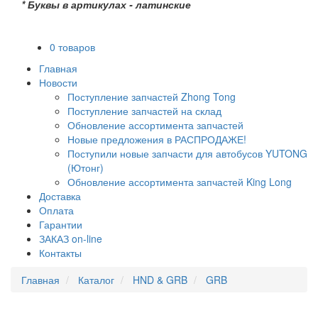
* Буквы в артикулах - латинские
0 товаров
Главная
Новости
Поступление запчастей Zhong Tong
Поступление запчастей на склад
Обновление ассортимента запчастей
Новые предложения в РАСПРОДАЖЕ!
Поступили новые запчасти для автобусов YUTONG
(Ютонг)
Обновление ассортимента запчастей King Long
Доставка
Оплата
Гарантии
ЗАКАЗ on-line
Контакты
Главная
Каталог
HND & GRB
GRB