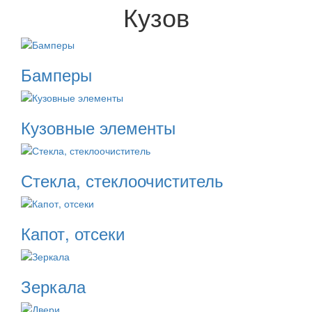
Кузов
Бамперы
Кузовные элементы
Стекла, стеклоочиститель
Капот, отсеки
Зеркала