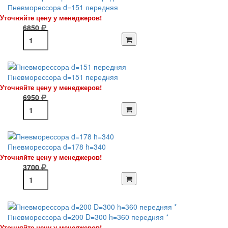
Пневморессора d=151 передняя
Уточняйте цену у менеджеров!
6850
Пневморессора d=151 передняя
Уточняйте цену у менеджеров!
6950
Пневморессора d=178 h=340
Уточняйте цену у менеджеров!
3700
Пневморессора d=200 D=300 h=360 передняя *
Уточняйте цену у менеджеров!