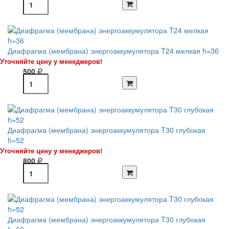
Диафрагма (мембрана) энергоаккумулятора T24 мелкая h=36
Уточняйте цену у менеджеров!
500
Диафрагма (мембрана) энергоаккумулятора T30 глубокая
h=52
Уточняйте цену у менеджеров!
800
Диафрагма (мембрана) энергоаккумулятора T30 глубокая