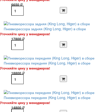
6650
Пневморессора задняя (King Long, Higer) в сборе
Уточняйте цену у менеджеров!
17800
Пневморессора передняя (King Long, Higer) в сборе
Уточняйте цену у менеджеров!
18800
Пневморессора передняя (King Long, Higer) в сборе
Уточняйте цену у менеджеров!
14800