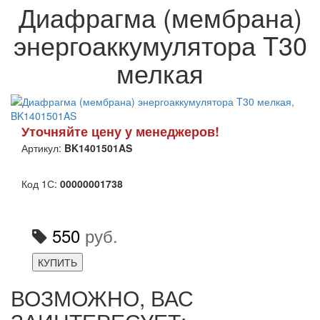
Диафрагма (мембрана)
энергоаккумулятора T30
мелкая
Уточняйте цену у менеджеров!
Артикул:
BK1401501AS
Код 1С:
00000001738
550
руб.
КУПИТЬ
ВОЗМОЖНО, ВАС