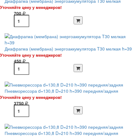
Диафрагма (мембрана) энергоаккумулятора T30 мелкая
Уточняйте цену у менеджеров!
700
Диафрагма (мембрана) энергоаккумулятора T30 мелкая h=39
Уточняйте цену у менеджеров!
450
Пневморессора d=130,8 D=210 h=390 передняя/задняя
Уточняйте цену у менеджеров!
3750
Пневморессора d=130,8 D=210 h=390 передняя/задняя