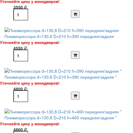
Уточняйте цену у менеджеров!
3550
Пневморессора d=130,8 D=210 h=390 передняя/задняя
Уточняйте цену у менеджеров!
4550
Пневморессора d=130,8 D=210 h=390 передняя/задняя *
Уточняйте цену у менеджеров!
4800
Пневморессора d=130,8 D=216 h=460 передняя/задняя *
Уточняйте цену у менеджеров!
4800