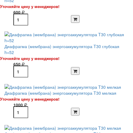
h=52
Уточняйте цену у менеджеров!
600
Диафрагма (мембрана) энергоаккумулятора T30 глубокая
h=52
Уточняйте цену у менеджеров!
650
Диафрагма (мембрана) энергоаккумулятора T30 мелкая
Уточняйте цену у менеджеров!
1000