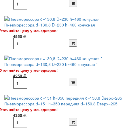
Пневморессора d=130,8 D=230 h=460 конусная
Уточняйте цену у менеджеров!
4550
Пневморессора d=130,8 D=230 h=460 конусная *
Уточняйте цену у менеджеров!
4250
Пневморессора d=151 h=350 передняя d=150,8 Dверх=265
Уточняйте цену у менеджеров!
4350