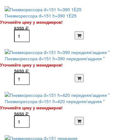
Пневморессора d=151 h=390 1E25
Уточняйте цену у менеджеров!
6350
Пневморессора d=151 h=390 передняя/задняя *
Уточняйте цену у менеджеров!
5650
Пневморессора d=151 h=420 передняя/задняя *
Уточняйте цену у менеджеров!
5650