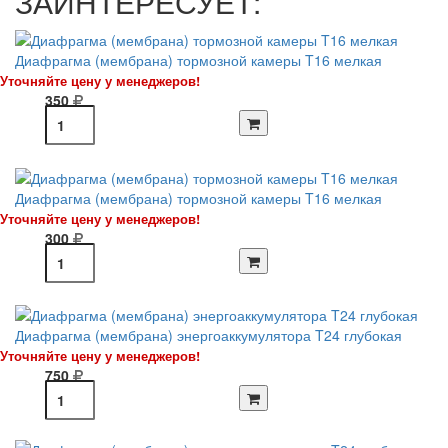
ЗАИНТЕРЕСУЕТ:
Диафрагма (мембрана) тормозной камеры T16 мелкая
Уточняйте цену у менеджеров!
350
Диафрагма (мембрана) тормозной камеры T16 мелкая
Уточняйте цену у менеджеров!
300
Диафрагма (мембрана) энергоаккумулятора T24 глубокая
Уточняйте цену у менеджеров!
750