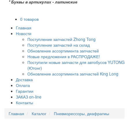
* Буквы в артикулах - латинские
0 товаров
Главная
Новости
Поступление запчастей Zhong Tong
Поступление запчастей на склад
Обновление ассортимента запчастей
Новые предложения в РАСПРОДАЖЕ!
Поступили новые запчасти для автобусов YUTONG
(Ютонг)
Обновление ассортимента запчастей King Long
Доставка
Оплата
Гарантии
ЗАКАЗ on-line
Контакты
Главная
Каталог
Пневморессоры, диафрагмы