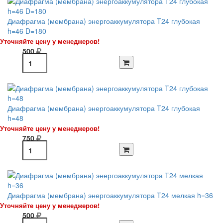
Диафрагма (мембрана) энергоаккумулятора T24 глубокая
h=46 D=180
Уточняйте цену у менеджеров!
500
Диафрагма (мембрана) энергоаккумулятора T24 глубокая
h=48
Уточняйте цену у менеджеров!
750
Диафрагма (мембрана) энергоаккумулятора T24 мелкая h=36
Уточняйте цену у менеджеров!
500