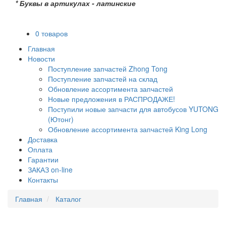
* Буквы в артикулах - латинские
0 товаров
Главная
Новости
Поступление запчастей Zhong Tong
Поступление запчастей на склад
Обновление ассортимента запчастей
Новые предложения в РАСПРОДАЖЕ!
Поступили новые запчасти для автобусов YUTONG
(Ютонг)
Обновление ассортимента запчастей King Long
Доставка
Оплата
Гарантии
ЗАКАЗ on-line
Контакты
Главная
Каталог