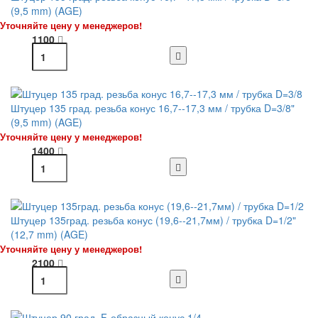
(9,5 mm) (AGE)
Уточняйте цену у менеджеров!
1100
Штуцер 135 град. резьба конус 16,7--17,3 мм / трубка D=3/8"
(9,5 mm) (AGE)
Уточняйте цену у менеджеров!
1400
Штуцер 135град. резьба конус (19,6--21,7мм) / трубка D=1/2"
(12,7 mm) (AGE)
Уточняйте цену у менеджеров!
2100