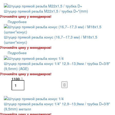
Штуцер прямой резьба M22x1,5 / трубка D="(mm)
Уточняйте цену у менеджеров!
Подробнее
Штуцер прямой резьба конус (16,7--17,3 мм) / M18x1,5
(шланг*конус)
Уточняйте цену у менеджеров!
Подробнее
Штуцер прямой резьба конус 1/4" 12,9--13,9мм / трубка D=3/8"
(9,5mm) (AGE)
Уточняйте цену у менеджеров!
1100
Штуцер прямой резьба конус 1/4" 12,9--13,9мм / трубка D=3/8"
(9,5mm) металл
Уточняйте цену у менеджеров!