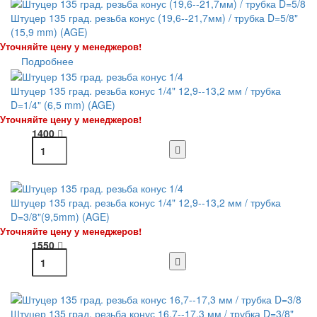
Штуцер 135 град. резьба конус (19,6--21,7мм) / трубка D=5/8"
(15,9 mm) (AGE)
Уточняйте цену у менеджеров!
Подробнее
Штуцер 135 град. резьба конус 1/4" 12,9--13,2 мм / трубка
D=1/4" (6,5 mm) (AGE)
Уточняйте цену у менеджеров!
1400
Штуцер 135 град. резьба конус 1/4" 12,9--13,2 мм / трубка
D=3/8"(9,5mm) (AGE)
Уточняйте цену у менеджеров!
1550
Штуцер 135 град. резьба конус 16,7--17,3 мм / трубка D=3/8"