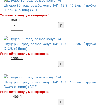
Штуцер 90 град. резьба конус 1/4" (12,9--13,2мм) / трубка
D=1/4" (6,5 mm) (AGE)
Уточняйте цену у менеджеров!
950
Штуцер 90 град. резьба конус 1/4" (12,9--13,2мм) / трубка
D=3/8"(9,5mm)
Уточняйте цену у менеджеров!
1300
Штуцер 90 град. резьба конус 1/4" (12,9--13,9мм) / трубка
D=3/8"(9,5mm) (AGE)
Уточняйте цену у менеджеров!
1400