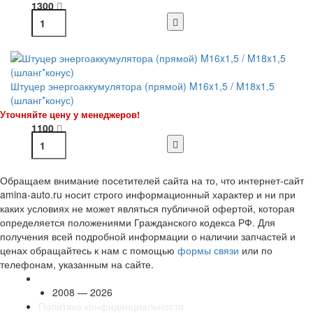
1300
Штуцер энергоаккумулятора (прямой) M16x1,5 / M18x1,5
(шланг*конус)
Уточняйте цену у менеджеров!
1100
Обращаем внимание посетителей сайта на то, что интернет-сайт
amina-auto.ru носит строго информационный характер и ни при
каких условиях не может являться публичной офертой, которая
определяется положениями Гражданского кодекса РФ. Для
получения всей подробной информации о наличии запчастей и
ценах обращайтесь к нам с помощью
формы связи
или по
телефонам, указанным на сайте.
2008 — 2026
Политика конфиденциальности