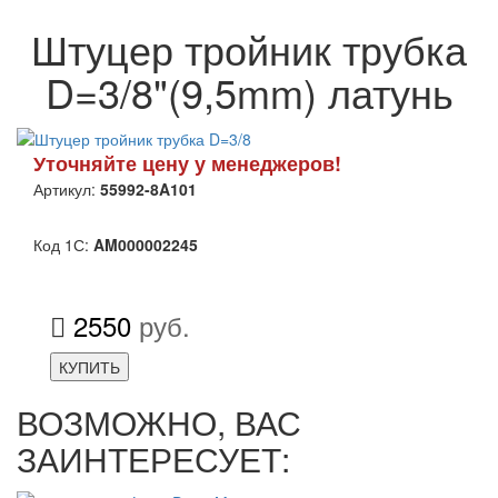
Штуцер тройник трубка
D=3/8"(9,5mm) латунь
Уточняйте цену у менеджеров!
Артикул:
55992-8A101
Код 1С:
AM000002245
2550
руб.
КУПИТЬ
ВОЗМОЖНО, ВАС
ЗАИНТЕРЕСУЕТ: