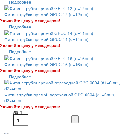
Подробнее
Фитинг трубки прямой GPUC 12 (d=12mm)
Уточняйте цену у менеджеров!
Подробнее
Фитинг трубки прямой GPUC 14 (d=14mm)
Уточняйте цену у менеджеров!
Подробнее
Фитинг трубки прямой GPUC 16 (d=16mm)
Уточняйте цену у менеджеров!
Подробнее
Фитинг трубки прямой переходной GPG 0604 (d1=6mm,
d2=4mm)
Уточняйте цену у менеджеров!
50