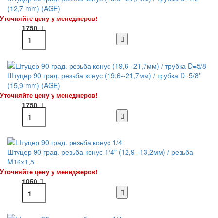
(12,7 mm) (AGE)
Уточняйте цену у менеджеров!
1750
Штуцер 90 град. резьба конус (19,6--21,7мм) / трубка D=5/8"
(15,9 mm) (AGE)
Уточняйте цену у менеджеров!
1750
Штуцер 90 град. резьба конус 1/4" (12,9--13,2мм) / резьба
M16x1,5
Уточняйте цену у менеджеров!
1050