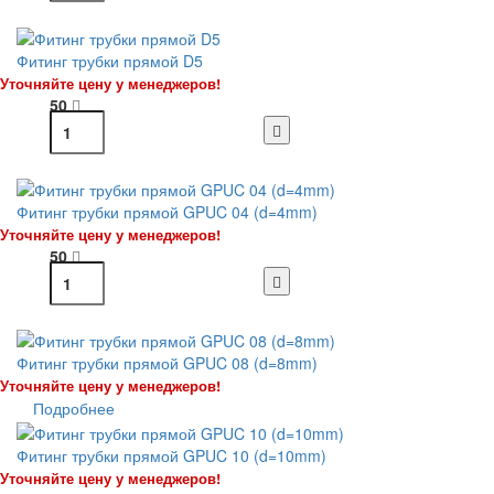
Фитинг трубки прямой D5
Уточняйте цену у менеджеров!
50
Фитинг трубки прямой GPUC 04 (d=4mm)
Уточняйте цену у менеджеров!
50
Фитинг трубки прямой GPUC 08 (d=8mm)
Уточняйте цену у менеджеров!
Подробнее
Фитинг трубки прямой GPUC 10 (d=10mm)
Уточняйте цену у менеджеров!