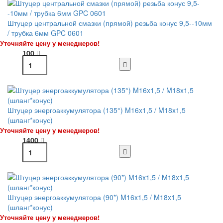
Штуцер центральной смазки (прямой) резьба конус 9,5--10мм
/ трубка 6мм GPC 0601
Уточняйте цену у менеджеров!
100
Штуцер энергоаккумулятора (135°) M16x1,5 / M18x1,5
(шланг*конус)
Уточняйте цену у менеджеров!
1400
Штуцер энергоаккумулятора (90*) M16x1,5 / M18x1,5
(шланг*конус)
Уточняйте цену у менеджеров!