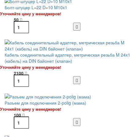
Болт-штуцер L=22 D=10 M10x1
Уточняйте цену у менеджеров!
50
Кабель соединительный адаптер, метрическая резьба M 24x1
(кабель) на DIN байонет (клапан)
Уточняйте цену у менеджеров!
2100
Разъем для подключения 2-polig (мама)
Уточняйте цену у менеджеров!
100