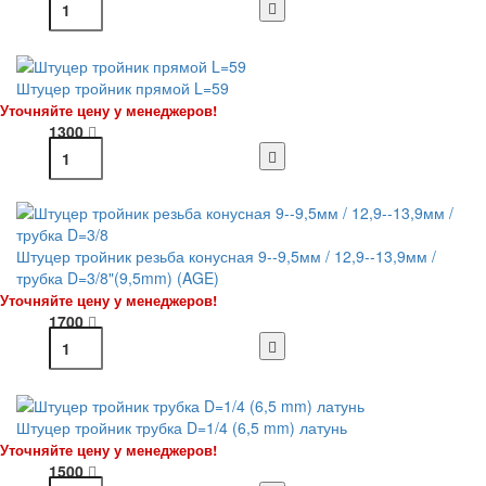
Штуцер тройник прямой L=59
Уточняйте цену у менеджеров!
1300
Штуцер тройник резьба конусная 9--9,5мм / 12,9--13,9мм /
трубка D=3/8"(9,5mm) (AGE)
Уточняйте цену у менеджеров!
1700
Штуцер тройник трубка D=1/4 (6,5 mm) латунь
Уточняйте цену у менеджеров!
1500