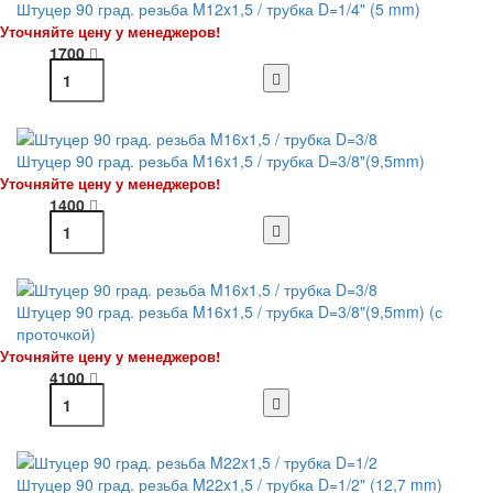
Штуцер 90 град. резьба M12x1,5 / трубка D=1/4" (5 mm)
Уточняйте цену у менеджеров!
1700
Штуцер 90 град. резьба M16x1,5 / трубка D=3/8"(9,5mm)
Уточняйте цену у менеджеров!
1400
Штуцер 90 град. резьба M16x1,5 / трубка D=3/8"(9,5mm) (с
проточкой)
Уточняйте цену у менеджеров!
4100
Штуцер 90 град. резьба M22x1,5 / трубка D=1/2" (12,7 mm)