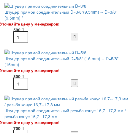
Штуцер прямой соединительный D=3/8"(9,5mm) -- D=3/8"
(9,5mm) *
Уточняйте цену у менеджеров!
500
Штуцер прямой соединительный D=5/8" (16 mm) -- D=5/8"
(16mm)
Уточняйте цену у менеджеров!
800
Штуцер прямой соединительный резьба конус 16,7--17,3 мм /
резьба конус 16,7--17,3 мм
Уточняйте цену у менеджеров!
700