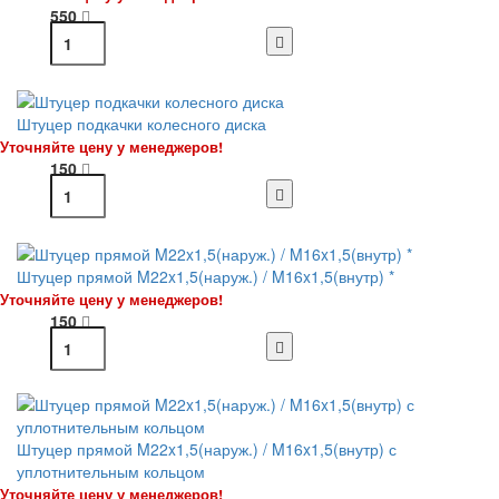
550
Штуцер подкачки колесного диска
Уточняйте цену у менеджеров!
150
Штуцер прямой M22x1,5(наруж.) / M16x1,5(внутр) *
Уточняйте цену у менеджеров!
150
Штуцер прямой M22x1,5(наруж.) / M16x1,5(внутр) с
уплотнительным кольцом
Уточняйте цену у менеджеров!