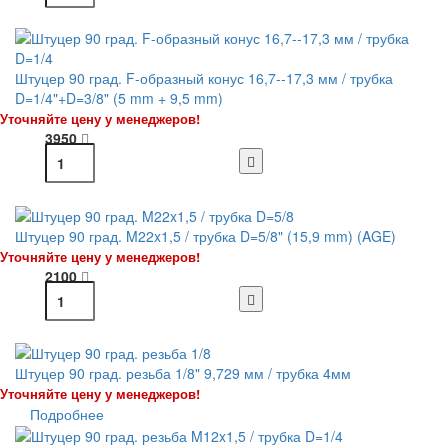
Штуцер 90 град. F-образный конус 16,7--17,3 мм / трубка
D=1/4"+D=3/8" (5 mm + 9,5 mm)
Уточняйте цену у менеджеров!
3950
Штуцер 90 град. M22x1,5 / трубка D=5/8" (15,9 mm) (AGE)
Уточняйте цену у менеджеров!
2100
Штуцер 90 град. резьба 1/8" 9,729 мм / трубка 4мм
Уточняйте цену у менеджеров!
Подробнее