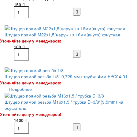
150
Штуцер прямой M22x1,5(наруж.) x 16мм(внутр) конусная
Уточняйте цену у менеджеров!
100
Штуцер прямой резьба 1/8" 9,729 мм / трубка 4мм EPC04-01
Уточняйте цену у менеджеров!
Подробнее
Штуцер прямой резьба M16x1,5 / трубка D=3/8"(9,5mm) на
осушитель
Уточняйте цену у менеджеров!
1400