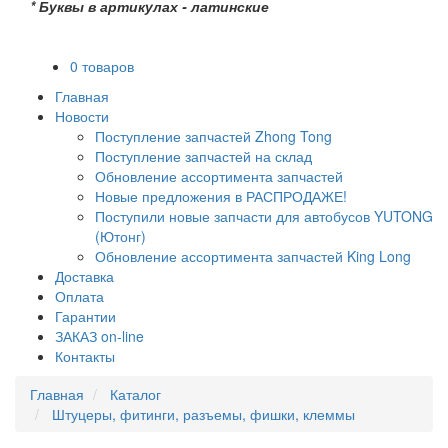
* Буквы в артикулах - латинские
0 товаров
Главная
Новости
Поступление запчастей Zhong Tong
Поступление запчастей на склад
Обновление ассортимента запчастей
Новые предложения в РАСПРОДАЖЕ!
Поступили новые запчасти для автобусов YUTONG
(Ютонг)
Обновление ассортимента запчастей King Long
Доставка
Оплата
Гарантии
ЗАКАЗ on-line
Контакты
Главная
Каталог
Штуцеры, фитинги, разъемы, фишки, клеммы