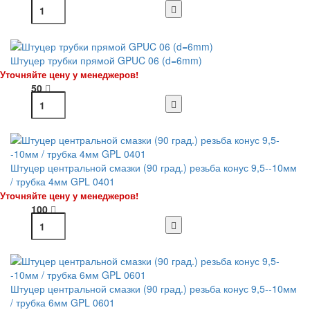
Штуцер трубки прямой GPUC 06 (d=6mm)
Уточняйте цену у менеджеров!
50
Штуцер центральной смазки (90 град.) резьба конус 9,5--10мм
/ трубка 4мм GPL 0401
Уточняйте цену у менеджеров!
100
Штуцер центральной смазки (90 град.) резьба конус 9,5--10мм
/ трубка 6мм GPL 0601