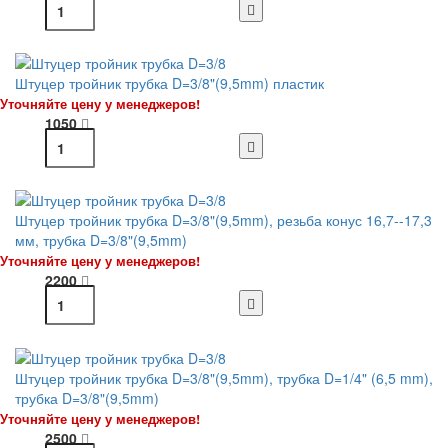
Штуцер тройник трубка D=3/8"(9,5mm) пластик
Уточняйте цену у менеджеров!
1050
Штуцер тройник трубка D=3/8"(9,5mm), резьба конус 16,7--17,3
мм, трубка D=3/8"(9,5mm)
Уточняйте цену у менеджеров!
2200
Штуцер тройник трубка D=3/8"(9,5mm), трубка D=1/4" (6,5 mm),
трубка D=3/8"(9,5mm)
Уточняйте цену у менеджеров!
2500