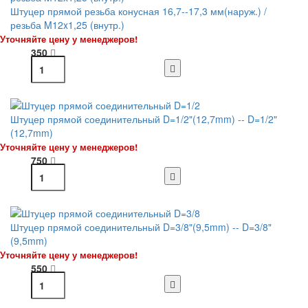
Штуцер прямой резьба конусная 16,7--17,3 мм(наруж.) /
резьба M12x1,25 (внутр.)
Уточняйте цену у менеджеров!
350
Штуцер прямой соединительный D=1/2"(12,7mm) -- D=1/2"
(12,7mm)
Уточняйте цену у менеджеров!
750
Штуцер прямой соединительный D=3/8"(9,5mm) -- D=3/8"
(9,5mm)
Уточняйте цену у менеджеров!
550