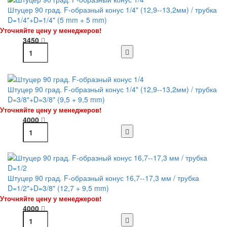
Штуцер 90 град. F-образный конус 1/4" (12,9--13,2мм) / трубка
D=1/4"+D=1/4" (5 mm + 5 mm)
Уточняйте цену у менеджеров!
3450
Штуцер 90 град. F-образный конус 1/4" (12,9--13,2мм) / трубка
D=3/8"+D=3/8" (9,5 + 9,5 mm)
Уточняйте цену у менеджеров!
4000
Штуцер 90 град. F-образный конус 16,7--17,3 мм / трубка
D=1/2"+D=3/8" (12,7 + 9,5 mm)
Уточняйте цену у менеджеров!
4000