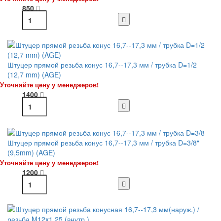
850
Штуцер прямой резьба конус 16,7--17,3 мм / трубка D=1/2
(12,7 mm) (AGE)
Уточняйте цену у менеджеров!
1400
Штуцер прямой резьба конус 16,7--17,3 мм / трубка D=3/8"
(9,5mm) (AGE)
Уточняйте цену у менеджеров!
1200