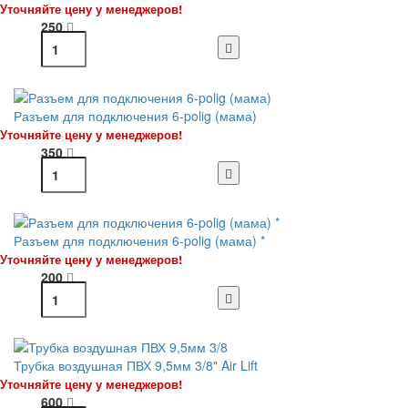
Уточняйте цену у менеджеров!
250
Разъем для подключения 6-polig (мама)
Уточняйте цену у менеджеров!
350
Разъем для подключения 6-polig (мама) *
Уточняйте цену у менеджеров!
200
Трубка воздушная ПВХ 9,5мм 3/8" Air Lift
Уточняйте цену у менеджеров!
600