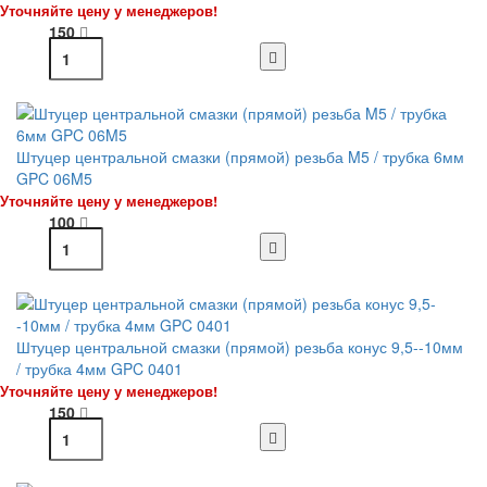
Уточняйте цену у менеджеров!
150
Штуцер центральной смазки (прямой) резьба M5 / трубка 6мм
GPC 06M5
Уточняйте цену у менеджеров!
100
Штуцер центральной смазки (прямой) резьба конус 9,5--10мм
/ трубка 4мм GPC 0401
Уточняйте цену у менеджеров!
150