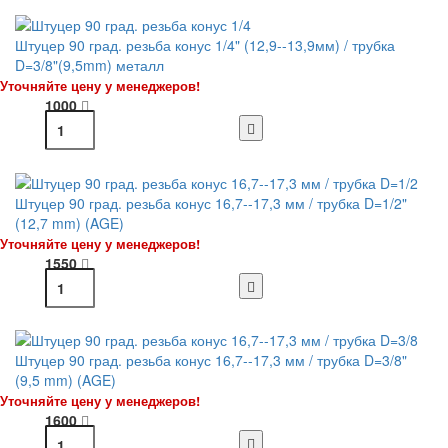
Штуцер 90 град. резьба конус 1/4" (12,9--13,9мм) / трубка
D=3/8"(9,5mm) металл
Уточняйте цену у менеджеров!
1000
Штуцер 90 град. резьба конус 16,7--17,3 мм / трубка D=1/2"
(12,7 mm) (AGE)
Уточняйте цену у менеджеров!
1550
Штуцер 90 град. резьба конус 16,7--17,3 мм / трубка D=3/8"
(9,5 mm) (AGE)
Уточняйте цену у менеджеров!
1600