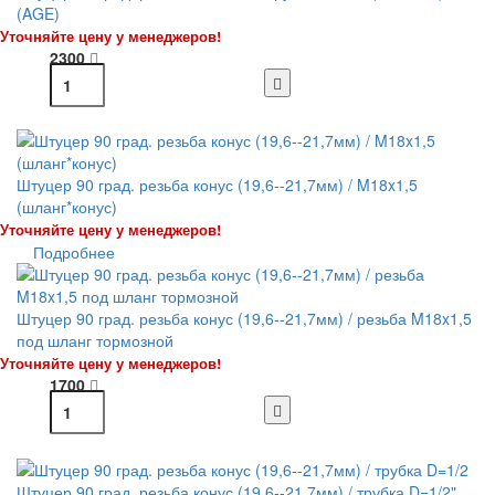
(AGE)
Уточняйте цену у менеджеров!
2300
Штуцер 90 град. резьба конус (19,6--21,7мм) / M18x1,5
(шланг*конус)
Уточняйте цену у менеджеров!
Подробнее
Штуцер 90 град. резьба конус (19,6--21,7мм) / резьба M18x1,5
под шланг тормозной
Уточняйте цену у менеджеров!
1700
Штуцер 90 град. резьба конус (19,6--21,7мм) / трубка D=1/2"