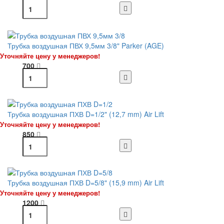
Трубка воздушная ПВХ 9,5мм 3/8" Parker (AGE)
Уточняйте цену у менеджеров!
700
Трубка воздушная ПХВ D=1/2" (12,7 mm) Air Lift
Уточняйте цену у менеджеров!
850
Трубка воздушная ПХВ D=5/8" (15,9 mm) Air Lift
Уточняйте цену у менеджеров!
1200