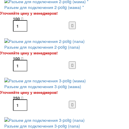
Разъем для подключения 2-polig (мама) *
Уточняйте цену у менеджеров!
100
Разъем для подключения 2-polig (папа)
Уточняйте цену у менеджеров!
100
Разъем для подключения 3-polig (мама)
Уточняйте цену у менеджеров!
250
Разъем для подключения 3-polig (папа)