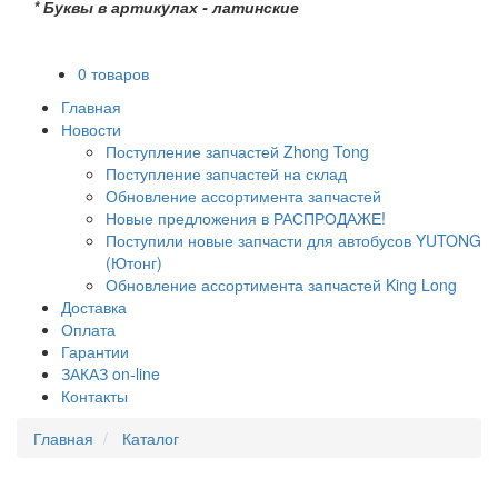
* Буквы в артикулах - латинские
0 товаров
Главная
Новости
Поступление запчастей Zhong Tong
Поступление запчастей на склад
Обновление ассортимента запчастей
Новые предложения в РАСПРОДАЖЕ!
Поступили новые запчасти для автобусов YUTONG
(Ютонг)
Обновление ассортимента запчастей King Long
Доставка
Оплата
Гарантии
ЗАКАЗ on-line
Контакты
Главная
Каталог