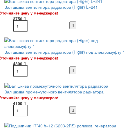
Вал шкива вентилятора радиатора (Higer) L=241
Уточняйте цену у менеджеров!
3750
Вал шкива вентилятора радиатора (Higer) под электромуфту *
Уточняйте цену у менеджеров!
4300
Вал шкива промежуточного вентилятора радиатора
Уточняйте цену у менеджеров!
4100