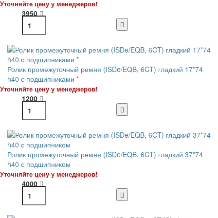
Уточняйте цену у менеджеров!
3950
Ролик промежуточный ремня (ISDe/EQB, 6CT) гладкий 17*74
h40 с подшипниками *
Уточняйте цену у менеджеров!
1200
Ролик промежуточный ремня (ISDe/EQB, 6CT) гладкий 37*74
h40 с подшипником
Уточняйте цену у менеджеров!
4000