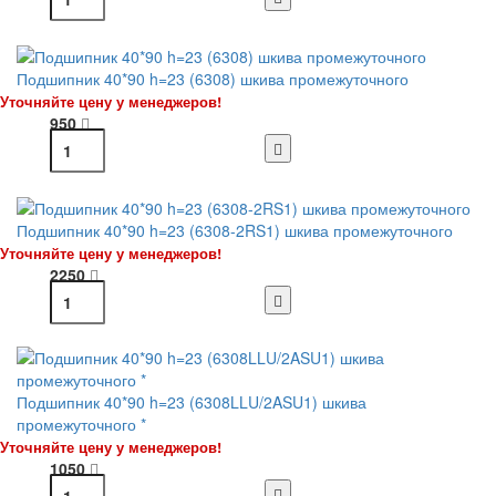
Подшипник 40*90 h=23 (6308) шкива промежуточного
Уточняйте цену у менеджеров!
950
Подшипник 40*90 h=23 (6308-2RS1) шкива промежуточного
Уточняйте цену у менеджеров!
2250
Подшипник 40*90 h=23 (6308LLU/2ASU1) шкива
промежуточного *
Уточняйте цену у менеджеров!
1050