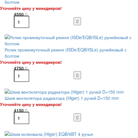
болтом
Уточняйте цену у менеджеров!
4550
Ролик промежуточный ремня (ISDe/EQB/ISLe) ручейковый с
болтом
Уточняйте цену у менеджеров!
4750
Шкив вентилятора радиатора (Higer) 1 ручей D=150 mm
Уточняйте цену у менеджеров!
4150