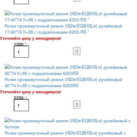
Ролик промежуточный ремня (ISDe/EQB/ISLe) ручейковый
17/40*74 h=38 с подшипниками 6203-RS *
Уточняйте цену у менеджеров!
1300
Ролик промежуточный ремня (ISDe/EQB/ISLe) ручейковый
40*74 h=38 с подшипниками 6203RS
Уточняйте цену у менеджеров!
2250
Ролик промежуточный ремня (ISDe/EQB/ISLe) ручейковый с