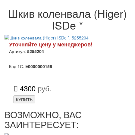
Шкив коленвала (Higer)
ISDe *
Уточняйте цену у менеджеров!
Артикул:
5255204
Код 1С:
E0000000156
4300
руб.
КУПИТЬ
ВОЗМОЖНО, ВАС
ЗАИНТЕРЕСУЕТ: