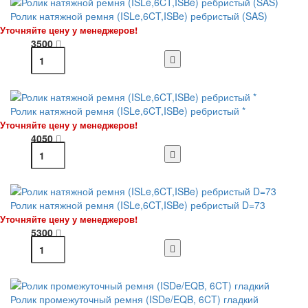
Ролик натяжной ремня (ISLe,6CT,ISBe) ребристый (SAS)
Уточняйте цену у менеджеров!
3500
Ролик натяжной ремня (ISLe,6CT,ISBe) ребристый *
Уточняйте цену у менеджеров!
4050
Ролик натяжной ремня (ISLe,6CT,ISBe) ребристый D=73
Уточняйте цену у менеджеров!
5300
Ролик промежуточный ремня (ISDe/EQB, 6CT) гладкий