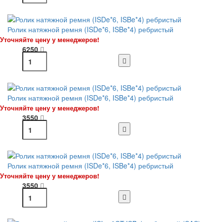
Ролик натяжной ремня (ISDe*6, ISBe*4) ребристый
Уточняйте цену у менеджеров!
6250
Ролик натяжной ремня (ISDe*6, ISBe*4) ребристый
Уточняйте цену у менеджеров!
3550
Ролик натяжной ремня (ISDe*6, ISBe*4) ребристый
Уточняйте цену у менеджеров!
3550