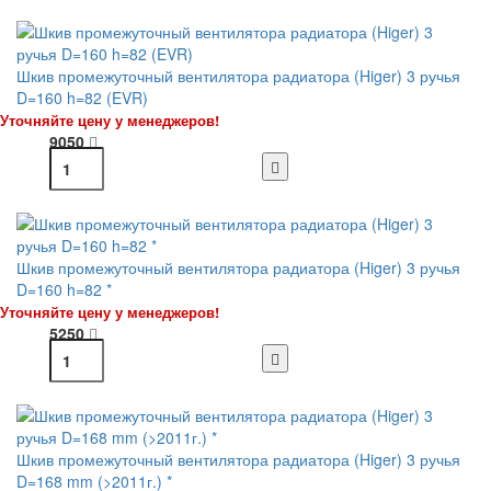
Шкив промежуточный вентилятора радиатора (Higer) 3 ручья
D=160 h=82 (EVR)
Уточняйте цену у менеджеров!
9050
Шкив промежуточный вентилятора радиатора (Higer) 3 ручья
D=160 h=82 *
Уточняйте цену у менеджеров!
5250
Шкив промежуточный вентилятора радиатора (Higer) 3 ручья
D=168 mm (>2011г.) *