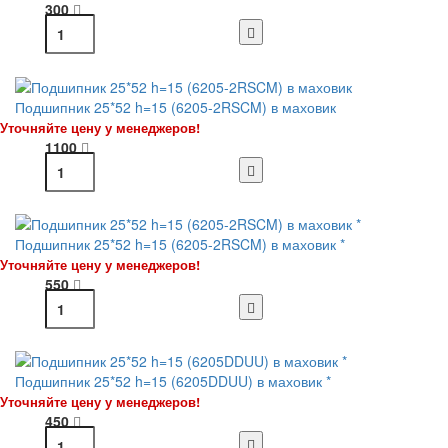
300
Подшипник 25*52 h=15 (6205-2RSCM) в маховик
Уточняйте цену у менеджеров!
1100
Подшипник 25*52 h=15 (6205-2RSCM) в маховик *
Уточняйте цену у менеджеров!
550
Подшипник 25*52 h=15 (6205DDUU) в маховик *
Уточняйте цену у менеджеров!
450