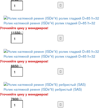
Ролик натяжной ремня (ISDe*4) ролик гладкий D=85 h=32
Уточняйте цену у менеджеров!
11550
Ролик натяжной ремня (ISDe*4) ролик гладкий D=85 h=32
Уточняйте цену у менеджеров!
8850
Ролик натяжной ремня (ISDe*6) ребристый (SAS)
Уточняйте цену у менеджеров!
7800