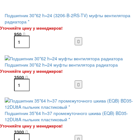
Подшипник 30*62 h=24 (3206-B-2RS-TV) муфты вентилятора
радиатора *
Уточняйте цену у менеджеров!
950
Подшипник 30*62 h=24 муфты вентилятора радиатора
Уточняйте цену у менеджеров!
3500
Подшипник 35*64 h=37 промежуточного шкива (EQB) BD35-
12DU8A пыльник пластиковый *
Уточняйте цену у менеджеров!
3300