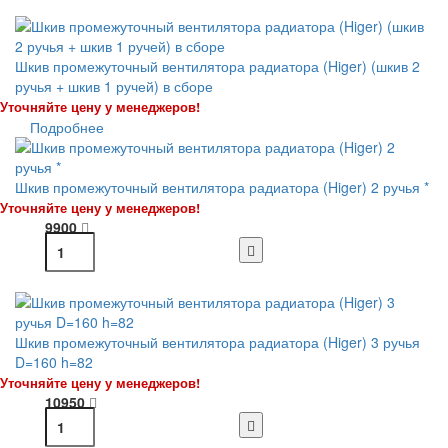
Шкив промежуточный вентилятора радиатора (Higer) (шкив 2
ручья + шкив 1 ручей) в сборе
Уточняйте цену у менеджеров!
Подробнее
Шкив промежуточный вентилятора радиатора (Higer) 2 ручья *
Уточняйте цену у менеджеров!
9900
Шкив промежуточный вентилятора радиатора (Higer) 3 ручья
D=160 h=82
Уточняйте цену у менеджеров!
10950