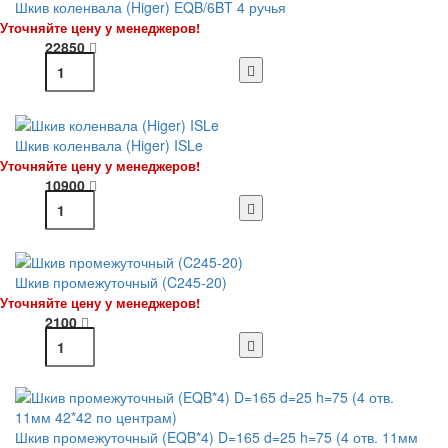
Шкив коленвала (Higer) EQB/6BT 4 ручья
Уточняйте цену у менеджеров!
22850
Шкив коленвала (Higer) ISLe
Уточняйте цену у менеджеров!
10900
Шкив промежуточный (C245-20)
Уточняйте цену у менеджеров!
2100
Шкив промежуточный (EQB*4) D=165 d=25 h=75 (4 отв. 11мм