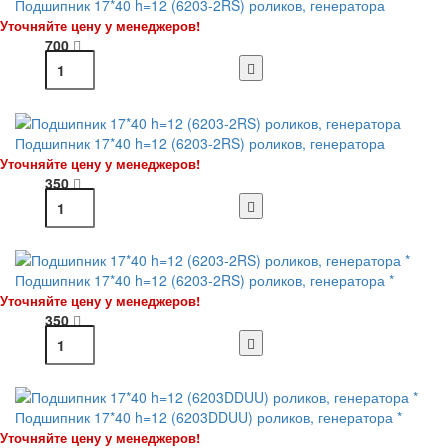
Подшипник 17*40 h=12 (6203-2RS) роликов, генератора
Уточняйте цену у менеджеров!
700
Подшипник 17*40 h=12 (6203-2RS) роликов, генератора
Уточняйте цену у менеджеров!
350
Подшипник 17*40 h=12 (6203-2RS) роликов, генератора *
Уточняйте цену у менеджеров!
350
Подшипник 17*40 h=12 (6203DDUU) роликов, генератора *
Уточняйте цену у менеджеров!