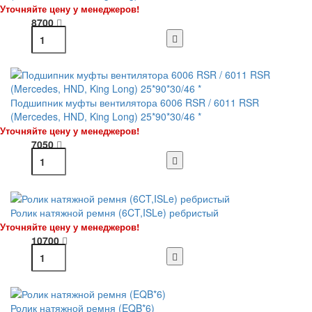
Уточняйте цену у менеджеров!
8700
Подшипник муфты вентилятора 6006 RSR / 6011 RSR
(Mercedes, HND, King Long) 25*90*30/46 *
Уточняйте цену у менеджеров!
7050
Ролик натяжной ремня (6CT,ISLe) ребристый
Уточняйте цену у менеджеров!
10700
Ролик натяжной ремня (EQB*6)