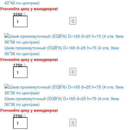
42*42 по центрам)
Уточняйте цену у менеджеров!
3250
Шкив промежуточный (EQB*6) D=165 d=25 h=75 (4 отв. 9мм
36*36 по центрам)
Уточняйте цену у менеджеров!
1750
Шкив промежуточный (EQB*6) D=165 d=25 h=75 (4 отв. 9мм
36*36 по центрам)
Уточняйте цену у менеджеров!
2750