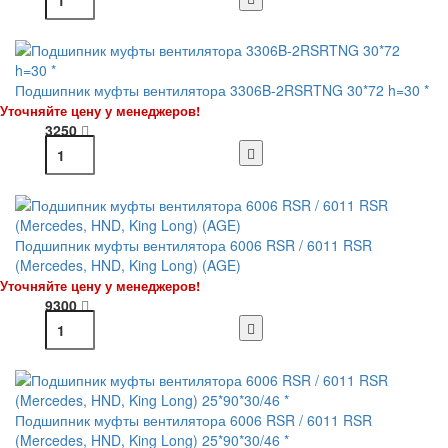
Подшипник муфты вентилятора 3306B-2RSRTNG 30*72 h=30 *
Уточняйте цену у менеджеров!
3250
Подшипник муфты вентилятора 6006 RSR / 6011 RSR
(Mercedes, HND, King Long) (AGE)
Уточняйте цену у менеджеров!
9300
Подшипник муфты вентилятора 6006 RSR / 6011 RSR
(Mercedes, HND, King Long) 25*90*30/46 *