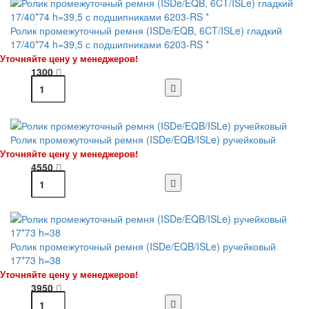
Ролик промежуточный ремня (ISDe/EQB, 6CT/ISLe) гладкий
17/40*74 h=39,5 с подшипниками 6203-RS *
Уточняйте цену у менеджеров!
1300
Ролик промежуточный ремня (ISDe/EQB/ISLe) ручейковый
Уточняйте цену у менеджеров!
4550
Ролик промежуточный ремня (ISDe/EQB/ISLe) ручейковый
17*73 h=38
Уточняйте цену у менеджеров!
3950