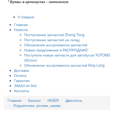
* Буквы в артикулах - латинские
0 товаров
Главная
Новости
Поступление запчастей Zhong Tong
Поступление запчастей на склад
Обновление ассортимента запчастей
Новые предложения в РАСПРОДАЖЕ!
Поступили новые запчасти для автобусов YUTONG
(Ютонг)
Обновление ассортимента запчастей King Long
Доставка
Оплата
Гарантии
ЗАКАЗ on-line
Контакты
Главная
Каталог
HIGER
Двигатель
Подшипники, ролики, шкивы