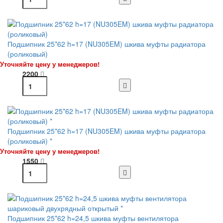
Подшипник 25*62 h=17 (NU305EM) шкива муфты радиатора
(роликовый)
Уточняйте цену у менеджеров!
2200
Подшипник 25*62 h=17 (NU305EM) шкива муфты радиатора
(роликовый) *
Уточняйте цену у менеджеров!
1550
Подшипник 25*62 h=24,5 шкива муфты вентилятора