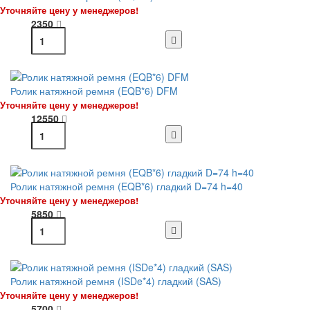
Уточняйте цену у менеджеров!
2350
Ролик натяжной ремня (EQB*6) DFM
Уточняйте цену у менеджеров!
12550
Ролик натяжной ремня (EQB*6) гладкий D=74 h=40
Уточняйте цену у менеджеров!
5850
Ролик натяжной ремня (ISDe*4) гладкий (SAS)
Уточняйте цену у менеджеров!
5700