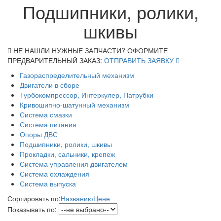
Подшипники, ролики,
шкивы
НЕ НАШЛИ НУЖНЫЕ ЗАПЧАСТИ? ОФОРМИТЕ
ПРЕДВАРИТЕЛЬНЫЙ ЗАКАЗ:
ОТПРАВИТЬ ЗАЯВКУ
Газораспределительный механизм
Двигатели в сборе
Турбокомпрессор, Интеркулер, Патрубки
Кривошипно-шатунный механизм
Система смазки
Система питания
Опоры ДВС
Подшипники, ролики, шкивы
Прокладки, сальники, крепеж
Система управления двигателем
Система охлаждения
Система выпуска
Сортировать по:
Названию
Цене
Показывать по: