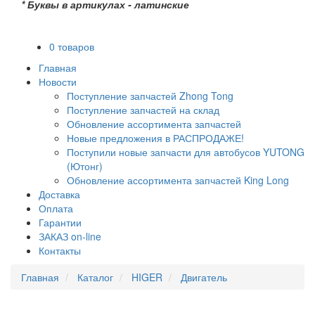
* Буквы в артикулах - латинские
0 товаров
Главная
Новости
Поступление запчастей Zhong Tong
Поступление запчастей на склад
Обновление ассортимента запчастей
Новые предложения в РАСПРОДАЖЕ!
Поступили новые запчасти для автобусов YUTONG
(Ютонг)
Обновление ассортимента запчастей King Long
Доставка
Оплата
Гарантии
ЗАКАЗ on-line
Контакты
Главная
Каталог
HIGER
Двигатель