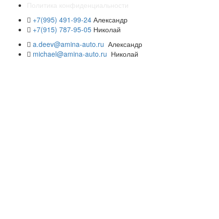
Политика конфиденциальности
+7(995) 491-99-24
Александр
+7(915) 787-95-05
Николай
a.deev@amina-auto.ru
Александр
michael@amina-auto.ru
Николай