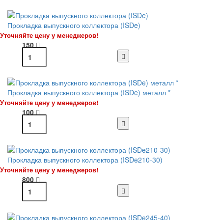
Прокладка выпускного коллектора (ISDe)
Уточняйте цену у менеджеров!
150
Прокладка выпускного коллектора (ISDe) металл *
Уточняйте цену у менеджеров!
100
Прокладка выпускного коллектора (ISDe210-30)
Уточняйте цену у менеджеров!
800