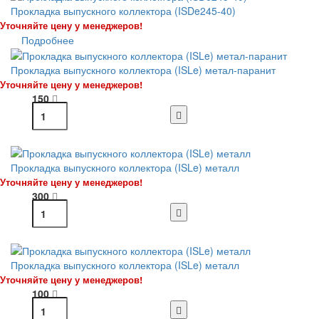
Прокладка выпускного коллектора (ISDe245-40)
Уточняйте цену у менеджеров!
Подробнее
Прокладка выпускного коллектора (ISLe) метал-паранит
Уточняйте цену у менеджеров!
150
Прокладка выпускного коллектора (ISLe) металл
Уточняйте цену у менеджеров!
300
Прокладка выпускного коллектора (ISLe) металл
Уточняйте цену у менеджеров!
100