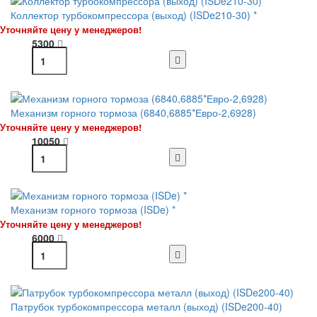
Коллектор турбокомпрессора (выход) (ISDe210-30) *
Уточняйте цену у менеджеров!
5300
Механизм горного тормоза (6840,6885*Евро-2,6928)
Уточняйте цену у менеджеров!
10050
Механизм горного тормоза (ISDe) *
Уточняйте цену у менеджеров!
6000
Патрубок турбокомпрессора металл (выход) (ISDe200-40)