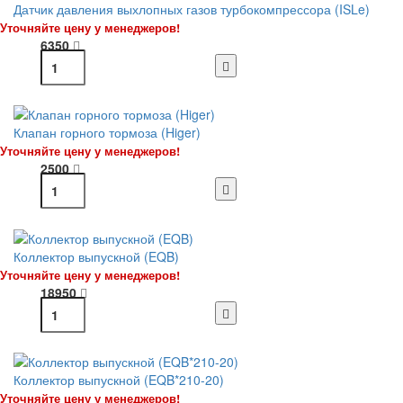
Датчик давления выхлопных газов турбокомпрессора (ISLe)
Уточняйте цену у менеджеров!
6350
Клапан горного тормоза (Higer)
Уточняйте цену у менеджеров!
2500
Коллектор выпускной (EQB)
Уточняйте цену у менеджеров!
18950
Коллектор выпускной (EQB*210-20)
Уточняйте цену у менеджеров!