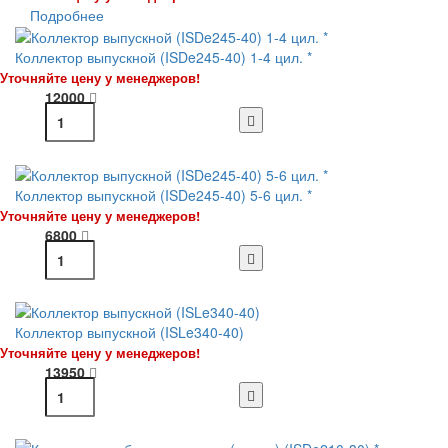
Подробнее
Коллектор выпускной (ISDe245-40) 1-4 цил. *
Уточняйте цену у менеджеров!
12000
Коллектор выпускной (ISDe245-40) 5-6 цил. *
Уточняйте цену у менеджеров!
6800
Коллектор выпускной (ISLe340-40)
Уточняйте цену у менеджеров!
13950