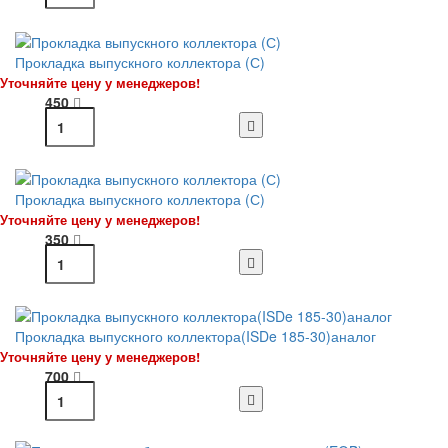
Прокладка выпускного коллектора (С)
Уточняйте цену у менеджеров!
450
Прокладка выпускного коллектора (С)
Уточняйте цену у менеджеров!
350
Прокладка выпускного коллектора(ISDe 185-30)аналог
Уточняйте цену у менеджеров!
700