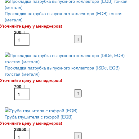
Прокладка патрубка выпускного коллектора (EQB) тонкая
(металл)
Уточняйте цену у менеджеров!
300
Прокладка патрубка выпускного коллектора (ISDe, EQB)
толстая (металл)
Уточняйте цену у менеджеров!
700
Труба глушителя с гофрой (EQB)
Уточняйте цену у менеджеров!
28850