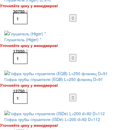
Уточняйте цену у менеджеров!
30750
Глушитель (Higer) *
Уточняйте цену у менеджеров!
17050
Гофра трубы глушителя (EQB) L=250 фланец D=91
Уточняйте цену у менеджеров!
12750
Гофра трубы глушителя (ISDe) L=200 d=92 D=112
Уточняйте цену у менеджеров!