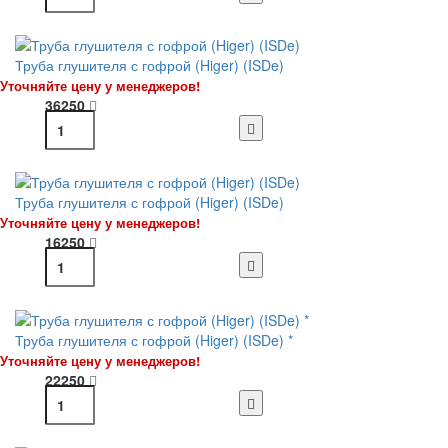
Труба глушителя с гофрой (Higer) (ISDe)
Уточняйте цену у менеджеров!
36250
Труба глушителя с гофрой (Higer) (ISDe)
Уточняйте цену у менеджеров!
16250
Труба глушителя с гофрой (Higer) (ISDe) *
Уточняйте цену у менеджеров!
22250