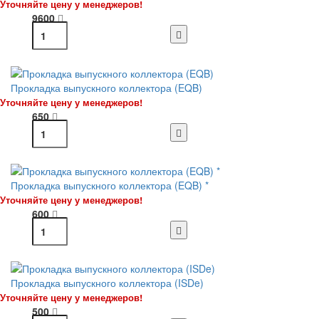
Уточняйте цену у менеджеров!
9600
Прокладка выпускного коллектора (EQB)
Уточняйте цену у менеджеров!
650
Прокладка выпускного коллектора (EQB) *
Уточняйте цену у менеджеров!
600
Прокладка выпускного коллектора (ISDe)
Уточняйте цену у менеджеров!
500