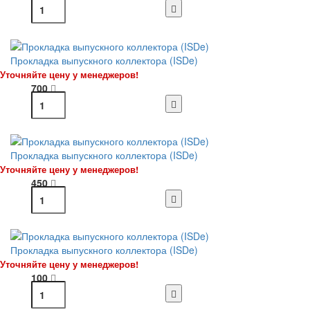
Прокладка выпускного коллектора (ISDe)
Уточняйте цену у менеджеров!
700
Прокладка выпускного коллектора (ISDe)
Уточняйте цену у менеджеров!
450
Прокладка выпускного коллектора (ISDe)
Уточняйте цену у менеджеров!
100