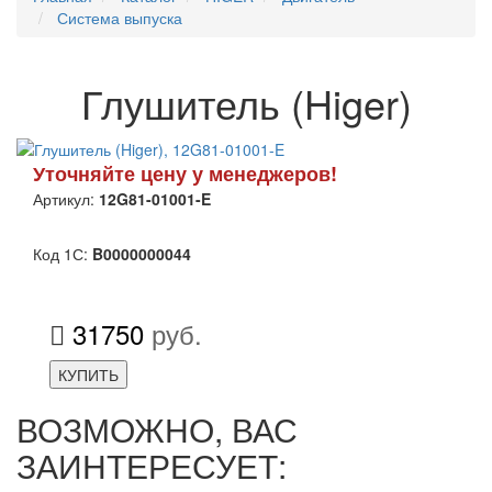
Система выпуска
Глушитель (Higer)
Уточняйте цену у менеджеров!
Артикул:
12G81-01001-E
Код 1С:
B0000000044
31750
руб.
КУПИТЬ
ВОЗМОЖНО, ВАС
ЗАИНТЕРЕСУЕТ: