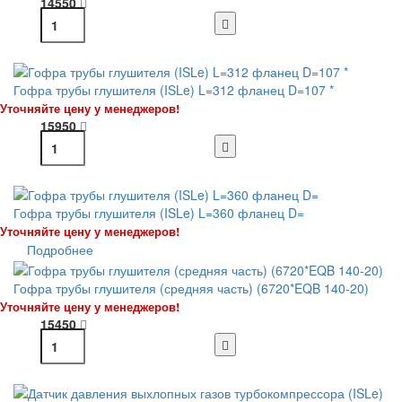
14550
Гофра трубы глушителя (ISLe) L=312 фланец D=107 *
Уточняйте цену у менеджеров!
15950
Гофра трубы глушителя (ISLe) L=360 фланец D=
Уточняйте цену у менеджеров!
Подробнее
Гофра трубы глушителя (средняя часть) (6720*EQB 140-20)
Уточняйте цену у менеджеров!
15450