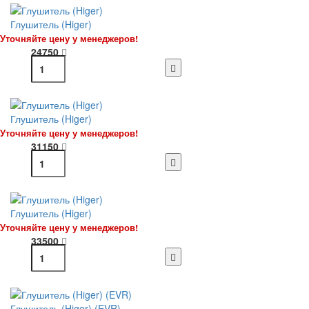
Глушитель (Higer)
Уточняйте цену у менеджеров!
24750
Глушитель (Higer)
Уточняйте цену у менеджеров!
31150
Глушитель (Higer)
Уточняйте цену у менеджеров!
33500
Глушитель (Higer) (EVR)