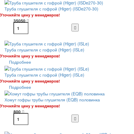
Труба глушителя с гофрой (Higer) (ISDe270-30)
Уточняйте цену у менеджеров!
35050
Труба глушителя с гофрой (Higer) (ISLe)
Уточняйте цену у менеджеров!
Подробнее
Труба глушителя с гофрой (Higer) (ISLe)
Уточняйте цену у менеджеров!
Подробнее
Хомут гофры трубы глушителя (EQB) половинка
Уточняйте цену у менеджеров!
800